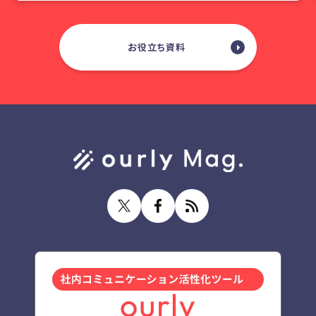
お役立ち資料