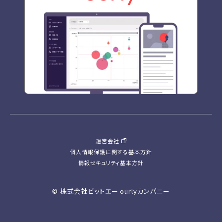
運営会社
個人情報保護に関する基本方針
情報セキュリティ基本方針
© 株式会社ビットエー ourlyカンパニー