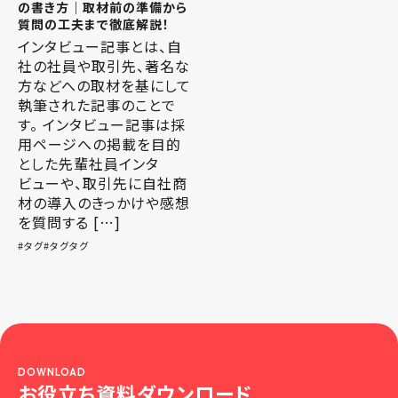
の書き方｜取材前の準備から
質問の工夫まで徹底解説！
インタビュー記事とは、自
社の社員や取引先、著名な
方などへの取材を基にして
執筆された記事のことで
す。 インタビュー記事は採
用ページへの掲載を目的
とした先輩社員インタ
ビューや、取引先に自社商
材の導入のきっかけや感想
を質問する […]
タグ
タグタグ
DOWNLOAD
お役立ち資料ダウンロード