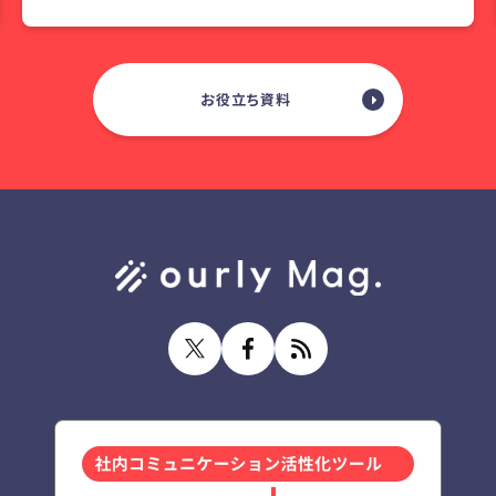
お役立ち資料