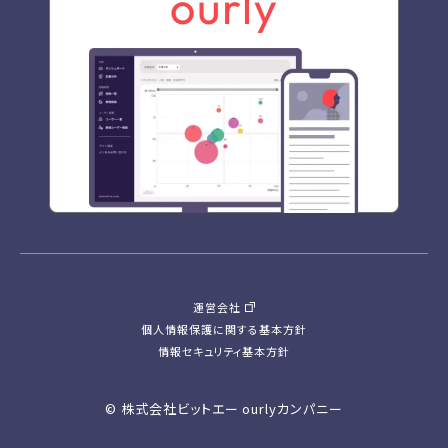
運営会社
個人情報保護に関する基本方針
情報セキュリティ基本方針
© 株式会社ビットエー ourlyカンパニー