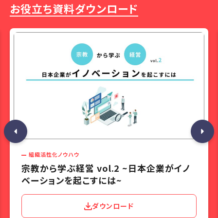
お役立ち資料ダウンロード
組織活性化ノウハウ
宗教から学ぶ経営 vol.2 ~日本企業がイノ
ベーションを起こすには~
ダウンロード