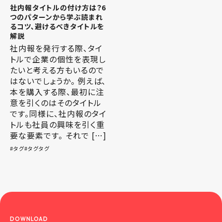
社内報タイトルの付け方は？6
つのパターンから学ぶ読まれ
るコツ、避けるべきタイトルを
解説
社内報を発行する際、タイ
トルで企業の個性を表現し
たいと考える方もいるので
はないでしょうか。 例えば、
本を購入する際、最初に注
意を引くのはそのタイトル
です。同様に、社内報のタイ
トルも社員の興味を引く重
要な要素です。 それで […]
タグ
タグタグ
DOWNLOAD