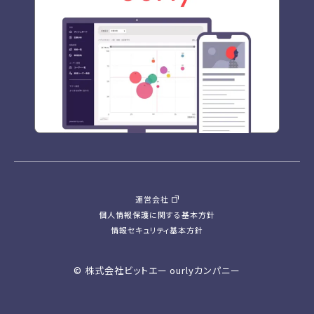
運営会社
個人情報保護に関する基本方針
情報セキュリティ基本方針
© 株式会社ビットエー ourlyカンパニー