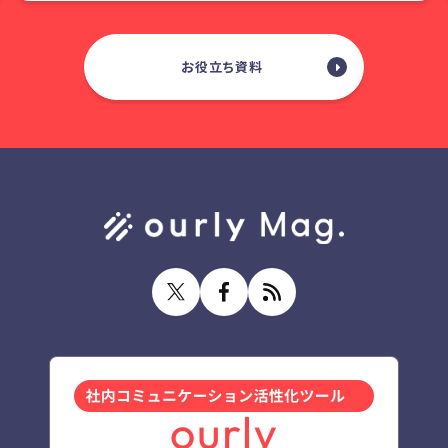
お役立ち資料