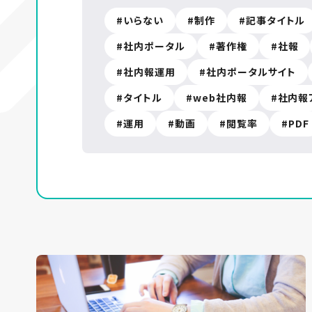
いらない
制作
記事タイトル
社内ポータル
著作権
社報
社内報運用
社内ポータルサイト
タイトル
web社内報
社内報
運用
動画
閲覧率
PDF