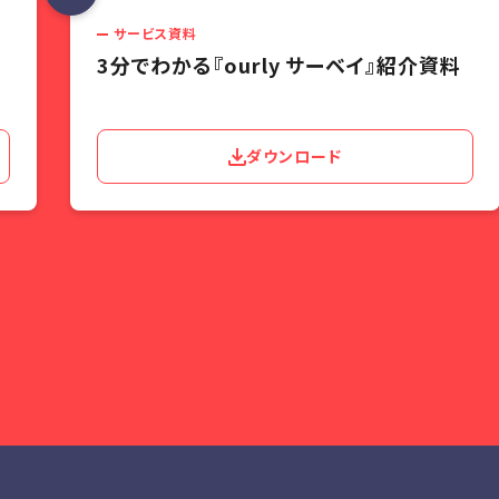
サービス資料
3分でわかる『ourly サーベイ』紹介資料
ダウンロード