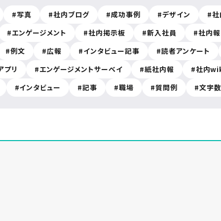
写真
社内ブログ
成功事例
デザイン
社
エンゲージメント
社内掲示板
新入社員
社内報
例文
広報
インタビュー記事
読者アンケート
アプリ
エンゲージメントサーベイ
紙社内報
社内wi
インタビュー
記事
職場
質問例
文字