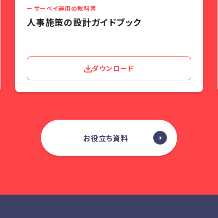
サーベイ運用の教科書
人事施策の設計ガイドブック
ダウンロード
お役立ち資料