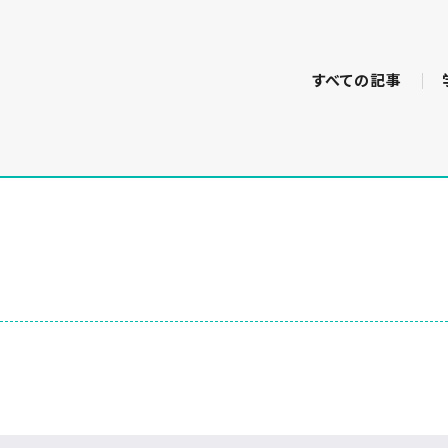
すべての記事