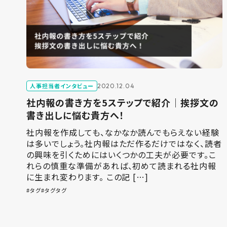
人事担当者インタビュー
2020.12.04
社内報の書き方を5ステップで紹介｜挨拶文の
書き出しに悩む貴方へ！
社内報を作成しても、なかなか読んでもらえない経験
は多いでしょう。社内報はただ作るだけではなく、読者
の興味を引くためにはいくつかの工夫が必要です。こ
れらの慎重な準備があれば、初めて読まれる社内報
に生まれ変わります。 この記 […]
タグ
タグタグ