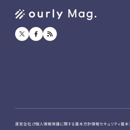
運営会社
個人情報保護に関する基本方針
情報セキュリティ基本