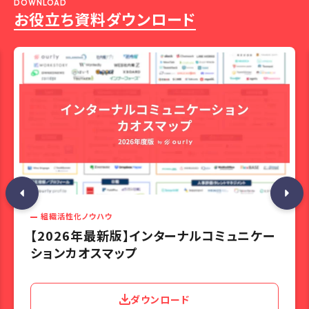
DOWNLOAD
お役立ち資料ダウンロード
組織活性化ノウハウ
【2026年最新版】インターナルコミュニケー
ションカオスマップ
ダウンロード