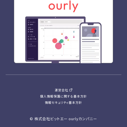
運営会社
個人情報保護に関する基本方針
情報セキュリティ基本方針
© 株式会社ビットエー ourlyカンパニー