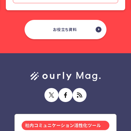
お役立ち資料