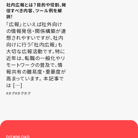
社内広報とは？目的や役割、発
信すべき内容、ツール例を解
説！
「広報」といえば社外向け
の情報発信・関係構築が連
想されやすいですが、社内
向けに行う「社内広報」も
大切な広報活動です。特に
近年は、転職の一般化やリ
モートワークの普及で、情
報共有の難易度・重要度が
高まっています。 本記事で
は […]
タグ
タグタグ
DOWNLOAD