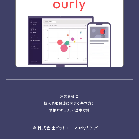
運営会社
個人情報保護に関する基本方針
情報セキュリティ基本方針
© 株式会社ビットエー ourlyカンパニー