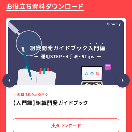
お役立ち資料ダウンロード
組織活性化ノウハウ
【入門編】組織開発ガイドブック
ダウンロード