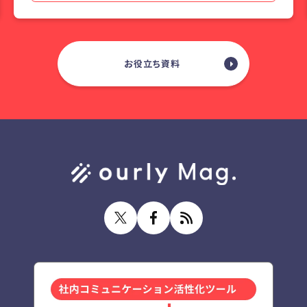
お役立ち資料