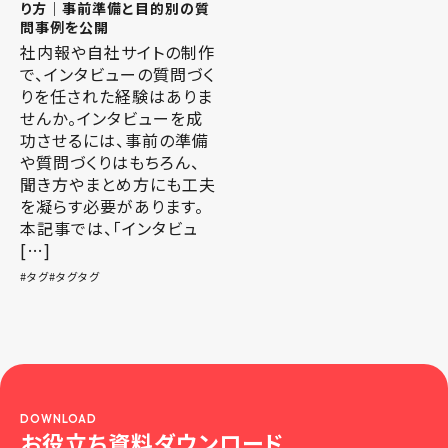
り方｜事前準備と目的別の質
問事例を公開
社内報や自社サイトの制作
で、インタビューの質問づく
りを任された経験はありま
せんか。インタビューを成
功させるには、事前の準備
や質問づくりはもちろん、
聞き方やまとめ方にも工夫
を凝らす必要があります。
本記事では、「インタビュ
[…]
タグ
タグタグ
DOWNLOAD
お役立ち資料ダウンロード