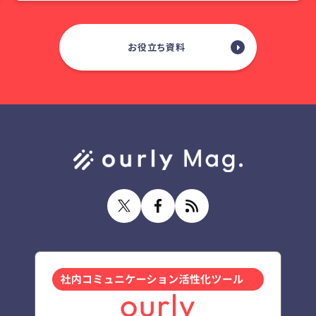
お役立ち資料