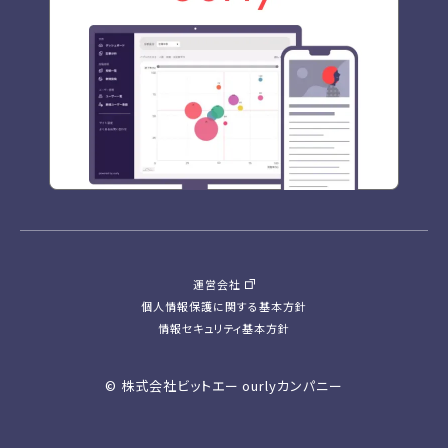
運営会社
個人情報保護に関する基本方針
情報セキュリティ基本方針
© 株式会社ビットエー ourlyカンパニー