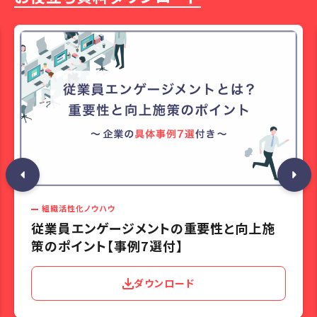
組織活性化ノウハウ
従業員エンゲージメントの重要性と向上施
策のポイント【事例7選付】
ダウンロード