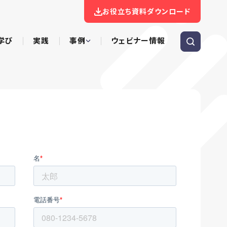
お役立ち資料ダウンロード
学び
実践
事例
ウェビナー情報