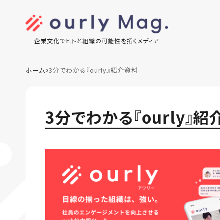
企業文化でヒトと組織の可能性を拓くメディア
ホーム
3分でわかる『ourly』紹介資料
3分でわかる『ourly』