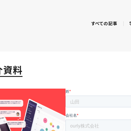
すべての記事
紹介資料