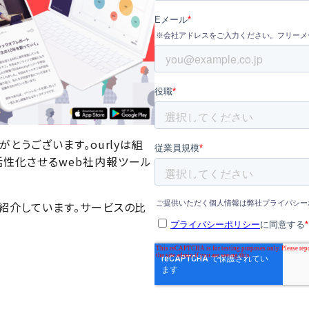
がとうございます。ourlyは組
活性化させるweb社内報ツール
を紹介しています。サービスの比