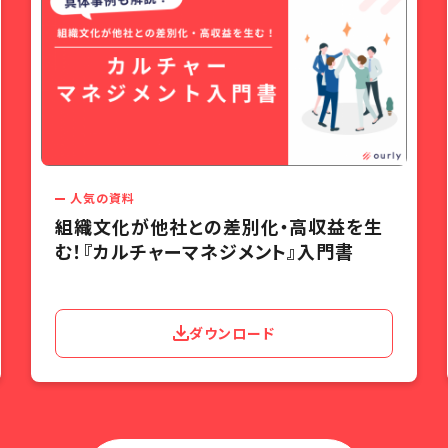
人気の資料
組織文化が他社との差別化・高収益を生
む！『カルチャーマネジメント』入門書
ダウンロード