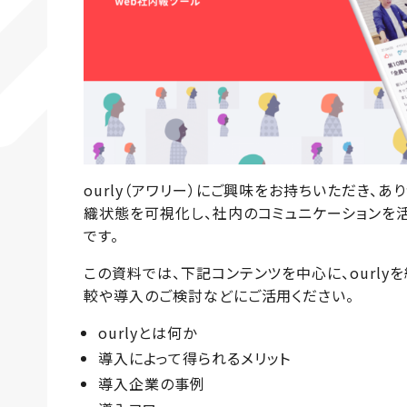
ourly（アワリー）にご興味をお持ちいただき、あり
織状態を可視化し、社内のコミュニケーションを
です。
この資料では、下記コンテンツを中心に、ourly
較や導入のご検討などにご活用ください。
ourlyとは何か
導入によって得られるメリット
導入企業の事例