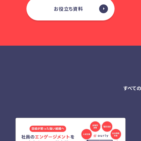
お役立ち資料
すべて