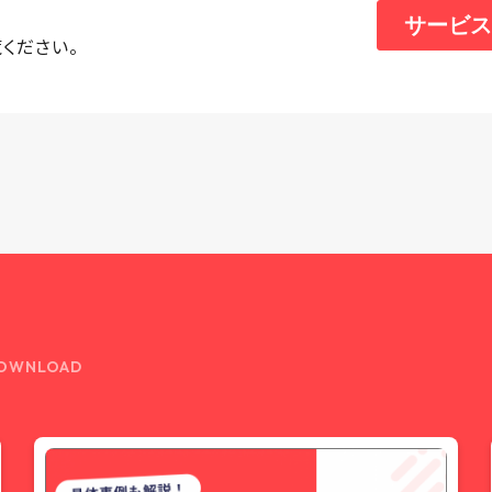
ください。
OWNLOAD