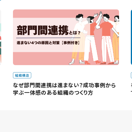
組織構造
なぜ部門間連携は進まない？成功事例から
学ぶ一体感のある組織のつくり方