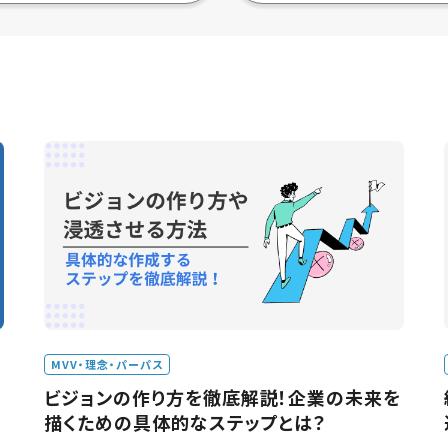
MVV・理念・パーパス
ビジョンの作り方を徹底解説！企業の未来を
描くための具体的なステップとは？