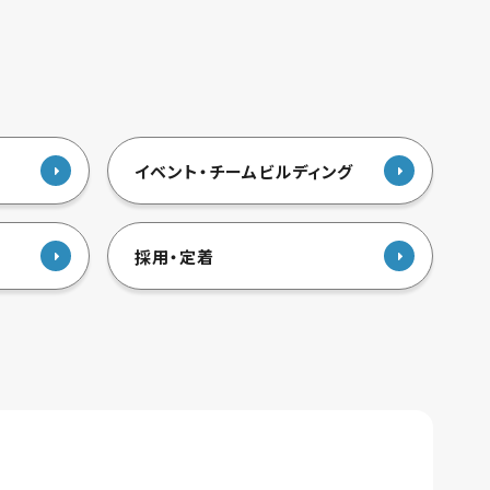
イベント・チームビルディング
採用・定着