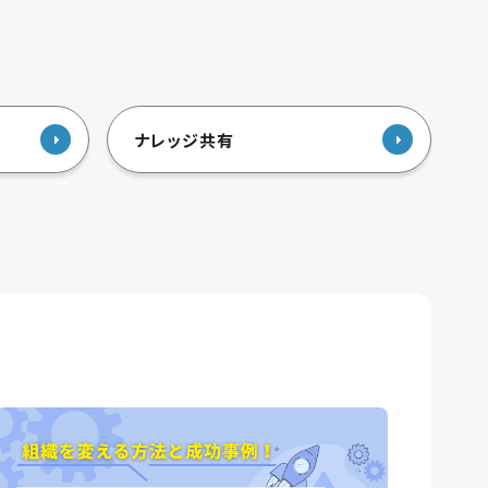
ナレッジ共有