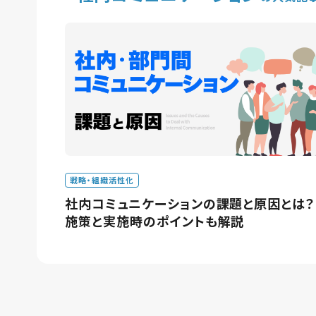
戦略・組織活性化
社内コミュニケーションの課題と原因とは？
施策と実施時のポイントも解説