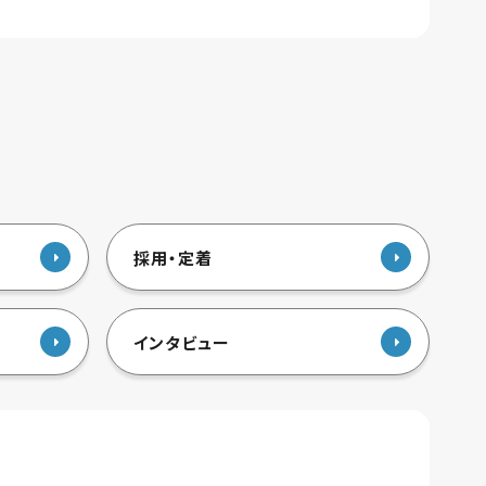
採用・定着
インタビュー