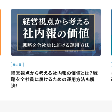
社内報
経営視点から考える社内報の価値とは？戦
略を全社員に届けるための運用方法も解
決！