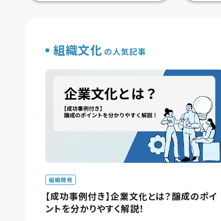
組織文化
の人気記事
組織開発
【成功事例付き】企業文化とは？醸成のポイ
ントを分かりやすく解説！