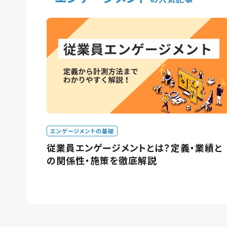
エンゲージメントの基礎
従業員エンゲージメントとは？定義・業績と
の関係性・施策を徹底解説