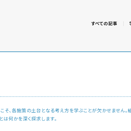
すべての記事
らこそ、各施策の土台となる考え方を学ぶことが欠かせません。
とは何かを深く探求します。