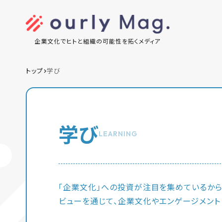
企業文化でヒトと組織の可能性を拓くメディア
トップ
学び
学び
LEARNING
「企業文化」への投資が注目を集めているか
ビューを通じて、企業文化やエンゲージメント