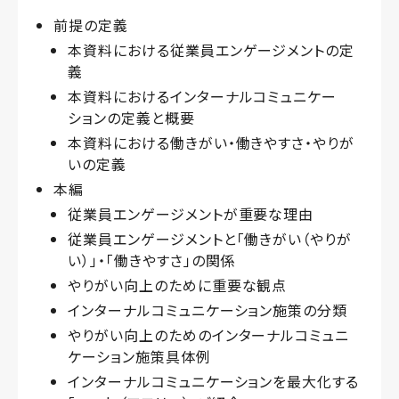
前提の定義
本資料における従業員エンゲージメントの定
義
本資料におけるインターナルコミュニケー
ションの定義と概要
本資料における働きがい・働きやすさ・やりが
いの定義
本編
従業員エンゲージメントが重要な理由
従業員エンゲージメントと「働きがい（やりが
い）」・「働きやすさ」の関係
やりがい向上のために重要な観点
インターナルコミュニケーション施策の分類
やりがい向上のためのインターナルコミュニ
ケーション施策具体例
インターナルコミュニケーションを最大化する