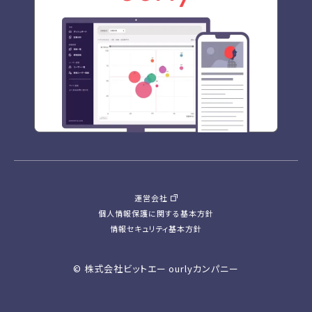
運営会社
個人情報保護に関する基本方針
情報セキュリティ基本方針
© 株式会社ビットエー ourlyカンパニー