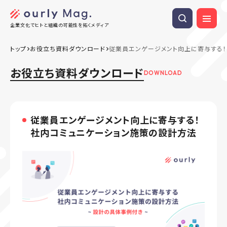
企業文化でヒトと組織の可能性を拓くメディア
トップ
お役立ち資料ダウンロード
従業員エンゲージメント向上に寄与する！
お役立ち資料ダウンロード
DOWNLOAD
従業員エンゲージメント向上に寄与する！
社内コミュニケーション施策の設計方法