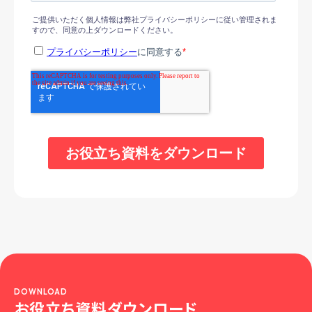
DOWNLOAD
お役立ち資料ダウンロード