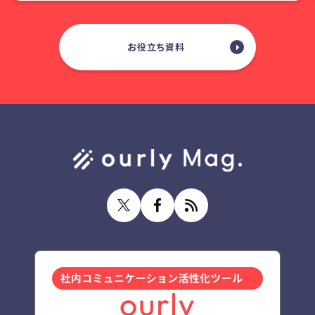
お役立ち資料