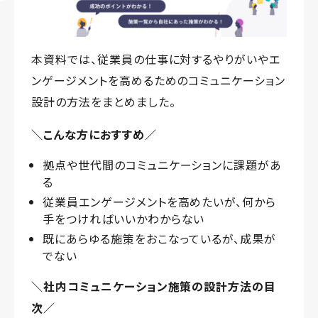
本資料では、従業員の仕事に対するやりがいやエ
ンゲージメントを高めるためのコミュニケーション
設計の方法をまとめました。
＼こんな方におすすめ／
拠点や世代間のコミュニケーションに課題があ
る
従業員エンゲージメントを高めたいが、何から
手をつければいいかわからない
既にあらゆる施策をおこなっているが、成果が
でない
＼社内コミュニケーション施策の設計方法の目
次／