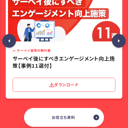
サーベイ運用の教科書
サーベイ後にすべきエンゲージメント向上施
策【事例11選付】
ダウンロード
お役立ち資料