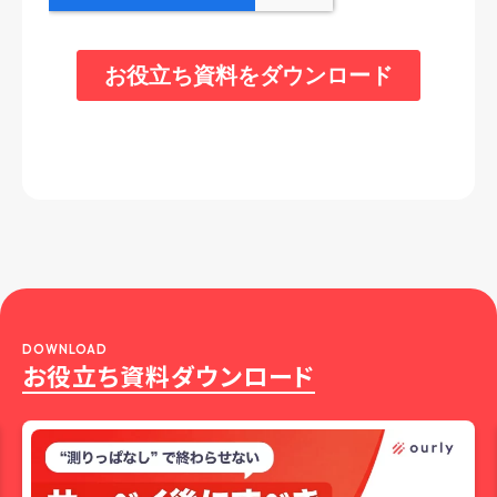
DOWNLOAD
お役立ち資料ダウンロード