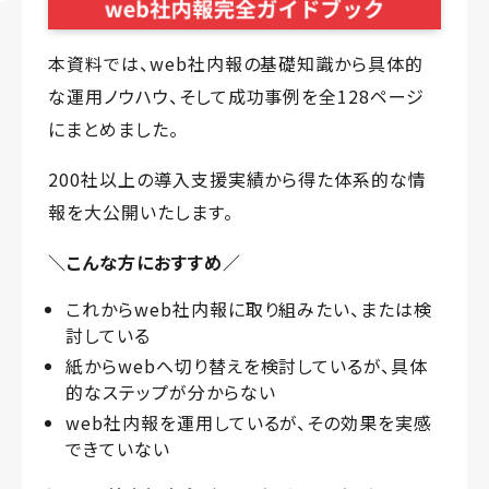
本資料では、web社内報の基礎知識から具体的
な運用ノウハウ、そして成功事例を全128ページ
にまとめました。
200社以上の導入支援実績から得た体系的な情
報を大公開いたします。
＼こんな方におすすめ／
これからweb社内報に取り組みたい、または検
討している
紙からwebへ切り替えを検討しているが、具体
的なステップが分からない
web社内報を運用しているが、その効果を実感
できていない