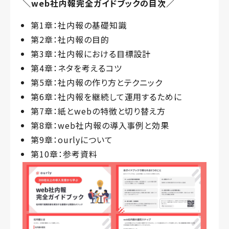
＼web社内報完全ガイドブックの目次／
第1章：社内報の基礎知識
第2章：社内報の目的
第3章：社内報における目標設計
第4章：ネタを考えるコツ
第5章：社内報の作り方とテクニック
第6章：社内報を継続して運用するために
第7章：紙とwebの特徴と切り替え方
第8章：web社内報の導入事例と効果
第9章：ourlyについて
第10章：参考資料