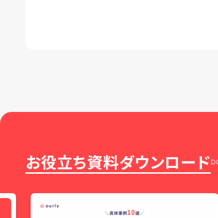
お役立ち資料ダウンロード
D