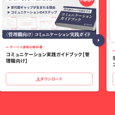
サーベイ運用の教科書
コミュニケーション実践ガイドブック【管
理職向け】
ダウンロード