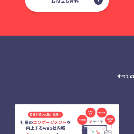
お役立ち資料
すべて