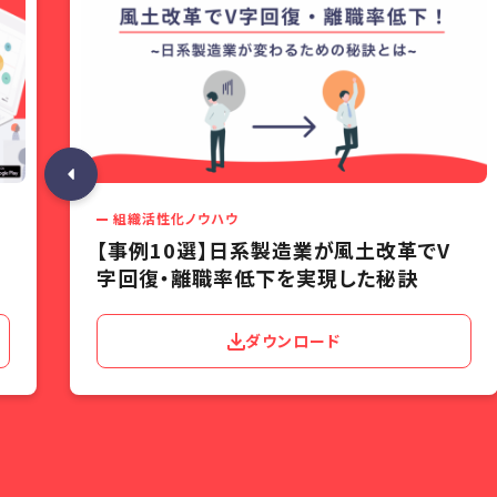
組織活性化ノウハウ
【事例10選】日系製造業が風土改革でV
字回復・離職率低下を実現した秘訣
ダウンロード