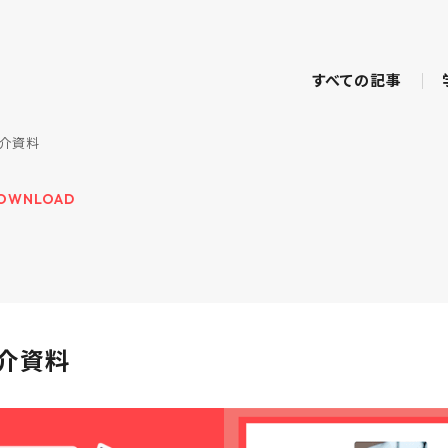
すべての記事
紹介資料
OWNLOAD
紹介資料