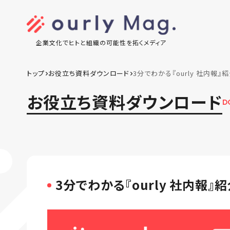
企業文化でヒトと組織の可能性を拓くメディア
トップ
お役立ち資料ダウンロード
3分でわかる『ourly 社内報』
お役立ち資料ダウンロード
D
3分でわかる『ourly 社内報』