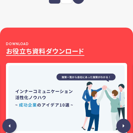
DOWNLOAD
お役立ち資料ダウンロード