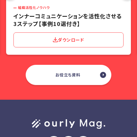
組織活性化ノウハウ
インナーコミュニケーションを活性化させる
3ステップ【事例10選付き】
ダウンロード
お役立ち資料