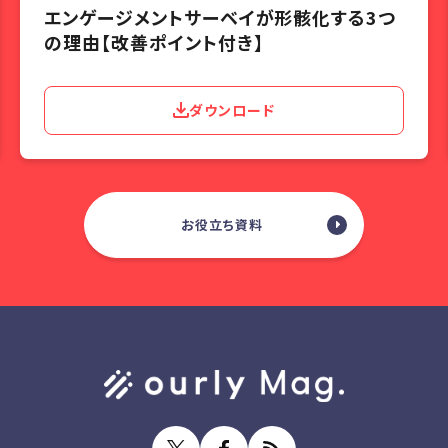
エンゲージメントサーベイが形骸化する3つ
の理由【改善ポイント付き】
ダウンロード
お役立ち資料