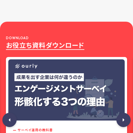
DOWNLOAD
お役立ち資料ダウンロード
サーベイ運用の教科書