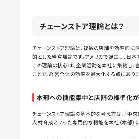
チェーンストア理論とは？
チェーンストア理論は、複数の店舗を効率的に
的とした経営理論です。アメリカで誕生し、日本
この理論の核心は、企業活動を本社に集約し、
ことで、経営全体の効率を最大化する点にありま
本部への機能集中と店舗の標準化
チェーンストア理論の基本的な考え方は、「中央
人材育成といった専門的な機能を本社（本部）