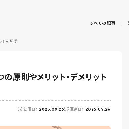
すべての記事
ットを解説
つの原則やメリット・デメリット
公開日：
更新日：
2025.09.26
2025.09.26