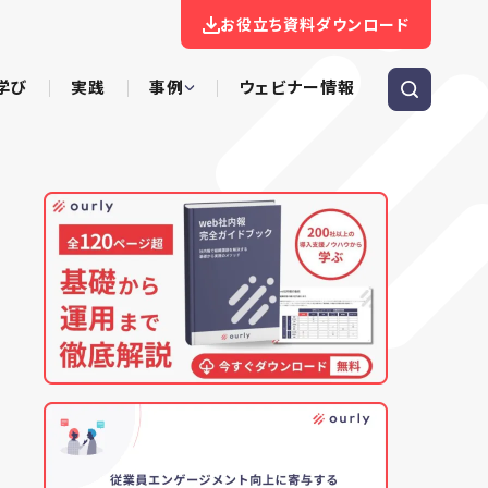
お役立ち資料ダウンロード
学び
実践
事例
ウェビナー情報