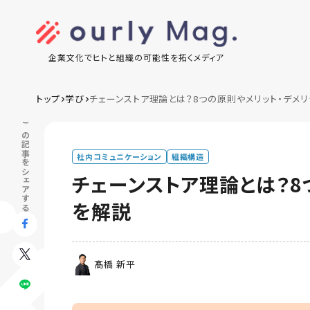
企業文化でヒトと組織の可能性を拓くメディア
トップ
学び
チェーンストア理論とは？8つの原則やメリット・デメリ
この記事をシェアする
社内コミュニケーション
組織構造
チェーンストア理論とは？8
を解説
髙橋 新平