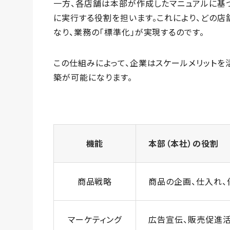
一方、各店舗は本部が作成したマニュアルに基
に実行する役割を担います。これにより、どの店
なり、業務の「標準化」が実現するのです。
この仕組みによって、企業はスケールメリットを
築が可能になります。
機能
本部（本社）の役割
商品戦略
商品の企画、仕入れ、
マーケティング
広告宣伝、販売促進