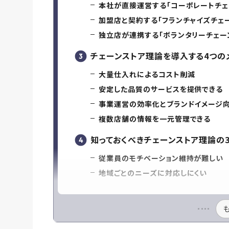
本社が直接運営する「コーポレートチェ
加盟店と契約する「フランチャイズチェ
独立店が連携する「ボランタリーチェー
チェーンストア理論を導入する4つの
大量仕入れによるコスト削減
安定した品質のサービスを提供できる
事業運営の効率化とブランドイメージ
複数店舗の情報を一元管理できる
知っておくべきチェーンストア理論の
従業員のモチベーション維持が難しい
地域ごとのニーズに対応しにくい