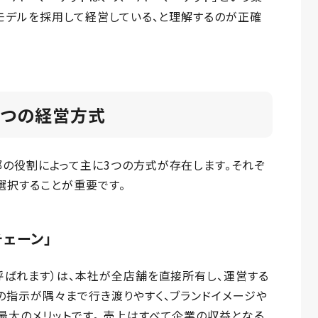
スモデルを採用して経営している、と理解するのが正確
3つの経営方式
の役割によって主に3つの方式が存在します。それぞ
選択することが重要です。
ェーン」
呼ばれます）は、本社が全店舗を直接所有し、運営する
の指示が隅々まで行き渡りやすく、ブランドイメージや
大のメリットです。 売上はすべて企業の収益となる