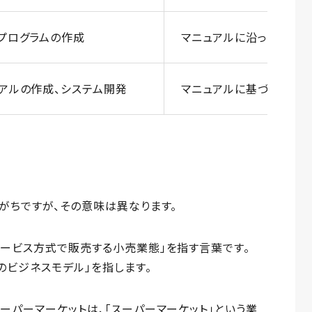
プログラムの作成
マニュアルに沿った従業員
アルの作成、システム開発
マニュアルに基づく接客、
がちですが、その意味は異なります。
ービス方式で販売する小売業態」を指す言葉です。
のビジネスモデル」を指します。
ーパーマーケットは、「スーパーマーケット」という業