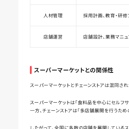
人材管理
採用計画、教育・研修
店舗運営
店舗設計、業務マニュ
スーパーマーケットとの関係性
スーパーマーケットとチェーンストアは混同され
スーパーマーケットは「食料品を中心にセルフサ
一方、チェーンストアは「多店舗展開を行うため
したがって、全国に多数の店舗を展開しているス