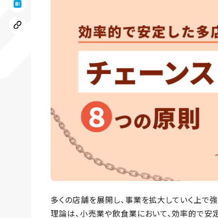
多くの店舗を展開し、事業を拡大していく上で強
理論は、小売業や飲食業において、効率的で安