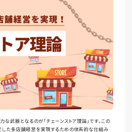
力な武器となるのが「チェーンストア理論」です。この
定した多店舗経営を実現するための体系的な仕組み