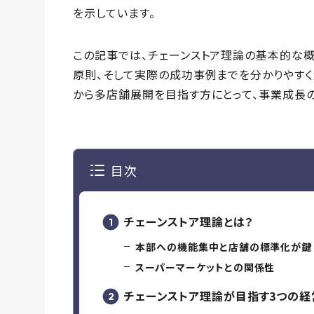
を示しています。
この記事では、チェーンストア理論の基本的な概
原則、そして実際の成功事例までを分かりやすく
から多店舗展開を目指す方にとって、事業成長の
目次
チェーンストア理論とは？
本部への機能集中と店舗の標準化が鍵
スーパーマーケットとの関係性
チェーンストア理論が目指す3つの経