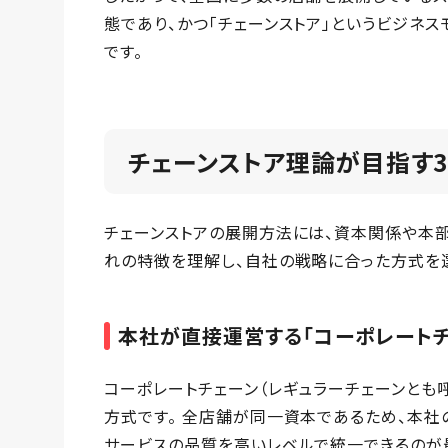
態であり、かつ「チェーンストア」というビジネ
です。
チェーンストア理論が目指す
チェーンストアの展開方法には、資本関係や本部
れの特徴を理解し、自社の戦略に合った方式を
本社が直接運営する「コーポレートチ
コーポレートチェーン（レギュラーチェーンとも
方式です。 全店舗が同一資本であるため、本社
サービスの品質を高いレベルで統一できるのが最