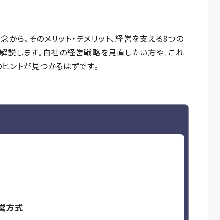
念から、そのメリット・デメリット、経営を支える8つの
解説します。自社の経営戦略を見直したい方や、これ
ヒントが見つかるはずです。
営方式