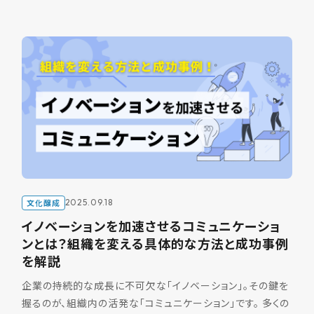
文化醸成
2025.09.18
イノベーションを加速させるコミュニケーショ
ンとは？組織を変える具体的な方法と成功事例
を解説
企業の持続的な成長に不可欠な「イノベーション」。その鍵を
握るのが、組織内の活発な「コミュニケーション」です。 多くの