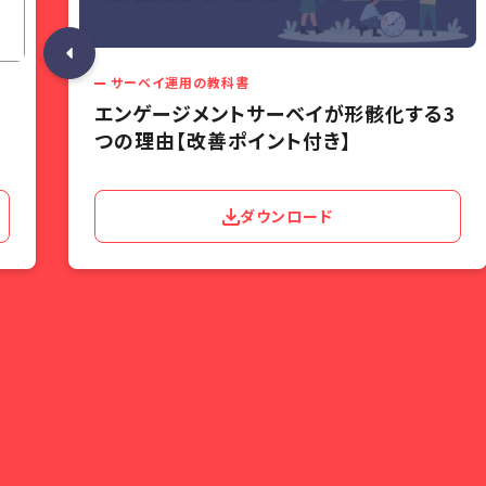
サーベイ運用の教科書
エンゲージメントサーベイが形骸化する3
イ
つの理由【改善ポイント付き】
ダウンロード