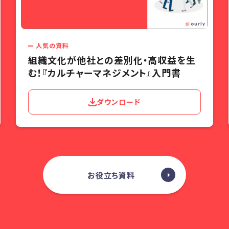
人気の資料
組織文化が他社との差別化・高収益を生
む！『カルチャーマネジメント』入門書
ダウンロード
お役立ち資料