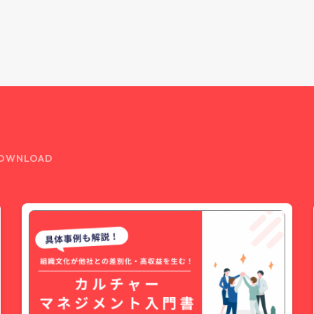
OWNLOAD