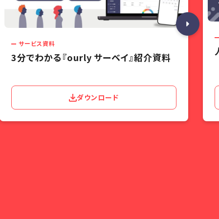
サービス資料
3分でわかる『ourly サーベイ』紹介資料
ダウンロード