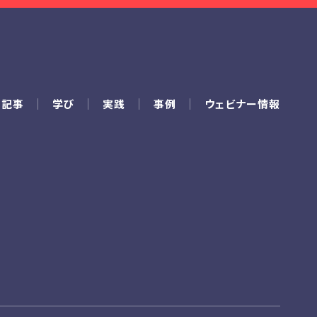
の記事
学び
実践
事例
ウェビナー情報