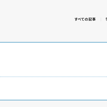
すべての記事