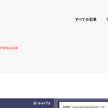
すべての記事
OWNLOAD