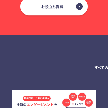
お役立ち資料
すべて