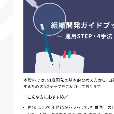
本資料では、組織開発の基本的な考え方から、自
するための5ステップをご紹介しております。
＼こんな方におすすめ／
世代によって価値観がバラバラで、社員同士の