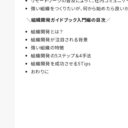
リモートワークの普及によって、社内コミュニケ
強い組織をつくりたいが、何から始めたら良い
＼組織開発ガイドブック入門編の目次／
組織開発とは？
組織開発が注目される背景
強い組織の特徴
組織開発の5ステップ＆4手法
組織開発を成功させる5Tips
おわりに