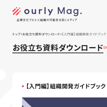
企業文化でヒトと組織の可能性を拓くメディア
トップ
お役立ち資料ダウンロード
【入門編】組織開発ガイドブック
お役立ち資料ダウンロード
D
【入門編】組織開発ガイドブック