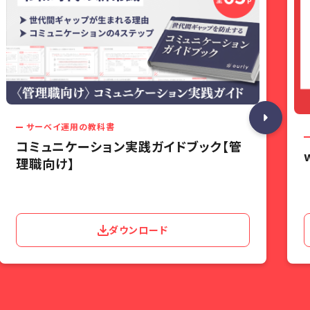
サーベイ運用の教科書
コミュニケーション実践ガイドブック【管
理職向け】
ダウンロード