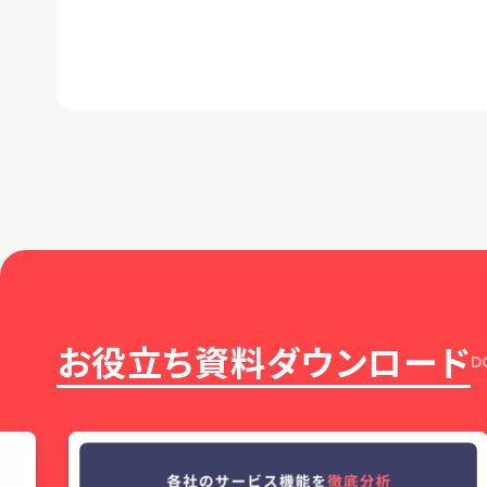
お役立ち資料ダウンロード
D