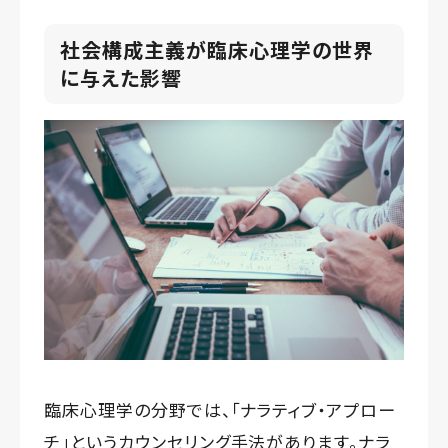
社会構成主義が臨床心理学の世界
に与えた影響
臨床心理学の分野では、「ナラティブ・アプロー
チ」というカウンセリング手法があります。ナラ