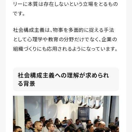
リーに本質は存在しないという立場をとるもの
です。
社会構成主義は、物事を多面的に捉える手法
として心理学や教育の分野だけでなく、企業の
組織づくりにも応用されるようになっています。
社会構成主義への理解が求められ
る背景