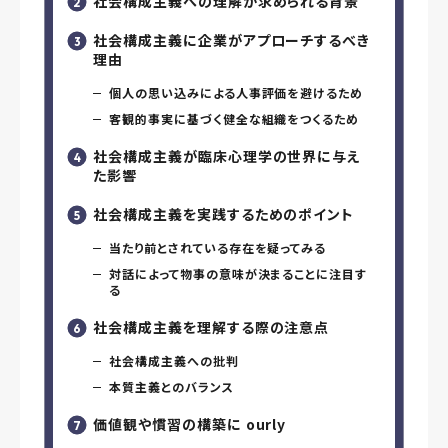
社会構成主義への理解が求められる背景
社会構成主義に企業がアプローチするべき
理由
個人の思い込みによる人事評価を避けるため
客観的事実に基づく健全な組織をつくるため
社会構成主義が臨床心理学の世界に与え
た影響
社会構成主義を実践するためのポイント
当たり前とされている存在を疑ってみる
対話によって物事の意味が決まることに注目す
る
社会構成主義を理解する際の注意点
社会構成主義への批判
本質主義とのバランス
価値観や慣習の構築に ourly