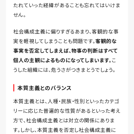
たれていった経緯があることも忘れてはいけま
せん。
社会構成主義に偏りすぎるあまり、客観的な事
実を軽視してしまうことも問題です。
客観的な
事実を否定してしまえば、物事の判断はすべて
個人の主観によるものになってしまいます。
こ
うした組織には、危うさがつきまとうでしょう。
本質主義とのバランス
本質主義とは、人種・民族・性別といったカテゴ
リーに応じた普遍的な性質があるといった考え
方で、社会構成主義とは対立の関係にありま
す。しかし、本質主義を否定し社会構成主義に