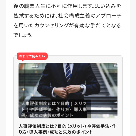
後の職業人生に不利に作用します。思い込みを
払拭するためには、社会構成主義のアプローチ
を用いたカウンセリングが有効な手だてとなる
でしょう。
あわせて読みたい
人事評価制度とは？目的（メリット）や評価手法・作
り方・導入事例・成功と失敗のポイント