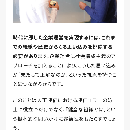
時代に即した企業運営を実現するには、これま
での経験や歴史からくる思い込みを排除する
必要があります。
企業運営に社会構成主義のア
プローチを加えることにより、こうした思い込み
が「果たして正解なのか」といった視点を持つこ
とにつながるからです。
このことは人事評価における評価エラーの防
止に役立つだけでなく、「健全な組織とは」とい
う根本的な問いかけに客観性をもたらすでしょ
う。