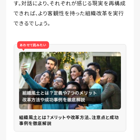
す。対話により、それぞれが感じる現実を再構成
できれば、より客観性を持った組織改革を実行
できるでしょう。
あわせて読みたい
組織風土とは？メリットや改革方法、注意点と成功
事例を徹底解説