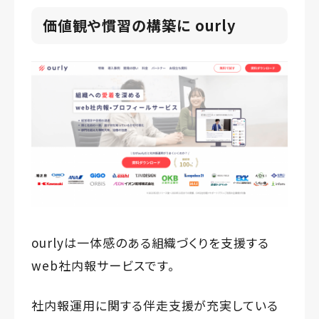
価値観や慣習
の構築に ourly
ourlyは一体感のある組織づくりを支援する
web社内報サービスです。
社内報運用に関する伴走支援が充実している