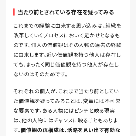
当たり前とされている存在を疑ってみる
これまでの経験に由来する思い込みは、組織を
改革していくプロセスにおいて足かせとなるも
のです。個人の価値観はその人物の過去の経験
に由来します。近い価値観を持つ他人は存在し
ても、まったく同じ価値観を持つ他人が存在し
ないのはそのためです。
それぞれの個人が、これまで当たり前としてい
た価値観を疑ってみることは、変革には不可欠
な要素です。ある人物にはピンチと映る現実
は、他の人物にはチャンスに映ることもありま
す。
価値観の再構成は、活路を見い出す有効な