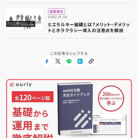
組織構造
2022.12.02
ヒエラルキー組織とは？メリット・デメリッ
トとホラクラシー導入の注意点を解説
この記事をシェアする