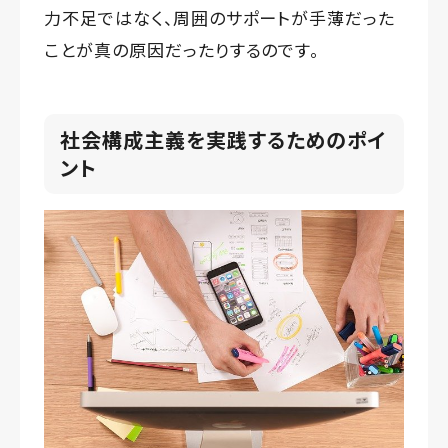
力不足ではなく、周囲のサポートが手薄だった
ことが真の原因だったりするのです。
社会構成主義を実践するためのポイ
ント