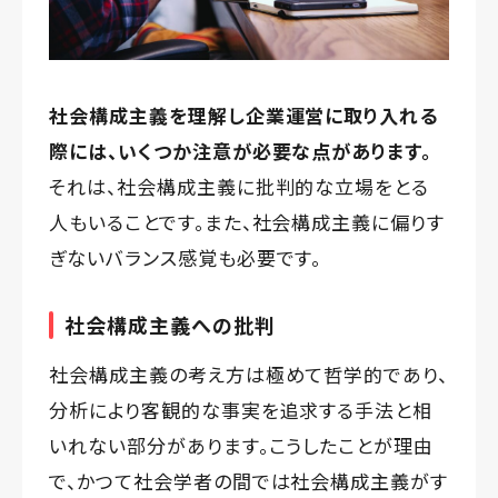
社会構成主義を理解し企業運営に取り入れる
際には、いくつか注意が必要な点があります。
それは、社会構成主義に批判的な立場をとる
人もいることです。また、社会構成主義に偏りす
ぎないバランス感覚も必要です。
社会構成主義への批判
社会構成主義の考え方は極めて哲学的であり、
分析により客観的な事実を追求する手法と相
いれない部分があります。こうしたことが理由
で、かつて社会学者の間では社会構成主義がす