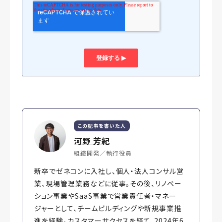
この記事を書いた人
河野 芳紀
組織開発／執行役員
新卒でゼネコンに入社し、個人・法人コンサル営
業、現場管理業務などに従事。その後、リノベー
ション事業やSaaS事業で営業責任者・マネー
ジャーとして、チームビルディングや新規事業推
進を経験。カスタマーサクセスを経て、2024年6