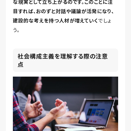
な現実として立ち上がるのです。このことに注
目すれば、おのずと対話や議論が活発になり、
建設的な考えを持つ人材が増えていく
でしょ
う。
社会構成主義を理解する際の注意
点