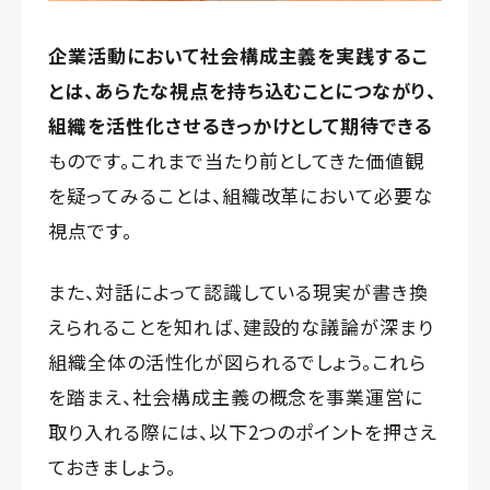
企業活動において社会構成主義を実践するこ
とは、あらたな視点を持ち込むことにつながり、
組織を活性化させるきっかけとして期待できる
ものです。これまで当たり前としてきた価値観
を疑ってみることは、組織改革において必要な
視点です。
また、対話によって認識している現実が書き換
えられることを知れば、建設的な議論が深まり
組織全体の活性化が図られるでしょう。これら
を踏まえ、社会構成主義の概念を事業運営に
取り入れる際には、以下2つのポイントを押さえ
ておきましょう。