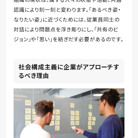
認識により刻一刻と変わります。「あるべき姿・
なりたい姿」に近づくためには、従業員同士の
対話により問題点を浮き彫りにし、「共有のビ
ジョン」や「思い」を紡ぎだす必要があるのです。
社会構成主義に企業がアプローチす
るべき理由