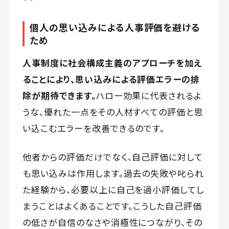
個人の思い込みによる人事評価を避ける
ため
人事制度に社会構成主義のアプローチを加え
ることにより、思い込みによる評価エラーの排
除が期待できます。
ハロー効果に代表されるよ
うな、優れた一点をその人材すべての評価と思
い込こむエラーを改善できるのです。
他者からの評価だけでなく、自己評価に対して
も思い込みは作用します。過去の失敗や叱られ
た経験から、必要以上に自己を過小評価してし
まうことはよくあることです。こうした自己評価
の低さが自信のなさや消極性につながり、その