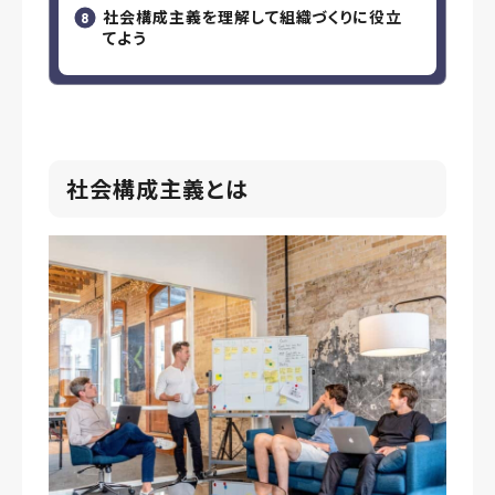
社会構成主義を理解して組織づくりに役立
てよう
社会構成主義とは