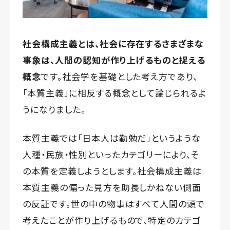
社会構成主義とは、社会に存在するさまざまな
事象は、人間の認知が作り上げるものと捉える
概念
です。社会学を基礎とした考え方であり、
「本質主義」に相反する概念として論じられるよ
うになりました。
本質主義では「日本人は勤勉だ」というような
人種・民族・性別といったカテゴリーにより、そ
の本質を定義しようとします。社会構成主義は
本質主義の偏った見方を助長しかねない側面
の反証です。世の中の物事はすべて人間の頭で
考えたことが作り上げるもので、特定のカテゴ