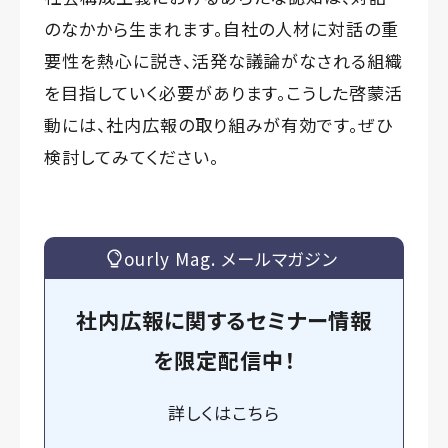
のなかから生まれます。自社の人材に対話の重
要性を熱心に説き、活発な議論がなされる組織
を目指していく必要があります。こうした啓蒙活
動には、社内広報の取り組みが有効です。ぜひ
検討してみてください。
ourly Mag. メールマガジン
社内広報に関するセミナー情報
を
限定
配信中！
詳しくは
こちら