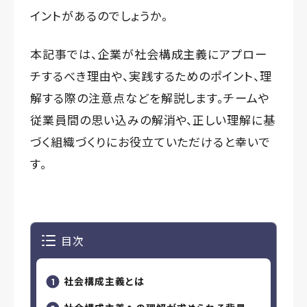
イントがあるのでしょうか。
本記事では、企業が社会構成主義にアプロー
チするべき理由や、実践するためのポイント、理
解する際の注意点などを解説します。チームや
従業員間の思い込みの解消や、正しい理解に基
づく組織づくりにお役立ていただけると幸いで
す。
目次
社会構成主義とは