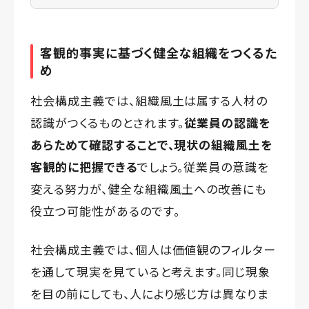
客観的事実に基づく健全な組織をつくるた
め
社会構成主義では、組織風土は属する人材の
認識がつくるものとされます。
従業員の認識を
あらためて確認することで、現状の組織風土を
客観的に把握できる
でしょう。従業員の意識を
変える努力が、健全な組織風土への改善にも
役立つ可能性があるのです。
社会構成主義では、個人は価値観のフィルター
を通して現実を見ていると考えます。同じ現象
を目の前にしても、人により感じ方は異なりま