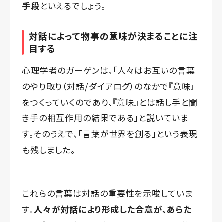
手段
といえるでしょう。
対話によって物事の意味が決まることに注
目する
心理学者のガーゲンは、「人々はお互いの言葉
のやり取り（対話/ダイアログ）のなかで『意味』
をつくっていくのであり、『意味』とは話し手と聞
き手の相互作用の結果である」と説いていま
す。そのうえで、「言葉が世界を創る」という表現
も残しました。
これらの言葉は対話の重要性を示唆していま
す。
人々が対話により形成した合意が、あらた