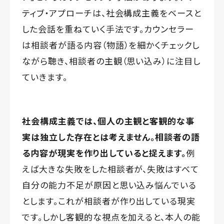
ティブ・アプローチは、社会構成主義をベースと
した会話を重ねていく手法です。カウンセラー
は相談者が語る内容（物語）を細かくチェックし
ながら聴き、相談者の主観（思い込み）に注目し
ていきます。
社会構成主義では、個人の主観と客観的な事
実は独立した存在とは考えません。相談者の語
る内容が現実を作り出していると捉えます。
例
えば大きな失敗をした相談者が、失敗はすべて
自分の能力不足が原因と思い込み悩んでいる
とします。これが相談者が作り出している現実
です。しかし客観的な視点を加えると、本人の能