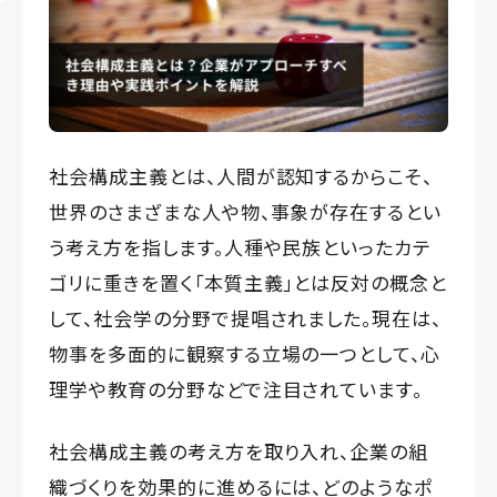
社会構成主義とは、人間が認知するからこそ、
世界のさまざまな人や物、事象が存在するとい
う考え方を指します。人種や民族といったカテ
ゴリに重きを置く「本質主義」とは反対の概念と
して、社会学の分野で提唱されました。現在は、
物事を多面的に観察する立場の一つとして、心
理学や教育の分野などで注目されています。
社会構成主義の考え方を取り入れ、企業の組
織づくりを効果的に進めるには、どのようなポ