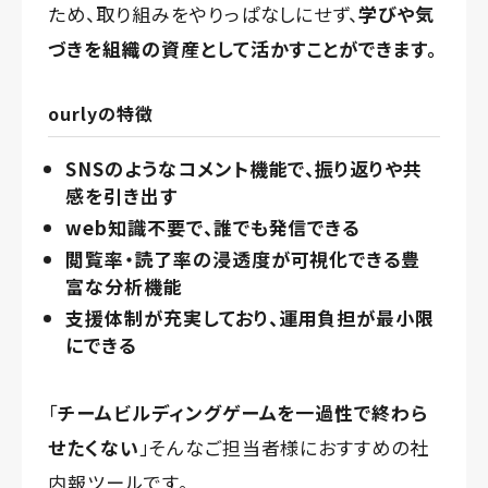
ため、取り組みをやりっぱなしにせず、
学びや気
づきを組織の資産として活かすことができます。
ourlyの特徴
SNSのようなコメント機能で、振り返りや共
感を引き出す
web知識不要で、誰でも発信できる
閲覧率・読了率の浸透度が可視化できる豊
富な分析機能
支援体制が充実しており、運用負担が最小限
にできる
「
チームビルディングゲームを一過性で終わら
せたくない
」そんなご担当者様におすすめの社
内報ツールです。