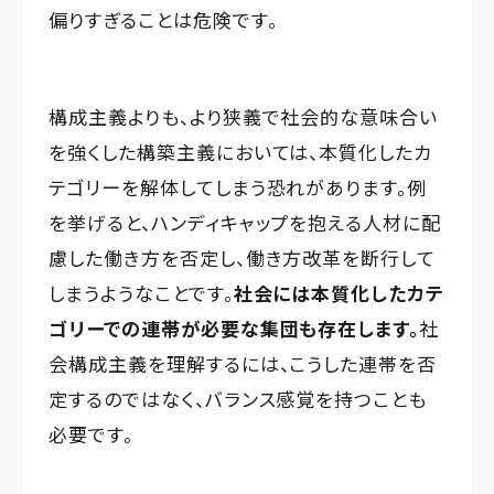
偏りすぎることは危険です。
構成主義よりも、より狭義で社会的な意味合い
を強くした構築主義においては、本質化したカ
テゴリーを解体してしまう恐れがあります。例
を挙げると、ハンディキャップを抱える人材に配
慮した働き方を否定し、働き方改革を断行して
しまうようなことです。
社会には本質化したカテ
ゴリーでの連帯が必要な集団も存在します。
社
会構成主義を理解するには、こうした連帯を否
定するのではなく、バランス感覚を持つことも
必要です。