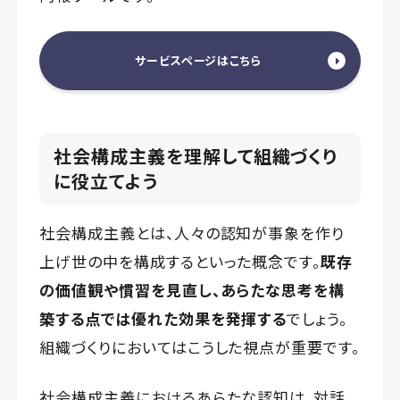
サービスページはこちら
社会構成主義を理解して組織づくり
に役立てよう
社会構成主義とは、人々の認知が事象を作り
上げ世の中を構成するといった概念です。
既存
の価値観や慣習を見直し、あらたな思考を構
築する点では優れた効果を発揮する
でしょう。
組織づくりにおいてはこうした視点が重要です。
社会構成主義におけるあらたな認知は、対話