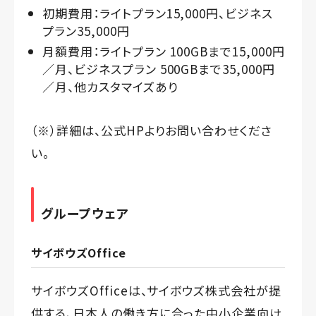
初期費用：ライトプラン15,000円、ビジネス
プラン35,000円
月額費用：ライトプラン 100GBまで15,000円
／月、ビジネスプラン 500GBまで35,000円
／月、他カスタマイズあり
（※）詳細は、公式HPよりお問い合わせくださ
い。
グループウェア
サイボウズOffice
サイボウズOfficeは、
サイボウズ株式会社
が提
供する、日本人の働き方に合った中小企業向け