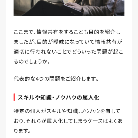
ここまで、情報共有をすることも目的を紹介し
ましたが、目的が曖昧になっていて情報共有が
適切に行われないことでどういった問題が起こ
るのでしょうか。
代表的な4つの問題をご紹介します。
スキルや知識・ノウハウの属人化
特定の個人がスキルや知識、ノウハウを有して
おり、それらが属人化してしまうケースはよくあ
ります。