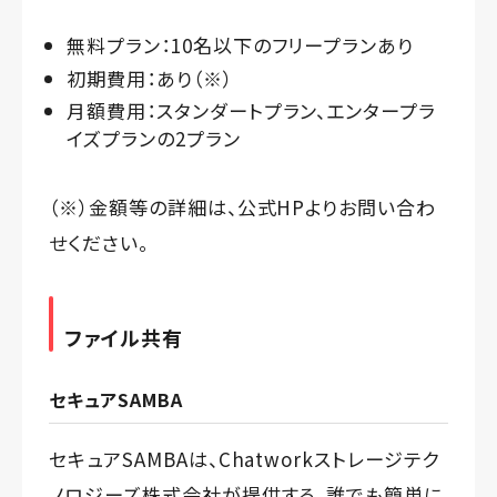
無料プラン：10名以下のフリープランあり
初期費用：あり（※）
月額費用：スタンダートプラン、エンタープラ
イズプランの2プラン
（※）金額等の詳細は、公式HPよりお問い合わ
せください。
ファイル共有
セキュアSAMBA
セキュアSAMBAは、
Chatworkストレージテク
ノロジーズ株式会社
が提供する、誰でも簡単に