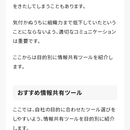
をきたしてしまうこともあります。
気付かぬうちに組織力まで低下していたという
ことにならないよう、適切なコミュニケーション
は重要です。
ここからは目的別に情報共有ツールを紹介し
ます。
おすすめ情報共有ツール
ここでは、自社の目的に合わせたツール選びを
しやすいよう、情報共有ツールを目的別に紹介
します。