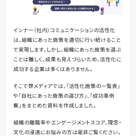
インナー（社内）コミュニケーションの活性化
は、組織にあった施策を適切に行い続けること
で実現します。しかし、組織にあった施策を選ぶ
ことは難しく、成果も見えづらいため、活性化に
成功する企業は多くはありません。
そこで弊メディアでは、「活性化施策の一覧表」
や「自社にあった施策の選び方」、「成功事例
集」をまとめた資料を作成しました。
組織の離職率やエンゲージメントスコア、理念・
文化の浸透にお悩みの方は是非ご覧ください。