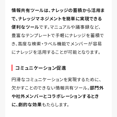
情報共有ツールは、ナレッジの蓄積から活用ま
で、ナレッジマネジメントを簡単に実現できる
便利なツール
です。マニュアルや議事録など、
豊富なテンプレートで手軽にナレッジを蓄積で
き、高度な検索・ラベル機能でメンバーが容易
にナレッジを活用することが可能となります。
コミュニケーション促進
円滑なコミュニケーションを実現するために、
欠かすことのできない情報共有ツール。
部門外
や社外メンバーとコラボレーションするとき
に、劇的な効果
もたらします。