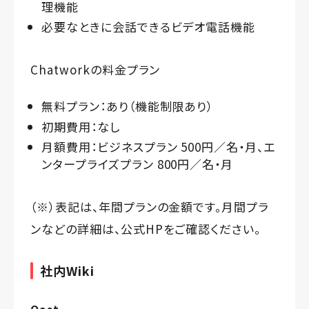
理機能
必要なときに会話できるビデオ電話機能
Chatworkの料金プラン
無料プラン：あり（機能制限あり）
初期費用：なし
月額費用：ビジネスプラン 500円／名・月、エ
ンタープライズプラン 800円／名・月
（※）表記は、年間プランの金額です。月間プラ
ンなどの詳細は、公式HPをご確認ください。
社内Wiki
Qast