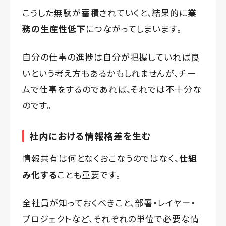
こうした無駄が蓄積されていくと、結果的に
業
務の生産性低下
につながってしまいます。
自分の仕事の進捗は自分が把握していれば良
いという考え方もあるかもしれませんが、チー
ムで仕事をするのであれば、それでは不十分な
のです。
社内における情報格差を生む
情報共有は何となくおこなうのではなく、
仕組
み化する
ことも重要です。
全社員が知っておくべきこと、部署・レイヤー・
プロジェクトなど、それぞれの単位で必要な情