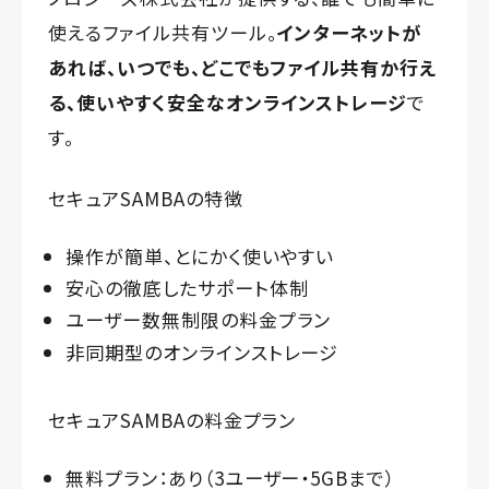
使えるファイル共有ツール。
インターネットが
あれば、いつでも、どこでもファイル共有か行え
る、使いやすく安全なオンラインストレージ
で
す。
セキュアSAMBAの特徴
操作が簡単、とにかく使いやすい
安心の徹底したサポート体制
ユーザー数無制限の料金プラン
非同期型のオンラインストレージ
セキュアSAMBAの料金プラン
無料プラン：あり（3ユーザー・5GBまで）