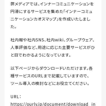
弊メディアでは、インナーコミュニケーションを
円滑にするサービスを集めた「インナーコミュ
ニケーションカオスマップ」を作成いたしまし
た。
社内報や社内SNS、社内wiki、グループウェア、
人事評価など、用途に応じた主要サービスがひ
と目でわかるようになっています。
以下ページからダウンロードいただけます。各
種サービスのURLまで記載していますので、
ツール導入の検討などにお役立てください。
URL：
https://ourly.jp/document/download_in