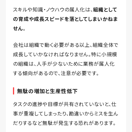
スキルや知識・ノウハウの属人化は、
組織として
の育成や成長スピードを落としてしまいかねま
せん
。
会社は組織で動く必要がある以上、組織全体で
成長していかなければなりません。特に小規模
の組織は、人手が少ないために業務が属人化
する傾向があるので、注意が必要です。
無駄の増加と生産性低下
タスクの進捗や目標が共有されていないと、仕
事が重複してしまったり、勘違いからミスを生ん
だりするなど無駄が発生する恐れがあります。