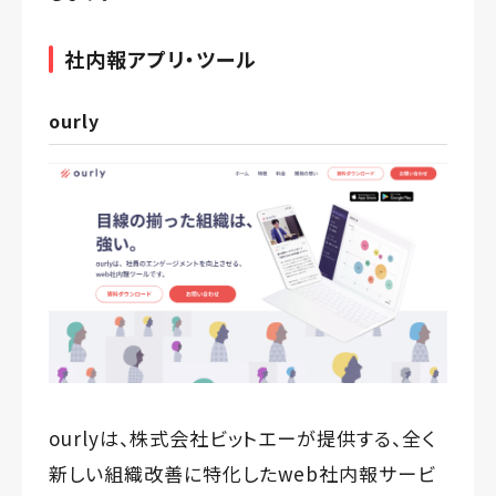
社内報アプリ・ツール
ourly
ourlyは、
株式会社ビットエー
が提供する、全く
新しい組織改善に特化したweb社内報サービ