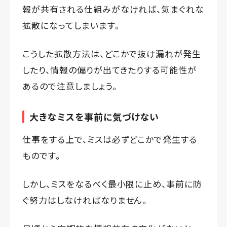
報が共有される仕組みがなければ、気まぐれな
拡散になってしまいます。
こうした拡散方法は、どこかで抜け漏れが発生
したり、情報の偏りが出てきたりする可能性が
あるので注意しましょう。
大きなミスを事前に気づけない
仕事をする上で、ミスは必ずどこかで発生する
ものです。
しかし、ミスをなるべく最小限に止め、事前に防
ぐ努力はしなければなりません。