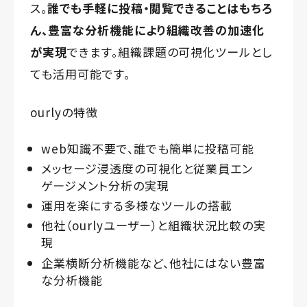
ス。
誰でも手軽に投稿・閲覧できることはもちろ
ん、豊富な分析機能により組織改善の加速化
が実現
できます。組織課題の可視化ツールとし
ても活用可能です。
ourlyの特徴
web知識不要で、誰でも簡単に投稿可能
メッセージ浸透度の可視化と従業員エン
ゲージメント分析の実現
運用を楽にする多様なツールの搭載
他社（ourlyユーザー）と組織状況比較の実
現
企業横断分析機能など、他社にはない豊富
な分析機能