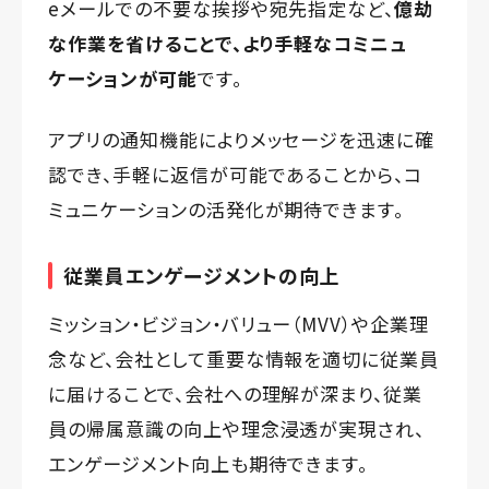
eメールでの不要な挨拶や宛先指定など、
億劫
な作業を省けることで、より手軽なコミニュ
ケーションが可能
です。
アプリの通知機能によりメッセージを迅速に確
認でき、手軽に返信が可能であることから、コ
ミュニケーションの活発化が期待できます。
従業員エンゲージメントの向上
ミッション・ビジョン・バリュー（MVV）や企業理
念など、会社として重要な情報を適切に従業員
に届けることで、会社への理解が深まり、従業
員の帰属意識の向上や理念浸透が実現され、
エンゲージメント向上も期待できます。