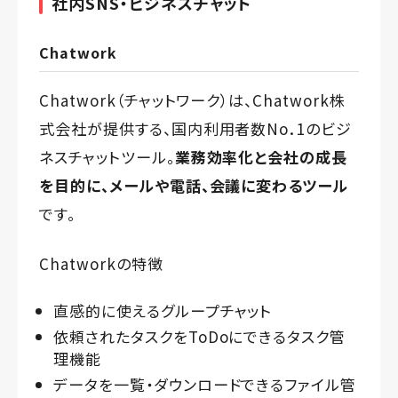
社内SNS・ビジネスチャット
Chatwork
Chatwork（チャットワーク）は、
Chatwork株
式会社
が提供する、国内利用者数No．1のビジ
ネスチャットツール。
業務効率化と会社の成長
を目的に、メールや電話、会議に変わるツール
です。
Chatworkの特徴
直感的に使えるグループチャット
依頼されたタスクをToDoにできるタスク管
理機能
データを一覧・ダウンロードできるファイル管