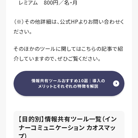
レミアム 800円／名・月
（※）その他詳細は、公式HPよりお問い合わせく
ださい。
そのほかのツールに関してはこちらの記事で紹
介していますので、ぜひご覧ください。
情報共有ツールおすすめ10選｜導入の
メリットとそれぞれの特徴を解説
【目的別】情報共有ツール一覧（イン
ナーコミュニケーション カオスマッ
プ）