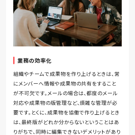
業務の効率化
組織やチームで成果物を作り上げるときは、常
にメンバーへ情報や成果物の共有をすること
が不可欠です。メールの場合は、都度のメール
対応や成果物の版管理など、煩雑な管理が必
要です。とくに、成果物を協働で作り上げるとき
は、最終版がどれか分からないということはあ
りがちで、同時に編集できないデメリットがあり