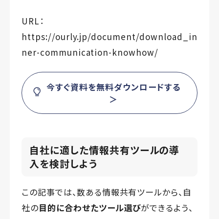
URL：
https://ourly.jp/document/download_in
ner-communication-knowhow/
今すぐ資料を無料ダウンロードする
＞
自社に適した情報共有ツールの導
入を検討しよう
この記事では、数ある情報共有ツールから、自
社の
目的に合わせたツール選び
ができるよう、