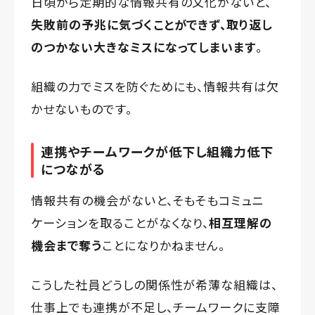
日頃から定期的な情報共有の文化がないと、
失敗前の予兆に気づくことができず、取り返し
のつかない大きなミスになってしまいます
。
組織の力でミスを防ぐためにも、情報共有は欠
かせないものです。
連携やチームワークが低下し組織力低下
につながる
情報共有の機会がないと、そもそもコミュニ
ケーションを取ることがなくなり、
相互理解の
機会まで奪う
ことになりかねません。
こうした社員どうしの関係性が希薄な組織は、
仕事上でも連携が不足し、チームワークに支障