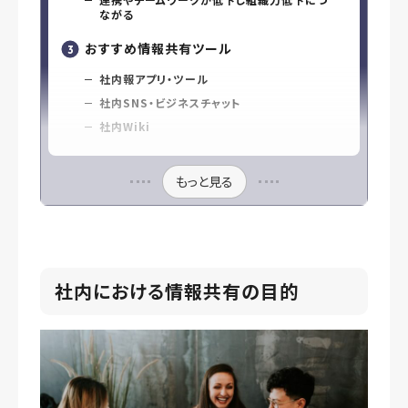
ながる
おすすめ情報共有ツール
社内報アプリ・ツール
社内SNS・ビジネスチャット
社内Wiki
もっと見る
社内における情報共有の目的