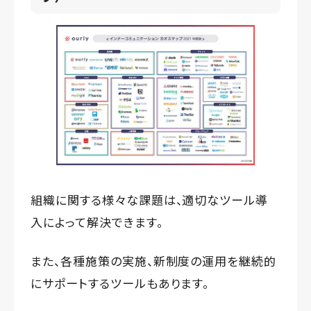
組織に関する様々な課題は、適切なツール導
入によって解決できます。
また、各種施策の実施、新制度の運用を継続的
にサポートするツールもあります。