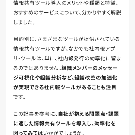
情報共有ツール導入のメリットや種類と特徴、
おすすめのサービスについて、分かりやすく解説
しました。
目的別に、さまざまなツールが提供されている
情報共有ツールですが、なかでも社内報アプ
リ・ツールは、単に、社内報発行の効率化に留ま
るのではありません。
組織メンバーのメッセー
ジ可視化や組織分析など、組織改善の加速化
が実現できる社内報ツールがあることも注目
です。
この記事を参考に、
自社が抱える問題点・課題
に適した情報共有ツールを導入し、効率化を
図ってみては
いかがでしょうか。