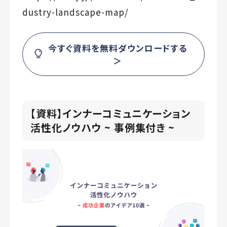
dustry-landscape-map/
今すぐ資料を無料ダウンロードする
＞
【資料】インナーコミュニケーション
活性化ノウハウ ~ 事例集付き ~