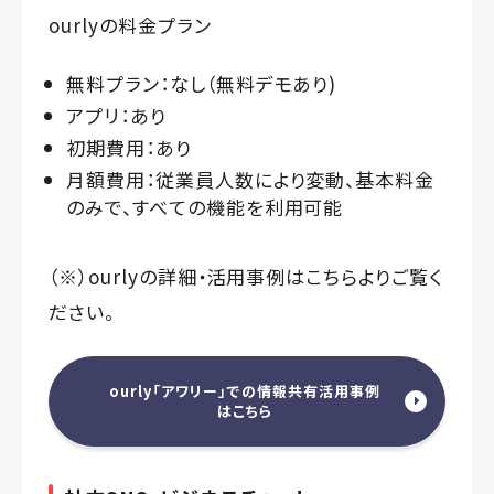
ourlyの料金プラン
無料プラン：なし（無料デモあり)
アプリ：あり
初期費用：あり
月額費用：従業員人数により変動、基本料金
のみで、すべての機能を利用可能
（※）ourlyの詳細・活用事例はこちらよりご覧く
ださい。
ourly「アワリー」での情報共有活用事例
はこちら