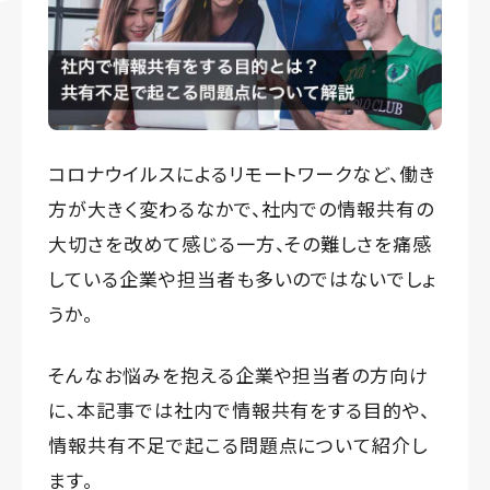
コロナウイルスによるリモートワークなど、働き
方が大きく変わるなかで、社内での情報共有の
大切さを改めて感じる一方、その難しさを痛感
している企業や担当者も多いのではないでしょ
うか。
そんなお悩みを抱える企業や担当者の方向け
に、本記事では社内で情報共有をする目的や、
情報共有不足で起こる問題点について紹介し
ます。