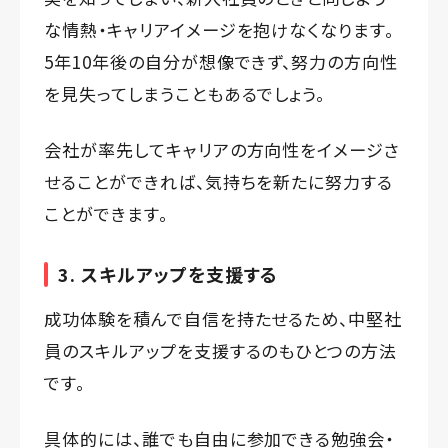
な情熱・キャリアイメージを抱けなくなります。
5年10年後の自分が想像できず、努力の方向性
を見失ってしまうこともあるでしょう。
会社が率先してキャリアの方向性をイメージさ
せることができれば、気持ちを新たに努力する
ことができます。
3. スキルアップを支援する
成功体験を積んで自信を持たせるため、中堅社
員のスキルアップを支援するのもひとつの方法
です。
具体的には、誰でも自由に参加できる勉強会・