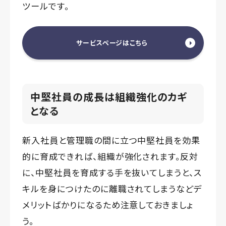
ツールです。
サービスページはこちら
中堅社員の成長は組織強化のカギ
となる
新入社員と管理職の間に立つ中堅社員を効果
的に育成できれば、組織が強化されます。反対
に、中堅社員を育成する手を抜いてしまうと、ス
キルを身につけたのに離職されてしまうなどデ
メリットばかりになるため注意しておきましょ
う。