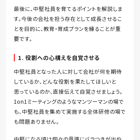
最後に、中堅社員を育てるポイントを解説しま
す。今後の会社を担う存在として成長させるこ
とを目的に、教育・育成プランを練ることが重
要です。
1. 役割への心構えを自覚させる
中堅社員となった人に対して会社が何を期待
しているか、どんな役割を果たしてほしいと
思っているのか、直接伝えて自覚させましょう。
1on1ミーティングのようなマンツーマンの場で
も、中堅社員を集めて実施する全体研修の場で
も問題ありません。
中堅になる頃は個々の意識にバラつきが出や