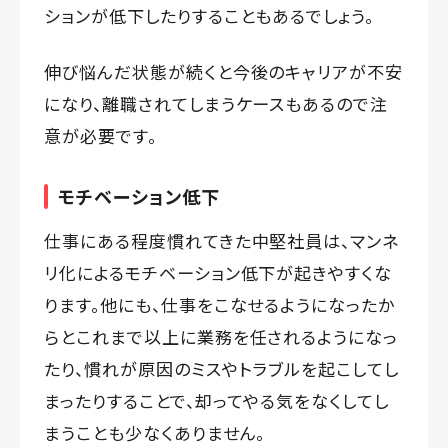
ションが低下したりすることもあるでしょう。
伸び悩んだ状態が続くと今後のキャリアが不安
になり、離職されてしまうケースもあるので注
意が必要です。
モチベーション低下
仕事にある程度慣れてきた中堅社員は、マンネ
リ化によるモチベーション低下が起きやすくな
ります。他にも、仕事をこなせるようになったか
らとこれまで以上に業務を任されるようになっ
たり、慣れが原因のミスやトラブルを起こしてし
まったりすることで、却ってやる気をなくしてし
まうことも少なくありません。