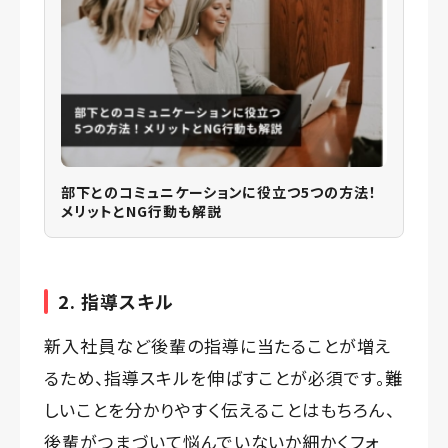
部下とのコミュニケーションに役立つ5つの方法！
メリットとNG行動も解説
2. 指導スキル
新入社員など後輩の指導に当たることが増え
るため、指導スキルを伸ばすことが必須です。難
しいことを分かりやすく伝えることはもちろん、
後輩がつまづいて悩んでいないか細かくフォ