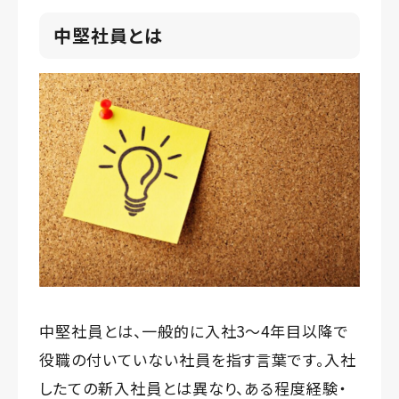
中堅社員とは
中堅社員とは、一般的に入社3～4年目以降で
役職の付いていない社員を指す言葉です。入社
したての新入社員とは異なり、ある程度経験・