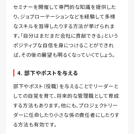
セミナーを開催して専門的な知識を提供した
り、ジョブローテーションなどを経験して多様
なスキルを習得したりする方法が挙げられま
す。「自分はまだまだ会社に貢献できる」という
ポジティブな自信を身につけることができれ
ば、その後の展望も明るくなっていくでしょう。
4. 部下やポストを与える
部下やポスト（役職）を与えることでリーダーと
しての自覚を育て、将来的な管理職として育成
する方法もあります。他にも、プロジェクトリー
ダーに任命したり小さな係の責任者にしたりす
る方法も有効です。