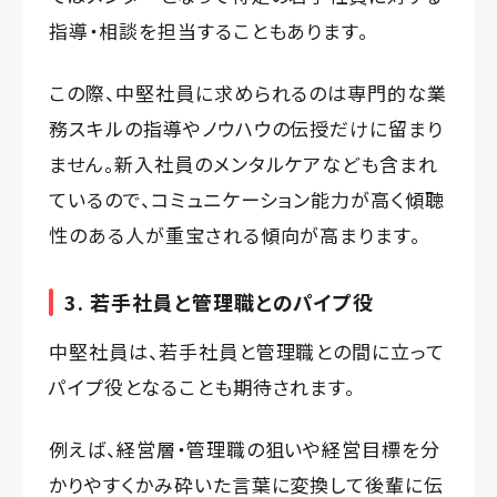
指導・相談を担当することもあります。
この際、中堅社員に求められるのは専門的な業
務スキルの指導やノウハウの伝授だけに留まり
ません。新入社員のメンタルケアなども含まれ
ているので、コミュニケーション能力が高く傾聴
性のある人が重宝される傾向が高まります。
3. 若手社員と管理職とのパイプ役
中堅社員は、若手社員と管理職との間に立って
パイプ役となることも期待されます。
例えば、経営層・管理職の狙いや経営目標を分
かりやすくかみ砕いた言葉に変換して後輩に伝