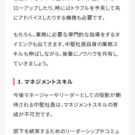
ローアップしたり、時にはトラブルを予見して先
にアドバイスしたりする機微も必要です。
もちろん、業務に必要な専門的な指導をするタ
イミングも出てきます。中堅社員自身の業務ス
キルも伸ばしながら、後輩にノウハウを共有し
ていきましょう。
3. マネジメントスキル
今後マネージャーやリーダーとしての役割が期
待される中堅社員は、マネジメントスキルの育
成が不可欠です。
部下を統率するためのリーダーシップやコミュ