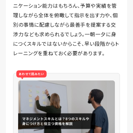
ニケーション能力はもちろん、予算や実績を管
理しながら全体を俯瞰して指示を出す力や、個
別の事情に配慮しながら最善手を提案する交
渉力なども求められるでしょう。一朝一夕に身
につくスキルではないからこそ、早い段階からト
レーニングを重ねておく必要があります。
あわせて読みたい