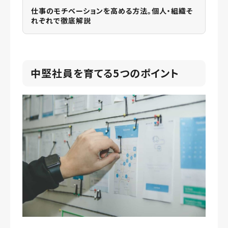
仕事のモチベーションを高める方法。個人・組織そ
れぞれで徹底解説
中堅社員を育てる5つのポイント