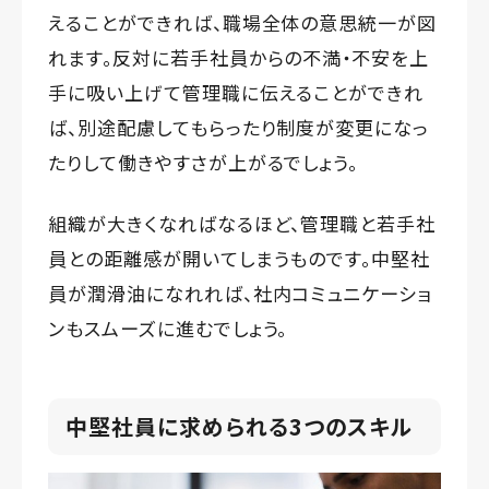
えることができれば、職場全体の意思統一が図
れます。反対に若手社員からの不満・不安を上
手に吸い上げて管理職に伝えることができれ
ば、別途配慮してもらったり制度が変更になっ
たりして働きやすさが上がるでしょう。
組織が大きくなればなるほど、管理職と若手社
員との距離感が開いてしまうものです。中堅社
員が潤滑油になれれば、社内コミュニケーショ
ンもスムーズに進むでしょう。
中堅社員に求められる3つのスキル