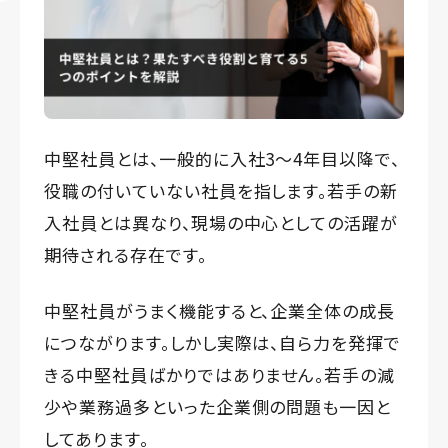
中堅社員とは、一般的に入社3～4年目以降で、
役職の付いていない社員を指します。若手の新
入社員とは異なり、現場の中心としての活躍が
期待される存在です。
中堅社員がうまく機能すると、企業全体の成長
につながります。しかし実際は、自ら力を発揮で
きる中堅社員ばかりではありません。若手の減
少や業務過多といった企業側の問題も一因と
してあります。