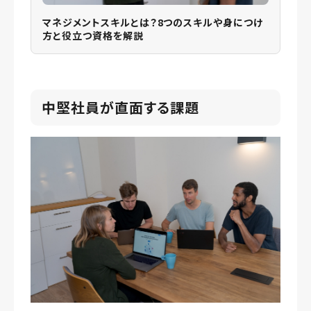
マネジメントスキルとは？8つのスキルや身につけ
方と役立つ資格を解説
中堅社員が直面する課題