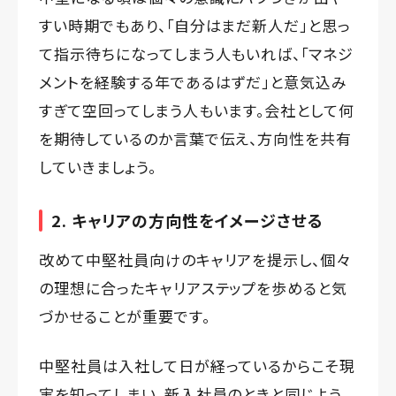
すい時期でもあり、「自分はまだ新人だ」と思っ
て指示待ちになってしまう人もいれば、「マネジ
メントを経験する年であるはずだ」と意気込み
すぎて空回ってしまう人もいます。会社として何
を期待しているのか言葉で伝え、方向性を共有
していきましょう。
2. キャリアの方向性をイメージさせる
改めて中堅社員向けのキャリアを提示し、個々
の理想に合ったキャリアステップを歩めると気
づかせることが重要です。
中堅社員は入社して日が経っているからこそ現
実を知ってしまい、新入社員のときと同じよう