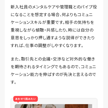
新入社員のメンタルケアや管理職とのパイプ役
になることを想定する場合、何よりもコミュニ
ケーションスキルが重要です。相手の気持ちを
重視しながら傾聴・共感したり、時には自分の
意思をしっかり押し通すような説得ができたり
すれば、仕事の調整がしやすくなります。
また、取引先との会議・交渉など対外的な働き
を期待されるタイミングでもあるので、コミュニ
ケーション能力を伸ばすのが先決と言えるので
す。
あわせて読みたい