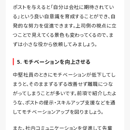
ポストを与えると「自分は会社に期待されてい
る」という良い自意識を育成することができ、自
発的な努力を促進できます。上司側の視点に立
つことで見えてくる景色も変わってくるので、ま
ずは小さな役から依頼してみましょう。
5. モチベーションを向上させる
中堅社員のときにモチベーションが低下してし
まうと、そのままずるずる改善せず離職につな
がってしまうことが多いです。前項で紹介したよ
うな、ポストの提示・スキルアップ支援などを通
してモチベーションアップを図りましょう。
また、社内コミュニケーションを促進して先輩