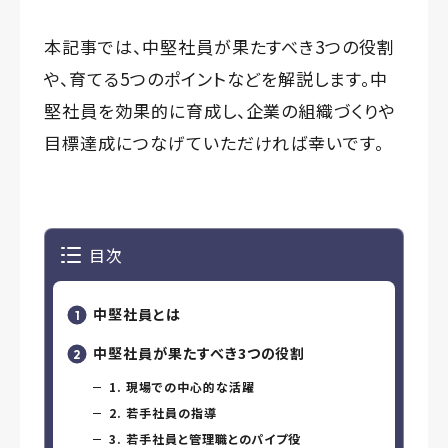
本記事では、中堅社員が果たすべき3つの役割
や、育てる5つのポイントなどを解説します。中
堅社員を効果的に育成し、企業の組織づくりや
目標達成につなげていただければ幸いです。
目次
中堅社員とは
中堅社員が果たすべき3つの役割
1. 現場での中心的な活躍
2. 若手社員の指導
3. 若手社員と管理職とのパイプ役