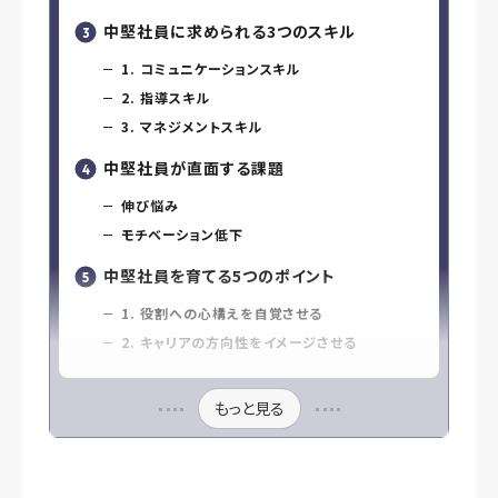
中堅社員に求められる3つのスキル
1. コミュニケーションスキル
2. 指導スキル
3. マネジメントスキル
中堅社員が直面する課題
伸び悩み
モチベーション低下
中堅社員を育てる5つのポイント
1. 役割への心構えを自覚させる
2. キャリアの方向性をイメージさせる
もっと見る