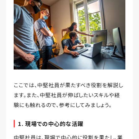
ここでは、中堅社員が果たすべき役割を解説し
ます。また、中堅社員が伸ばしたいスキルや経
験にも触れるので、参考にしてみましょう。
1. 現場での中心的な活躍
中堅社員は、現場で中心的に役割を果たし、業