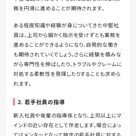
務を円滑に進めることが期待されます。
ある程度知識や経験が身についてきた中堅社
員は、上司から細かく指示を受けずとも業務を
進めることができるようになり、自発的な働き
も期待されていくでしょう。さらに経験を積みな
がら専門性を伸ばしたり、トラブルやクレームに
対処する柔軟性を発揮したりすることも求めら
れます。
2. 若手社員の指導
新入社員や後輩の指導係となり、上司以上にマ
インドの近い存在として伴走します。場合によっ
てはメンターとなって特定の若手社員に対する