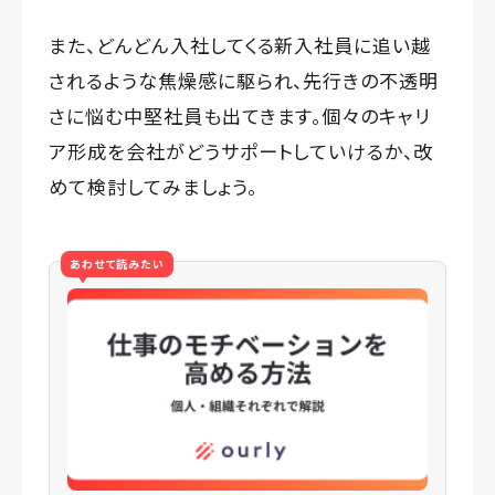
また、どんどん入社してくる新入社員に追い越
されるような焦燥感に駆られ、先行きの不透明
さに悩む中堅社員も出てきます。個々のキャリ
ア形成を会社がどうサポートしていけるか、改
めて検討してみましょう。
あわせて読みたい