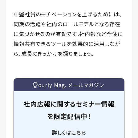
中堅社員のモチベーションを上げるためには、
同期の活躍や社内のロールモデルとなる存在
に気づかせるのが有効です。社内報など全体に
情報共有できるツールを効果的に活用しなが
ら、成長のきっかけを探りましょう。
ourly Mag. メールマガジン
社内広報に関するセミナー情報
を
限定
配信中！
詳しくは
こちら