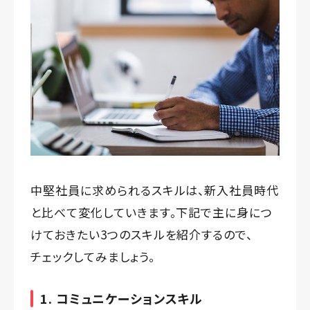
中堅社員に求められるスキルは、新入社員時代
と比べて変化していきます。下記で主に身につ
けておきたい3つのスキルを紹介するので、
チェックしてみましょう。
1. コミュニケーションスキル