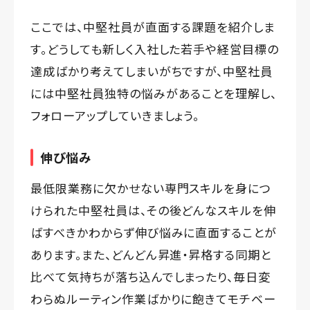
ここでは、中堅社員が直面する課題を紹介しま
す。どうしても新しく入社した若手や経営目標の
達成ばかり考えてしまいがちですが、中堅社員
には中堅社員独特の悩みがあることを理解し、
フォローアップしていきましょう。
伸び悩み
最低限業務に欠かせない専門スキルを身につ
けられた中堅社員は、その後どんなスキルを伸
ばすべきかわからず伸び悩みに直面することが
あります。また、どんどん昇進・昇格する同期と
比べて気持ちが落ち込んでしまったり、毎日変
わらぬルーティン作業ばかりに飽きてモチベー