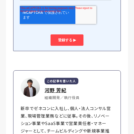
この記事を書いた人
河野 芳紀
組織開発／執行役員
新卒でゼネコンに入社し、個人・法人コンサル営
業、現場管理業務などに従事。その後、リノベー
ション事業やSaaS事業で営業責任者・マネー
ジャーとして、チームビルディングや新規事業推