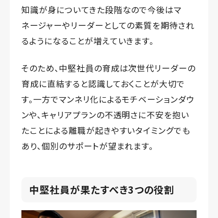
知識が身についてきた段階なので今後はマ
ネージャーやリーダーとしての素質を期待され
るようになることが増えていきます。
そのため、中堅社員の育成は次世代リーダーの
育成に直結すると認識しておくことが大切で
す。一方でマンネリ化によるモチベーションダウ
ンや、キャリアプランの不透明さに不安を抱い
たことによる離職が起きやすいタイミングでも
あり、個別のサポートが望まれます。
中堅社員が果たすべき3つの役割