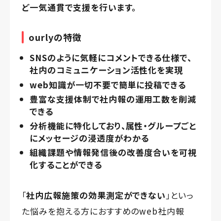
ど一気通貫で支援を行います。
ourlyの特徴
SNSのように気軽にコメントできる仕様で、
社内のコミュニケーション活性化を実現
web知識が一切不要で簡単に投稿できる
豊富な支援体制で社内報の運用工数を削減
できる
分析機能に特化しており、属性・グループごと
にメッセージの浸透度がわかる
組織課題や情報発信後の改善度合いを可視
化することができる
「
社内広報施策の効果測定ができない
」といっ
た悩みを抱える方におすすめのweb社内報