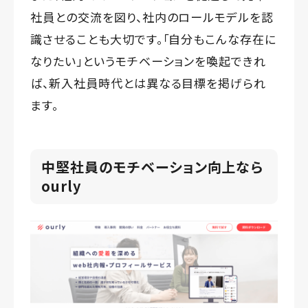
社員との交流を図り、社内のロールモデルを認
識させることも大切です。「自分もこんな存在に
なりたい」というモチベーションを喚起できれ
ば、新入社員時代とは異なる目標を掲げられ
ます。
中堅社員のモチベーション向上なら
ourly