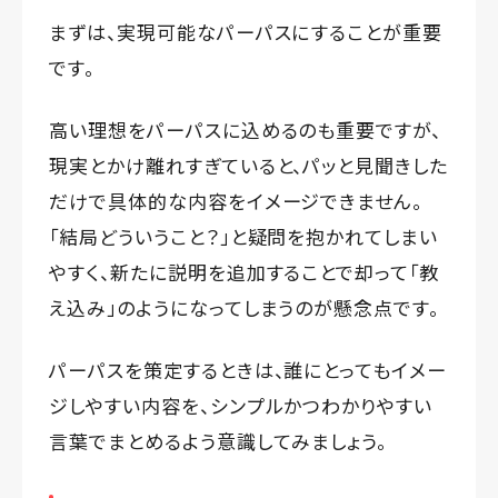
まずは、実現可能なパーパスにすることが重要
です。
高い理想をパーパスに込めるのも重要ですが、
現実とかけ離れすぎていると、パッと見聞きした
だけで具体的な内容をイメージできません。
「結局どういうこと？」と疑問を抱かれてしまい
やすく、新たに説明を追加することで却って「教
え込み」のようになってしまうのが懸念点です。
パーパスを策定するときは、誰にとってもイメー
ジしやすい内容を、シンプルかつわかりやすい
言葉でまとめるよう意識してみましょう。