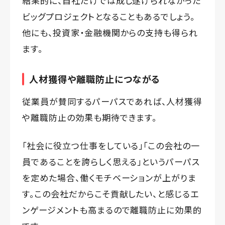
結果的に、自社だけでは成し遂げられなかった
ビッグプロジェクトとなることもあるでしょう。
他にも、投資家・金融機関からの支持も得られ
ます。
人材獲得や離職防止につながる
従業員が賛同するパーパスであれば、人材獲得
や離職防止の効果も期待できます。
「社会に役立つ仕事をしている」「この会社の一
員であることを誇らしく思える」というパーパス
を定めた場合、働くモチベーションが上がりま
す。この会社だからこそ貢献したい、と感じるエ
ンゲージメントも高まるので離職防止に効果的