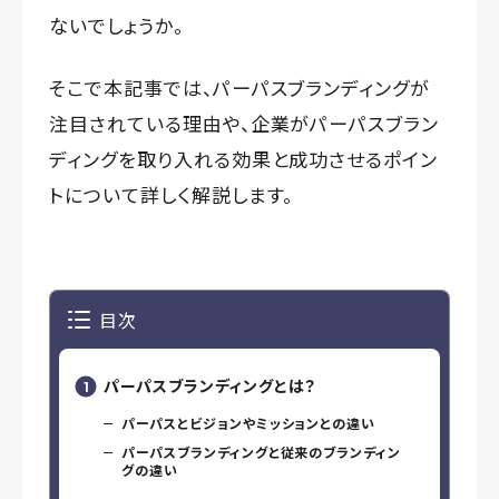
ないでしょうか。
そこで本記事では、パーパスブランディングが
注目されている理由や、企業がパーパスブラン
ディングを取り入れる効果と成功させるポイン
トについて詳しく解説します。
目次
パーパスブランディングとは？
パーパスとビジョンやミッションとの違い
パーパスブランディングと従来のブランディン
グの違い