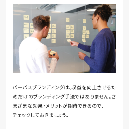
パーパスブランディングは、収益を向上させるた
めだけのブランディング手法ではありません。さ
まざまな効果・メリットが期待できるので、
チェックしておきましょう。