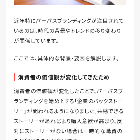
近年特にパーパスブランディングが注目されて
いるのは、時代の背景やトレンドの移り変わり
が関係しています。
ここでは、具体的な背景・要因を解説します。
消費者の価値観が変化してきたため
消費者の価値観が変化したことで、パーパスブ
ランディングを始めとする「企業のバックストー
リー」が問われるようになりました。共感できる
ストーリーがあればより購入意欲が高まり、反
対にストーリーがない場合は一時的な購買の