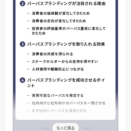
パーパスブランディングが注目される理由
消費者の価値観が変化してきたため
消費者の志向が変化してきたため
投資家の評価基準がパーパス重視に変化して
きたため
パーパスブランディングを取り入れる効果
消費者の共感を得られる
ステークホルダーからの支持を得やすい
人材獲得や離職防止につながる
パーパスブランディングを成功させるポイ
ント
実現可能なパーパスを策定する
社内向けと社外向けのパーパスを一致させる
まず社内にパーパスを浸透させる
もっと見る