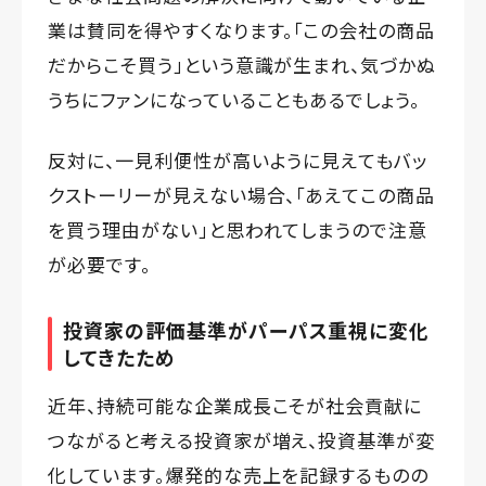
業は賛同を得やすくなります。「この会社の商品
だからこそ買う」という意識が生まれ、気づかぬ
うちにファンになっていることもあるでしょう。
反対に、一見利便性が高いように見えてもバッ
クストーリーが見えない場合、「あえてこの商品
を買う理由がない」と思われてしまうので注意
が必要です。
投資家の評価基準がパーパス重視に変化
してきたため
近年、持続可能な企業成長こそが社会貢献に
つながると考える投資家が増え、投資基準が変
化しています。爆発的な売上を記録するものの