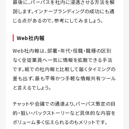
最後に、パーパスを社内に浸透させる方法を解
説します。インナーブランディングの成功にも通
じる点があるので、参考にしてみましょう。
Web社内報
Web社内報は、部署・年代・役職・職種の区別
なく全従業員へ一気に情報を拡散できる手法
です。紙での社内報と比較して届くタイミングの
差も出ず、最も平等かつ手軽な情報共有ツール
と言えるでしょう。
チャットや会議での通達より、パーパス策定の目
的・狙い・バックストーリーなど具体的な内容を
ボリューム多く伝えられるのもメリットです。