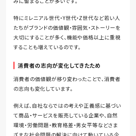
みに留まることが多いです。
特にミレニアル世代・Y世代・Z世代など若い人
たちがブランドの価値観・雰囲気・ストーリーを
大切にすることが多く、機能や価格以上に重視
することも増えているのです。
消費者の志向が変化してきたため
消費者の価値観が移り変わったことで、消費者
の志向も変化しています。
例えば、自社ならではの考えや正義感に基づい
て商品・サービスを販売している企業や、自然
環境・労働問題・教育格差・男女平等などさま
ざまな社会問題の解決に向けて動いている企