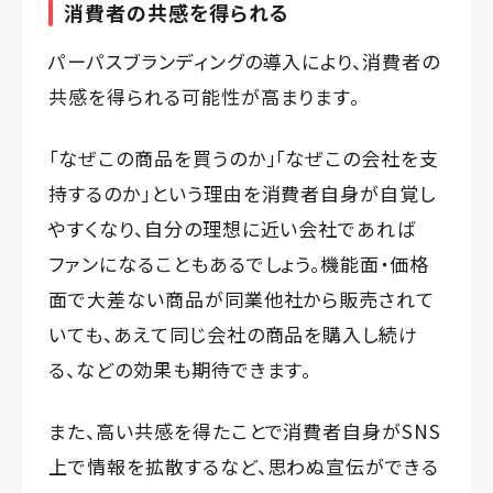
消費者の共感を得られる
パーパスブランディングの導入により、消費者の
共感を得られる可能性が高まります。
「なぜこの商品を買うのか」「なぜこの会社を支
持するのか」という理由を消費者自身が自覚し
やすくなり、自分の理想に近い会社であれば
ファンになることもあるでしょう。機能面・価格
面で大差ない商品が同業他社から販売されて
いても、あえて同じ会社の商品を購入し続け
る、などの効果も期待できます。
また、高い共感を得たことで消費者自身がSNS
上で情報を拡散するなど、思わぬ宣伝ができる