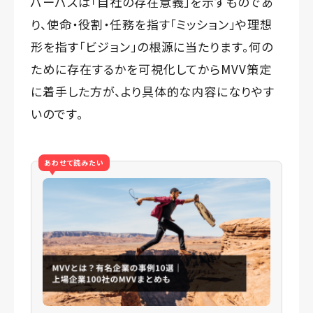
パーパスは「自社の存在意義」を示すものであ
り、使命・役割・任務を指す「ミッション」や理想
形を指す「ビジョン」の根源に当たります。何の
ために存在するかを可視化してからMVV策定
に着手した方が、より具体的な内容になりやす
いのです。
あわせて読みたい