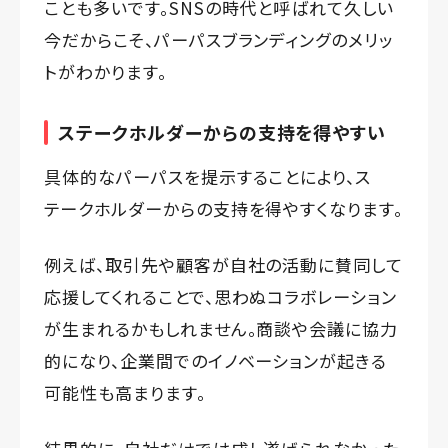
ことも多いです。SNSの時代と呼ばれて久しい
今だからこそ、パーパスブランディングのメリッ
トがわかります。
ステークホルダーからの支持を得やすい
具体的なパーパスを提示することにより、ス
テークホルダーからの支持を得やすくなります。
例えば、取引先や顧客が自社の活動に賛同して
応援してくれることで、思わぬコラボレーション
が生まれるかもしれません。商談や会議に協力
的になり、企業間でのイノベーションが起きる
可能性も高まります。