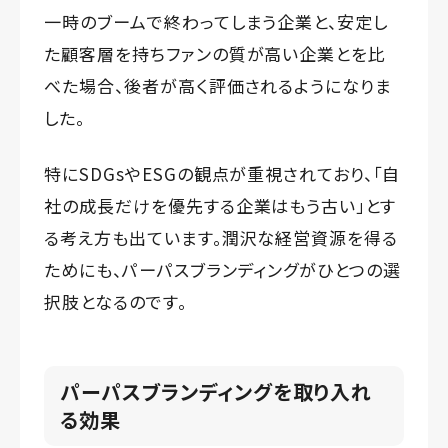
一時のブームで終わってしまう企業と、安定し
た顧客層を持ちファンの質が高い企業とを比
べた場合、後者が高く評価されるようになりま
した。
特にSDGsやESGの観点が重視されており、「自
社の成長だけを優先する企業はもう古い」とす
る考え方も出ています。潤沢な経営資源を得る
ためにも、パーパスブランディングがひとつの選
択肢となるのです。
パーパスブランディングを取り入れ
る効果