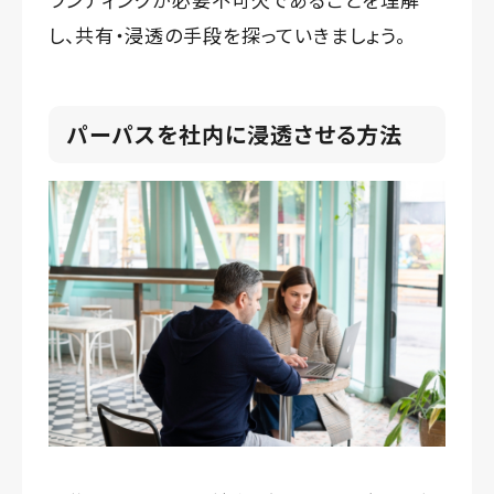
し、共有・浸透の手段を探っていきましょう。
パーパスを社内に浸透させる方法