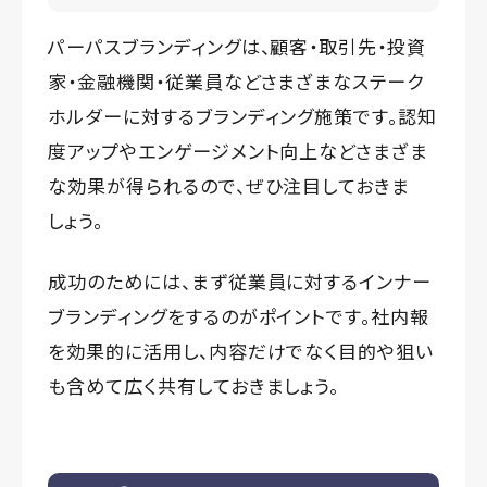
パーパスブランディングは、顧客・取引先・投資
家・金融機関・従業員などさまざまなステーク
ホルダーに対するブランディング施策です。認知
度アップやエンゲージメント向上などさまざま
な効果が得られるので、ぜひ注目しておきま
しょう。
成功のためには、まず従業員に対するインナー
ブランディングをするのがポイントです。社内報
を効果的に活用し、内容だけでなく目的や狙い
も含めて広く共有しておきましょう。