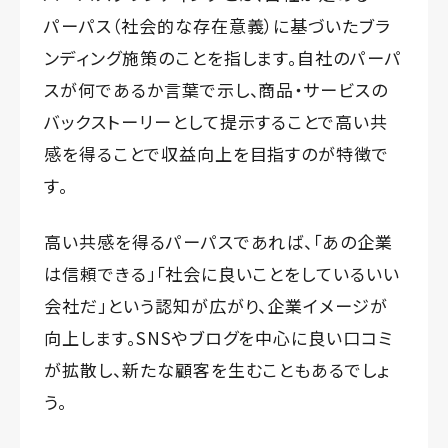
パーパス（社会的な存在意義）に基づいたブラ
ンディング施策のことを指します。自社のパーパ
スが何であるか言葉で示し、商品・サービスの
バックストーリーとして提示することで高い共
感を得ることで収益向上を目指すのが特徴で
す。
高い共感を得るパーパスであれば、「あの企業
は信頼できる」「社会に良いことをしているいい
会社だ」という認知が広がり、企業イメージが
向上します。SNSやブログを中心に良い口コミ
が拡散し、新たな顧客を生むこともあるでしょ
う。