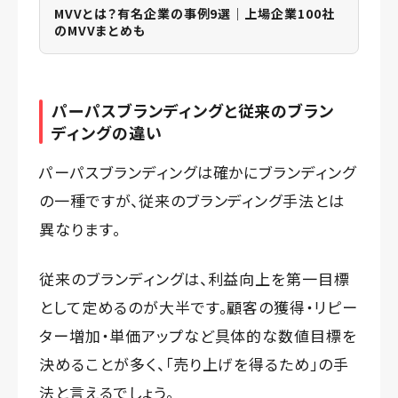
MVVとは？有名企業の事例9選｜上場企業100社
のMVVまとめも
パーパスブランディングと従来のブラン
ディングの違い
パーパスブランディングは確かにブランディング
の一種ですが、従来のブランディング手法とは
異なります。
従来のブランディングは、利益向上を第一目標
として定めるのが大半です。顧客の獲得・リピー
ター増加・単価アップなど具体的な数値目標を
決めることが多く、「売り上げを得るため」の手
法と言えるでしょう。