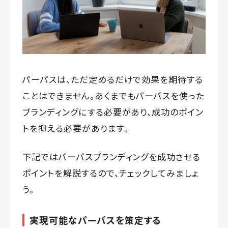
パーパスは、ただ定めるだけで効果を期待する
ことはできません。あくまでもパーパスを使った
ブランディングにする必要があり、成功のポイン
トを抑える必要があります。
下記ではパーパスブランディングを成功させる
ポイントを解説するので、チェックしてみましょ
う。
実現可能なパーパスを策定する