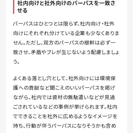
社内向けと社外向けのパーパスを一致さ
せる
パーパスはひとつとは限らず、社内向け・社外
向けにそれぞれ分けている企業も少なくありま
せん。ただし、双方のパーパスの根幹は必ず一
致させ、矛盾やブレが生じないよう配慮しましょ
う。
よくある落とし穴として、社外向けには環境保
護への貢献など聞こえのいいパーパスを掲げ
ながら、社内では資材の無駄遣いなどが見過
ごされているなどの事例が挙げられます。社内
でできることを社外に広めるようなイメージを
持ち、行動が伴うパーパスになりそうかも含め