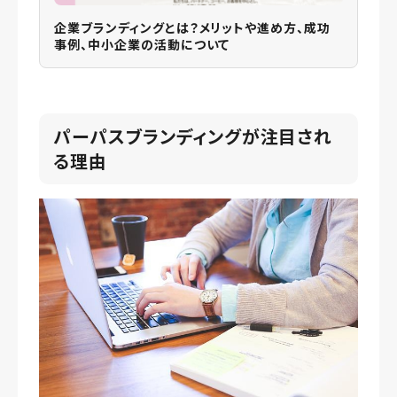
企業ブランディングとは？メリットや進め方、成功
事例、中小企業の活動について
パーパスブランディングが注目され
る理由