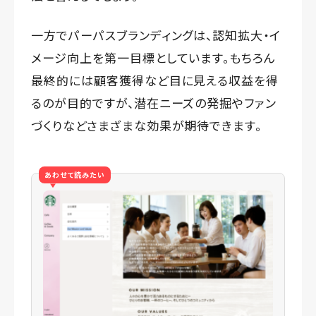
一方でパーパスブランディングは、認知拡大・イ
メージ向上を第一目標としています。もちろん
最終的には顧客獲得など目に見える収益を得
るのが目的ですが、潜在ニーズの発掘やファン
づくりなどさまざまな効果が期待できます。
あわせて読みたい