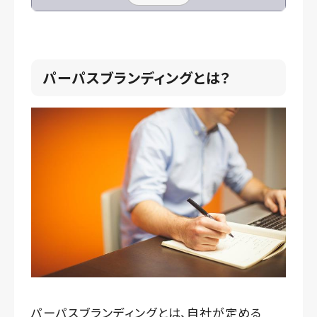
パーパスブランディングとは？
パーパスブランディングとは、自社が定める