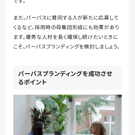
です。
また、パーパスに賛同する人が新たに応募して
くるなど、採用時の母集団形成にも効果があり
ます。優秀な人材を長く確保し続けたいときに
こそ、パーパスブランディングを検討しましょう。
パーパスブランディングを成功させ
るポイント