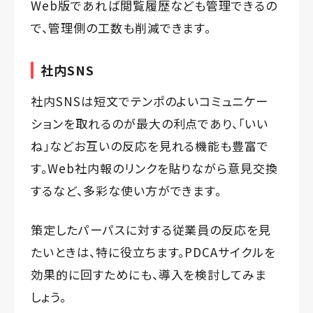
Web版であれば閲覧履歴なども管理できるの
で、管理側の工数も削減できます。
社内SNS
社内SNSは短文でテンポのよいコミュニケー
ションを取れるのが最大の利点であり、「いい
ね」などお互いの反応を見れる機能も豊富で
す。Web社内報のリンクを貼りながら意見交換
するなど、多彩な使い方ができます。
策定したパーパスに対する従業員の反応を見
たいときは、特に役立ちます。PDCAサイクルを
効果的に回すためにも、導入を検討してみま
しょう。