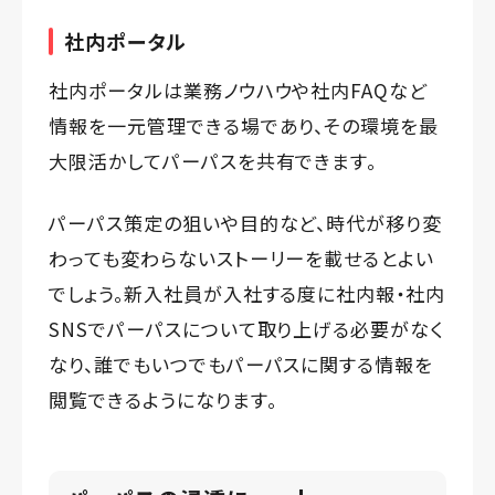
社内ポータル
社内ポータルは業務ノウハウや社内FAQなど
情報を一元管理できる場であり、その環境を最
大限活かしてパーパスを共有できます。
パーパス策定の狙いや目的など、時代が移り変
わっても変わらないストーリーを載せるとよい
でしょう。新入社員が入社する度に社内報・社内
SNSでパーパスについて取り上げる必要がなく
なり、誰でもいつでもパーパスに関する情報を
閲覧できるようになります。