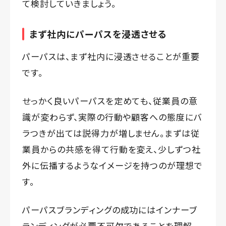
て検討していきましょう。
まず社内にパーパスを浸透させる
パーパスは、まず社内に浸透させることが重要
です。
せっかく良いパーパスを定めても、従業員の意
識が変わらず、実際の行動や顧客への態度にバ
ラつきが出ては説得力が増しません。まずは従
業員からの共感を得て行動を変え、少しずつ社
外に伝播するようなイメージを持つのが理想で
す。
パーパスブランディングの成功にはインナーブ
ランディングが必要不可欠であることを理解