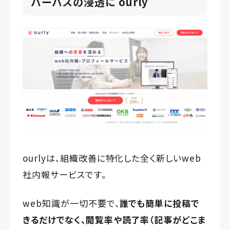
パーパスの浸透に ourly
ourlyは、組織改善に特化した全く新しいweb
社内報サービスです。
web知識が一切不要で、
誰でも簡単に投稿で
きるだけでなく、
閲覧率や読了率（記事がどこま