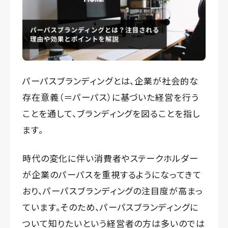
パーパスブランディングとは、企業が社会的な
存在意義（＝パーパス）に基づいた経営を行う
ことを通して、ブランディングを図ることを指し
ます。
時代の変化に伴い消費者やステークホルダー
が企業のパーパスを重視するようになってきて
おり、パーパスブランディングの注目度が高まっ
ています。そのため、パーパスブランディングに
ついて知りたいという経営者の方は多いのでは