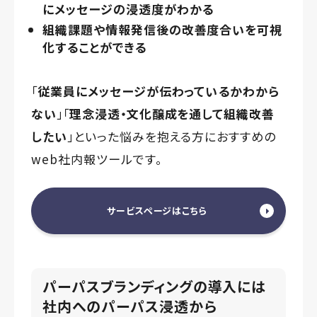
にメッセージの浸透度がわかる
組織課題や情報発信後の改善度合いを可視
化することができる
「
従業員にメッセージが伝わっているかわから
ない
」「
理念浸透・文化醸成を通して組織改善
したい
」といった悩みを抱える方におすすめの
web社内報ツールです。
サービスページはこちら
パーパスブランディングの導入には
社内へのパーパス浸透から