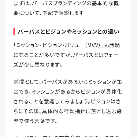
まずは、パーパスブランディングの基本的な概
要について、下記で解説します。
パーパスとビジョンやミッションとの違い
「ミッション・ビジョン・バリュー（MVV）」も話題
になることが多いですが、パーパスとはフェー
ズが少し異なります。
前提として、パーパスがあるからミッションが策
定でき、ミッションがあるからビジョンが具体化
されることを意識してみましょう。ビジョンはさ
らにその後、具体的な行動指針に落とし込む段
階で使う言葉です。