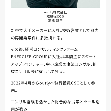
ourly株式会社
取締役COO
髙橋 新平
新卒で大手メーカーに入社。技術営業として都内
の再開発案件に多数携わる。
その後、経営コンサルティングファーム
ENERGIZE-GROUPに入社。4年間主にスタート
アップ、ベンチャー、中小企業の事業コンサル、組
織コンサル等に従事して独立。
2022年4月からourlyへ執行役員CSOとして参
画。
コンサル経験を活かした総合的な提案とツール活
用が強み。