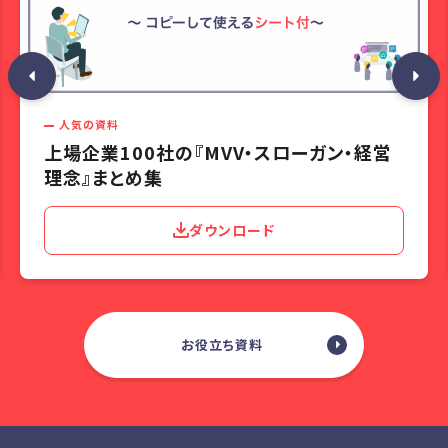
人気の資料
上場企業100社の『MVV・スローガン・経営
理念』まとめ集
ダウンロード
お役立ち資料