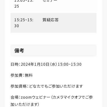
25
15:25~15:
質疑応答
30
備考
日時：2024年1月10日（水）15:00~15:30
参加費：無料
参加資格：どなたでもご参加いただけます
会場：zoomウェビナー（カメラマイクオフでご参
加いただけます）