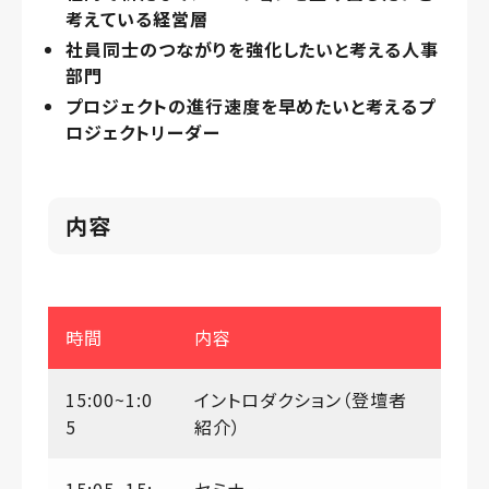
考えている経営層
社員同士のつながりを強化したいと考える人事
部門
プロジェクトの進行速度を早めたいと考えるプ
ロジェクトリーダー
内容
時間
内容
15:00~1:0
イントロダクション（登壇者
5
紹介）
15:05~15:
セミナー