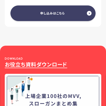
申し込みはこちら
DOWNLOAD
お役立ち資料ダウンロード