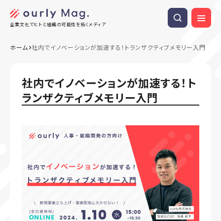
企業文化でヒトと組織の可能性を拓くメディア
ホーム
社内でイノベーションが加速する！トランザクティブメモリー入門
社内でイノベーションが加速する！ト
ランザクティブメモリー入門