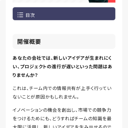
目次
開催概要
あなたの会社では、新しいアイデアが生まれにく
い、プロジェクトの進行が遅いといった問題はあ
りませんか？
これは、チーム内での情報共有が上手く行ってい
ないことが原因かもしれません。
イノベーションの機会を創出し、市場での競争力
をつけるためにも、どうすればチームの知識を最
大限に活用し、新しいアイデアを生み出せるので