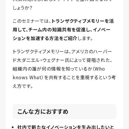
しょうか？
このセミナーでは、
トランザクティブメモリーを活
用して、チーム内の知識共有を促進し、イノベー
ションを加速する方法をご紹介
します。
トランザクティブメモリーは、アメリカのハーバー
ド大ダニエル・ウェグナー氏によって提唱された、
組織内の誰が何の情報を知っているか（Who
knows What）を共有することを重視するという考
え方です。
こんな方におすすめ
社内で新たなイノベーションを生み出したいと