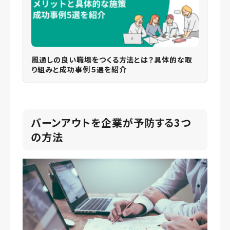
風通しの良い職場をつくる方法とは？具体的な取
り組みと成功事例５選を紹介
バーンアウトを企業が予防する3つ
の方法