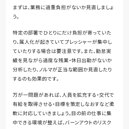
まずは、業務に過重負担がないか見直しましょ
う。
特定の部署でひとりにだけ負担が寄っていた
り、属人化が起きていてプレッシャーが集中し
ていたりする場合は要注意です。また、勤怠実
績を見ながら過度な残業・休日出勤がないか
分析したり、ノルマが正当な範囲か見直したり
するのも効果的です。
万が一問題があれば、人員を拡充する・交代で
有給を取得させる・目標を策定しなおすなど柔
軟に対応していきましょう。目の前の仕事に集
中できる環境が整えば、バーンアウトのリスク