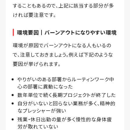
することもあるので、上記に該当する部分が多
ければ要注意です。
環境要因┃バーンアウトになりやすい環境
環境が原因でバーンアウトになる人もいるの
で、注意しておきましょう。例えば下記のような
要因が挙げられます。
やりがいのある部署からルーティンワーク中
心の部署に異動になった
数年単位で続く長期プロジェクトが終了した
自分がいないと回らない業務が多く、精神的
なプレッシャーが強い
残業・休日出勤の量が多く慢性的な身体疲
労が取れていない