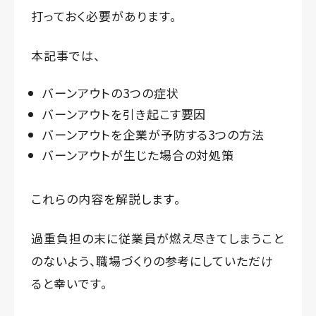
打っておく必要があります。
本記事では、
バーンアウトの3つの症状
バーンアウトを引き起こす要因
バーンアウトを企業が予防する3つの方法
バーンアウトが生じた場合の対処策
これらの内容を解説します。
過重負担の末に従業員が燃え尽きてしまうこと
のないよう、職場づくりの参考にしていただけ
ると幸いです。