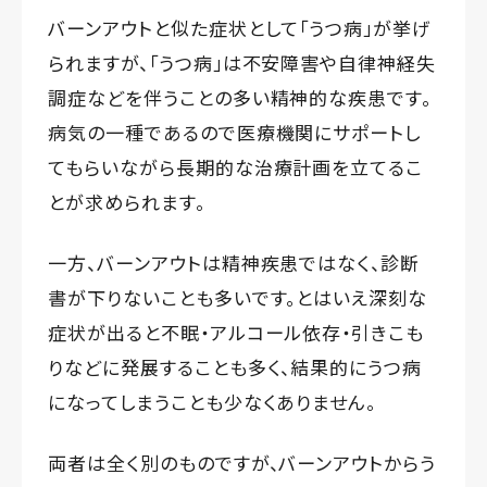
バーンアウトと似た症状として「うつ病」が挙げ
られますが、「うつ病」は不安障害や自律神経失
調症などを伴うことの多い精神的な疾患です。
病気の一種であるので医療機関にサポートし
てもらいながら長期的な治療計画を立てるこ
とが求められます。
一方、バーンアウトは精神疾患ではなく、診断
書が下りないことも多いです。とはいえ深刻な
症状が出ると不眠・アルコール依存・引きこも
りなどに発展することも多く、結果的にうつ病
になってしまうことも少なくありません。
両者は全く別のものですが、バーンアウトからう