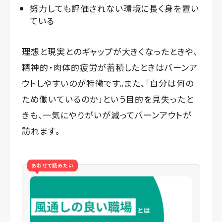
努力しても評価されない環境に長く身を置い
ている
理想と現実とのギャップが大きくなったときや、
精神的・肉体的疲労が蓄積したときはバーンア
ウトしやすいのが特徴です。また、「自分は何の
ため働いているのか」という目的を見失ったと
きも、一気にやりがいが減ってバーンアウトが
訪れます。
あわせて読みたい