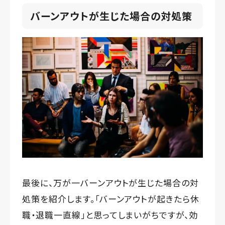
バーンアウトが生じた場合の対処策
最後に、万が一バーンアウトが生じた場合の対
処策を紹介します。「バーンアウトが起きたら休
職・退職一直線」と思ってしまいがちですが、効