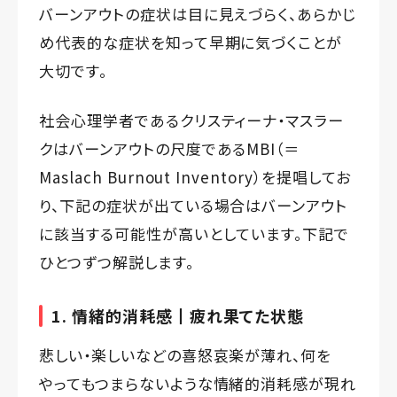
バーンアウトの症状は目に見えづらく、あらかじ
め代表的な症状を知って早期に気づくことが
大切です。
社会心理学者であるクリスティーナ・マスラー
クはバーンアウトの尺度であるMBI（＝
Maslach Burnout Inventory）を提唱してお
り、下記の症状が出ている場合はバーンアウト
に該当する可能性が高いとしています。下記で
ひとつずつ解説します。
1. 情緒的消耗感┃疲れ果てた状態
悲しい・楽しいなどの喜怒哀楽が薄れ、何を
やってもつまらないような情緒的消耗感が現れ