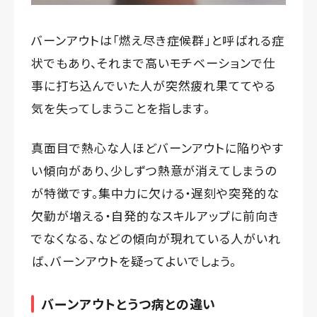
バーンアウトは「燃え尽き症候群」と呼ばれる症
状でもあり、それまで高いモチベーションで仕
事に打ち込んでいた人が突然疲れ果ててやる
気を失ってしまうことを指します。
真面目で熱心な人ほどバーンアウトに陥りやす
い傾向があり、少しずつ熱意が消えてしまうの
が特徴です。集中力に欠ける・遅刻や突発的な
欠勤が増える・自発的なスキルアップに前向き
でなくなる、などの傾向が現れている人がいれ
ば、バーンアウトを疑ってよいでしょう。
バーンアウトとうつ病との違い