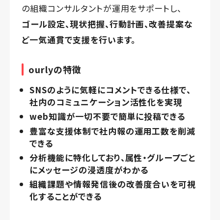
の組織コンサルタントが運用をサポートし、
ゴール設定、現状把握、行動計画、改善提案な
ど一気通貫で支援を行います。
ourlyの特徴
SNSのように気軽にコメントできる仕様で、
社内のコミュニケーション活性化を実現
web知識が一切不要で簡単に投稿できる
豊富な支援体制で社内報の運用工数を削減
できる
分析機能に特化しており、属性・グループごと
にメッセージの浸透度がわかる
組織課題や情報発信後の改善度合いを可視
化することができる