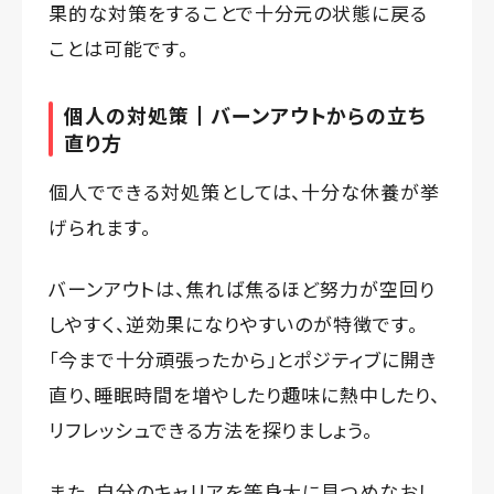
果的な対策をすることで十分元の状態に戻る
ことは可能です。
個人の対処策┃バーンアウトからの立ち
直り方
個人でできる対処策としては、十分な休養が挙
げられます。
バーンアウトは、焦れば焦るほど努力が空回り
しやすく、逆効果になりやすいのが特徴です。
「今まで十分頑張ったから」とポジティブに開き
直り、睡眠時間を増やしたり趣味に熱中したり、
リフレッシュできる方法を探りましょう。
また、自分のキャリアを等身大に見つめなおし、