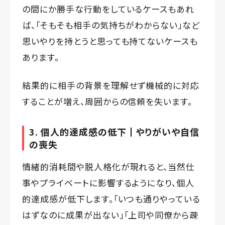
の間にか勝手な行動をしているケースもあれ
ば、「そもそも相手の気持ちがわからない」など
思いやりを持とうと思っても持てないケースも
あります。
結果的に相手の背景を理解せず機械的に対応
することが増え、周囲からの信頼を失います。
3. 個人的達成感の低下┃やりがいや自信
の喪失
情緒的消耗間や脱人格化が現れると、当然仕
事やプライベートに影響するようになり、個人
的達成感が低下します。「いつも通りやっている
はずなのに成果が出ない」「上司や同僚から疎