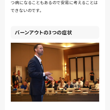
つ病になることもあるので安易に考えることは
できないのです。
バーンアウトの3つの症状