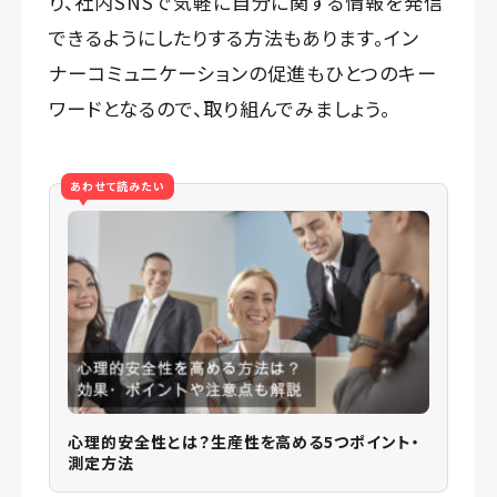
り、社内SNSで気軽に自分に関する情報を発信
できるようにしたりする方法もあります。イン
ナーコミュニケーションの促進もひとつのキー
ワードとなるので、取り組んでみましょう。
あわせて読みたい
心理的安全性とは？生産性を高める5つポイント・
測定方法