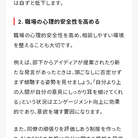
は自ずと低下します。
2. 職場の心理的安全性を高める
職場の心理的安全性を高め、相談しやすい環境
を整えることも大切です。
例えば、部下からアイディアが提案されたり新
たな発言があったときは、頭ごなしに否定せず
まず傾聴する姿勢を見せましょう。「自分より上
の人間が自分の意見にしっかり耳を傾けてくれ
る」という状況はエンゲージメント向上に効果
的であり、意欲を増す要因になります。
また、同僚の頑張りを評価しあう制度を作った