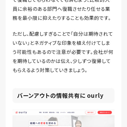
員に余裕のある部門へ復職させたり任せる業
務を最小限に抑えたりすることも効果的です。
ただし、配慮しすぎることで「自分は期待されて
いない」とネガティブな印象を植え付けてしま
う可能性もあるので注意が必要です。会社が何
を期待しているのかは伝え、少しずつ復帰して
もらえるよう対策していきましょう。
バーンアウトの情報共有に ourly