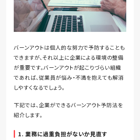
バーンアウトは個人的な努力で予防することも
できますが、それ以上に企業による環境の整備
が重要です。バーンアウトが起こりづらい組織
であれば、従業員が悩み・不満を抱えても解消
しやすくなるでしょう。
下記では、企業ができるバーンアウト予防法を
紹介します。
1. 業務に過重負担がないか見直す