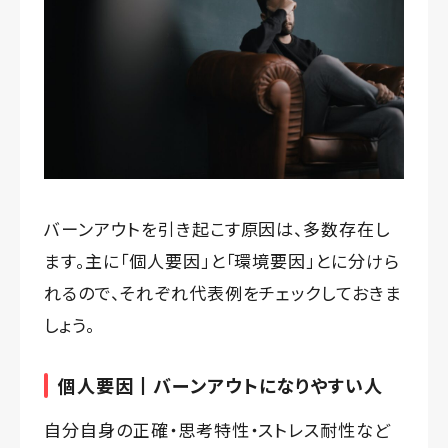
バーンアウトを引き起こす原因は、多数存在し
ます。主に「個人要因」と「環境要因」とに分けら
れるので、それぞれ代表例をチェックしておきま
しょう。
個人要因┃バーンアウトになりやすい人
自分自身の正確・思考特性・ストレス耐性など