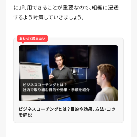
に」利用できることが重要なので、組織に浸透
するよう対策していきましょう。
あわせて読みたい
ビジネスコーチングとは？目的や効果、方法・コツ
を解説