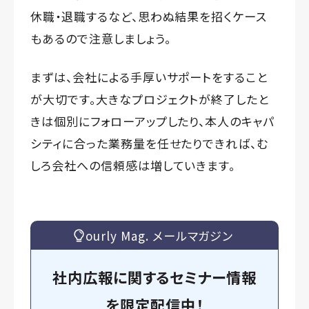
休職・退職するなど、思わぬ結果を招くケース
もあるので注意しましょう。
まずは、会社による手厚いサポートをすること
が大切です。大きなプロジェクトが終了したと
きは個別にフォローアップしたり、本人のキャパ
シティに合った業務量を任せたりできれば、む
しろ会社への信頼感は増していきます。
ourly Mag. メールマガジン
社内広報に関するセミナー情報
を
限定
配信中！