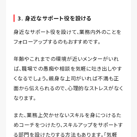
3. 身近なサポート役を設ける
身近なサポート役を設けて、業務内外のことを
フォローアップするのもおすすめです。
年齢やこれまでの環境が近いメンターがいれ
ば、職場での愚痴や相談を気軽に吐き出しやす
くなるでしょう。親身な上司がいれば不満も正
面から伝えられるので、心理的なストレスがなく
なります。
また、業務上欠かせないスキルを身につけるた
めコーチをつけたり、スキルアップをサポートす
る部門を設けたりする方法もあります。「気軽