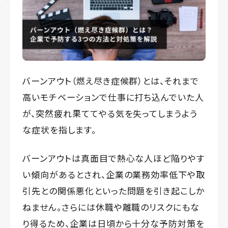
バーンアウト（燃え尽き症候群）とは、それまで
高いモチベーションで仕事に打ち込んでいた人
が、突然疲れ果ててやる気を失ってしまうよう
な症状を指します。
バーンアウトは真面目で熱心な人ほど陥りやす
い傾向があるとされ、企業の業務効率低下や取
引先との関係悪化といった問題を引き起こしか
ねません。さらには休職や離職のリスクにもな
り得るため、企業は日頃から十分な予防対策を