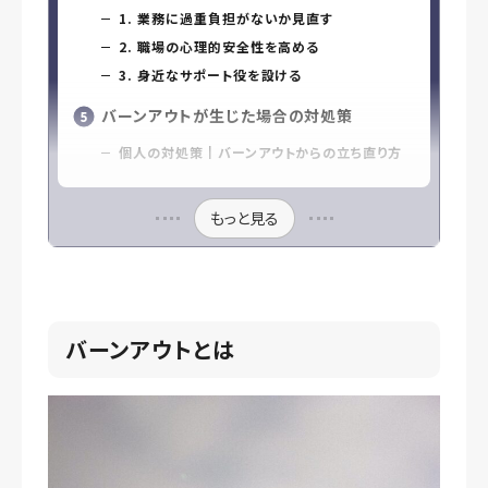
1. 業務に過重負担がないか見直す
2. 職場の心理的安全性を高める
3. 身近なサポート役を設ける
バーンアウトが生じた場合の対処策
個人の対処策┃バーンアウトからの立ち直り方
もっと見る
バーンアウトとは