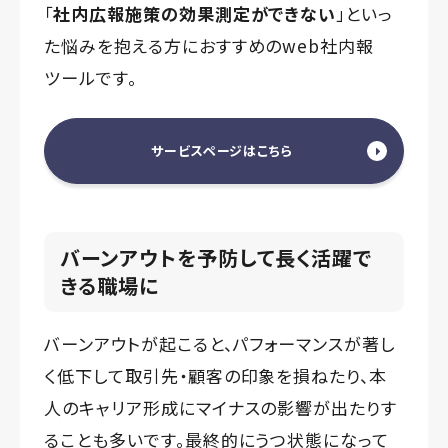
「
社内広報施策の効果測定ができない
」といっ
た悩みを抱える方におすすめのweb社内報
ツールです。
サービスページはこちら
バーンアウトを予防して長く活躍で
きる職場に
バーンアウトが起こると、パフォーマンスが著し
く低下して取引先・顧客の印象を損ねたり、本
人のキャリア形成にマイナスの影響が出たりす
ることも多いです。最終的にうつ状態になって