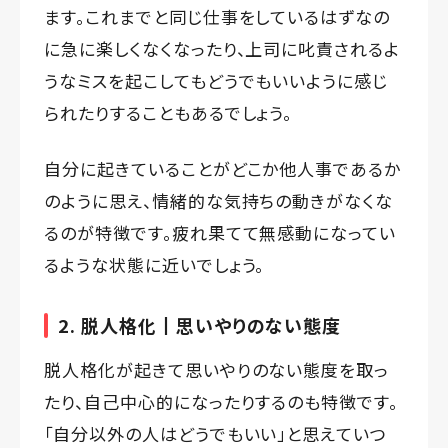
ます。これまでと同じ仕事をしているはずなの
に急に楽しくなくなったり、上司に叱責されるよ
うなミスを起こしてもどうでもいいように感じ
られたりすることもあるでしょう。
自分に起きていることがどこか他人事であるか
のように思え、情緒的な気持ちの動きがなくな
るのが特徴です。疲れ果てて無感動になってい
るような状態に近いでしょう。
2. 脱人格化┃思いやりのない態度
脱人格化が起きて思いやりのない態度を取っ
たり、自己中心的になったりするのも特徴です。
「自分以外の人はどうでもいい」と思えていつ