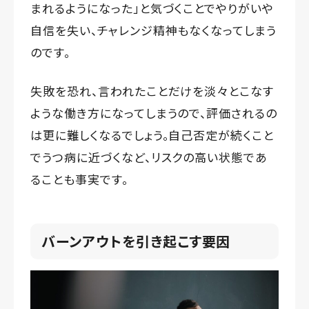
まれるようになった」と気づくことでやりがいや
自信を失い、チャレンジ精神もなくなってしまう
のです。
失敗を恐れ、言われたことだけを淡々とこなす
ような働き方になってしまうので、評価されるの
は更に難しくなるでしょう。自己否定が続くこと
でうつ病に近づくなど、リスクの高い状態であ
ることも事実です。
バーンアウトを引き起こす要因