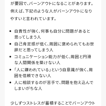
が要因で、バーンアウトになることがあります。
例えば、下記のような人がバーンアウトになり
やすいと言われています。
自責性が強く、何事も自分に問題があると
思ってしまう人
自己肯定感が低く、周囲に褒められてもお世
辞だと思ってしまう人
コミュニケーション能力が低く、周囲と円滑
な人間関係を築けない人
「人に嫌われている」という自意識が強く、周
囲を信頼できない人
人に相談するのが苦手で、問題を抱え込んで
しまいがちな人
少しずつストレスが蓄積することでバーンアウト