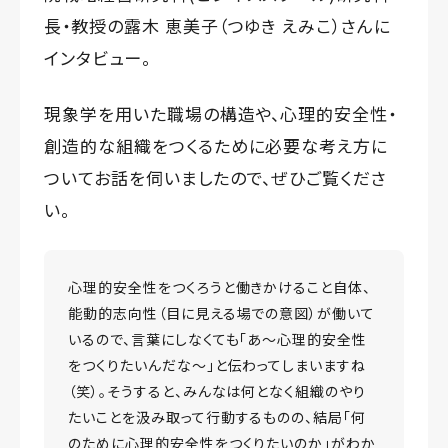
長・教授の露木 恵美子（つゆき えみこ）さんに
インタビュー。
現象学を用いた職場の構造や、心理的安全性・
創造的な組織をつくるために必要な考え方に
ついてお話を伺いましたので、ぜひご覧くださ
い。
心理的安全性をつくろうと働きかけること自体、
能動的志向性（目に見える場での意図）が働いて
いるので、言葉にしなくても「あ〜心理的安全性
をつくりたいんだな〜」と伝わってしまいますね
（笑）。そうすると、みんなは何となく組織のやり
たいことを汲み取って行動するものの、結局「何
のために心理的安全性をつくりたいのか」がわか