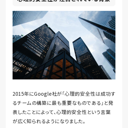
2015年にGoogle社が「心理的安全性は成功す
るチームの構築に最も重要なものである」と発
表したことによって、心理的安全性という言葉
が広く知られるようになりました。