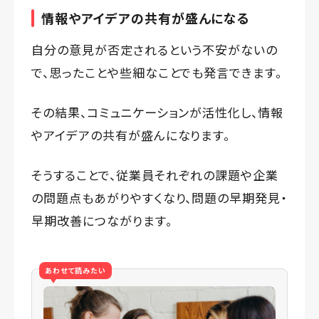
情報やアイデアの共有が盛んになる
自分の意見が否定されるという不安がないの
で、思ったことや些細なことでも発言できます。
その結果、コミュニケーションが活性化し、情報
やアイデアの共有が盛んになります。
そうすることで、従業員それぞれの課題や企業
の問題点もあがりやすくなり、問題の早期発見・
早期改善につながります。
あわせて読みたい