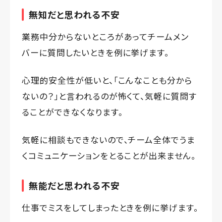
無知だと思われる不安
業務中分からないところがあってチームメン
バーに質問したいときを例に挙げます。
心理的安全性が低いと、「こんなことも分から
ないの？」と言われるのが怖くて、気軽に質問す
ることができなくなります。
気軽に相談もできないので、チーム全体でうま
くコミュニケーションをとることが出来ません。
無能だと思われる不安
仕事でミスをしてしまったときを例に挙げます。