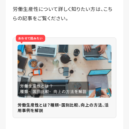
労働生産性について詳しく知りたい方は、こち
らの記事をご覧ください。
あわせて読みたい
労働生産性とは？種類・国別比較、向上の方法、活
用事例を解説