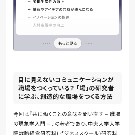
労働生産性の向上
情報やアイデアの共有が盛んになる
イノベーションの促進
人材定着率の向上
もっと見る
目に見えないコミュニケーションが
職場をつくっている？ 「場」の研究者
に学ぶ、創造的な職場をつくる方法
今回は『
共に働くことの意味を問い直す – 職場
の現象学入門 –
』の著者であり、中央大学大学
院戦略経営研究科(ビジネススクール)研究科