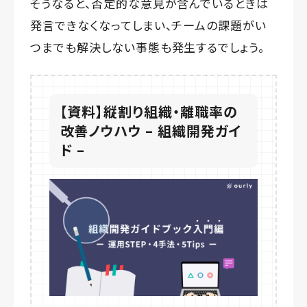
そうなると、否定的な意見が含んでいるときは
発言できなくなってしまい、チームの課題がい
つまでも解決しない事態も発生するでしょう。
【資料】縦割り組織・離職率の
改善ノウハウ – 組織開発ガイ
ド –