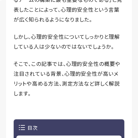
表したことによって、心理的安全性という言葉
が広く知られるようになりました。
しかし、心理的安全性についてしっかりと理解
している人は少ないのではないでしょうか。
そこで、この記事では、心理的安全性の概要や
注目されている背景、心理的安全性が高いメ
リットや高める方法、測定方法など詳しく解説
します。
目次