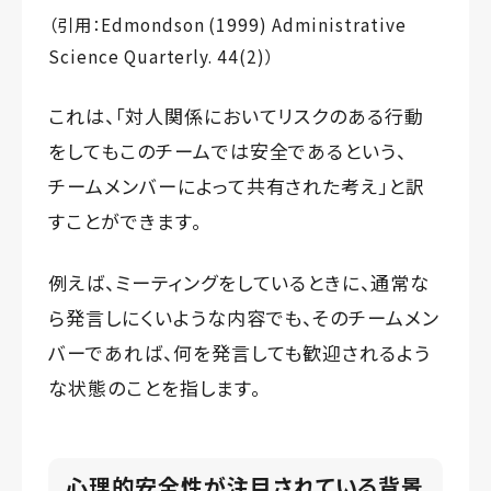
（引用：Edmondson (1999) Administrative
Science Quarterly. 44(2)）
これは、「対人関係においてリスクのある行動
をしてもこのチームでは安全であるという、
チームメンバーによって共有された考え」と訳
すことができます。
例えば、ミーティングをしているときに、通常な
ら発言しにくいような内容でも、そのチームメン
バーであれば、何を発言しても歓迎されるよう
な状態のことを指します。
心理的安全性が注目されている背景