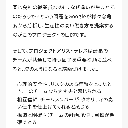
同じ会社の従業員なのに、なぜ違いが生まれる
のだろうか？という問題をGoogleが様々な角
度から分析し、生産性の高い働き方を提案する
のがこのプロジェクトの目的です。
そして、プロジェクトアリストテレスは最高の
チームが共通して持つ因子を重要な順に並べ
ると、次のようになると結論づけました。
心理的安全性：リスクのある行動をとったと
き、このチームなら大丈夫と感じられる
相互信頼：チームメンバーが、クオリティの高
い仕事を仕上げてくれると感じる
構造と明確さ：チームの計画、役割、目標が明
確である