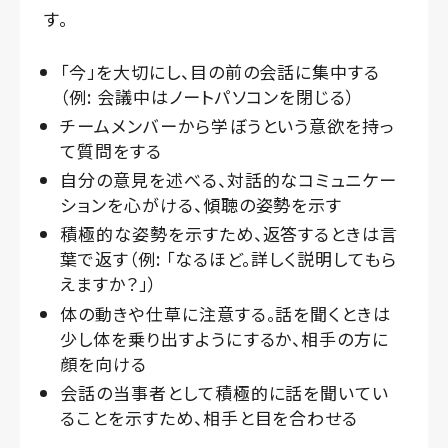
す。
「今」を大切にし、目の前の会話に集中する
（例: 会議中はノートパソコンを閉じる）
チームメンバーから学ぼうという意欲を持っ
て質問をする
自分の意見を述べる、対話的なコミュニケー
ションを心がける、傾聴の姿勢を示す
積極的な姿勢を示すため、返答するときは言
葉で返す（例: 「なるほど。詳しく説明してもら
えますか？」）
体の動きや仕草に注意する。話を聞くときは
少し体を乗り出すようにするか、相手の方に
顔を向ける
会話の当事者として積極的に話を聞いてい
ることを示すため、相手と目を合わせる