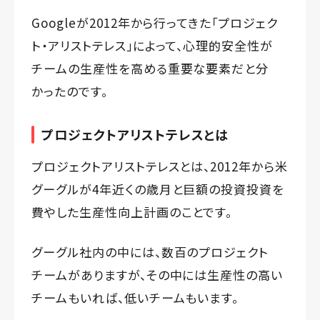
Googleが2012年から行ってきた「プロジェク
ト・アリストテレス」によって、心理的安全性が
チームの生産性を高める重要な要素だと分
かったのです。
プロジェクトアリストテレスとは
プロジェクトアリストテレスとは、2012年から米
グーグルが4年近くの歳月と巨額の投資投資を
費やした生産性向上計画のことです。
グーグル社内の中には、数百のプロジェクト
チームがありますが、その中には生産性の高い
チームもいれば、低いチームもいます。