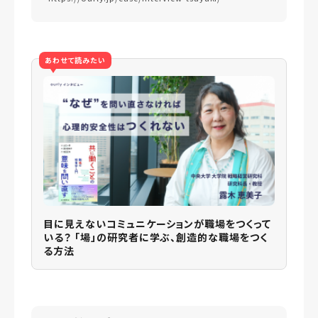
あわせて読みたい
目に見えないコミュニケーションが職場をつくって
いる？ 「場」の研究者に学ぶ、創造的な職場をつく
る方法