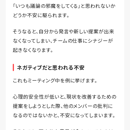
「いつも議論の邪魔をしてくる」と思われないか
どうか不安に駆られます。
そうなると、自分から発言や新しい提案が出来
なくなってしまい、チームの仕事にシナジーが
起きなくなります。
ネガティブだと思われる不安
これもミーティング中を例に挙げます。
心理的安全性が低いと、現状を改善するための
提案をしようとした際、他のメンバーの批判に
なるのではないかと、不安になってしまいます。