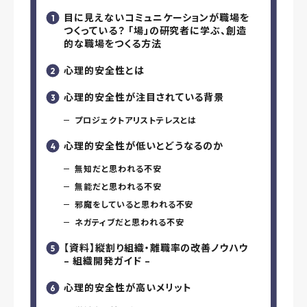
目に見えないコミュニケーションが職場を
つくっている？ 「場」の研究者に学ぶ、創造
的な職場をつくる方法
心理的安全性とは
心理的安全性が注目されている背景
プロジェクトアリストテレスとは
心理的安全性が低いとどうなるのか
無知だと思われる不安
無能だと思われる不安
邪魔をしていると思われる不安
ネガティブだと思われる不安
【資料】縦割り組織・離職率の改善ノウハウ
– 組織開発ガイド –
心理的安全性が高いメリット