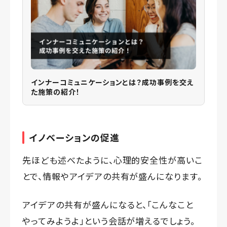
インナーコミュニケーションとは？成功事例を交え
た施策の紹介！
イノベーションの促進
先ほども述べたように、心理的安全性が高いこ
とで、情報やアイデアの共有が盛んになります。
アイデアの共有が盛んになると、「こんなこと
やってみようよ」という会話が増えるでしょう。