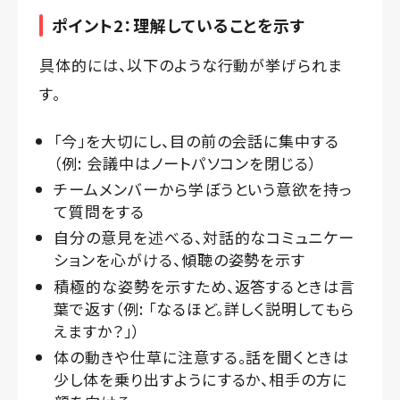
ポイント2：理解していることを示す
具体的には、以下のような行動が挙げられま
す。
「今」を大切にし、目の前の会話に集中する
（例: 会議中はノートパソコンを閉じる）
チームメンバーから学ぼうという意欲を持っ
て質問をする
自分の意見を述べる、対話的なコミュニケー
ションを心がける、傾聴の姿勢を示す
積極的な姿勢を示すため、返答するときは言
葉で返す（例: 「なるほど。詳しく説明してもら
えますか？」）
体の動きや仕草に注意する。話を聞くときは
少し体を乗り出すようにするか、相手の方に