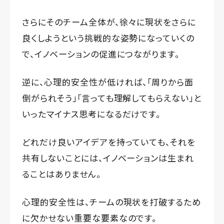
さらにそのチーム全体が、徐々に現状をさらに
良くしようという挑戦的な姿勢になっていくの
で、イノベーションの促進につながります。
逆に、心理的安全性が低ければ、「周りから面
倒がられそう」「言っても理解してもらえない」と
いったマイナス思考になるだけです。
どれだけ良いアイデアを持っていても、それを
共有しないことには、イノベーションは生まれ
ることはありません。
心理的安全性は、チームの現状を打破するため
に欠かせない重要な要素なのです。