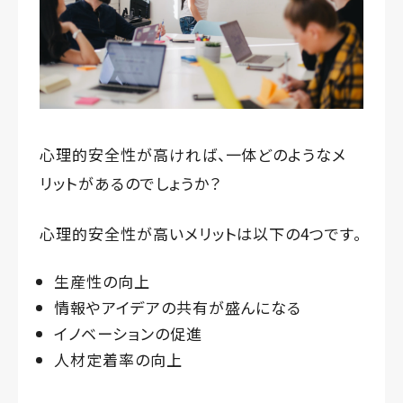
心理的安全性が高ければ、一体どのようなメ
リットがあるのでしょうか？
心理的安全性が高いメリットは以下の4つです。
生産性の向上
情報やアイデアの共有が盛んになる
イノベーションの促進
人材定着率の向上