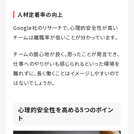
人材定着率の向上
Google社のリサーチで、心理的安全性が高い
チームは離職率が低いことが分かっています。
チームの居心地が良く、思ったことが発言でき、
仕事へのやりがいも感じられるといった環境を
離れずに、長く働くことはイメージしやすいので
はないでしょうか。
心理的安全性を高める5つのポイン
ト