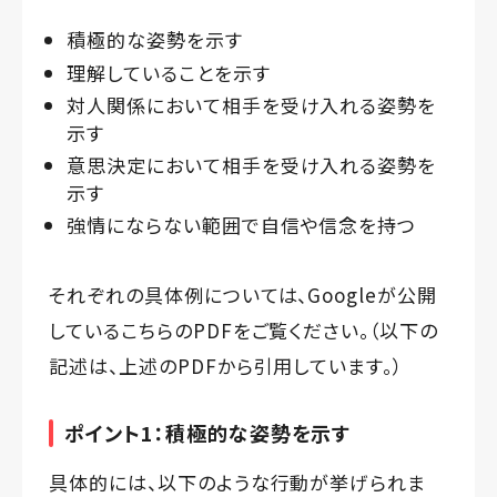
積極的な姿勢を示す
理解していることを示す
対人関係において相手を受け入れる姿勢を
示す
意思決定において相手を受け入れる姿勢を
示す
強情にならない範囲で自信や信念を持つ
それぞれの具体例については、Googleが公開
している
こちらのPDF
をご覧ください。（以下の
記述は、上述のPDFから引用しています。）
ポイント1：積極的な姿勢を示す
具体的には、以下のような行動が挙げられま