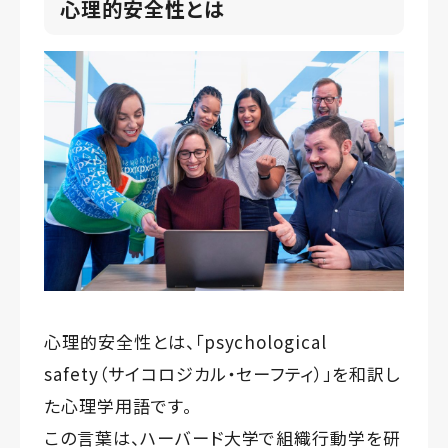
心理的安全性とは
心理的安全性とは、「psychological
safety（サイコロジカル・セーフティ）」を和訳し
た心理学用語です。
この言葉は、ハーバード大学で組織行動学を研