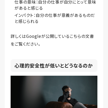
仕事の意味：自分の仕事が自分にとって意味
があると感じる
インパクト：自分の仕事が意義があるものだ
と感じられる
詳しくはGoogleが公開している
こちらの文書
をご覧ください。
心理的安全性が低いとどうなるのか