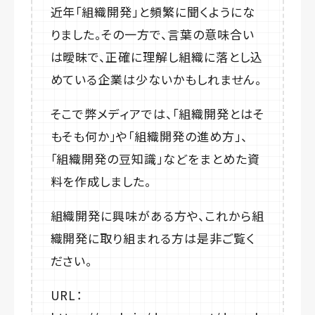
近年「組織開発」と頻繁に聞くようにな
りました。その一方で、言葉の意味合い
は曖昧で、正確に理解し組織に落とし込
めている企業は少ないかもしれません。
そこで弊メディアでは、「組織開発とはそ
もそも何か」や「組織開発の進め方」、
「組織開発の豆知識」などをまとめた資
料を作成しました。
組織開発に興味がある方や、これから組
織開発に取り組まれる方は是非ご覧く
ださい。
URL：