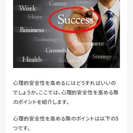
心理的安全性を高めるにはどうすればいいの
でしょうか。ここでは、心理的安全性を高める際
のポイントを紹介します。
心理的安全性を高める際のポイントは以下の5
つです。