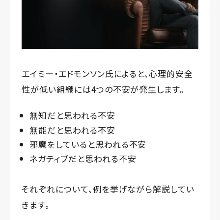
エイミー・エドモンソン氏によると、心理的安全
性が低い組織には4つの不安が発生します。
無知だと思われる不安
無能だと思われる不安
邪魔をしていると思われる不安
ネガティブだと思われる不安
それぞれについて、例を挙げながら解説してい
きます。