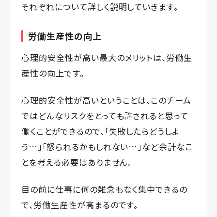
それぞれについて詳しく説明していきます。
労働生産性の向上
心理的安全性が高い最大のメリットは、労働生
産性の向上です。
心理的安全性が高いということは、このチーム
ではどんなリスクをとっても許されると思って
働くことができるので、「失敗したらどうしよ
う…」「怒られるかもしれない…」など余計なこ
とを考える必要はありません。
目の前に仕事に何の雑念もなく集中できるの
で、労働生産性が高まるのです。