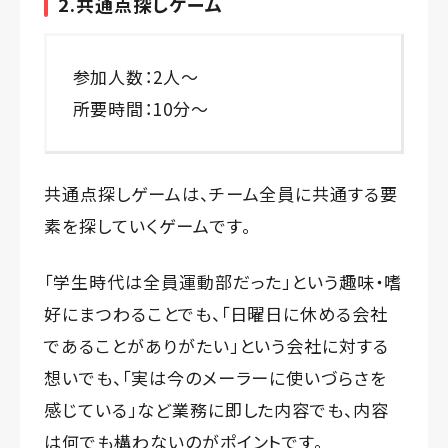
2.共通点探しゲーム
参加人数：2人～
所要時間：10分～
共通点探しゲームは、チーム全員に共通する要
素を探していくゲームです。
「学生時代は全員運動部だった」という趣味・嗜
好にまつわることでも、「日曜日に休める会社
であることがありがたい」という会社に対する
想いでも、「実は今のメーラーに使いづらさを
感じている」など業務に即した内容でも、内容
は何でも構わないのがポイントです。