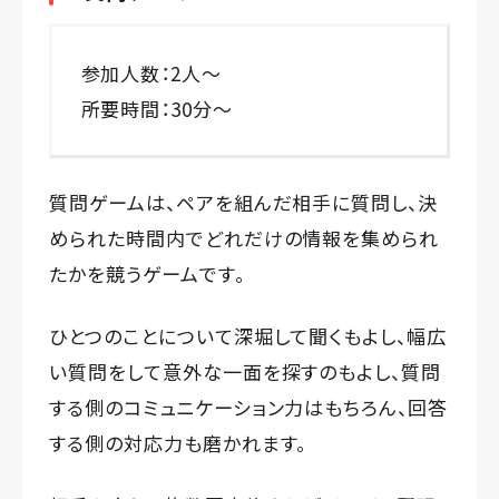
参加人数：2人～
所要時間：30分～
質問ゲームは、ペアを組んだ相手に質問し、決
められた時間内でどれだけの情報を集められ
たかを競うゲームです。
ひとつのことについて深堀して聞くもよし、幅広
い質問をして意外な一面を探すのもよし、質問
する側のコミュニケーション力はもちろん、回答
する側の対応力も磨かれます。