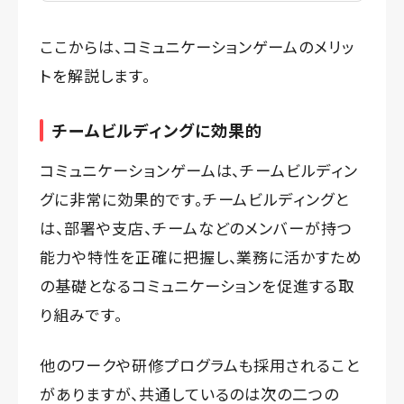
ここからは、コミュニケーションゲームのメリッ
トを解説します。
チームビルディングに効果的
コミュニケーションゲームは、チームビルディン
グに非常に効果的です。チームビルディングと
は、部署や支店、チームなどのメンバーが持つ
能力や特性を正確に把握し、業務に活かすため
の基礎となるコミュニケーションを促進する取
り組みです。
他のワークや研修プログラムも採用されること
がありますが、共通しているのは次の二つの