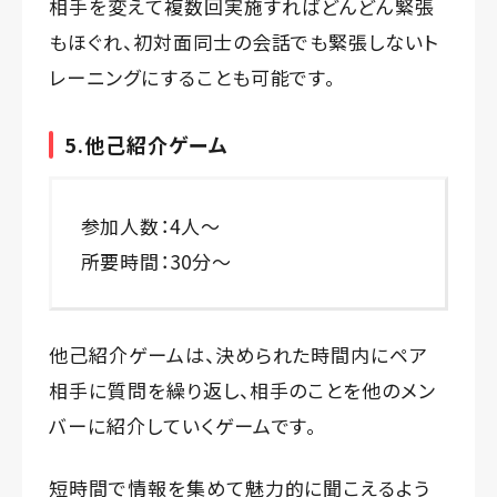
相手を変えて複数回実施すればどんどん緊張
もほぐれ、初対面同士の会話でも緊張しないト
レーニングにすることも可能です。
5.他己紹介ゲーム
参加人数：4人～
所要時間：30分～
他己紹介ゲームは、決められた時間内にペア
相手に質問を繰り返し、相手のことを他のメン
バーに紹介していくゲームです。
短時間で情報を集めて魅力的に聞こえるよう