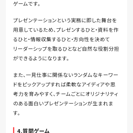
ゲームです。
プレゼンテーションという実務に即した舞台を
用意しているため、プレゼンするひと・資料を作
るひと・情報収集するひと・方向性を決めて
リーダーシップを取るひとなど自然な役割分担
ができるようになります。
また、一見仕事に関係ないランダムなキーワー
ドをピックアップすれば柔軟なアイディアや思
考力を育みやすく、チームごとにオリジナリティ
のある面白いプレゼンテーションが生まれま
す。
4.質問ゲーム