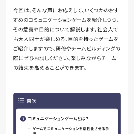
今回は、そんな声にお応えして、いくつかのおす
すめのコミュニケーションゲームを紹介しつつ、
その意義や目的について解説します。社会人で
も大人同士が楽しめる、目的を持ったゲームを
ご紹介しますので、研修やチームビルディングの
際にぜひお試しください。楽しみながらチーム
の結束を高めることができます。
目次
コミュニケーションゲームとは？
ゲームでコミュニケーションを活性化させる手
法