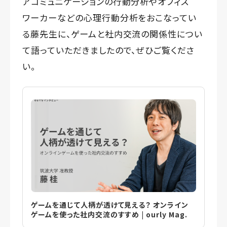
アコミュニケーションの行動分析やオフィス
ワーカーなどの心理行動分析をおこなってい
る藤先生に、ゲームと社内交流の関係性につい
て語っていただきましたので、ぜひご覧くださ
い。
ゲームを通じて人柄が透けて見える？ オンライン
ゲームを使った社内交流のすすめ | ourly Mag.