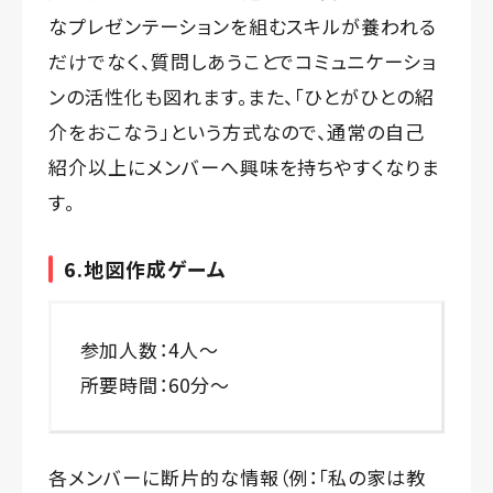
なプレゼンテーションを組むスキルが養われる
だけでなく、質問しあうことでコミュニケーショ
ンの活性化も図れます。また、「ひとがひとの紹
介をおこなう」という方式なので、通常の自己
紹介以上にメンバーへ興味を持ちやすくなりま
す。
6.地図作成ゲーム
参加人数：4人〜
所要時間：60分〜
各メンバーに断片的な情報（例：「私の家は教