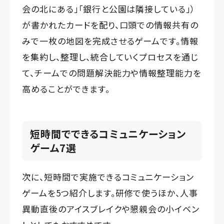
会の北にある」「銀行と公園は隣接している」）
が書かれたカードを配り、口頭での情報共有の
みで一枚の地図を完成させるゲームです。情報
を集約し、整理し、統合していくプロセスを通じ
て、チームでの問題解決能力や情報整理能力を
高めることができます。
短時間でできるコミュニケーション
ゲーム7選
次に、短時間で実施できるコミュニケーション
ゲームを5つ紹介します。研修で使うほか、人事
異動直後のアイスブレイクや懇親会の小イベン