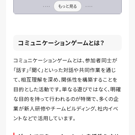
もっと見る
コミュニケーションゲームとは？
コミュニケーションゲームとは、参加者同士が
「話す」「聞く」といった対話や共同作業を通じ
て、相互理解を深め、関係性を構築することを
目的とした活動です。単なる遊びではなく、明確
な目的を持って行われるのが特徴で、多くの企
業が新人研修やチームビルディング、社内イベ
ントなどで活用しています。