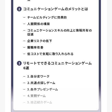
コミュニケーションゲームのメリットとは
チームビルディングに効果的
人間関係の構築
コミュニケーションスキルの向上と情報共有の
促進
企業リスクの低下
離職率改善
低コストで気軽に取り入れられる
リモートでできるコミュニケーションゲーム
6選
1.自分史ワーク
2.共通点探しゲーム
3.条件プレゼンゲーム
4.質問ゲーム
5.他己紹介ゲーム