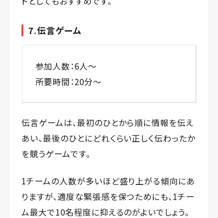
トとしてもおすすめです。
7.伝言ゲーム
参加人数：6人～
所要時間：20分～
伝言ゲームは、最初のひとから順に情報を伝え
あい、最後のひとにどれくらい正しく伝わったか
を競うゲームです。
1チームの人数が多いほど盛り上がる傾向にあ
りますが、適度な緊張感を保つためにも、1チー
ム最大で10名程度に抑えるのがよいでしょう。