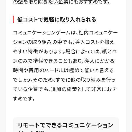
の壁を取り除きたい企業にもおすすめです。
低コストで気軽に取り入れられる
コミュニケーションゲームは、社内コミュニケー
ションの取り組みの中でも、導入コストを抑え
やすい特徴があります。場合によっては、紙とペ
ンのみで準備できることもあり、導入にかかる
時間や費用のハードルは極めて低いと言える
でしょう。そのため、すでに他の取り組みを行っ
ている企業でも、追加の施策として非常におす
すめです。
リモートでできるコミュニケーション