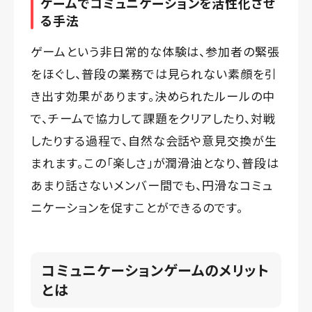
ゲームでコミュニケーションを活性化させ
る手法
ゲームという非日常的な体験は、参加者の緊張
をほぐし、普段の業務では見られない素顔を引
き出す効果があります。決められたルールの中
で、チームで協力して課題をクリアしたり、対戦
したりする過程で、自然な会話や意見交換が生
まれます。この「楽しさ」が潤滑油となり、普段は
あまり話さないメンバー間でも、円滑なコミュ
ニケーションを促すことができるのです。
コミュニケーションゲームのメリット
とは