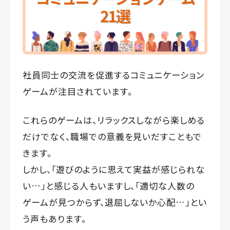
社員同士の交流を促進するコミュニケーション
ゲームが注目されています。
これらのゲームは、リラックスしながら楽しめる
だけでなく、職場での意義を見いだすこともで
きます。
しかし、「遊びのように思えて実益が感じられな
い…」と感じる人もいますし、「適切な人数の
ゲームが見つからず、退屈しないか心配…」とい
う声もあります。