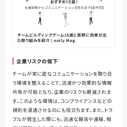
チームビルディングゲーム15選と実際に効果が出
た取り組みを紹介 | ourly Mag.
企業リスクの低下
チームが常に密なコミュニケーションを取り合
う環境を整えることで、迅速かつ効果的な情報
共有が可能となり、企業のリスクも軽減されま
す。このような環境は、コンプライアンスなどの
規則を浸透させるのにも役立ちます。また、トラ
ブルが発生した際にも、迅速な報告や連絡、相