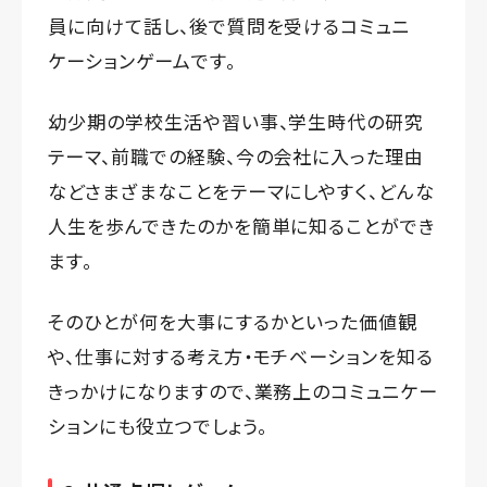
員に向けて話し、後で質問を受けるコミュニ
ケーションゲームです。
幼少期の学校生活や習い事、学生時代の研究
テーマ、前職での経験、今の会社に入った理由
などさまざまなことをテーマにしやすく、どんな
人生を歩んできたのかを簡単に知ることができ
ます。
そのひとが何を大事にするかといった価値観
や、仕事に対する考え方・モチベーションを知る
きっかけになりますので、業務上のコミュニケー
ションにも役立つでしょう。