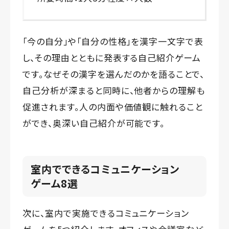
「今の自分」や「自分の性格」を漢字一文字で表
し、その理由とともに発表する自己紹介ゲーム
です。なぜその漢字を選んだのかを語ることで、
自己分析が深まると同時に、他者からの理解も
促進されます。人の内面や価値観に触れること
ができ、奥深い自己紹介が可能です。
室内でできるコミュニケーション
ゲーム8選
次に、室内で実施できるコミュニケーション