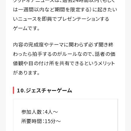
は一週間以内など期間を限定する）に起きたい
いニュースを即興でプレゼンテーションする
ゲームです。
内容の完成度やテーマに関わらず必ず聞き終
わったら拍手するのがルールなので、話者の価
値観や目の付け所を共有できるというメリット
があります。
10.ジェスチャーゲーム
参加人数：4人～
所要時間：15分～