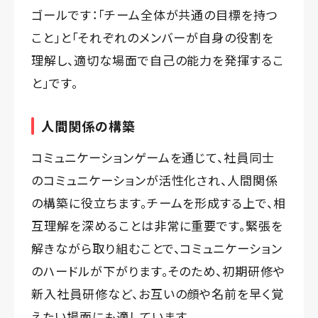
ゴールです：「チーム全体が共通の目標を持つ
こと」と「それぞれのメンバーが自身の役割を
理解し、適切な場面で自己の能力を発揮するこ
と」です。
人間関係の構築
コミュニケーションゲームを通じて、社員同士
のコミュニケーションが活性化され、人間関係
の構築に役立ちます。チームを形成する上で、相
互理解を深めることは非常に重要です。緊張を
解きながら取り組むことで、コミュニケーション
のハードルが下がります。そのため、初期研修や
新入社員研修など、お互いの顔や名前を早く覚
えたい場面にも適しています。