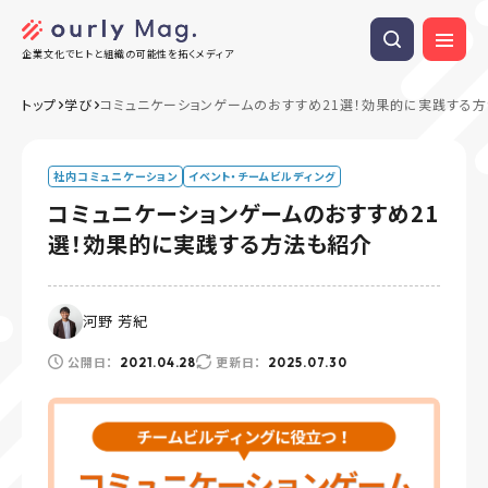
企業文化でヒトと組織の可能性を拓くメディア
トップ
学び
コミュニケーションゲームのおすすめ21選！効果的に実践する
社内コミュニケーション
イベント・チームビルディング
コミュニケーションゲームのおすすめ21
選！効果的に実践する方法も紹介
河野 芳紀
公開日：
更新日：
2021.04.28
2025.07.30