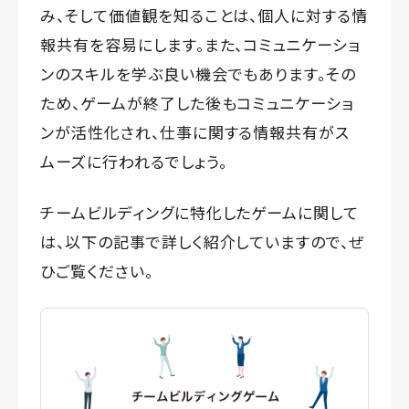
み、そして価値観を知ることは、個人に対する情
報共有を容易にします。また、コミュニケーショ
ンのスキルを学ぶ良い機会でもあります。その
ため、ゲームが終了した後もコミュニケーショ
ンが活性化され、仕事に関する情報共有がス
ムーズに行われるでしょう。
チームビルディングに特化したゲームに関して
は、以下の記事で詳しく紹介していますので、ぜ
ひご覧ください。