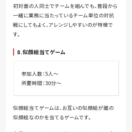
初対面の人同士でチームを組んでも、普段から
一緒に業務に当たっているチーム単位の対抗
戦にしてもよく、アレンジしやすいのが特徴で
す。
8.似顔絵当てゲーム
参加人数：5人～
所要時間：30分～
似顔絵当てゲームは、お互いの似顔絵が誰の
似顔絵なのかを当てるゲームです。