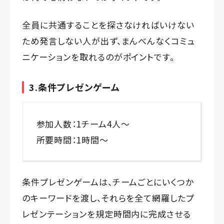
全員に共通することを探さなければいけない
ため発言しない人が出ず、まんべんなくコミュ
ニケーションを取れるのがポイントです。
3.条件プレゼンゲーム
参加人数：1チーム4人～
所要時間：1時間～
条件プレゼンゲームは、チームごとにいくつか
のキーワードを渡し、それらを全て網羅したプ
レゼンテーションを規定時間内に完成させる