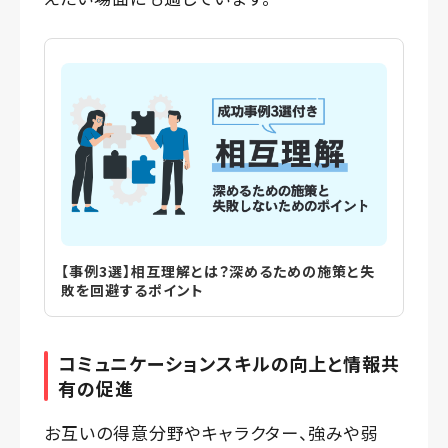
【事例3選】相互理解とは？深めるための施策と失
敗を回避するポイント
コミュニケーションスキルの向上と情報共
有の促進
お互いの得意分野やキャラクター、強みや弱