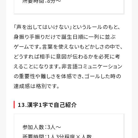
所要時間：8分～
「声を出してはいけない」というルールのもと、
身振り手振りだけで誕生日順に一列に並ぶ
ゲームです。言葉を使えないもどかしさの中で、
どうすれば相手に意図が伝わるかを必死に考
えることになります。非言語コミュニケーション
の重要性や難しさを体感でき、ゴールした時の
達成感は格別です。
13.
漢字1字で自己紹介
参加人数：3人～
所要時間：1人3分程度×人数