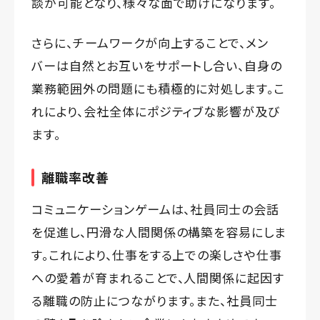
談が可能となり、様々な面で助けになります。
さらに、チームワークが向上することで、メン
バーは自然とお互いをサポートし合い、自身の
業務範囲外の問題にも積極的に対処します。こ
れにより、会社全体にポジティブな影響が及び
ます。
離職率改善
コミュニケーションゲームは、社員同士の会話
を促進し、円滑な人間関係の構築を容易にしま
す。これにより、仕事をする上での楽しさや仕事
への愛着が育まれることで、人間関係に起因す
る離職の防止につながります。また、社員同士