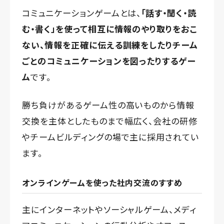
コミュニケーションゲームとは、
「話す・聞く・読
む・書く」を使って相互に情報のやり取りをおこ
ない、情報を正確に伝える訓練をしたりチーム
ごとのコミュニケーションを図ったりするゲー
ム
です。
勝ち負けがあるゲーム性の高いものから情報
交換を主体としたものまで幅広く、会社の研修
やチームビルディングの場で主に採用されてい
ます。
オンラインゲームを使った社内交流のすすめ
主にインターネットやソーシャルゲーム、メディ