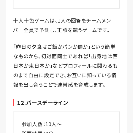
十人十色ゲームは、1人の回答をチームメン
バー全員で予測し、正誤を競うゲームです。
「昨日の夕食はご飯かパンか麺か」という簡単
なものから、初対面同士であれば「出身地は西
日本か東日本か」などプロフィールに関わるも
のまで自由に設定でき、お互いに知っている情
報を出し合うことで連帯感を育成します。
12.バースデーライン
参加人数：10人～