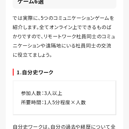
ゲーム6選
では実際に、5つのコミュニケーションゲームを
紹介します。全てオンライン上でできるものば
かりですので、リモートワーク社員同士のコミュ
ニケーションや遠隔地にいる社員同士の交流
に役立てましょう。
1.自分史ワーク
参加人数：3人以上
所要時間：1人5分程度×人数
自分史ワークは、自分の過去や経歴について全