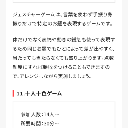
ジェスチャーゲームは、言葉を使わず手振り身
振りだけで特定のお題を表現するゲームです。
体だけでなく表情や動きの緩急も使って表現す
るため同じお題でもひとによって差が出やすく、
当たっても当たらなくても盛り上がります。点数
制度にすれば勝敗をつけることもできますの
で、アレンジしながら実施しましょう。
11.十人十色ゲーム
参加人数：14人～
所要時間：30分～