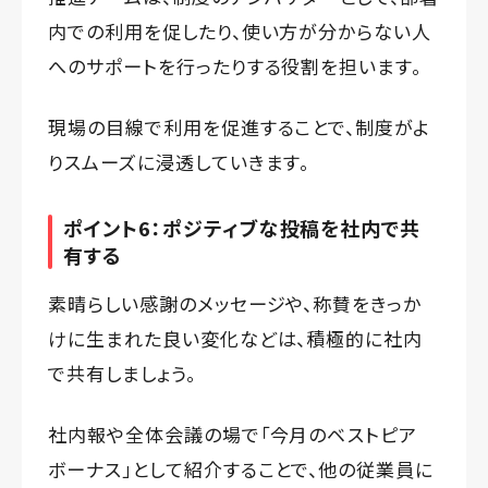
内での利用を促したり、使い方が分からない人
へのサポートを行ったりする役割を担います。
現場の目線で利用を促進することで、制度がよ
りスムーズに浸透していきます。
ポイント6：ポジティブな投稿を社内で共
有する
素晴らしい感謝のメッセージや、称賛をきっか
けに生まれた良い変化などは、積極的に社内
で共有しましょう。
社内報や全体会議の場で「今月のベストピア
ボーナス」として紹介することで、他の従業員に