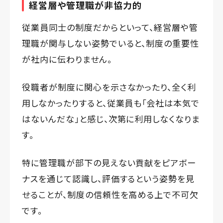
経営層や管理職が非協力的
従業員同士の制度だからといって、経営層や管
理職が関与しない姿勢でいると、制度の重要性
が社内に伝わりません。
役職者が制度に関心を示さなかったり、全く利
用しなかったりすると、従業員も「会社は本気で
はないんだな」と感じ、次第に利用しなくなりま
す。
特に管理職が部下の見えない貢献をピアボー
ナスを通じて認識し、評価するという姿勢を見
せることが、制度の信頼性を高める上で不可欠
です。