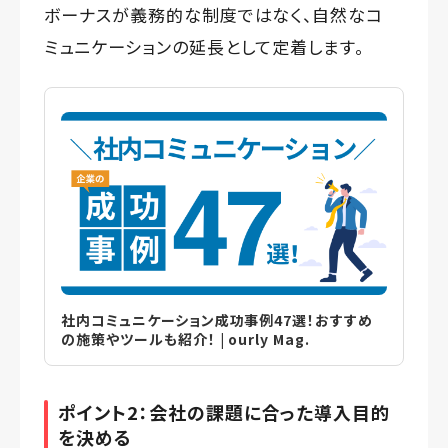
ボーナスが義務的な制度ではなく、自然なコ
ミュニケーションの延長として定着します。
社内コミュニケーション成功事例47選！おすすめ
の施策やツールも紹介！ | ourly Mag.
ポイント2：会社の課題に合った導入目的
を決める