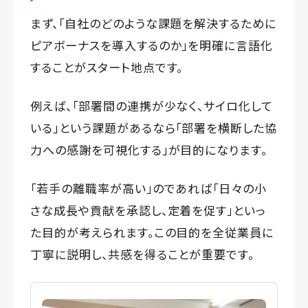
まず、「自社のどのような課題を解決するために
ピアボーナスを導入するのか」を明確に言語化
することがスタート地点です。
例えば、「部署間の連携が少なく、サイロ化して
いる」という課題があるなら「部署を横断した協
力への感謝を可視化する」が目的になります。
「若手の離職率が高い」のであれば「日々の小
さな成長や貢献を承認し、定着を促す」といっ
た目的が考えられます。この目的を全従業員に
丁寧に説明し、共感を得ることが重要です。