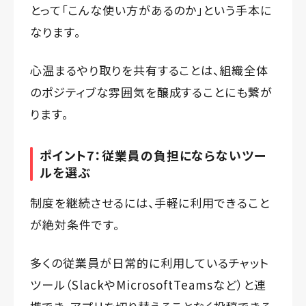
とって「こんな使い方があるのか」という手本に
なります。
心温まるやり取りを共有することは、組織全体
のポジティブな雰囲気を醸成することにも繋が
ります。
ポイント7：従業員の負担にならないツー
ルを選ぶ
制度を継続させるには、手軽に利用できること
が絶対条件です。
多くの従業員が日常的に利用しているチャット
ツール（SlackやMicrosoftTeamsなど）と連