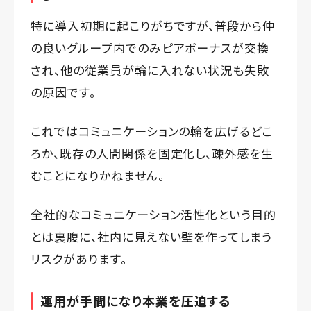
特に導入初期に起こりがちですが、普段から仲
の良いグループ内でのみピアボーナスが交換
され、他の従業員が輪に入れない状況も失敗
の原因です。
これではコミュニケーションの輪を広げるどこ
ろか、既存の人間関係を固定化し、疎外感を生
むことになりかねません。
全社的なコミュニケーション活性化という目的
とは裏腹に、社内に見えない壁を作ってしまう
リスクがあります。
運用が手間になり本業を圧迫する