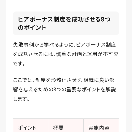
ピアボーナス制度を成功させる8つ
のポイント
失敗事例から学べるように、ピアボーナス制度
を成功させるには、慎重な計画と運用が不可欠
です。
ここでは、制度を形骸化させず、組織に良い影
響を与えるための8つの重要なポイントを解説
します。
ポイント
概要
実施内容