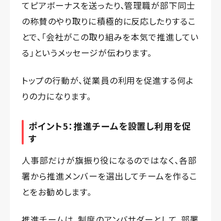
てピアボーナスを送ったり、管理職が部下同士
の称賛のやり取りに積極的に反応したりするこ
とで、「会社がこの取り組みを本気で推進してい
る」というメッセージが伝わります。
トップの行動が、従業員の利用を促進する何よ
りの力になります。
ポイント5：推進チームを設置し利用を促
す
人事部だけが旗振り役になるのではなく、各部
署から推進メンバーを選出してチームを作るこ
とをお勧めします。
推進チームは、制度のアンバサダーとして、部署