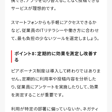
携でき、アプリを切り替えることなく投稿できる
サービスが理想的です。
スマートフォンからも手軽にアクセスできるか
など、従業員のITリテラシーや働き方に合わせ
て、最も負担の少ないツールを選定しましょう。
ポイント8：定期的に効果を測定し改善す
る
ピアボーナス制度は導入して終わりではありま
せん。定期的に利用率や投稿内容を分析した
り、従業員にアンケートを実施したりして、効果
を測定することが重要です。
利用が特定の部署に偏っていないか、ネガティ