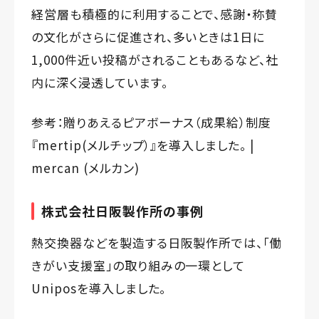
経営層も積極的に利用することで、感謝・称賛
の文化がさらに促進され、多いときは1日に
1,000件近い投稿がされることもあるなど、社
内に深く浸透しています。
参考：
贈りあえるピアボーナス（成果給）制度
『mertip(メルチップ）』を導入しました。 |
mercan (メルカン)
株式会社日阪製作所の事例
熱交換器などを製造する日阪製作所では、「働
きがい支援室」の取り組みの一環として
Uniposを導入しました。