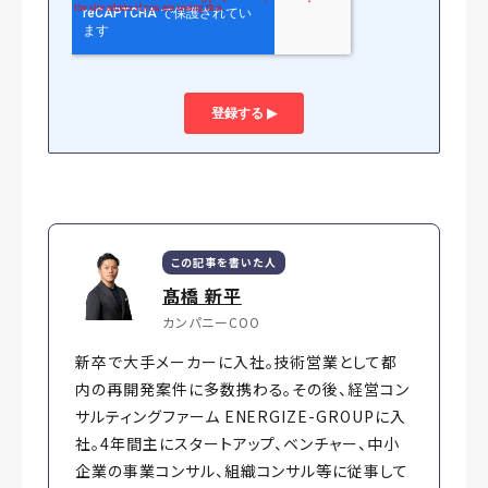
この記事を書いた人
髙橋 新平
カンパニーCOO
新卒で大手メーカーに入社。技術営業として都
内の再開発案件に多数携わる。その後、経営コン
サルティングファーム ENERGIZE-GROUPに入
社。4年間主にスタートアップ、ベンチャー、中小
企業の事業コンサル、組織コンサル等に従事して