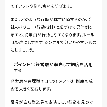
のインフレや馴れ合いを防ぎます。
また、どのような行動が称賛に値するのか、会
社のバリュー（行動指針）と紐づけて具体例を
示すと、従業員が行動しやすくなります。ルール
は複雑にしすぎず、シンプルで分かりやすいもの
にしましょう。
ポイント4：経営層が率先して制度を活用
する
経営層や管理職のコミットメントは、制度の成
否を大きく左右します。
役員が自ら従業員の素晴らしい行動を見つけ