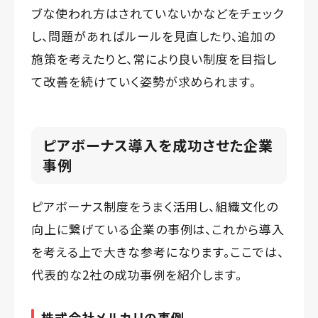
ブな使われ方はされていないかなどをチェック
し、問題があればルールを見直したり、追加の
施策を考えたりと、常により良い制度を目指し
て改善を続けていく姿勢が求められます。
ピアボーナス導入を成功させた企業
事例
ピアボーナス制度をうまく活用し、組織文化の
向上に繋げている企業の事例は、これから導入
を考える上で大きな参考になります。ここでは、
代表的な2社の成功事例を紹介します。
株式会社メルカリの事例