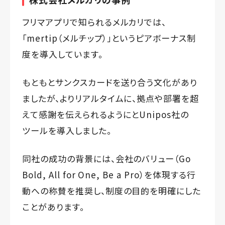
フリマアプリで知られるメルカリでは、
「mertip（メルチップ）」というピアボーナス制
度を導入しています。
もともとサンクスカードを送り合う文化があり
ましたが、よりリアルタイムに、拠点や部署を超
えて感謝を伝えられるようにとUnipos社の
ツールを導入しました。
同社の成功の背景には、会社のバリュー（Go
Bold, All for One, Be a Pro）を体現する行
動への称賛を推奨し、制度の目的を明確にした
ことがあります。