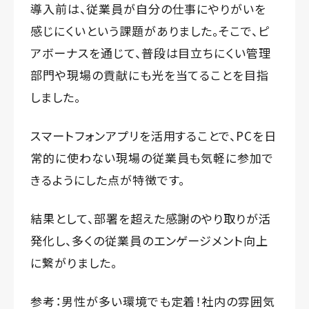
導入前は、従業員が自分の仕事にやりがいを
感じにくいという課題がありました。そこで、ピ
アボーナスを通じて、普段は目立ちにくい管理
部門や現場の貢献にも光を当てることを目指
しました。
スマートフォンアプリを活用することで、PCを日
常的に使わない現場の従業員も気軽に参加で
きるようにした点が特徴です。
結果として、部署を超えた感謝のやり取りが活
発化し、多くの従業員のエンゲージメント向上
に繋がりました。
参考：
男性が多い環境でも定着！社内の雰囲気