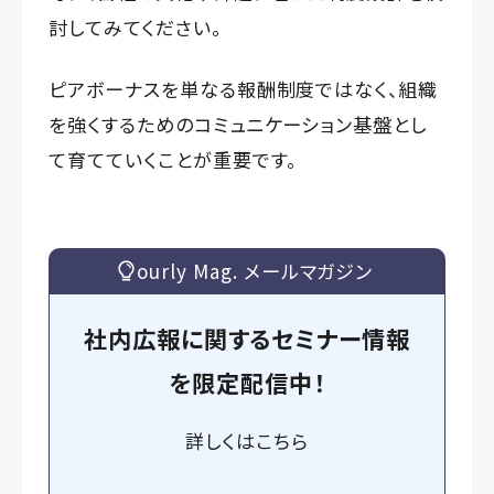
討してみてください。
ピアボーナスを単なる報酬制度ではなく、組織
を強くするためのコミュニケーション基盤とし
て育てていくことが重要です。
ourly Mag. メールマガジン
社内広報に関するセミナー情報
を
限定
配信中！
詳しくは
こちら