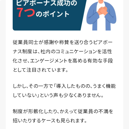
従業員同士が感謝や称賛を送り合うピアボー
ナス制度は、社内のコミュニケーションを活性
化させ、エンゲージメントを高める有効な手段
として注目されています。
しかし、その一方で「導入したものの、うまく機能
していない」という声も少なくありません。
制度が形骸化したり、かえって従業員の不満を
招いたりするケースも見られます。