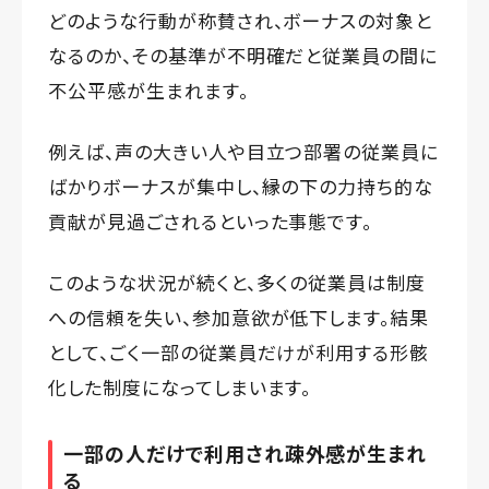
どのような行動が称賛され、ボーナスの対象と
なるのか、その基準が不明確だと従業員の間に
不公平感が生まれます。
例えば、声の大きい人や目立つ部署の従業員に
ばかりボーナスが集中し、縁の下の力持ち的な
貢献が見過ごされるといった事態です。
このような状況が続くと、多くの従業員は制度
への信頼を失い、参加意欲が低下します。結果
として、ごく一部の従業員だけが利用する形骸
化した制度になってしまいます。
一部の人だけで利用され疎外感が生まれ
る