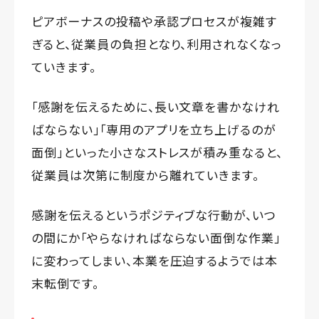
ピアボーナスの投稿や承認プロセスが複雑す
ぎると、従業員の負担となり、利用されなくなっ
ていきます。
「感謝を伝えるために、長い文章を書かなけれ
ばならない」「専用のアプリを立ち上げるのが
面倒」といった小さなストレスが積み重なると、
従業員は次第に制度から離れていきます。
感謝を伝えるというポジティブな行動が、いつ
の間にか「やらなければならない面倒な作業」
に変わってしまい、本業を圧迫するようでは本
末転倒です。