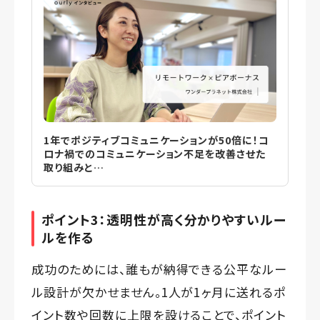
1年でポジティブコミュニケーションが50倍に！コ
ロナ禍でのコミュニケーション不足を改善させた
取り組みと…
ポイント3：透明性が高く分かりやすいルー
ルを作る
成功のためには、誰もが納得できる公平なルー
ル設計が欠かせません。1人が1ヶ月に送れるポ
イント数や回数に上限を設けることで、ポイント