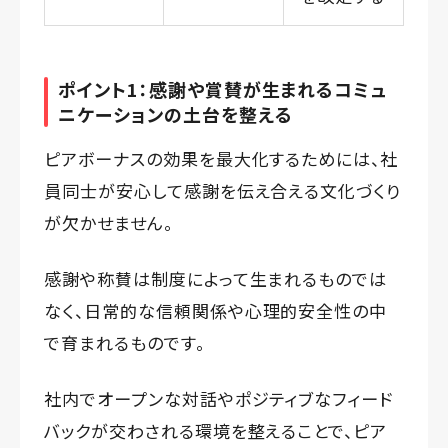
ポイント1：感謝や賞賛が生まれるコミュ
ニケーションの土台を整える
ピアボーナスの効果を最大化するためには、社
員同士が安心して感謝を伝え合える文化づくり
が欠かせません。
感謝や称賛は制度によって生まれるものでは
なく、
日常的な信頼関係
や
心理的安全性
の中
で育まれるものです。
社内でオープンな対話やポジティブなフィード
バックが交わされる環境を整えることで、ピア