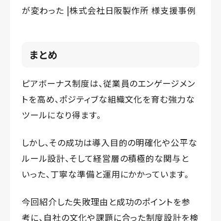
が変わった |株式会社日阪製作所 様支援事例
まとめ
ピアボーナス制度は、従業員のエンゲージメン
トを高め、ポジティブな組織文化を育む強力な
ツールになり得ます。
しかし、その成功は導入目的の明確化や公平な
ルール設計、そして経営層の積極的な関与と
いった、丁寧な準備と運用にかかっています。
今回紹介した失敗理由と成功のポイントを参
考に、自社の文化や課題に合った制度設計を検