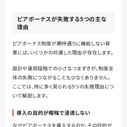
ピアボーナスが失敗する5つの主な
理由
ピアボーナス制度
が期待通りに機能しない背
景には、いくつかの共通した理由が存在します。
設計や運用段階での小さなつまずきが、制度全
体の失敗につながることも少なくありません。
ここでは、特に多く見られる5つの失敗理由につ
いて解説します。
導入の目的が曖昧で浸透しない
なぜピアボーナスを導入するのか、その目的が