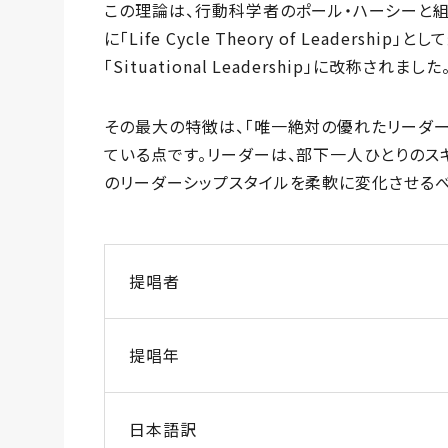
この理論は、行動科学者のポール・ハーシーと組
に「Life Cycle Theory of Leaders
「Situational Leadership」に改称されました
その最大の特徴は、「唯一絶対の優れたリーダー
ている点です。リーダーは、部下一人ひとりのス
のリーダーシップスタイルを柔軟に変化させるべ
提唱者
提唱年
日本語訳