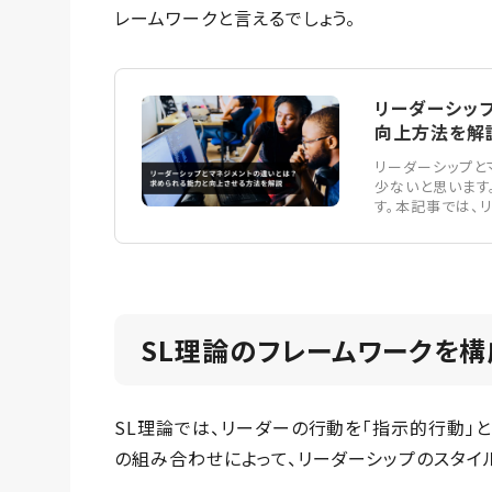
レームワークと言えるでしょう。
リーダーシッ
向上方法を解説 |
リーダーシップと
少ないと思います
す。本記事では、
SL理論のフレームワークを構
SL理論では、リーダーの行動を「指示的行動」と
の組み合わせによって、リーダーシップのスタイ