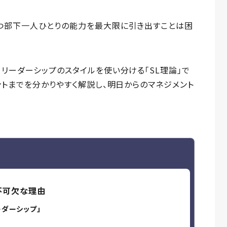
つ部下一人ひとりの能力を最大限に引き出すことは困
リーダーシップのスタイルを使い分ける「SL理論」で
ントまでを分かりやすく解説し、明日からのマネジメント
不可欠な理由
ダーシップ」