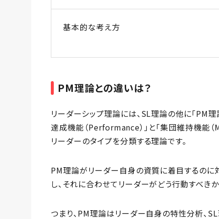
基本的な考え方
PM理論との違いは？
リーダーシップ理論には、SL理論の他に「PM理
達成機能（Performance）」と「集団維持機能（
リーダーのタイプを分類する理論です。
PM理論がリーダー自身の資質に着目するのに対
し、それに合わせてリーダーがどう行動すべきか
つまり、PM理論はリーダー自身の特性分析、