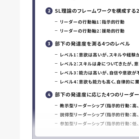
SL理論のフレームワークを構成する
リーダーの行動軸1：指示的行動
リーダーの行動軸2：援助的行動
部下の発達度を測る4つのレベル
レベル1：意欲は高いが、スキルや経験
レベル2：スキルは身についてきたが、
レベル3：能力は高いが、自信や意欲が
レベル4：意欲も能力も高く、自律的に
部下の発達度に応じた4つのリーダ
教示型リーダーシップ（指示的行動：高、
説得型リーダーシップ（指示的行動：高、
参加型リーダーシップ（指示的行動：低、