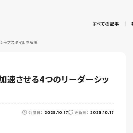
すべての記事
シップスタイルを解説
加速させる4つのリーダーシッ
公開日：
更新日：
2025.10.17
2025.10.17