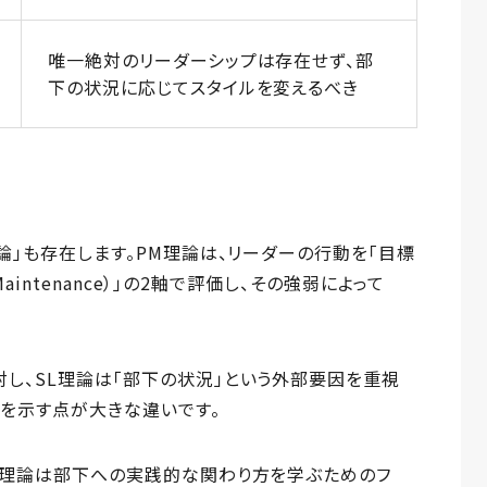
唯一絶対のリーダーシップは存在せず、部
下の状況に応じてスタイルを変えるべき
論」も存在します。PM理論は、リーダーの行動を「目標
Maintenance）」の2軸で評価し、その強弱によって
し、SL理論は「部下の状況」という外部要因を重視
を示す点が大きな違いです。
SL理論は部下への実践的な関わり方を学ぶためのフ