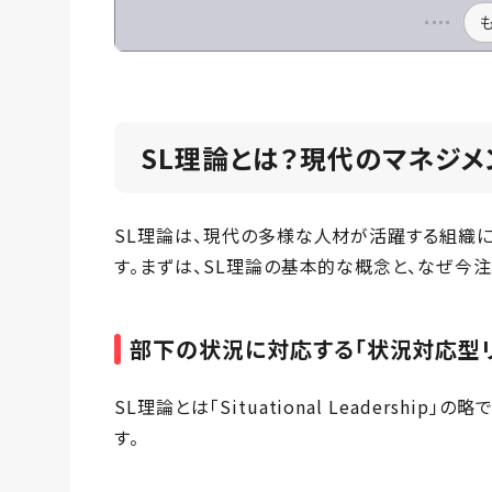
SL理論とは？現代のマネジ
SL理論は、現代の多様な人材が活躍する組織
す。まずは、SL理論の基本的な概念と、なぜ今
部下の状況に対応する「状況対応型
SL理論とは「Situational Leadersh
す。