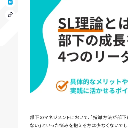
部下のマネジメントにおいて、「指導方法が部下
ない」といった悩みを抱える方は少なくないでし