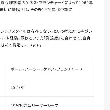
織心理学者のケネス・ブランチャードによって1969年
hip」として最初に提唱され、その後1970年代中期に
。
シップスタイルは存在しない」という考え方に基づい
キルや経験、意欲といった「発達度」に合わせて、自身
きだと提唱しています。
ポール・ハーシー、ケネス・ブランチャード
1977年
状況対応型リーダーシップ