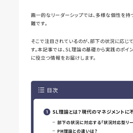
画一的なリーダーシップでは、多様な個性を持
難です。
そこで注目されているのが、部下の状況に応じて
す。本記事では、SL理論の基礎から実践のポイ
に役立つ情報をお届けします。
目次
SL理論とは？現代のマネジメントに
部下の状況に対応する「状況対応型リー
PM理論との違いは？