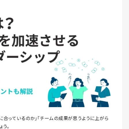
に合っているのか」「チームの成果が思うように上がら
ょう。