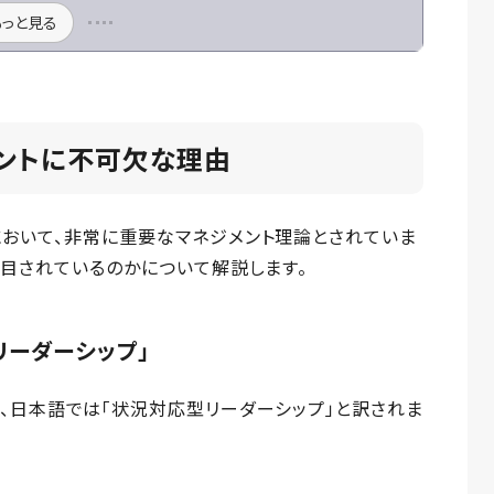
もっと見る
メントに不可欠な理由
において、非常に重要なマネジメント理論とされていま
注目されているのかについて解説します。
リーダーシップ」
ip」の略で、日本語では「状況対応型リーダーシップ」と訳されま