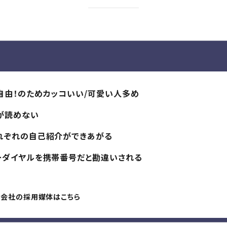
自由！のためカッコいい/可愛い人多め
が読めない
それぞれの自己紹介ができあがる
リーダイヤルを携帯番号だと勘違いされる
株式会社の採用媒体はこちら