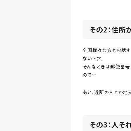
その2：住所
全国様々な方とお話す
ない…笑
そんなときは郵便番号
ので…
あと、近所の人とか地
その3：人そ