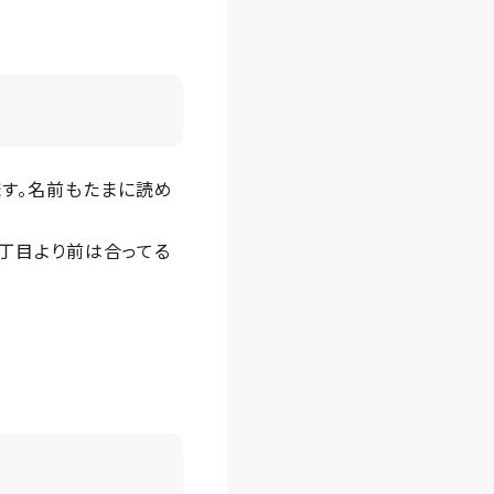
す。名前もたまに読め
丁目より前は合ってる