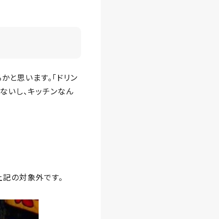
かと思います。「ドリン
ないし、キッチンなん
上記の対象外です。