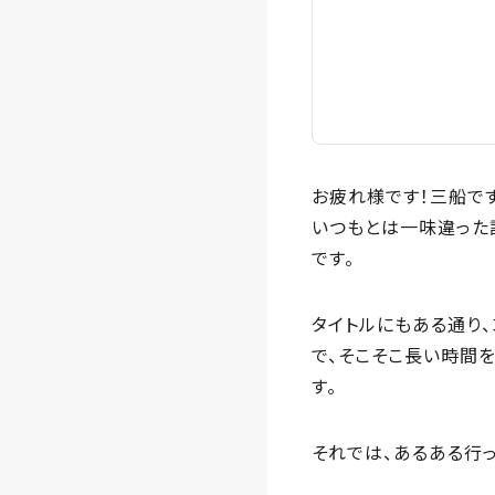
お疲れ様です！三船で
いつもとは一味違った
です。
タイトルにもある通り
で、そこそこ長い時間
す。
それでは、あるある行っ