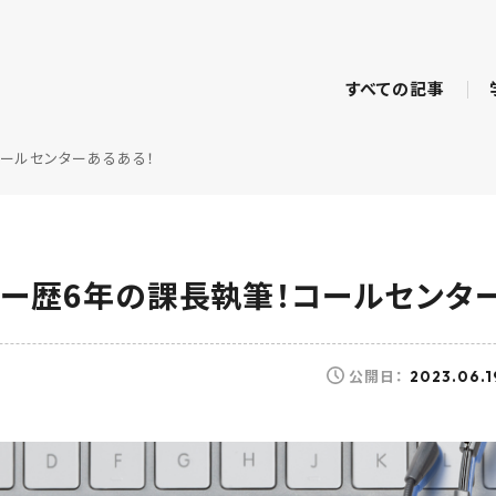
すべての記事
ールセンターあるある！
ー歴6年の課長執筆！コールセンタ
公開日：
2023.06.1