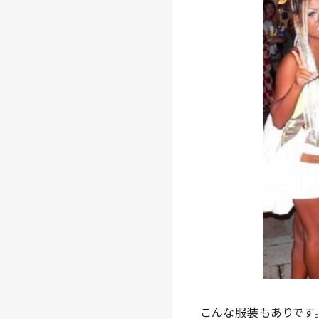
こんな服装もありです。