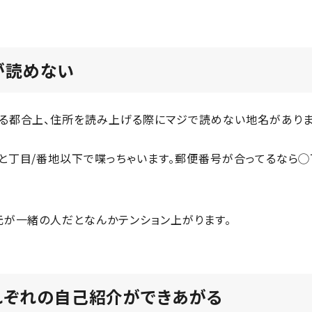
が読めない
る都合上、住所を読み上げる際にマジで読めない地名がありま
と丁目/番地以下で喋っちゃいます。郵便番号が合ってるなら◯
元が一緒の人だとなんかテンション上がります。
れぞれの自己紹介ができあがる