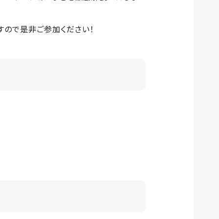
すので是非ご参加ください！