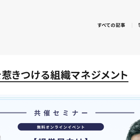
すべての記事
を惹きつける組織マネジメント