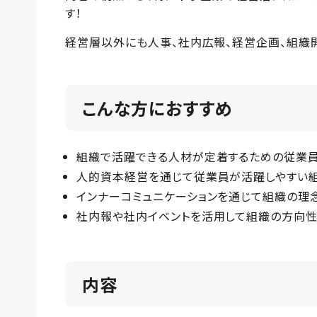
す！
経営層以外にも人事、社内広報、経営企画、組織
こんな方におすすめ
組織で活躍できる人材が定着するための従業
人的資本経営を通じて従業員が活躍しやすい
インナーコミュニケーションを通じて組織の理
社内報や社内イベントを活用して組織の方向性
内容