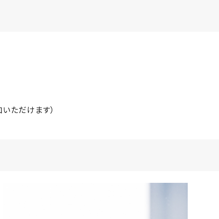
加いただけます）