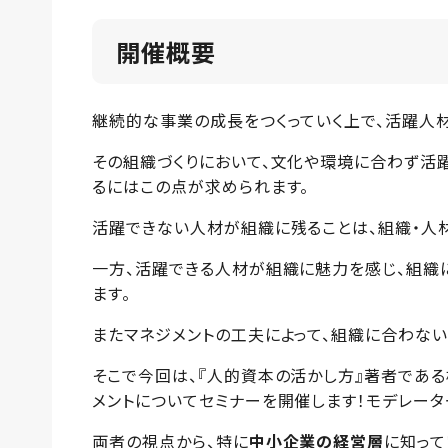
開催概要
継続的な事業の成長をつくっていく上で、活躍人
その組織づくりにおいて、文化や環境に合わず活
るにはこの点が求められます。
活躍できない人材が組織に残ることは、組織・人
一方、活躍できる人材が組織に魅力を感じ、組織に定着
ます。
またマネジメントの工夫によって、組織に合わな
そこで今回は、『人的資本の活かし方』著者である
メントについてセミナーを開催します！モデレーターは
両者の視点から、特に
中小企業の経営層
に知って