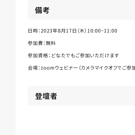
備考
日時：2023年8月17日（木）10:00~11:00
参加費：無料
参加資格：どなたでもご参加いただけます
会場：zoomウェビナー（カメラマイクオフでご参
登壇者