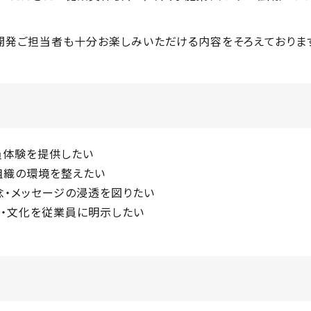
開発ご担当者も十分お楽しみいただける内容をそろえておりま
員体験を提供したい
組織の環境を整えたい
念・メッセージの浸透を図りたい
・文化を従業員に明示したい