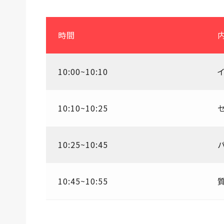
時間
10:00~10:10
10:10~10:25
10:25~10:45
10:45~10:55