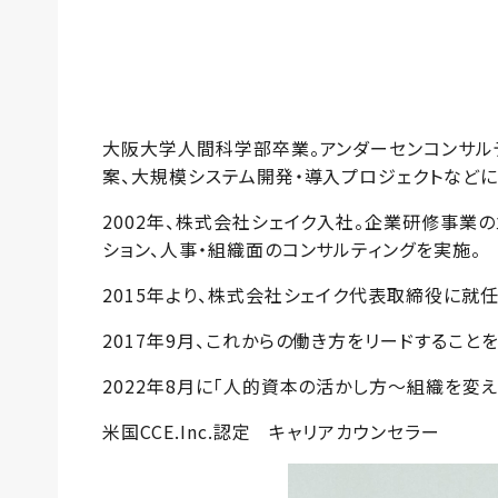
大阪大学人間科学部卒業。アンダーセンコンサルテ
案、大規模システム開発・導入プロジェクトなどに
2002年、株式会社シェイク入社。企業研修事
ション、人事・組織面のコンサルティングを実施。
2015年より、株式会社シェイク代表取締役に就
2017年9月、これからの働き方をリードすること
2022年8月に「人的資本の活かし方～組織を変
米国CCE.Inc.認定 キャリアカウンセラー