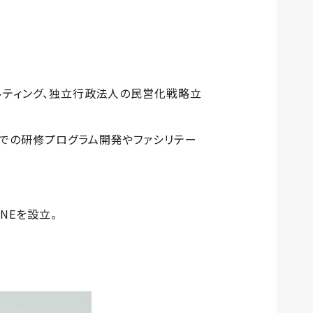
ルティング、独立行政法人の民営化戦略立
までの研修プログラム開発やファシリテー
NEを設立。