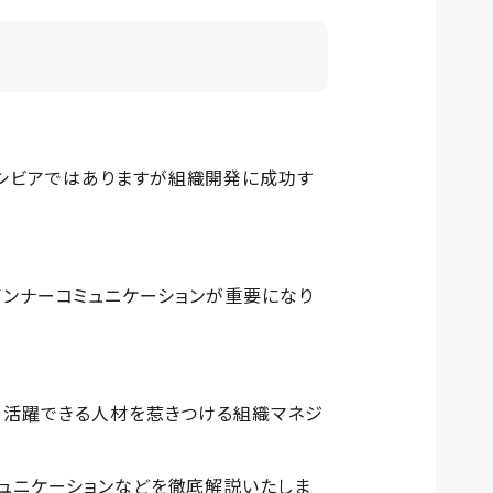
。シビアではありますが組織開発に成功す
）やインナーコミュニケーションが重要になり
き、活躍できる人材を惹きつける組織マネジ
ミュニケーションなどを徹底解説いたしま