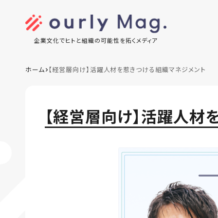
企業文化でヒトと組織の可能性を拓くメディア
ホーム
【経営層向け】活躍人材を惹きつける組織マネジメント
【経営層向け】活躍人材