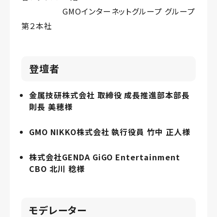
GMOインターネットグループ グループ
第２本社
登壇者
金属技研株式会社 取締役 成長推進部本部長
則長 美穂様
GMO NIKKO株式会社 執行役員 竹中 正人様
株式会社GENDA GiGO Entertainment
CBO 北川 稔様
モデレーター