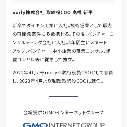
ourly株式会社 取締役COO 髙橋 新平
新卒でダイキン工業に入社。技術営業として都内
の再開発案件に多数携わる。その後、ベンチャーコ
ンサルティング会社に入社。4年間主にスタート
アップ、ベンチャー、中小企業の事業コンサル、組
織コンサル等に従事して独立。
2022年4月からourlyへ執行役員CSOとして参画
し、2023年4月より現職 取締役COOに就任。
会場提供：GMOインターネットグループ