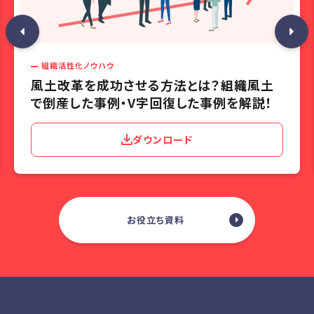
組織活性化ノウハウ
風土改革を成功させる方法とは？組織風土
で倒産した事例・V字回復した事例を解説！
ダウンロード
お役立ち資料