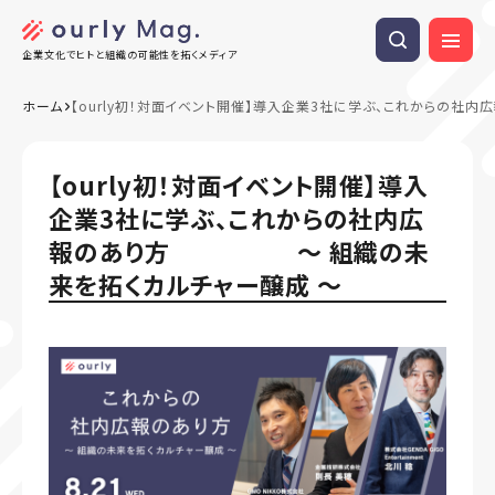
企業文化でヒトと組織の可能性を拓くメディア
ホーム
【ourly初！対面イベント開催】導入企業3社に学ぶ、これから
【ourly初！対面イベント開催】導入
企業3社に学ぶ、これからの社内広
報のあり方 ～ 組織の未
来を拓くカルチャー醸成 ～