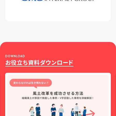
DOWNLOAD
お役立ち資料ダウンロード