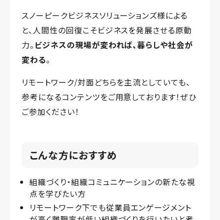
スノーピークビジネスソリューションズ様による
と、人間性の回復こそビジネスを発展させる原動
力。
ビジネスの現場が変われば、暮らしや社会が
変わる
。
リモートワーク/対面どちらを主流としていても、
参考になるコンテンツをご用意しております！ぜひ
ご参加ください！
こんな方におすすめ
組織づくり・組織コミュニケーションの新たな視
点を学びたい方
リモートワーク下でも従業員エンゲージメント
が高く離職率が低い組織づくりを行いたいと考