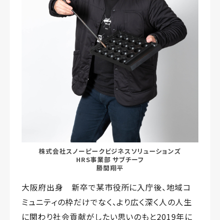
株式会社スノーピークビジネスソリューションズ
HRS事業部 サブチーフ
勝間翔平
大阪府出身 新卒で某市役所に入庁後、地域コ
ミュニティの枠だけでなく、より広く深く人の人生
に関わり社会貢献がしたい思いのもと2019年に