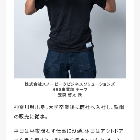
株式会社スノーピークビジネスソリューションズ
HRS事業部 チーフ
笠間 啓太 氏
神奈川県出身。大学卒業後に商社へ入社し、鉄鋼
の販売に従事。
平日は昼夜問わず仕事に没頭、休日はアウトドア