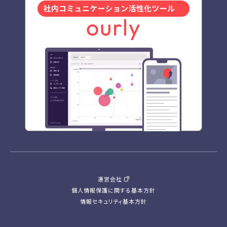
運営会社
個人情報保護に関する基本方針
情報セキュリティ基本方針