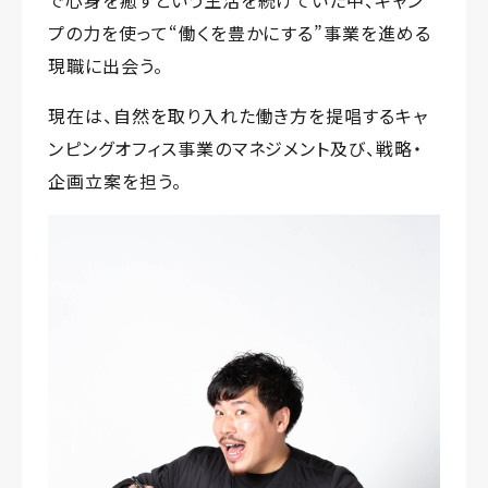
で心身を癒すという生活を続けていた中、キャン
プの力を使って“働くを豊かにする”事業を進める
現職に出会う。
現在は、自然を取り入れた働き方を提唱するキャ
ンピングオフィス事業のマネジメント及び、戦略・
企画立案を担う。