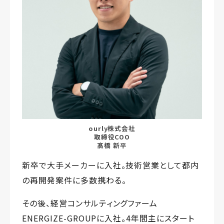
ourly株式会社
取締役COO
髙橋 新平
新卒で大手メーカーに入社。技術営業として都内
の再開発案件に多数携わる。
その後、経営コンサルティングファーム
ENERGIZE-GROUPに入社。4年間主にスタート