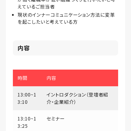
えているご担当者
現状のインナーコミュニケーション方法に変革
を起こしたいと考えている方
内容
時間
内容
13:00~1
イントロダクション（登壇者紹
3:10
介・企業紹介）
13:10~1
セミナー
3:25