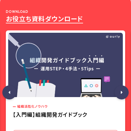
DOWNLOAD
お役立ち資料ダウンロード
組織活性化ノウハウ
【入門編】組織開発ガイドブック