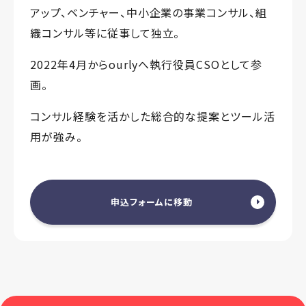
アップ、ベンチャー、中小企業の事業コンサル、組
織コンサル等に従事して独立。
2022年4月からourlyへ執行役員CSOとして参
画。
コンサル経験を活かした総合的な提案とツール活
用が強み。
申込フォームに移動