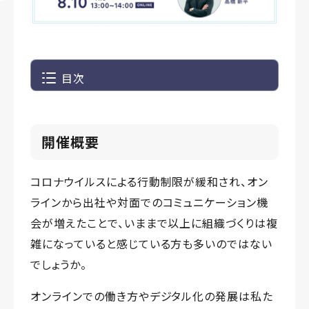
目次
開催概要
コロナウイルスによる行動制限が緩和され、オン
ラインから出社や対面でのコミュニケーション機
会が増えたことで、いままで以上に組織づくりは複
雑になっていると感じている方も多いのではない
でしょうか。
オンラインでの働き方やデジタル化の発展は私た