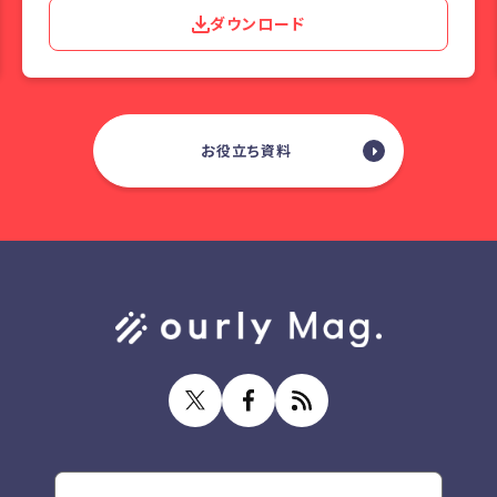
ダウンロード
お役立ち資料