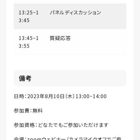
13:25~1
パネルディスカッション
3:45
13:45~1
質疑応答
3:55
備考
日時：2023年8月10日（木）13:00~14:00
参加費：無料
参加資格：どなたでもご参加いただけます
会場：zoomウェビナー（カメラマイクオフでご参