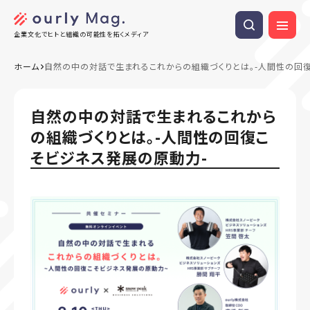
企業文化でヒトと組織の可能性を拓くメディア
ホーム
自然の中の対話で生まれるこれからの組織づくりとは。-人間性の回
自然の中の対話で生まれるこれから
の組織づくりとは。-人間性の回復こ
そビジネス発展の原動力-