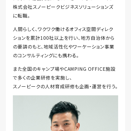
株式会社スノーピークビジネスソリューションズ
に転職。
人間らしく、ワクワク働けるオフィス空間ディレク
ションを累計100社以上を行い、地方自治体から
の要請のもと、地域活性化やワーケーション事業
のコンサルティングにも携わる。
また全国のキャンプ場やCAMPING OFFICE施設
で多くの企業研修を実施し、
スノーピークの人材育成研修も企画・運営を行う。