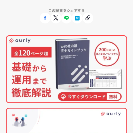
この記事をシェアする