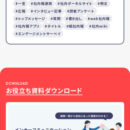
一言
社内報運用
社内ポータルサイト
例文
広報
インタビュー記事
読者アンケート
トップメッセージ
質問
書き出し
web社内報
社内報アプリ
タイトル
紙社内報
社内wiki
エンゲージメントサーベイ
DOWNLOAD
お役立ち資料ダウンロード