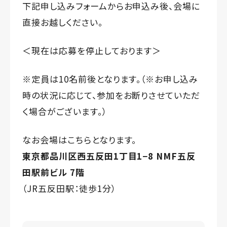
下記申し込みフォームからお申込み後、会場に
直接お越しください。
＜現在は応募を停止しております＞
※定員は10名前後となります。（※お申し込み
時の状況に応じて、参加をお断りさせていただ
く場合がございます。）
なお会場はこちらとなります。
東京都品川区西五反田1丁目1−8 NMF五反
田駅前ビル 7階
（JR五反田駅：徒歩1分）