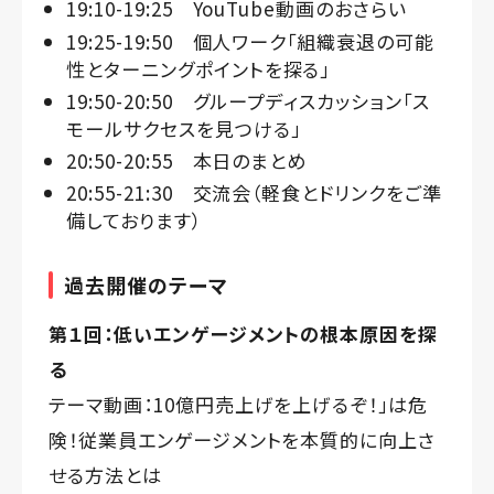
19:10-19:25 YouTube動画のおさらい
19:25-19:50 個人ワーク「組織衰退の可能
性とターニングポイントを探る」
19:50-20:50 グループディスカッション「ス
モールサクセスを見つける」
20:50-20:55 本日のまとめ
20:55-21:30 交流会（軽食とドリンクをご準
備しております）
過去開催のテーマ
第１回：低いエンゲージメントの根本原因を探
る
テーマ動画：
10億円売上げを上げるぞ！」は危
険！従業員エンゲージメントを本質的に向上さ
せる方法とは