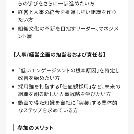
らの学びをさらに一歩進めたい方
経営と人事の統合を推進し強い組織を作り
たい方
組織文化の革新を目指すリーダー、マネジメ
ント層
【
人事/経営企画の担当者および責任者
】
「低いエンゲージメントの根本原因」を特定し
改善を始めたい方
採用難を打破する「価値観採用」など、未来の
組織を創る新しい人事戦略を学びたい方
動画で得た知識を自社に「実装」する具体的
なステップを求めている方
参加のメリット