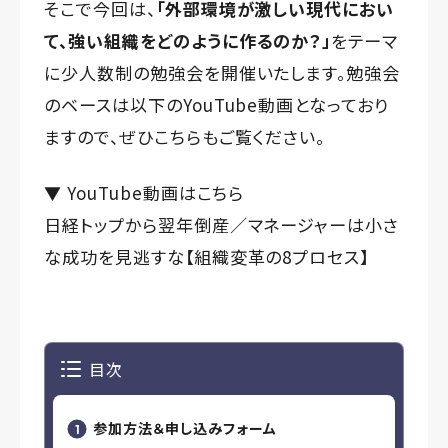
そこで今回は、
「外部環境が激しい現代におい
て、強い組織をどのように作るのか？」
をテーマ
に少人数制の勉強会を開催いたします。勉強会
のベースは以下のYouTube動画となっており
ますので、ぜひこちらもご覧ください。
▼ YouTube動画はこちら
日経トップから翌年倒産／マネージャーは小さ
な成功を見逃すな【組織変革の8プロセス】
目次
参加方法＆申し込みフォーム