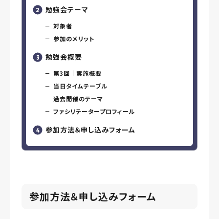
勉強会テーマ
対象者
参加のメリット
勉強会概要
第3回｜実施概要
当日タイムテーブル
過去開催のテーマ
ファシリテータープロフィール
参加方法＆申し込みフォーム
参加方法
＆申し込みフォーム