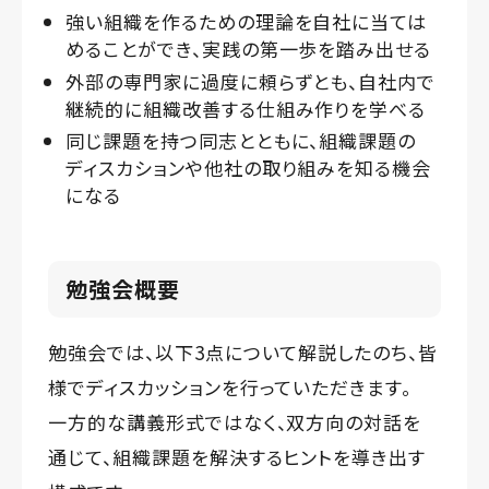
強い組織を作るための理論を自社に当ては
めることができ、実践の第一歩を踏み出せる
外部の専門家に過度に頼らずとも、自社内で
継続的に組織改善する仕組み作りを学べる
同じ課題を持つ同志とともに、組織課題の
ディスカションや他社の取り組みを知る機会
になる
勉強会概要
勉強会では、以下3点について解説したのち、皆
様でディスカッションを行っていただきます。
一方的な講義形式ではなく、双方向の対話を
通じて、組織課題を解決するヒントを導き出す