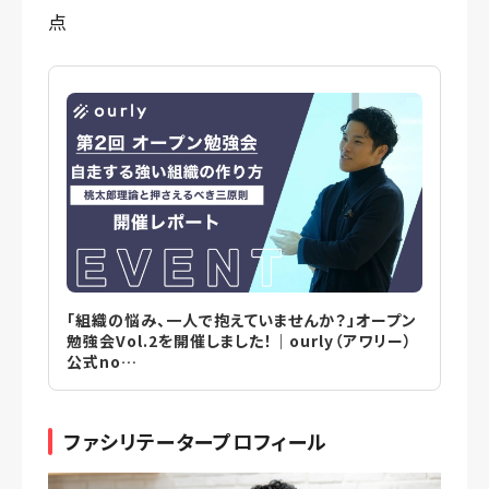
点
「組織の悩み、一人で抱えていませんか？」オープン
勉強会Vol.2を開催しました！｜ourly（アワリー）
公式no…
ファシリテータープロフィール