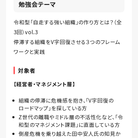
勉強会テーマ
令和型「自走する強い組織」の作り方とは？（全
3回）vol.3
停滞する組織をV字回復させる３つのフレーム
ワークと実践
対象者
【経営者・マネジメント層】
組織の停滞に危機感を抱き、「V字回復の
ロードマップ」を探している方
Z世代の離職やミドル層の不活性化など、「令
和型のマネジメント課題」に直面している方
倒産危機を乗り越えた田中安人氏の知見か