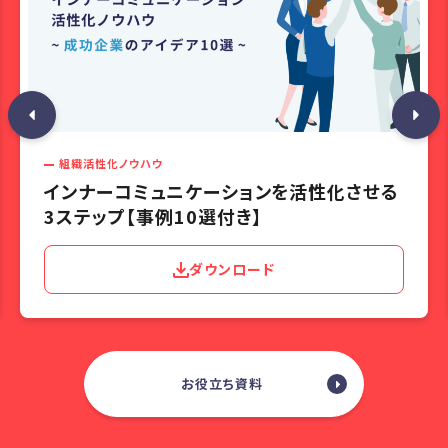
組織活性化ノウハウ
インナーコミュニケーションを活性化させる
3ステップ【事例10選付き】
ダウンロード
お役立ち資料