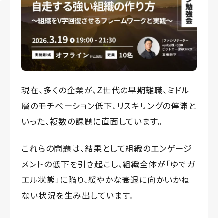
現在、多くの企業が、Z世代の早期離職、ミドル
層のモチベーション低下、リスキリングの停滞と
いった、複数の課題に直面しています。
これらの問題は、結果として組織のエンゲージ
メントの低下を引き起こし、組織全体が「ゆでガ
エル状態」に陥り、緩やかな衰退に向かいかね
ない状況を生み出しています。