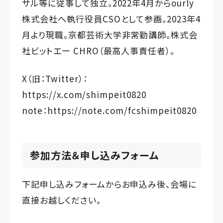
サル等に従事して独立。2022年4月からourly
株式会社へ執行役員CSOとして参画。2023年4
月より現職。京都芸術大学非常勤講師。株式会
社ビットエー CHRO（最高人事責任者）。
X（旧：Twitter）：
https://x.com/shimpeit0820
note：
https://note.com/fcshimpeit0820
参加方法
＆申し込みフォーム
下記申し込みフォームからお申込み後、会場に
直接お越しください。