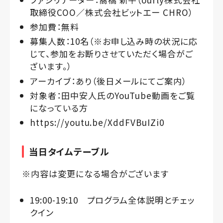
取締役COO／株式会社ビットエー CHRO）
参加費：無料
募集人数：10名（※お申し込み時の状況に応
じて、参加をお断りさせていただく場合がご
ざいます。）
アーカイブ：あり（後日メールにてご案内）
対象者：田中安人氏のYouTube動画をご覧
になっている方
https://youtu.be/XddFVBuIZi0
当日タイムテーブル
※内容は変更になる場合がございます
19:00-19:10 プログラム全体説明とチェッ
クイン