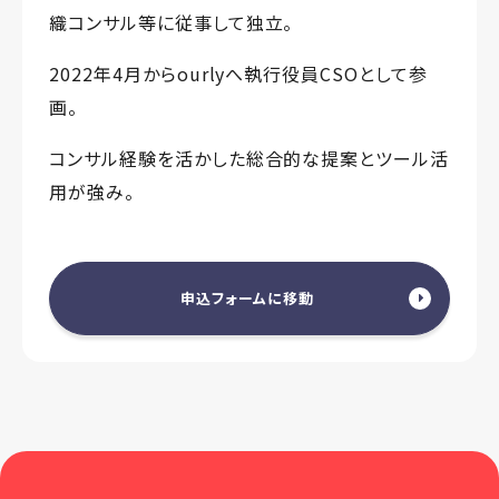
織コンサル等に従事して独立。
2022年4月からourlyへ執行役員CSOとして参
画。
コンサル経験を活かした総合的な提案とツール活
用が強み。
申込フォームに移動