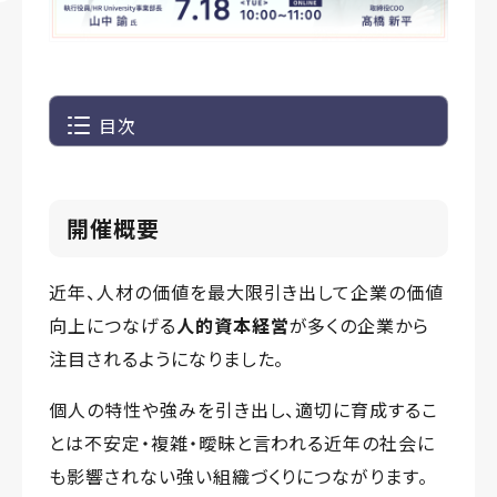
目次
開催概要
近年、人材の価値を最大限引き出して企業の価値
向上につなげる
人的資本経営
が多くの企業から
注目されるようになりました。
個人の特性や強みを引き出し、適切に育成するこ
とは不安定・複雑・曖昧と言われる近年の社会に
も影響されない強い組織づくりにつながります。