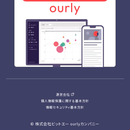
運営会社
個人情報保護に関する基本方針
情報セキュリティ基本方針
© 株式会社ビットエー ourlyカンパニー