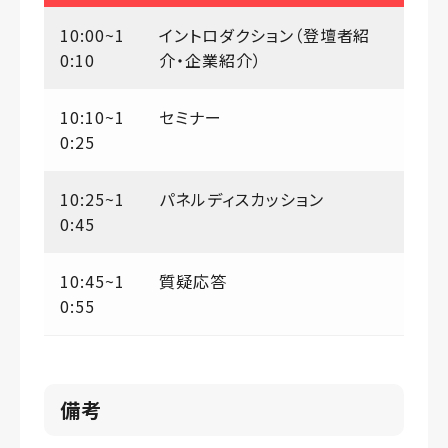
10:00~1
イントロダクション（登壇者紹
0:10
介・企業紹介）
10:10~1
セミナー
0:25
10:25~1
パネルディスカッション
0:45
10:45~1
質疑応答
0:55
備考