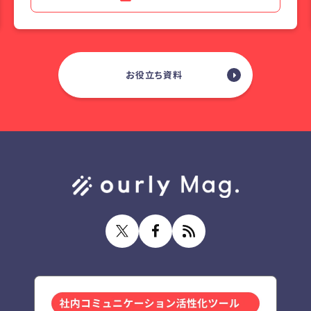
お役立ち資料