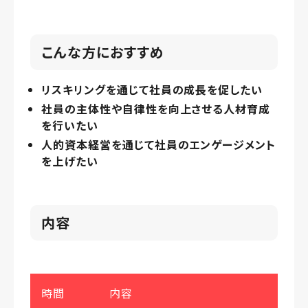
こんな方におすすめ
リスキリングを通じて社員の成長を促したい
社員の主体性や自律性を向上させる人材育成
を行いたい
人的資本経営を通じて社員のエンゲージメント
を上げたい
内容
時間
内容