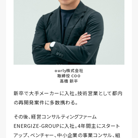
ourly株式会社
取締役 COO
高橋 新平
新卒で大手メーカーに入社。技術営業として都内
の再開発案件に多数携わる。
その後、経営コンサルティングファーム
ENERGIZE-GROUPに入社。4年間主にスタート
アップ、ベンチャー、中小企業の事業コンサル、組