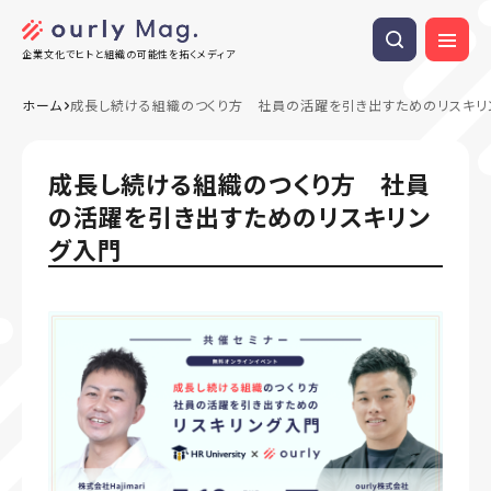
企業文化でヒトと組織の可能性を拓くメディア
ホーム
成長し続ける組織のつくり方 社員の活躍を引き出すためのリスキリ
成長し続ける組織のつくり方 社員
の活躍を引き出すためのリスキリン
グ入門