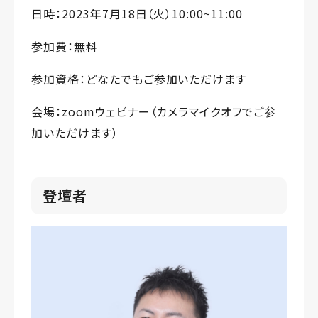
日時：2023年7月18日（火）10:00~11:00
参加費：無料
参加資格：どなたでもご参加いただけます
会場：zoomウェビナー（カメラマイクオフでご参
加いただけます）
登壇者