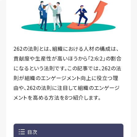
262の法則とは、組織における人材の構成は、
貢献度や生産性が高いほうから「2:6:2」の割合
になるという法則です。この記事では、262の法
則が組織のエンゲージメント向上に役立つ理
由や、262の法則に注目して組織のエンゲージ
メントを高める方法を8つ紹介します。
目次