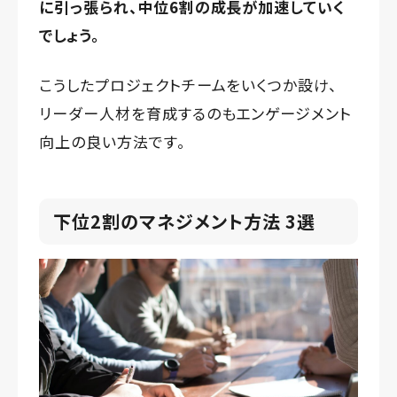
に引っ張られ、中位6割の成長が加速していく
でしょう。
こうしたプロジェクトチームをいくつか設け、
リーダー人材を育成するのもエンゲージメント
向上の良い方法です。
下位2割のマネジメント方法 3選