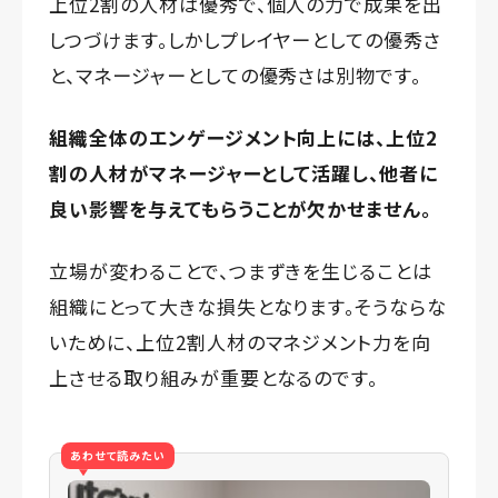
上位2割の人材は優秀で、個人の力で成果を出
しつづけます。しかしプレイヤーとしての優秀さ
と、マネージャーとしての優秀さは別物です。
組織全体のエンゲージメント向上には、上位2
割の人材がマネージャーとして活躍し、他者に
良い影響を与えてもらうことが欠かせません。
立場が変わることで、つまずきを生じることは
組織にとって大きな損失となります。そうならな
いために、上位2割人材のマネジメント力を向
上させる取り組みが重要となるのです。
あわせて読みたい