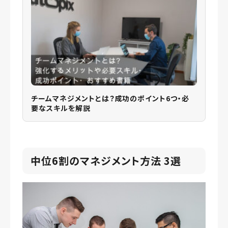
チームマネジメントとは？成功のポイント6つ・必
要なスキルを解説
中位6割のマネジメント方法 3選