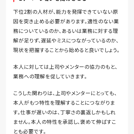
下位2割の人材が、能力を発揮できていない原
因を突き止める必要があります。適性のない業
務についているのか、あるいは業務に対する理
解が足りず、遅延やミスにつながっているのか、
現状を把握することから始めると良いでしょう。
本人に対しては上司やメンターの協力のもと、
業務への理解を促していきます。
こうした関わりは、上司やメンターにとっても、
本人がもつ特性を理解することにつながりま
す。仕事が遅いのは、丁寧さの裏返しかもしれ
ません。本人の特性を承認し、褒めて伸ばすこ
とも必要です。