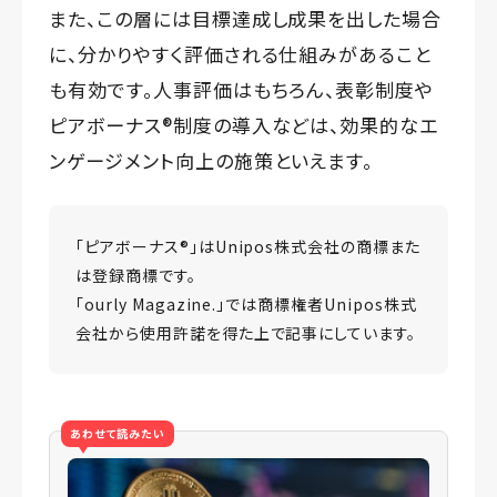
また、この層には目標達成し成果を出した場合
に、分かりやすく評価される仕組みがあること
も有効です。人事評価はもちろん、表彰制度や
ピアボーナス®️制度の導入などは、効果的なエ
ンゲージメント向上の施策といえます。
「ピアボーナス®️」はUnipos株式会社の商標また
は登録商標です。
「ourly Magazine.」では商標権者Unipos株式
会社から使用許諾を得た上で記事にしています。
あわせて読みたい