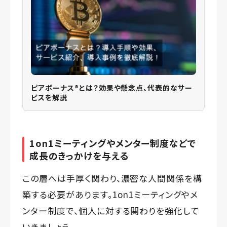
ピアボーナス®️とは？効果や懸念点、代表的なサー
ビスを解説
1on1ミーティングやメンター制度などで
成長のきっかけを与える
この層へは手厚く関わり、濃密な人間関係を構
築する必要があります。1on1ミーティングやメ
ンター制度で、個人に対する関わりを強化して
いきましょう。