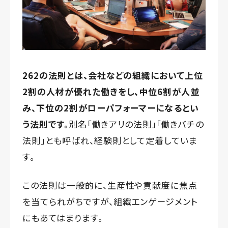
262の法則とは、会社などの組織において上位
2割の人材が優れた働きをし、中位6割が人並
み、下位の2割がローパフォーマーになるとい
う法則です。
別名「働きアリの法則」「働きバチの
法則」とも呼ばれ、経験則として定着していま
す。
この法則は一般的に、生産性や貢献度に焦点
を当てられがちですが、組織エンゲージメント
にもあてはまります。