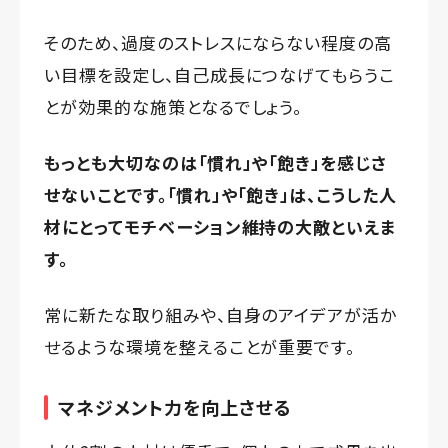
そのため、過度のストレスにならない程度の高
い目標を設定し、自己成長につなげてもらうこ
とが効果的な施策となるでしょう。
もっとも大切なのは「慣れ」や「飽き」を感じさ
せないことです。「慣れ」や「飽き」は、こうした人
材にとってモチベーション維持の大敵といえま
す。
常に新たな取り組みや、自身のアイデアが活か
せるような環境を整えることが重要です。
マネジメント力を向上させる