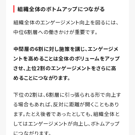
組織全体のボトムアップにつながる
組織全体のエンゲージメント向上を図るには、
中位6割層への働きかけが重要です。
中間層の6割に対し施策を講じ、エンゲージメ
ントを高めることは全体のボリュームをアップ
させ、上位2割のエンゲージメントをさらに高
めることにつながります。
下位の2割は、6割層に引っ張られる形で向上す
る場合もあれば、反対に距離が開くこともあり
ます。たとえ後者であったとしても、組織全体と
してはエンゲージメントが向上し、ボトムアップ
につながります。