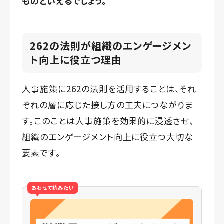
ものといえるでしょう。
262の法則が組織のエンゲージメン
ト向上に役立つ理由
人事施策に262の法則を活用することは、それ
ぞれの層に応じた接し方の工夫につながりま
す。このことは人事施策を効果的に浸透させ、
組織のエンゲージメント向上に役立つ大切な
要素です。
あわせて読みたい