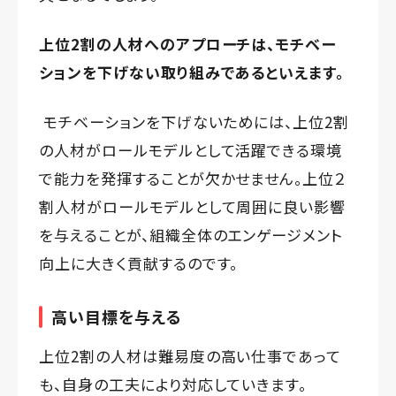
上位2割の人材へのアプローチは、モチベー
ションを下げない取り組みであるといえます。
モチベーションを下げないためには、上位2割
の人材がロールモデルとして活躍できる環境
で能力を発揮することが欠かせません。上位２
割人材がロールモデルとして周囲に良い影響
を与えることが、組織全体のエンゲージメント
向上に大きく貢献するのです。
高い目標を与える
上位2割の人材は難易度の高い仕事であって
も、自身の工夫により対応していきます。