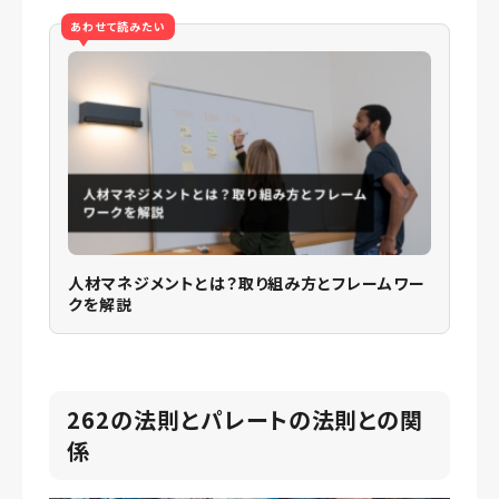
あわせて読みたい
人材マネジメントとは？取り組み方とフレームワー
クを解説
262の法則とパレートの法則との関
係