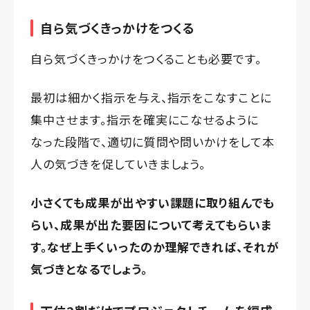
自ら気づくきっかけをつくる
自ら気づくきっかけをつくることも必要です。
最初は細かく指示を与え、指示をこなすことに
集中させます。指示を確実にこなせるように
なった段階で、適切に質問や問いかけをして本
人の気づきを促していきましょう。
小さくても成果が出やすい課題に取り組んでも
らい、成果が出た要因について考えてもらいま
す。なぜ上手くいったのか理解できれば、それが
気づきとなるでしょう。