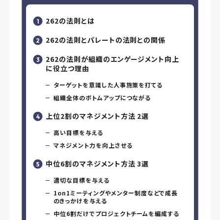
262の法則とは
262の法則とパレートの法則との関係
262の法則が組織のエンゲージメント向上
に役立つ理由
ターゲットを意識した人事施策を打てる
組織全体のボトムアップにつながる
上位2割のマネジメント方法 2選
高い目標を与える
マネジメント力を向上させる
中位6割のマネジメント方法 3選
適切な目標を与える
1on1ミーティングやメンター制度などで成長
のきっかけを与える
中位6割だけでプロジェクトチームを編成する