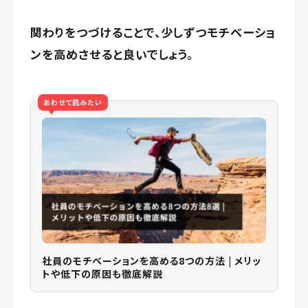
関わりをつづけることで、少しずつモチベーショ
ンを高めさせると良いでしょう。
あわせて読みたい
社員のモチベーションを高める8つの方法 | メリッ
トや低下の原因も徹底解説