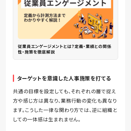
従業員エンゲージメントとは？定義・業績との関係
性・施策を徹底解説
ターゲットを意識した人事施策を打てる
共通の目標を設定しても、それぞれの層で捉え
方や感じ方は異なり、業務行動の変化も異なり
ます。こうした一律な関わり方では、逆に組織と
しての一体感は生まれません。