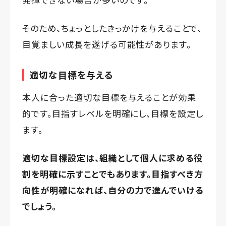
そのため、ちょっとしたきっかけを与えることで、
目覚ましい成長を遂げる可能性があります。
適切な目標を与える
本人に合った適切な目標を与えることが効果
的です。目指すレベルを明確にし、目標を設定し
ます。
適切な目標設定は、組織として個人に求める役
割を明確に示すことでもあります。目指すべき方
向性が明確になれば、自分の力で進んでいける
でしょう。