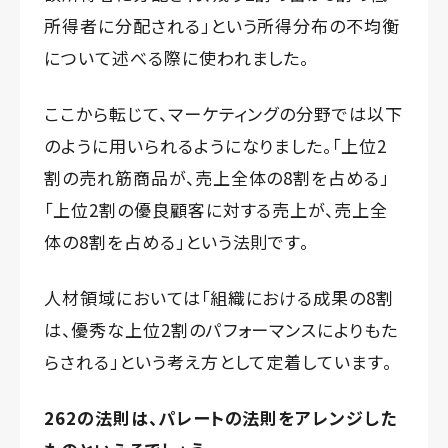
所得者に分配される」という所得分布の不均衡
について述べる際に使われました。
ここから転じて、マーケティングの分野では以下
のように用いられるようになりました。「上位2
割の売れ筋商品が、売上全体の8割を占める」
「上位2割の優良顧客に対する売上が、売上全
体の8割を占める」という法則です。
人材領域においては「組織における成果の8割
は、優秀な上位2割のパフォーマンスによりもた
らされる」という考え方として定着しています。
262の法則は、パレートの法則をアレンジした