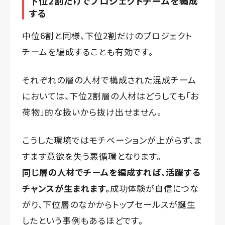
下位2割だけでプロジェクトチームを編成
する
中位6割と同様、下位2割だけのプロジェクト
チームを編成することも有効です。
それぞれの層の人材で構成された混成チーム
においては、下位2割層の人材はどうしても「お
荷物」的な扱いから抜け出せません。
こうした環境ではモチベーションが上がらず、ま
すます意欲を失う悪循環となります。
同じ層の人材でチームを編成すれば、活躍する
チャンスが生まれます。
成功体験が自信につな
がり、下位層のなかからトップセールスが誕生
したという事例もあるほどです。