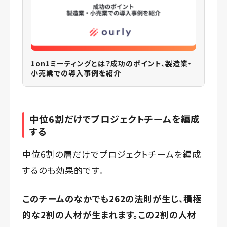
1on1ミーティングとは？成功のポイント、製造業・
小売業での導入事例を紹介
中位6割だけでプロジェクトチームを編成
する
中位6割の層だけでプロジェクトチームを編成
するのも効果的です。
このチームのなかでも262の法則が生じ、積極
的な2割の人材が生まれます。この2割の人材