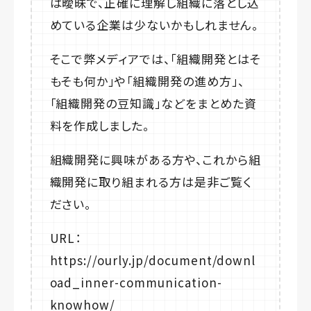
は曖昧で、正確に理解し組織に落とし込
めている企業は少ないかもしれません。
そこで弊メディアでは、「組織開発とはそ
もそも何か」や「組織開発の進め方」、
「組織開発の豆知識」などをまとめた資
料を作成しました。
組織開発に興味がある方や、これから組
織開発に取り組まれる方は是非ご覧く
ださい。
URL：
https://ourly.jp/document/downl
oad_inner-communication-
knowhow/