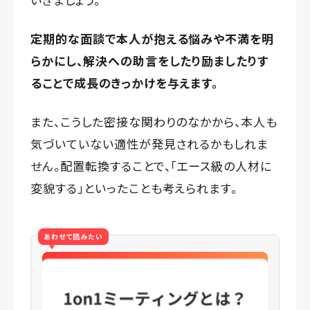
定期的な面談で本人が抱える悩みや不満を明
らかにし、解決への助言をしたり励ましたりす
ることで成長のきっかけを与えます。
また、こうした密接な関わりのなかから、本人も
気づいていない適性が発見されるかもしれま
せん。配置転換することで、「エース級の人材に
変貌する」といったことも考えられます。
あわせて読みたい