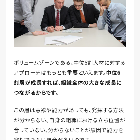
ボリュームゾーンである、中位6割人材に対する
アプローチはもっとも重要といえます。
中位6
割層が成長すれば、組織全体の大きな成長に
つながるからです。
この層は意欲や能力があっても、発揮する方法
が分からない。自身の組織における立ち位置が
合っていない、分からないことが原因で能力を
発揮できない場合が多いのです。