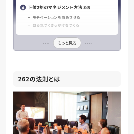
下位2割のマネジメント方法 3選
モチベーションを高めさせる
自ら気づくきっかけをつくる
もっと見る
262の法則とは