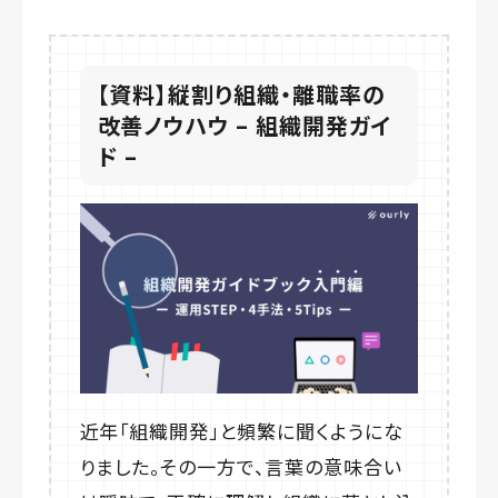
【資料】縦割り組織・離職率の
改善ノウハウ – 組織開発ガイ
ド –
近年「組織開発」と頻繁に聞くようにな
りました。その一方で、言葉の意味合い