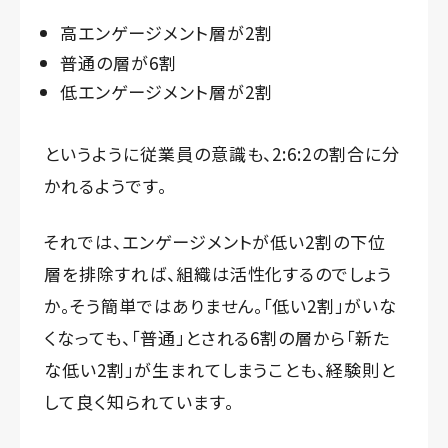
高エンゲージメント層が2割
普通の層が6割
低エンゲージメント層が2割
というように従業員の意識も、2:6:2の割合に分
かれるようです。
それでは、エンゲージメントが低い2割の下位
層を排除すれば、組織は活性化するのでしょう
か。そう簡単ではありません。「低い2割」がいな
くなっても、「普通」とされる6割の層から「新た
な低い2割」が生まれてしまうことも、経験則と
して良く知られています。