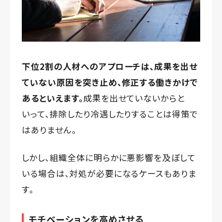
下位2割の人材へのアプローチは、成果を出せ
ていない原因を突き止め、修正する働きかけで
あるといえます。
成果を出せていないからと
いって、排除したり冷遇したりすることは得策で
はありません。
しかし、組織全体に明らかに悪影響を及ぼして
いる場合は、対処が必要になるケースもありま
す。
モチベーションを高めさせる