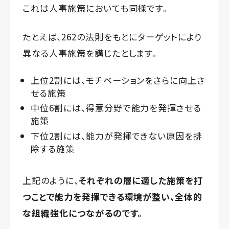
これは人事施策においても同様です。
たとえば、262の法則をもとにターゲットにより
異なる人事施策を講じたとします。
上位2割には、モチベーションをさらに向上さ
せる施策
中位6割には、得意分野で能力を発揮させる
施策
下位2割には、能力が発揮できない原因を排
除する施策
上記のように、
それぞれの層に適した施策を打
つことで能力を発揮できる環境が整い、全体的
な組織強化につながるのです。