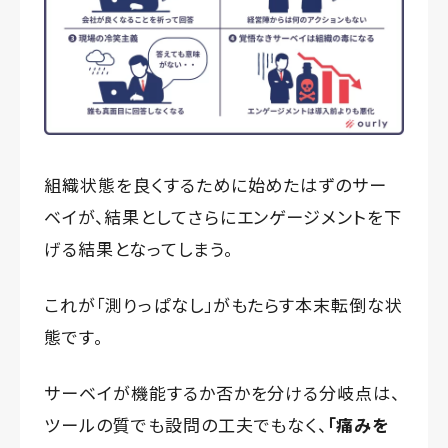
組織状態を良くするために始めたはずのサー
ベイが、結果としてさらにエンゲージメントを下
げる結果となってしまう。
これが「測りっぱなし」がもたらす本末転倒な状
態です。
サーベイが機能するか否かを分ける分岐点は、
ツールの質でも設問の工夫でもなく、
「痛みを