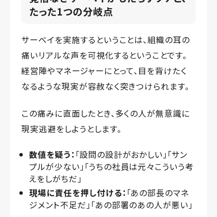
たった1つの分岐点
サーベイを実施するということは、組織の耳の
痛いリアルな声を可視化するということです。
経営陣やマネージャーにとって、目を背けたく
なるような現実が容赦なく突きつけられます。
この痛みに直面したとき、多くの人が無意識に
現実逃避をしようとします。
数値を疑う：
「設問の設計がおかしい」「サン
プルが少ない」「うちの社員は元々こういう考
えをしがちだ」
現場に責任を押し付ける：
「あの部長のマネ
ジメント不足だ」「あの部署のあの人が悪い」