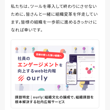
私たちは、ツールを導入して終わりにさせない
ために、皆さんと一緒に組織変革を伴走してい
ます。皆様の組織を一歩前に進めるきっかけに
なれば幸いです。
課題特定 | ourly：組織文化の醸成で、組織課題を
根本解決する社内広報サービス