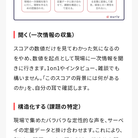
聞く（一次情報の収集）
スコアの数値だけを見てわかった気になるの
をやめ、数値を起点として現場に一次情報を聞
きに行きます。1on1やインタビュー、雑談でも
構いません。「このスコアの背景には何がある
のか」を、自分の耳で確認します。
構造化する（課題の特定）
現場で集めたバラバラな定性的な声を、サーベ
イの定量データと掛け合わせます。これにより、