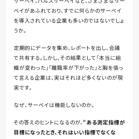
サーベイ、パルスサーベイなど、さまざまなサー
ベイがあふれており、すでに何らかのサーベイ
を導入されている企業も多いのではないでしょ
うか。
定期的にデータを集め、レポートを出し、会議
で共有する。しかし、その結果として「本当に組
織が変わった」「離職率が下がった」と胸を張っ
て言える企業は、実はそれほど多くないのが現
実です。
なぜ、サーベイは機能しないのか。
その答えのヒントになるのが、
“ある測定指標が
目標になったとき、それはいい指標でなくな