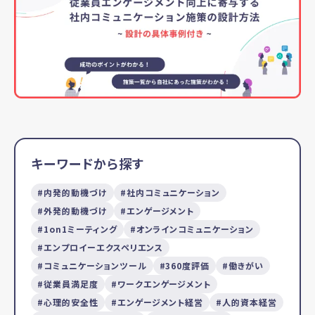
キーワードから探す
内発的動機づけ
社内コミュニケーション
外発的動機づけ
エンゲージメント
1on1ミーティング
オンラインコミュニケーション
エンプロイーエクスペリエンス
コミュニケーションツール
360度評価
働きがい
従業員満足度
ワークエンゲージメント
心理的安全性
エンゲージメント経営
人的資本経営