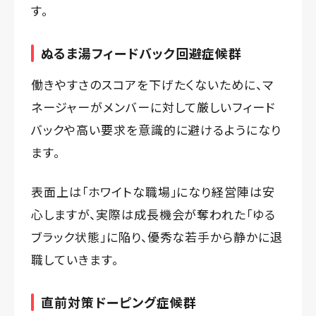
す。
ぬるま湯フィードバック回避症候群
働きやすさのスコアを下げたくないために、マ
ネージャーがメンバーに対して厳しいフィード
バックや高い要求を意識的に避けるようになり
ます。
表面上は「ホワイトな職場」になり経営陣は安
心しますが、実際は成長機会が奪われた「ゆる
ブラック状態」に陥り、優秀な若手から静かに退
職していきます。
直前対策ドーピング症候群