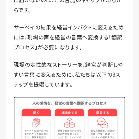
らです。
サーベイの結果を経営インパクトに変えるため
には、現場の声を経営の言葉へ変換する「翻訳
プロセス」が必要になります。
現場の定性的なストーリーを、経営が判断しや
すい言葉に変えるために、私たちは以下の3ス
テップを提唱しています。