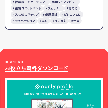
従業員エンゲージメント
著名インタビュー
組織コミットメント
ウェビナー
高める
入社後のギャップ
帰属意識
ビジョンとは
モチベーション
違い
社内表彰
仕事
DOWNLOAD
お役立ち資料ダウンロード