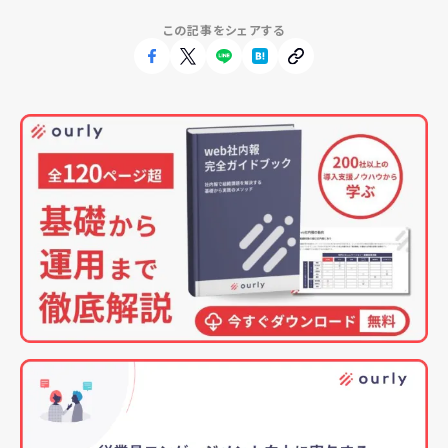
この記事をシェアする