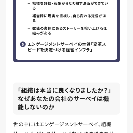
指標を評価・報酬から切り離す決断ができてい
る
経営陣に現実を直視し、自ら変わる覚悟があ
る
数値の裏側にあるストーリーを拾い上げる仕
組みがある
エンゲージメントサーベイの本質「変革ス
ピードを決定づける経営インフラ」
「組織は本当に良くなりましたか？」
なぜあなたの会社のサーベイは機
能しないのか
世の中にはエンゲージメントサーベイ、組織