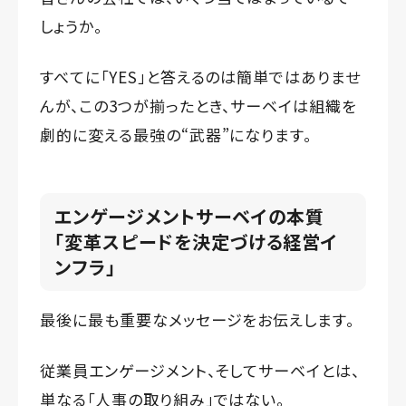
しょうか。
すべてに「YES」と答えるのは簡単ではありませ
んが、この3つが揃ったとき、サーベイは組織を
劇的に変える最強の“武器”になります。
エンゲージメントサーベイの本質
「変革スピードを決定づける経営イ
ンフラ」
最後に最も重要なメッセージをお伝えします。
従業員エンゲージメント、そしてサーベイとは、
単なる「人事の取り組み」ではない。