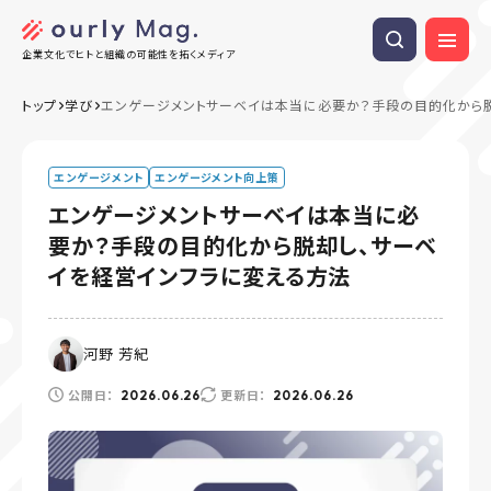
企業文化でヒトと組織の可能性を拓くメディア
トップ
学び
エンゲージメントサーベイは本当に必要か？手段の目的化から脱
エンゲージメント
エンゲージメント向上策
エンゲージメントサーベイは本当に必
要か？手段の目的化から脱却し、サーベ
イを経営インフラに変える方法
河野 芳紀
公開日：
更新日：
2026.06.26
2026.06.26