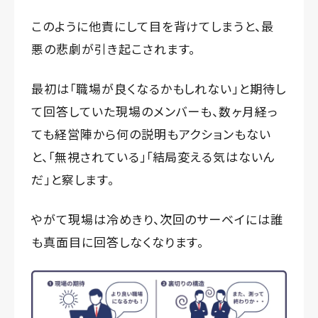
このように他責にして目を背けてしまうと、最
悪の悲劇が引き起こされます。
最初は「職場が良くなるかもしれない」と期待し
て回答していた現場のメンバーも、数ヶ月経っ
ても経営陣から何の説明もアクションもない
と、「無視されている」「結局変える気はないん
だ」と察します。
やがて現場は冷めきり、次回のサーベイには誰
も真面目に回答しなくなります。