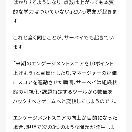
ばかりするようになり「点数は上がっても本質
的な学力はついていない」という現象が起きま
す。
これと全く同じことが、サーベイでも起きてい
ます。
「来期のエンゲージメントスコアを10ポイント
上げよう」と目標化したり、マネージャーの評価
にスコアを連動させた瞬間、サーベイは組織状
態の可視化・課題特定するツールから数値を
ハックすべきゲームへと変貌してしまうのです。
エンゲージメントスコアの向上が目的になった
場合、現場で次の3つのような問題が発生しま