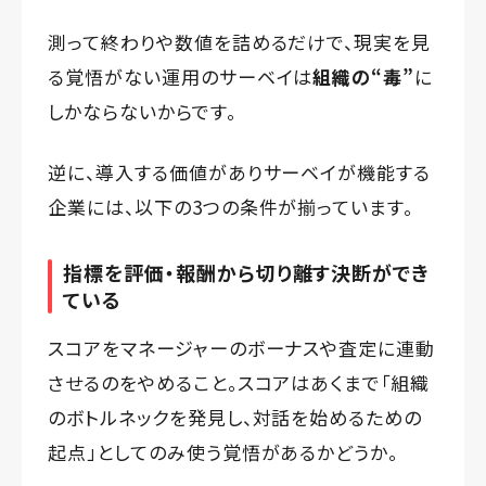
測って終わりや数値を詰めるだけで、現実を見
る覚悟がない運用のサーベイは
組織の“毒”
に
しかならないからです。
逆に、導入する価値がありサーベイが機能する
企業には、以下の3つの条件が揃っています。
指標を評価・報酬から切り離す決断ができ
ている
スコアをマネージャーのボーナスや査定に連動
させるのをやめること。スコアはあくまで「組織
のボトルネックを発見し、対話を始めるための
起点」としてのみ使う覚悟があるかどうか。