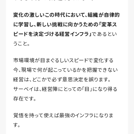
変化の激しいこの時代において、組織が自律的
に学習し、新しい挑戦に向かうための「変革ス
ピードを決定づける経営インフラ」
であるとい
うこと。
市場環境が目まぐるしいスピードで変化する
今、現場で何が起こっているかを把握できない
経営は、どこかで必ず意思決定を誤ります。
サーベイは、経営陣にとっての「目」になり得る
存在です。
覚悟を持って使えば最強のインフラになりま
す。