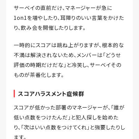
サーベイの直前だけ、マネージャーが急に
1on1を増やしたり、耳障りのいい言葉をかけた
り、飲み会を開催したりします。
一時的にスコアは跳ね上がりますが、根本的な
不満は解決されないため、メンバーは「どうせ
評価の時期だけだな」と冷笑し、サーベイその
ものが茶番化します。
スコアハラスメント症候群
スコアが低かった部署のマネージャーが、「誰が
低い点数をつけたんだ」と犯人探しを始めた
り、「次はいい点数をつけてくれ」と強要したりし
ます。