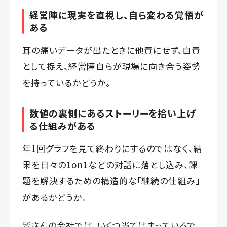
経営陣に現実を直視し、自ら変わる覚悟が
ある
耳の痛いデータが出たときに他責にせず、自責
として捉え、経営陣自らが現場に向き合う姿勢
を持っているかどうか。
数値の裏側にあるストーリーを拾い上げ
る仕組みがある
年1回グラフを見て終わりにするのではなく、結
果を日々の1on1などの対話に落とし込み、課
題を解決するための構造的な「継続の仕組み」
があるかどうか。
皆さんの会社では、いくつ当てはまっているで