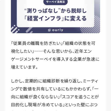
「従業員の離職を防ぎたい」「組織の状態を可
視化したい」──そんな思いから、近年エン
ゲージメントサーベイを導入する企業が急速に
増えています。
しかし、定期的に組織診断を繰り返し、ミーティ
ングで数値を共有しているにもかかわらず、「一
向に組織が良くならない」「スコアを追うことが
目的化し現場が冷めている」といった壁にぶつ