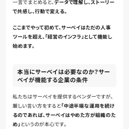
一言でまとめると、
データで理解し、ストーリー
で共感し、行動で変える。
ここまでやって初めて、サーベイはただの人事
ツールを超え、「経営のインフラ」として機能し
始めます。
本当にサーベイは必要なのか？サー
ベイが機能する企業の条件
私たちはサーベイを提供するベンダーですが、
厳しい言い方をすると
「中途半端な運用を続け
るのであれば、サーベイはやめた方が組織のた
め」
というのが本心です。