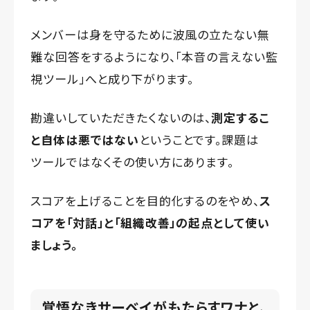
メンバーは身を守るために波風の立たない無
難な回答をするようになり、「本音の言えない監
視ツール」へと成り下がります。
勘違いしていただきたくないのは、
測定するこ
と自体は悪ではない
ということです。課題は
ツールではなくその使い方にあります。
スコアを上げることを目的化するのをやめ、
ス
コアを「対話」と「組織改善」の起点として使い
ましょう。
覚悟なきサーベイがもたらすワナと、