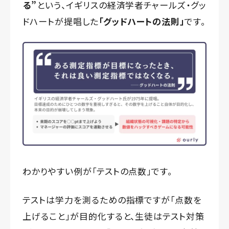
る”
という、イギリスの経済学者チャールズ・グッ
ドハートが提唱した
「グッドハートの法則」
です。
わかりやすい例が「テストの点数」です。
テストは学力を測るための指標ですが「点数を
上げること」が目的化すると、生徒はテスト対策