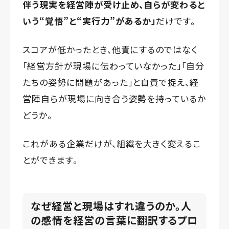
伴う現実を経営陣が受け止め、自らが変わると
いう“覚悟”と“実行力”があるか」
だけです。
スコアが低かったとき、他責にするのではなく
「経営方針が現場に伝わっていなかった」「自分
たちの姿勢に問題があった」と自責で捉え、経
営陣自らが現場に向き合う姿勢を持っているか
どうか。
これがある企業だけが、組織を大きく変えるこ
とができます。
なぜ経営と現場はすれ違うのか。人
の感情を経営の言葉に翻訳するプロ