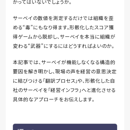
かってはいないでしょうか。
サーベイの数値を測定するだけでは組織を歪
める“毒”にもなり得ます。形骸化したスコア獲
得ゲームから脱却し、サーベイを本当に組織が
変わる“武器”にするにはどうすればよいのか。
本記事では、サーベイが機能しなくなる構造的
要因を解き明かし、現場の声を経営の意思決定
に結びつける「翻訳プロセス」や、形骸化した自
社のサーベイを「経営インフラ」へと進化させる
具体的なアプローチをお伝えします。