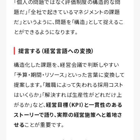
「個人の問題ではなく評価制度の構造的な問
題だ」「全社で起きているマネジメントの課題
だ」というように、問題を「構造」として捉えるこ
とができるようになります。
提言する（経営言語への変換）
構造化した課題を、経営会議で判断しやすい
「予算・期間・リソース」といった言葉に変換して
提案します。「離職によって失われる採用コスト
はいくらか」「解決すれば生産性がどれだけ上
がるか」など、
経営目標（KPI）と一貫性のある
ストーリーで語り、実際の経営施策へと着地さ
せる
ことが重要です。