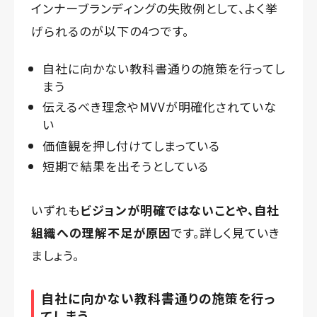
インナーブランディングの失敗例として、よく挙
げられるのが以下の4つです。
自社に向かない教科書通りの施策を行ってし
まう
伝えるべき理念やMVVが明確化されていな
い
価値観を押し付けてしまっている
短期で結果を出そうとしている
いずれも
ビジョンが明確ではないことや、自社
組織への理解不足が原因
です。詳しく見ていき
ましょう。
自社に向かない教科書通りの施策を行っ
てしまう