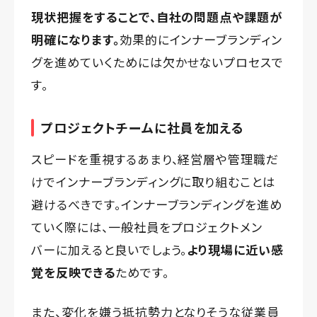
現状把握をすることで、自社の問題点や課題が
明確になります。
効果的にインナーブランディン
グを進めていくためには欠かせないプロセスで
す。
プロジェクトチームに社員を加える
スピードを重視するあまり、経営層や管理職だ
けでインナーブランディングに取り組むことは
避けるべきです。インナーブランディングを進め
ていく際には、一般社員をプロジェクトメン
バーに加えると良いでしょう。
より現場に近い感
覚を反映できる
ためです。
また、変化を嫌う抵抗勢力となりそうな従業員