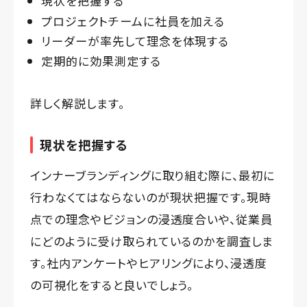
現状を把握する
プロジェクトチームに社員を加える
リーダーが率先して理念を体現する
定期的に効果測定する
詳しく解説します。
現状を把握する
インナーブランディングに取り組む際に、最初に
行わなくてはならないのが現状把握です。現時
点での理念やビジョンの浸透度合いや、従業員
にどのように受け取られているのかを調査しま
す。社内アンケートやヒアリングにより、浸透度
の可視化をすると良いでしょう。