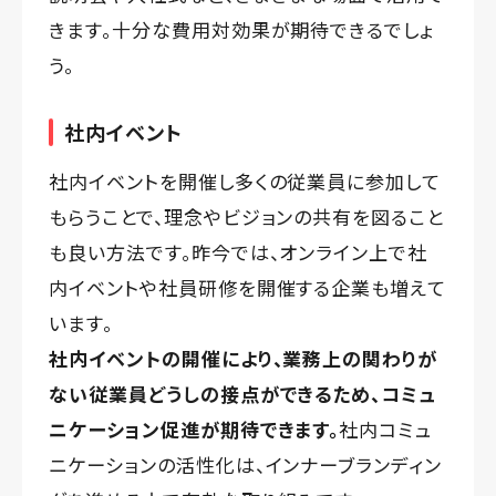
きます。十分な費用対効果が期待できるでしょ
う。
社内イベント
社内イベントを開催し多くの従業員に参加して
もらうことで、理念やビジョンの共有を図ること
も良い方法です。昨今では、オンライン上で社
内イベントや社員研修を開催する企業も増えて
います。
社内イベントの開催により、業務上の関わりが
ない従業員どうしの接点ができるため、コミュ
ニケーション促進が期待できます。
社内コミュ
ニケーションの活性化は、インナーブランディン