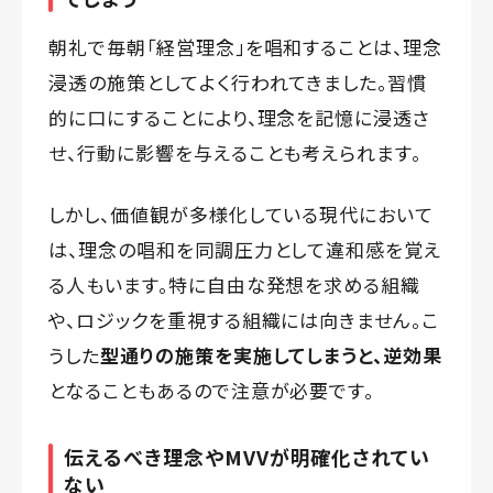
朝礼で毎朝「経営理念」を唱和することは、理念
浸透の施策としてよく行われてきました。習慣
的に口にすることにより、理念を記憶に浸透さ
せ、行動に影響を与えることも考えられます。
しかし、価値観が多様化している現代において
は、理念の唱和を同調圧力として違和感を覚え
る人もいます。特に自由な発想を求める組織
や、ロジックを重視する組織には向きません。こ
うした
型通りの施策を実施してしまうと、逆効果
となることもあるので注意が必要です。
伝えるべき理念やMVVが明確化されてい
ない