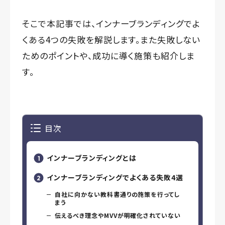
そこで本記事では、インナーブランディングでよ
くある4つの失敗を解説します。また失敗しない
ためのポイントや、成功に導く施策も紹介しま
す。
目次
インナーブランディングとは
インナーブランディングでよくある失敗4選
自社に向かない教科書通りの施策を行ってし
まう
伝えるべき理念やMVVが明確化されていない