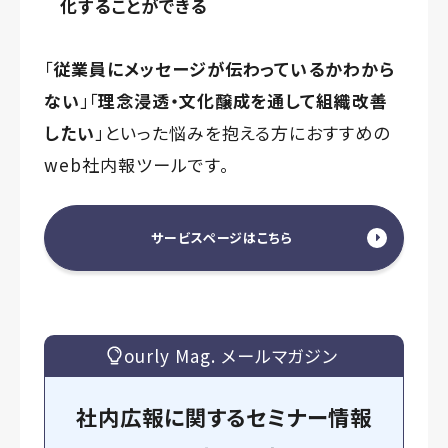
化することができる
「
従業員にメッセージが伝わっているかわから
ない
」「
理念浸透・文化醸成を通して組織改善
したい
」といった悩みを抱える方におすすめの
web社内報ツールです。
サービスページはこちら
ourly Mag. メールマガジン
社内広報に関するセミナー情報