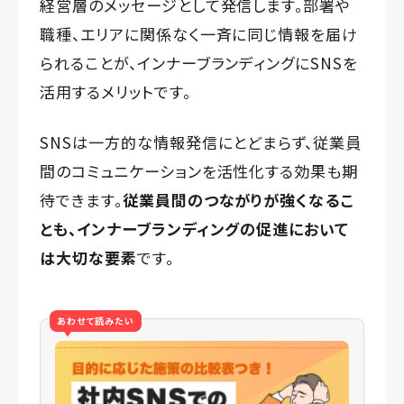
経営層のメッセージとして発信します。部署や
職種、エリアに関係なく一斉に同じ情報を届け
られることが、インナーブランディングにSNSを
活用するメリットです。
SNSは一方的な情報発信にとどまらず、従業員
間のコミュニケーションを活性化する効果も期
待できます。
従業員間のつながりが強くなるこ
とも、インナーブランディングの促進において
は大切な要素
です。
あわせて読みたい