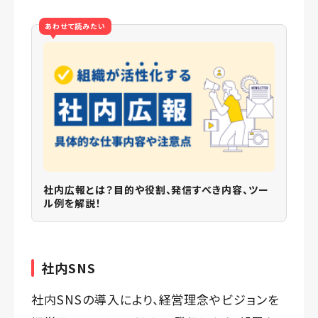
あわせて読みたい
社内広報とは？目的や役割、発信すべき内容、ツー
ル例を解説！
社内SNS
社内SNSの導入により、経営理念やビジョンを