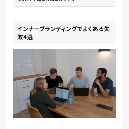
インナーブランディングでよくある失
敗4選