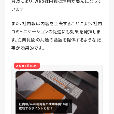
普及により、Web社内報の活用が盛んになって
います。
また、社内報は内容を工夫することにより、社内
コミュニケーションの促進にも効果を発揮しま
す。従業員間の共通の話題を提供するような記
事が効果的です。
あわせて読みたい