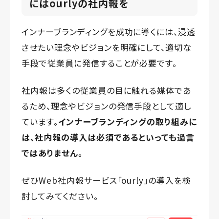
にはourlyの社内報を
インナーブランディングを成功に導くには、浸透
させたい理念やビジョンを明確にして、適切な
手段で従業員に発信することが必要です。
社内報は多くの従業員の目に触れる媒体であ
るため、理念やビジョンの発信手段として適し
ています。
インナーブランディングの取り組みに
は、社内報の導入は必須であるといっても過言
ではありません。
ぜひWeb社内報サービス「ourly」の導入を検
討してみてください。