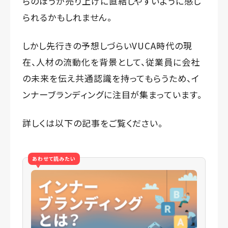
らのほうが売り上げに直結しやすいように感じ
られるかもしれません。
しかし先行きの予想しづらいVUCA時代の現
在、人材の流動化を背景として、従業員に会社
の未来を伝え共通認識を持ってもらうため、イ
ンナーブランディングに注目が集まっています。
詳しくは以下の記事をご覧ください。
あわせて読みたい