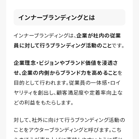
インナーブランディングとは
インナーブランディングは、
企業が社内の従業
員に対して行うブランディング活動のこと
です。
企業理念・ビジョンやブランド価値を浸透さ
せ、企業の内側からブランド力を高めること
を
目的として行われます。従業員の一体感・ロイ
ヤリティを創出し、顧客満足度や定着率向上な
どの利益をもたらします。
対して、社外に向けて行うブランディング活動の
ことをアウターブランディングと呼びます。こち