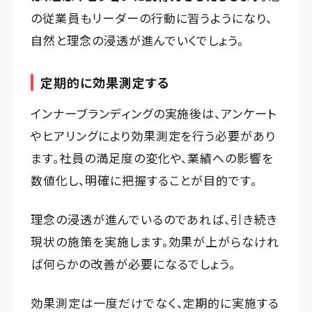
の従業員もリーダーの行動に習うようになり、
自然と理念の浸透が進んでいくでしょう。
定期的に効果測定する
インナーブランディングの実施後は、アンケート
やヒアリングにより効果測定を行う必要があり
ます。社員の満足度の変化や、業績への影響を
数値化し、明確に把握することが目的です。
理念の浸透が進んでいるのであれば、引き続き
現状の施策を実施します。効果が上がらなけれ
ば何らかの改善が必要になるでしょう。
効果測定は一度だけでなく、定期的に実施する