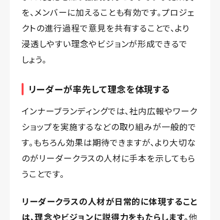
を、メンバーに加えることも有効です。プロジェ
クトの進行過程で意見を共有することで、より
浸透しやすい理念やビジョンが形成できるで
しょう。
リーダーが率先して理念を体現する
インナーブランディングでは、社内広報やワーク
ショップを実施するなどの取り組みが一般的で
す。もちろん効果は期待できますが、より大切な
のがリーダークラスの人材に手本を示してもら
うことです。
リーダークラスの人材が日常的に体現すること
は、理念やビジョンに説得力をもたらします。
他