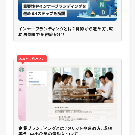
インナーブランディングとは？目的から進め方、成
功事例までを徹底紹介！
あわせて読みたい
企業ブランディングとは？メリットや進め方、成功
事例、中小企業の活動について