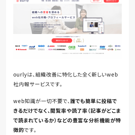
ourlyは、組織改善に特化した全く新しいweb
社内報サービスです。
web知識が一切不要で、
誰でも簡単に投稿で
きるだけでなく、
閲覧率や読了率（記事がどこま
で読まれているか）などの
豊富な分析機能が特
徴的
です。