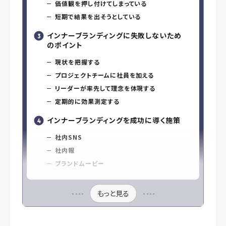
価値観を押し付けてしまっている
短期で結果を出そうとしている
インナーブランディングに失敗しないため
のポイント
現状を把握する
プロジェクトチームに社員を加える
リーダーが率先して理念を体現する
定期的に効果測定する
インナーブランディングを成功に導く施策
社内SNS
社内報
ブランドムービー
もっと見る