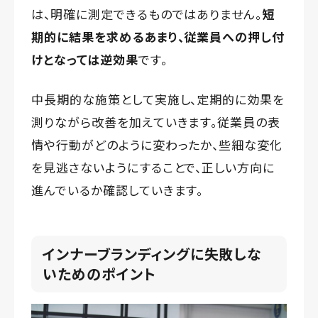
は、明確に測定できるものではありません。
短
期的に結果を求めるあまり、従業員への押し付
けとなっては逆効果
です。
中長期的な施策として実施し、定期的に効果を
測りながら改善を加えていきます。従業員の表
情や行動がどのように変わったか、些細な変化
を見逃さないようにすることで、正しい方向に
進んでいるか確認していきます。
インナーブランディングに失敗しな
いためのポイント