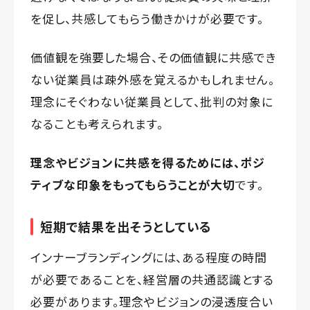
を促し、共感してもらう働きかけが必要です。
価値観を強要した場合、その価値観に共感でき
ない従業員は疎外感を覚えるかもしれません。
理念にそぐわない従業員として、批判の対象に
なることも考えられます。
理念やビジョンに共感を得るためには、ポジ
ティブな印象をもってもらうことが大切
です。
短期で結果を出そうとしている
インナーブランディングには、ある程度の時間
が必要であることを、経営層の共通認識とする
必要があります。理念やビジョンの浸透度合い