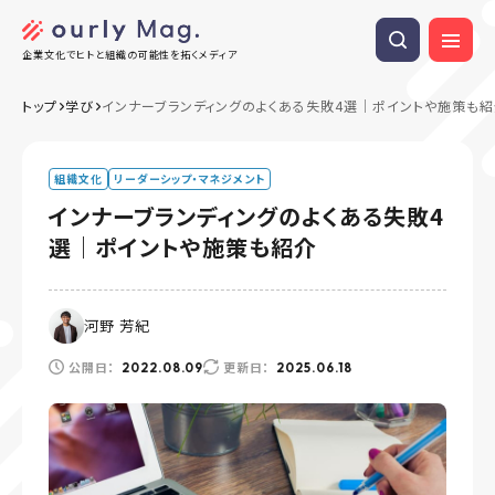
企業文化でヒトと組織の可能性を拓くメディア
トップ
学び
インナーブランディングのよくある失敗4選｜ポイントや施策も紹
組織文化
リーダーシップ・マネジメント
インナーブランディングのよくある失敗4
選｜ポイントや施策も紹介
河野 芳紀
公開日：
更新日：
2022.08.09
2025.06.18