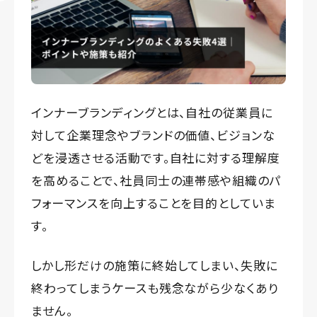
インナーブランディングとは、自社の従業員に
対して企業理念やブランドの価値、ビジョンな
どを浸透させる活動です。自社に対する理解度
を高めることで、社員同士の連帯感や組織のパ
フォーマンスを向上することを目的としていま
す。
しかし形だけの施策に終始してしまい、失敗に
終わってしまうケースも残念ながら少なくあり
ません。