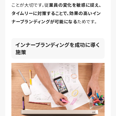
ことが大切です。従
業員の変化を敏感に捉え、
タイムリーに対策することで、効果の高いイン
ナーブランディングが可能になる
ためです。
インナーブランディングを成功に導く
施策