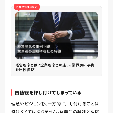
あわせて読みたい
経営理念とは？企業理念との違い、業界別に事例
を比較解説！
価値観を押し付けてしまっている
理念やビジョンを、一方的に押し付けることは
避けなくてはなりません。従業員の興味と理解