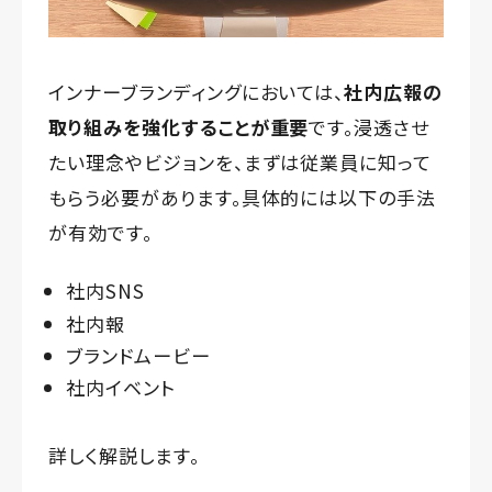
インナーブランディングにおいては、
社内広報の
取り組みを強化することが重要
です。浸透させ
たい理念やビジョンを、まずは従業員に知って
もらう必要があります。具体的には以下の手法
が有効です。
社内SNS
社内報
ブランドムービー
社内イベント
詳しく解説します。