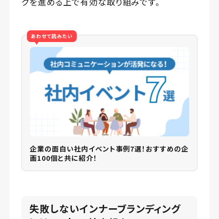
グを進める上で有効な取り組みです。
あわせて読みたい
企業の面白い社内イベント事例7選！おすすめの企
画100個と共に紹介！
失敗しないインナーブランディング