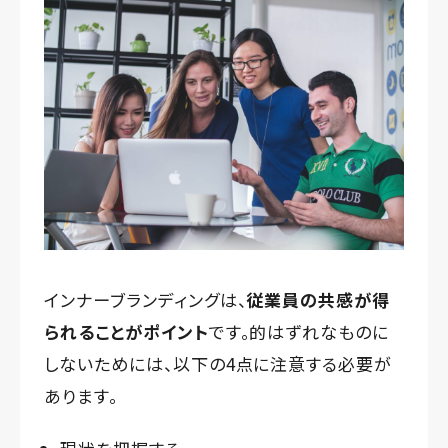
インナーブランディングは、
従業員の共感が得
られることがポイント
です。的はずれなものに
しないためには、以下の4点に注意する必要が
あります。