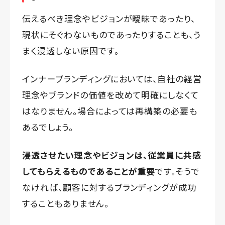
伝えるべき理念やビジョンが曖昧であったり、
現状にそぐわないものであったりすることも、う
まく浸透しない原因です。
インナーブランディングにおいては、自社の経営
理念やブランドの価値を改めて明確にしなくて
はなりません。場合によっては再構築の必要も
あるでしょう。
浸透させたい理念やビジョンは、従業員に共感
してもらえるものであることが重要
です。そうで
なければ、顧客に対するブランディングが成功
することもありません。