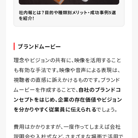
社内報とは？目的や種類別メリット・成功事例5選
を紹介！
ブランドムービー
理念やビジョンの共有に、映像を活用すること
も有効な手法です。映像や音声による表現は、
視聴者の直感に訴えかけるものです。ブランド
ムービーを作成することで、
自社のブランドコ
ンセプトをはじめ、企業の存在価値やビジョン
を分かりやすく従業員に伝えられる
でしょう。
費用はかかりますが、一度作ってしまえば会社
説明会や入社式など、さまざまな場面で活用で