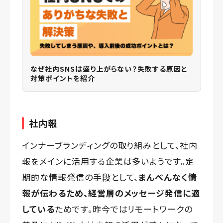
なぜ社内SNSは盛り上がらない？失敗する原因と
対策ポイントを紹介
社内報
インナーブランディングの取り組みとして、社内
報をメインに活用する企業は多いようです。定
期的な情報発信の手段として、
まんべんなく情
報が伝わるため、経営層のメッセージ発信に適
している
ためです。昨今ではリモートワークの