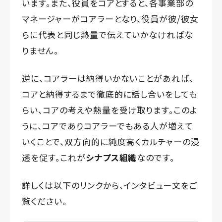
います。また、役員をコアとすると、各事業部の
マネージャーがコアラーとなり、役員が彼/彼女
らに代表と同じ熱量で伝えていかなければな
りません。
逆に、コアラーは納得いかないことがあれば、
コアと納得するまで徹底的に話し合いをしても
らい、コアの考えや熱量を受け取ります。このよ
うに、コアでありコアラーでもある人が増えて
いくことで、双方向的に純度高くカルチャーの浸
透を促す。これが
シナプス組織
なのです。
詳しくは以下のリンクから、インタビュー文をご
覧ください。