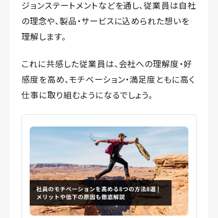
ジョンステートメントなどを通し、従業員は自社
の理念や、製品・サービスに込められた想いを
理解します。
これに共感した従業員は、会社への理解度・好
感度を高め、モチベーション・満足度ともに高く
仕事に取り組むようになるでしょう。