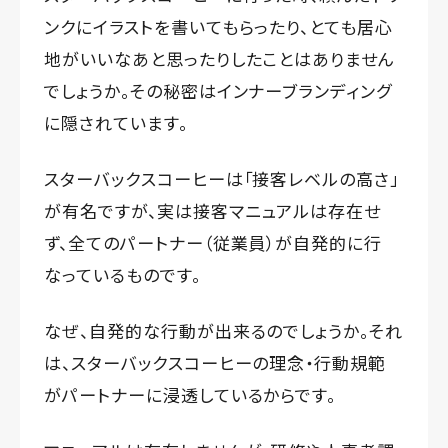
ンクにイラストを書いてもらったり、とても居心
地がいいなあと思ったりしたことはありません
でしょうか。その秘密はインナーブランディング
に隠されています。
スターバックスコーヒーは「接客レベルの高さ」
が有名ですが、実は接客マニュアルは存在せ
ず、全てのパートナー（従業員）が自発的に行
なっているものです。
なぜ、自発的な行動が出来るのでしょうか。それ
は、スターバックスコーヒーの理念・行動規範
がパートナーに浸透しているからです。