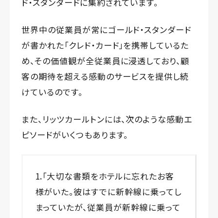
ド・スタンダードに集約されています。
世界中の従業員が常にゴールド・スタンダード
が書かれた「クレド・カード」を携帯しているた
め、その価値観が全従業員に浸透しており、顧
客の期待を超える感動のサービスを提供し続
けているのです。
また、リッツカールトンには、次のような感動エ
ピソードがいくつもあります。
1.「大切な書類をホテルに忘れたお客
様がいた。彼はすでに新幹線に乗ってし
まっていたが、従業員が新幹線に乗って