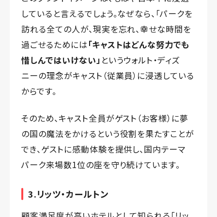
していると言えるでしょう。なぜなら、「パークを
訪れる全ての人が、現実を忘れ、幸せな時間を
過ごせるためには
「キャストはどんな努力でも
惜しんではいけない」
というウォルト・ディズ
ニーの理念がキャスト（従業員）に浸透している
からです。
そのため、キャスト全員がゲスト（お客様）に夢
の国の魔法をかけるという役割を果たすことが
でき、ゲストに感動体験を提供し、国内テーマ
パーク来場数1位の座を守り続けています。
3.リッツ・カールトン
顧客満足度が高いホテルとして知られる「リッ