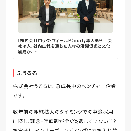
【株式会社ロック・フィールド】ourly導入事例｜会
社は人。社内広報を通じた人材の活躍促進と文化
醸成が、…
5.うるる
株式会社うるるは、急成長中のベンチャー企業
です。
数年前の組織拡大のタイミングでの中途採用
に際し、理念・価値観が全く浸透していないこと
を実感し、インナーブランディングに力を入れ始