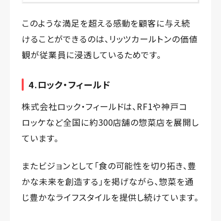
このような満足を超える感動を顧客に与え続
けることができるのは、リッツカールトンの価値
観が従業員に浸透しているためです。
4.ロック・フィールド
株式会社ロック・フィールドは、RF1や神戸コ
ロッケなど全国に約300店舗の惣菜店を展開し
ています。
またビジョンとして「食の可能性を切り拓き、豊
かな未来を創造する」を掲げながら、惣菜を通
じ豊かなライフスタイルを提供し続けています。