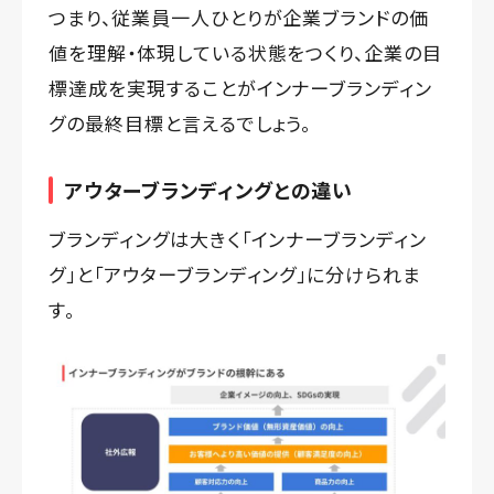
つまり、従業員一人ひとりが企業ブランドの価
値を理解・体現している状態をつくり、企業の目
標達成を実現することがインナーブランディン
グの最終目標と言えるでしょう。
アウターブランディングとの違い
ブランディングは大きく「インナーブランディン
グ」と「アウターブランディング」に分けられま
す。