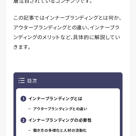
層注目されているコンテンツです。
この記事ではインナーブランディングとは何か、
アウターブランディングとの違い、インナーブラ
ンディングのメリットなど、具体的に解説してい
きます。
目次
インナーブランディングとは
アウターブランディングとの違い
インナーブランディングの必要性
働き方の多様化と人材の流動化