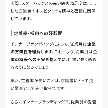
実際、スターバックスの高い顧客満足度は、こう
した従業員のホスピタリティ精神と密接に関係
しています。
定着率・採用への好影響
インナーブランディングによって、従業員は
企業
の方向性を理解
します。これにより、従業員は企
業の将来への不安を抱えず
に、自然と長く勤め
るようになるでしょう。
また、定着率が高いことは、求職者にとって良
い要素として受け取られます。
さらにインナーブランディングで、従業員の愛着