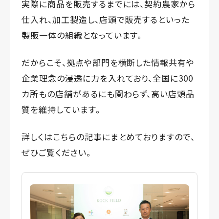
実際に商品を販売するまでには、契約農家から
仕入れ、加工製造し、店頭で販売するといった
製販一体の組織となっています。
だからこそ、拠点や部門を横断した情報共有や
企業理念の浸透に力を入れており、全国に300
カ所もの店舗があるにも関わらず、高い店頭品
質を維持しています。
詳しくはこちらの記事にまとめておりますので、
ぜひご覧ください。