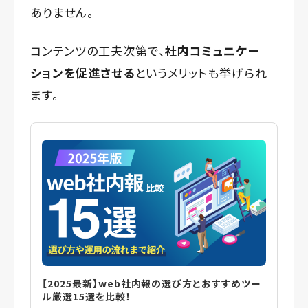
ありません。
コンテンツの工夫次第で、
社内コミュニケー
ションを促進させる
というメリットも挙げられ
ます。
【2025最新】web社内報の選び方とおすすめツー
ル厳選15選を比較！