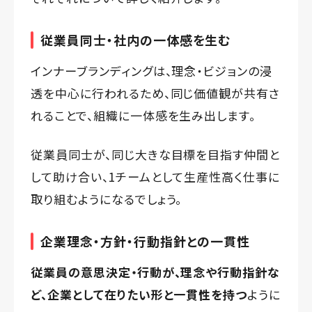
従業員同士・社内の一体感を生む
インナーブランディングは、理念・ビジョンの浸
透を中心に行われるため、同じ価値観が共有さ
れることで、組織に一体感を生み出します。
従業員同士が、同じ大きな目標を目指す仲間と
して助け合い、1チームとして生産性高く仕事に
取り組むようになるでしょう。
企業理念・方針・行動指針との一貫性
従業員の意思決定・行動が、理念や行動指針な
ど、企業として在りたい形と一貫性を持つ
ように