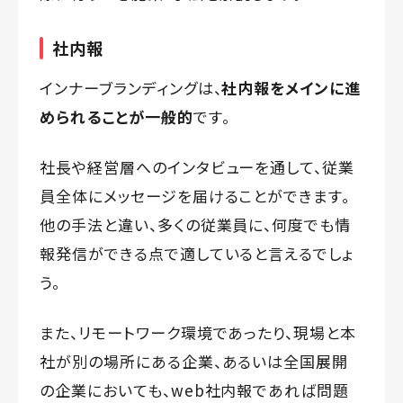
社内報
インナーブランディングは、
社内報をメインに進
められることが一般的
です。
社長や経営層へのインタビューを通して、従業
員全体にメッセージを届けることができます。
他の手法と違い、多くの従業員に、何度でも情
報発信ができる点で適していると言えるでしょ
う。
また、リモートワーク環境であったり、現場と本
社が別の場所にある企業、あるいは全国展開
の企業においても、web社内報であれば問題