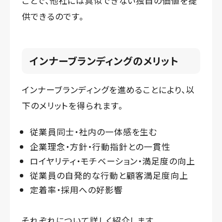
ことで、他社には真似できない独自の価値を提
供できるのです。
インナーブランディングのメリット
インナーブランディングを進めることにより、以
下のメリットを得られます。
従業員同士・社内の一体感を生む
企業理念・方針・行動指針との一貫性
ロイヤリティ・モチベーション・満足度の向上
従業員の自発的な行動と顧客満足度向上
定着率・採用への好影響
それぞれについて詳しく紹介します。