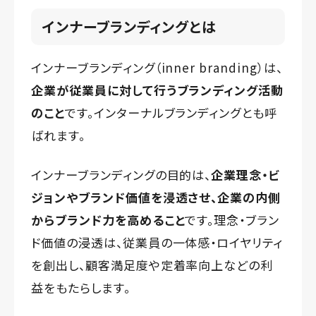
インナーブランディングとは
インナーブランディング（inner branding）は、
企業が従業員に対して行うブランディング活動
のこと
です。インターナルブランディングとも呼
ばれます。
インナーブランディングの目的は、
企業理念・ビ
ジョンやブランド価値を浸透させ、企業の内側
からブランド力を高めること
です。理念・ブラン
ド価値の浸透は、従業員の一体感・ロイヤリティ
を創出し、顧客満足度や定着率向上などの利
益をもたらします。