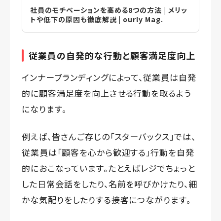
社員のモチベーションを高める8つの方法 | メリッ
トや低下の原因も徹底解説 | ourly Mag.
従業員の自発的な行動と顧客満足度向上
インナーブランディングによって、従業員は自発
的に顧客満足度を向上させる行動を取るよう
になります。
例えば、皆さんご存じの「スターバックス」では、
従業員は「顧客を心から歓迎する」行動を自発
的におこなっています。たとえばレジでちょっと
した日常会話をしたり、名前を呼びかけたり、細
かな気配りをしたりする接客につながります。