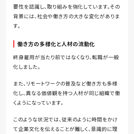
要性を認識し、取り組みを強化しています。その
背景には、社会や働き方の大きな変化がありま
す。
働き方の多様化と人材の流動化
終身雇用が当たり前ではなくなり、転職が一般
化しました。
また、リモートワークの普及など働き方も多様
化し、異なる価値観を持つ人材が同じ組織で働
くようになっています。
このような状況では、従来のように時間をかけ
て企業文化を伝えることが難しく、意識的に理