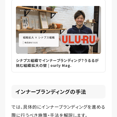
シナプス組織でインナーブランディング？うるるが
挑む組織拡大の壁 | ourly Mag.
インナーブランディングの手法
では、具体的にインナーブランディングを進める
際に行うべき施策・手法を解説します。