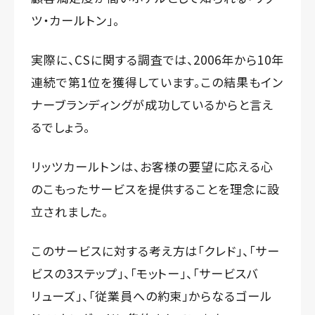
ツ・カールトン」。
実際に、CSに関する調査では、2006年から10年
連続で第1位を獲得しています。この結果もイン
ナーブランディングが成功しているからと言え
るでしょう。
リッツカールトンは、お客様の要望に応える心
のこもったサービスを提供することを理念に設
立されました。
このサービスに対する考え方は「クレド」、「サー
ビスの3ステップ」、「モットー」、「サービスバ
リューズ」、「従業員への約束」からなるゴール