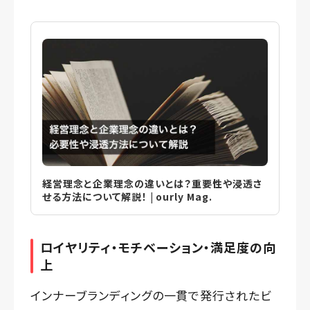
経営理念と企業理念の違いとは？重要性や浸透さ
せる方法について解説！ | ourly Mag.
ロイヤリティ・モチベーション・満足度の向
上
インナーブランディングの一貫で発行されたビ