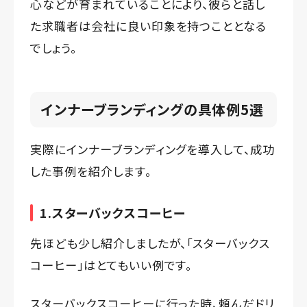
心などが育まれていることにより、彼らと話し
た求職者は会社に良い印象を持つこととなる
でしょう。
インナーブランディングの具体例5選
実際にインナーブランディングを導入して、成功
した事例を紹介します。
1.スターバックスコーヒー
先ほども少し紹介しましたが、「スターバックス
コーヒー」はとてもいい例です。
スターバックスコーヒーに行った時、頼んだドリ