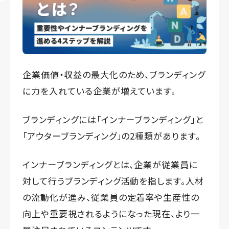
企業価値・収益の最大化のため、ブランディング
に力を入れている企業が増えています。
ブランディングには「インナーブランディング」と
「アウターブランディング」の2種類があります。
インナーブランディングとは、企業が従業員に
対して行うブランディング活動を指します。人材
の流動化が進み、従業員の定着率や生産性の
向上や重要視されるようになった現在、より一