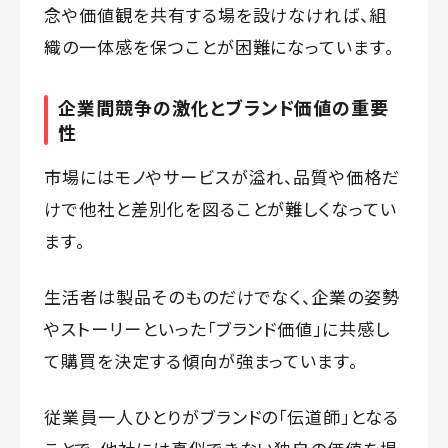
念や価値観を共有する場を設けなければ、組
織の一体感を保つことが困難になっています。
企業間競争の激化とブランド価値の重要
性
市場にはモノやサービスが溢れ、品質や価格だ
けで他社と差別化を図ることが難しくなってい
ます。
生活者は製品そのものだけでなく、企業の姿勢
やストーリーといった「ブランド価値」に共感し
て購買を決定する傾向が強まっています。
従業員一人ひとりがブランドの「伝道師」となる