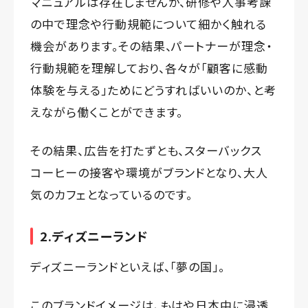
マニュアルは存在しませんが、研修や人事考課
の中で理念や行動規範について細かく触れる
機会があります。その結果、パートナーが理念・
行動規範を理解しており、各々が「顧客に感動
体験を与える」ためにどうすればいいのか、と考
えながら働くことができます。
その結果、広告を打たずとも、スターバックス
コーヒーの接客や環境がブランドとなり、大人
気のカフェとなっているのです。
2.ディズニーランド
ディズニーランドといえば、「夢の国」。
このブランドイメージは、もはや日本中に浸透