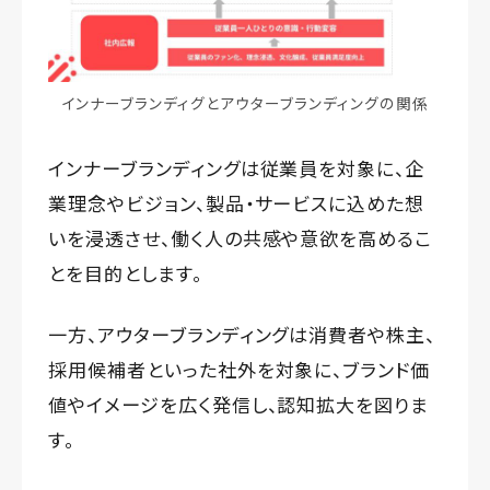
インナーブランディグとアウターブランディングの関係
インナーブランディングは従業員を対象に、企
業理念やビジョン、製品・サービスに込めた想
いを浸透させ、働く人の共感や意欲を高めるこ
とを目的とします。
一方、アウターブランディングは消費者や株主、
採用候補者といった社外を対象に、ブランド価
値やイメージを広く発信し、認知拡大を図りま
す。