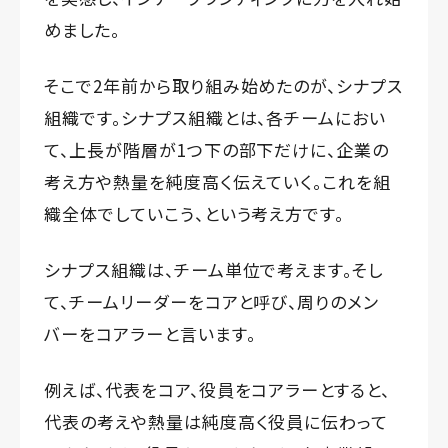
めました。
そこで2年前から取り組み始めたのが、シナプス
組織です。シナプス組織とは、各チームにおい
て、上長が階層が1つ下の部下だけに、企業の
考え方や熱量を純度高く伝えていく。これを組
織全体でしていこう、という考え方です。
シナプス組織は、チーム単位で考えます。そし
て、チームリーダーをコアと呼び、周りのメン
バーをコアラーと言います。
例えば、代表をコア、役員をコアラーとすると、
代表の考えや熱量は純度高く役員に伝わって