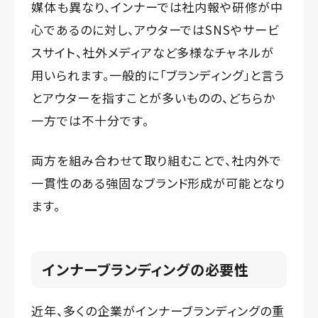
媒体も異なり、インナーでは社内報や研修が中
心であるのに対し、アウターではSNSやサービ
スサイト、社外メディアなど多様なチャネルが
用いられます。一般的に「ブランディング」と言う
とアウターを指すことが多いものの、どちらか
一方では不十分です。
両方を組み合わせて取り組むことで、社内外で
一貫性のある強固なブランド形成が可能となり
ます。
インナーブランディング
の必要性
近年、多くの企業がインナーブランディングの重