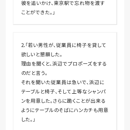
彼を追いかけ、東京駅で忘れ物を渡す
ことができた。」
2.「若い男性が、従業員に椅子を貸して
欲しいと懇願した。
理由を聞くと、浜辺でプロポーズをする
のだと言う。
それを聞いた従業員は急いで、浜辺に
テーブルと椅子、そして上等なシャンパ
ンを用意した。さらに跪くことが出来る
ようにテーブルのそばにハンカチも用意
した。」