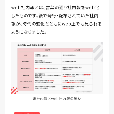
web社内報とは、言葉の通り社内報をweb化
したものです。紙で発行・配布されていた社内
報が、時代の変化とともにweb上でも見られる
ようになりました。
紙社内報とweb社内報の違い