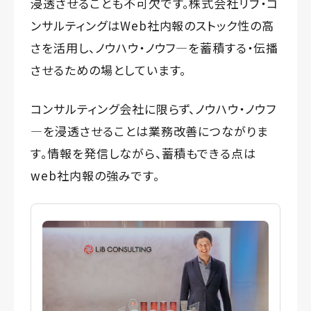
浸透させることも不可欠です。株式会社リブ・コ
ンサルティングはWeb社内報のストック性の高
さを活用し、ノウハウ・ノウフ―を蓄積する・伝播
させるための場としています。
コンサルティング会社に限らず、ノウハウ・ノウフ
―を浸透させることは業務改善につながりま
す。情報を発信しながら、蓄積もできる点は
web社内報の強みです。