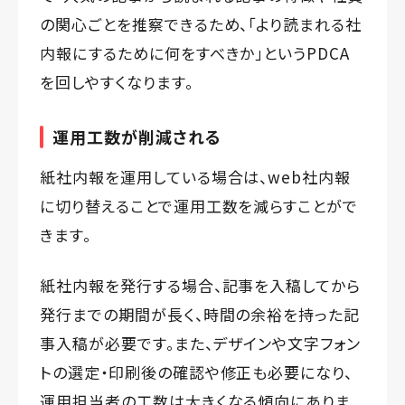
の関心ごとを推察できるため、「より読まれる社
内報にするために何をすべきか」というPDCA
を回しやすくなります。
運用工数が削減される
紙社内報を運用している場合は、web社内報
に切り替えることで運用工数を減らすことがで
きます。
紙社内報を発行する場合、記事を入稿してから
発行までの期間が長く、時間の余裕を持った記
事入稿が必要です。また、デザインや文字フォン
トの選定・印刷後の確認や修正も必要になり、
運用担当者の工数は大きくなる傾向にありま