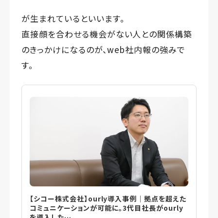
が生まれているといいます。
直接顔を合わせる機会がない人との関係構築
のきっかけになるのが、web社内報の強みで
す。
【シコー株式会社】ourly導入事例｜拠点を超えた
コミュニケーションが可能に。3代目社長がourly
を導入した…