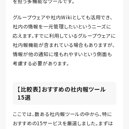
を担う多機能なツールです。
グループウェアや社内Wikiとしても活用でき、
社内の情報を一元管理したいというニーズに
応えます。すでに利用しているグループウェアに
社内報機能が含まれている場合もありますが、
情報が他の通知に埋もれやすいという側面も
考慮する必要があります。
【比較表】おすすめの社内報ツール
15選
ここでは、数ある社内報ツールの中から、特に
おすすめの15サービスを厳選しました。まずは