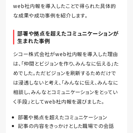
web社内報を導入したことで得られた具体的
な成果や成功事例を紹介します。
部署や拠点を超えたコミュニケーションが
生まれた事例
シコー株式会社がweb社内報を導入した理由
は、「仲間とビジョンを作り、みんなに伝える」た
めでした。ただビジョンを刷新するためだけで
は浸透しないと考え、「みんなに伝え、みんなに
相談し、みんなとコミュニケーションをとってい
く手段」としてweb社内報を選びました。
部署や拠点を超えたコミュニケーション
記事の内容をきっかけとした職場での会話