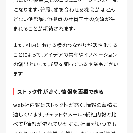
になります。普段、顔を合わせる機会がほとん
どない他部署、他拠点の社員同士の交流が生
まれることが期待されます。
また、社内における横のつながりが活性化する
ことによって、アイデアの共有やイノベーション
の創出といった成果を狙っている企業もござい
ます。
ストック性が高く、情報を蓄積できる
web社内報はストック性が高く、情報の蓄積に
適しています。チャットやメール・紙社内報と比
べて「情報が流れていかずに、社員がいつでも