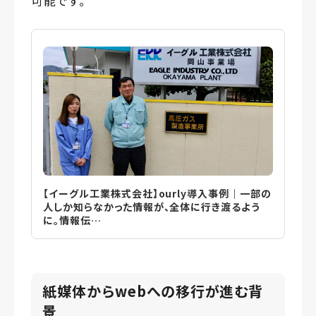
可能です。
【イーグル工業株式会社】ourly導入事例｜一部の
人しか知らなかった情報が、全体に行き渡るよう
に。情報伝…
紙媒体からwebへの移行が進む背
景