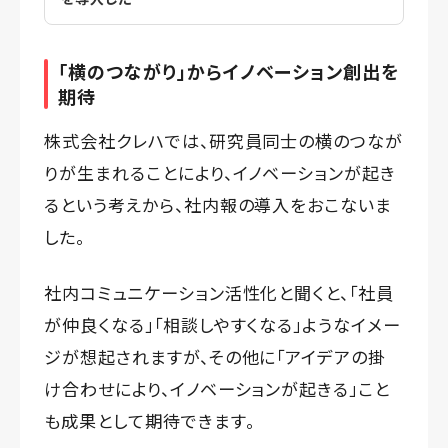
「横のつながり」からイノベーション創出を
期待
株式会社クレハでは、研究員同士の横のつなが
りが生まれることにより、イノベーションが起き
るという考えから、社内報の導入をおこないま
した。
社内コミュニケーション活性化と聞くと、「社員
が仲良くなる」「相談しやすくなる」ようなイメー
ジが想起されますが、その他に「アイデアの掛
け合わせにより、イノベーションが起きる」こと
も成果として期待できます。