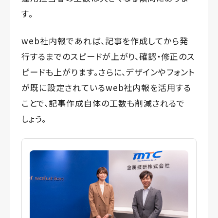
す。
web社内報であれば、記事を作成してから発
行するまでのスピードが上がり、確認・修正のス
ピードも上がります。さらに、デザインやフォント
が既に設定されているweb社内報を活用する
ことで、記事作成自体の工数も削減されるで
しょう。