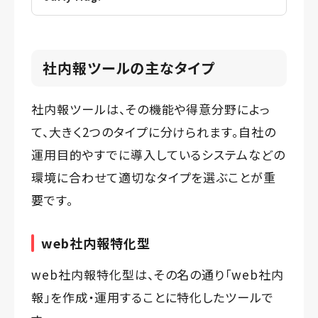
社内報ツールの主なタイプ
社内報ツールは、その機能や得意分野によっ
て、大きく2つのタイプに分けられます。自社の
運用目的やすでに導入しているシステムなどの
環境に合わせて適切なタイプを選ぶことが重
要です。
web社内報特化型
web社内報特化型は、その名の通り「web社内
報」を作成・運用することに特化したツールで