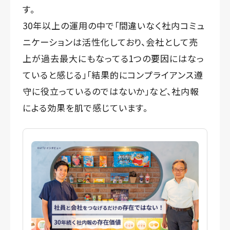
す。
30年以上の運用の中で「間違いなく社内コミュ
ニケーションは活性化しており、会社として売
上が過去最大にもなってる1つの要因にはなっ
ていると感じる」「結果的にコンプライアンス遵
守に役立っているのではないか」など、社内報
による効果を肌で感じています。