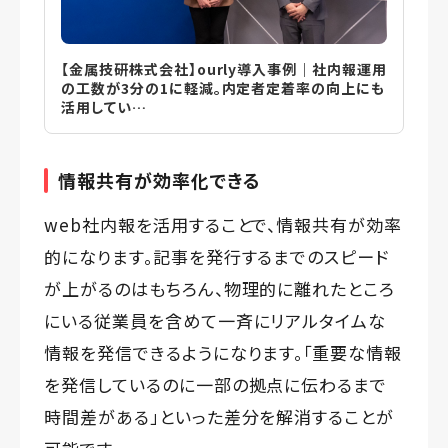
【金属技研株式会社】ourly導入事例｜社内報運用
の工数が3分の1に軽減。内定者定着率の向上にも
活用してい…
情報共有が効率化できる
web社内報を活用することで、情報共有が効率
的になります。記事を発行するまでのスピード
が上がるのはもちろん、物理的に離れたところ
にいる従業員を含めて一斉にリアルタイムな
情報を発信できるようになります。「重要な情報
を発信しているのに一部の拠点に伝わるまで
時間差がある」といった差分を解消することが