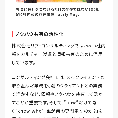
社員と会社をつなげるだけの存在ではない！30年
続く社内報の存在価値 | ourly Mag.
ノウハウ共有の活性化
株式会社リブ・コンサルティングでは、web社内
報をカルチャー浸透と情報共有のために活用
しています。
コンサルティング会社では、あるクライアントと
取り組んだ業務を、別のクライアントとの業務
で活かすなど、情報やノウハウを共有して活か
すことが重要です。そして、”how”だけでな
く”know who”「誰が何の専門家なのか？」を