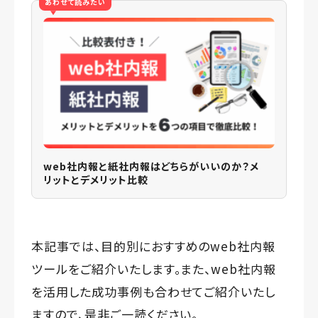
あわせて読みたい
web社内報と紙社内報はどちらがいいのか？メ
リットとデメリット比較
本記事では、目的別におすすめのweb社内報
ツールをご紹介いたします。また、web社内報
を活用した成功事例も合わせてご紹介いたし
ますので、是非ご一読ください。