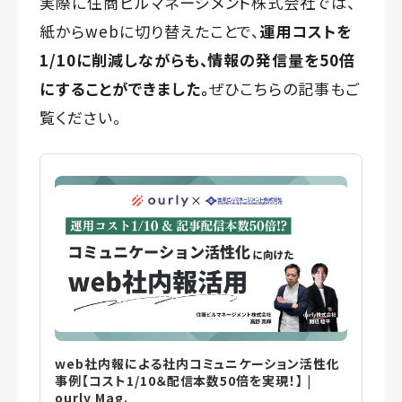
実際に住商ビルマネージメント株式会社では、
紙からwebに切り替えたことで、
運用コストを
1/10に削減しながらも、情報の発信量を50倍
にすることができました。
ぜひこちらの記事もご
覧ください。
web社内報による社内コミュニケーション活性化
事例【コスト1/10＆配信本数50倍を実現！】 |
ourly Mag.