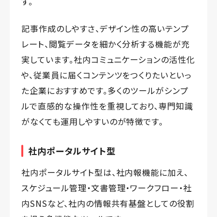
す。
記事作成のしやすさ、デザイン性の高いテンプ
レート、閲覧データを細かく分析する機能が充
実しています。社内コミュニケーションの活性化
や、従業員に届くコンテンツをつくりたいといっ
た企業におすすめです。多くのツールがシンプ
ルで直感的な操作性を重視しており、専門知識
がなくても運用しやすいのが特徴です。
社内ポータルサイト型
社内ポータルサイト型は、社内報機能に加え、
スケジュール管理・文書管理・ワークフロー・社
内SNSなど、社内の情報共有基盤としての役割