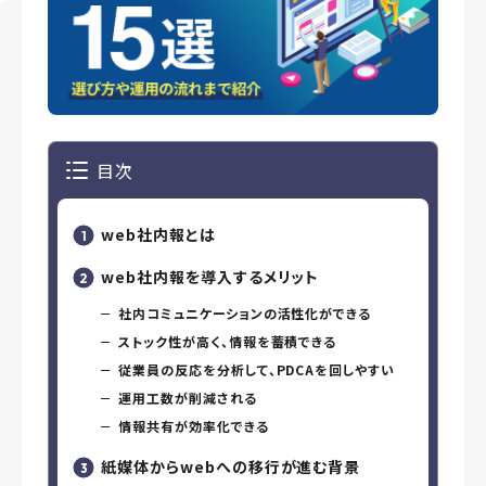
目次
web社内報とは
web社内報を導入するメリット
社内コミュニケーションの活性化ができる
ストック性が高く、情報を蓄積できる
従業員の反応を分析して、PDCAを回しやすい
運用工数が削減される
情報共有が効率化できる
紙媒体からwebへの移行が進む背景