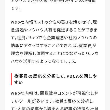
アクセスできる状態」を維持しやすいのが特徴
です。
web社内報のストック性の高さを活かせば、理
念浸透やノウハウ共有を促進することができま
す。社員がいつでも企業理念や社内ノウハウの
情報にアクセスすることができれば、従業員が
理念を理解し体現することにつながったり、ノウ
ハウを活用するようになるでしょう。
従業員の反応を分析して、PDCAを回しや
すい
web社内報は、閲覧数やコメントが可視化しや
すいツールが多いです。社員の反応を分析し
て・人気の記事から読まれる記事の特徴や社員