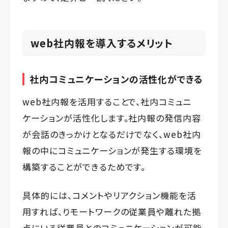
web社内報を導入するメリット
社内コミュニケーションの活性化ができる
web社内報を活用することで、社内コミュニ
ケーションが活性化します。社内報の発信内容
が会話のきっかけとなるだけでなく、web社内
報の中にコミュニケーションが発生する環境を
構築することができるためです。
具体的には、コメントやリアクション機能を活
用すれば、りモートワークの従業員や離れた拠
点にいる従業員とのコミュニケーションが可能