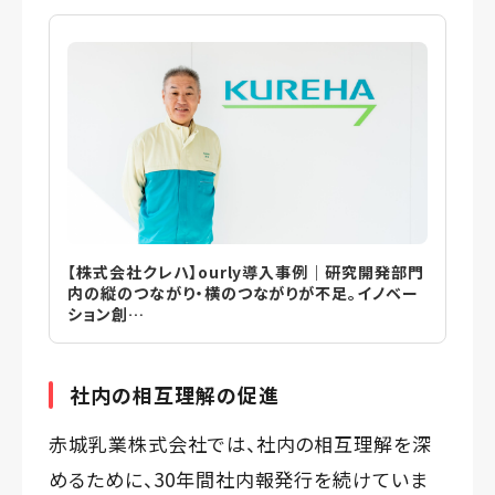
【株式会社クレハ】ourly導入事例｜研究開発部門
内の縦のつながり・横のつながりが不足。イノベー
ション創…
社内の相互理解の促進
赤城乳業株式会社では、社内の相互理解を深
めるために、30年間社内報発行を続けていま