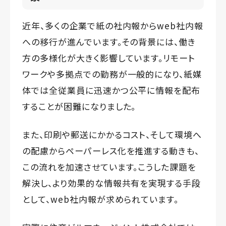
近年、多くの企業で紙の社内報からweb社内報
への移行が進んでいます。その背景には、働き
方の多様化が大きく影響しています。リモート
ワークや多拠点での勤務が一般的になり、紙媒
体では全従業員に迅速かつ公平に情報を配布
することが困難になりました。
また、印刷や郵送にかかるコスト、そして環境へ
の配慮からペーパーレス化を推進する動きも、
この流れを加速させています。こうした課題を
解決し、より効果的な情報共有を実現する手段
として、web社内報が求められています。