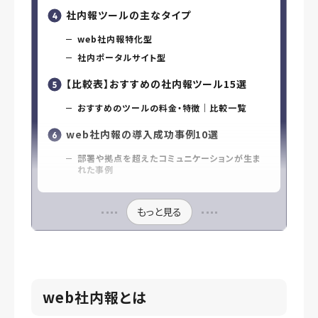
社内報ツールの主なタイプ
web社内報特化型
社内ポータルサイト型
【比較表】おすすめの社内報ツール15選
おすすめのツールの料金・特徴｜比較一覧
web社内報の導入成功事例10選
部署や拠点を超えたコミュニケーションが生ま
れた事例
もっと見る
web社内報とは