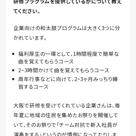
研修プラグラムを提供しているかについて教え
てください。
企業向けの和太鼓プログラムは大きく3つに分
かれています。
福利厚生の一環として、1時間程度で簡単な
曲を覚えてもらうコース
2~3時間かけて曲を覚えてもらうコース
周年行事などに向けて、2~3ヶ月みっちり練
習するコース
大阪で研修を受けてくれている企業さんは、毎
年夏に地域の住民を集めたお祭りを開催して
いて、そのお祭りで「チーム対抗で新入社員が
演奏をする」というのが慣例になってたりしま