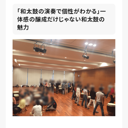
「和太鼓の演奏で個性がわかる」一
体感の醸成だけじゃない和太鼓の
魅力