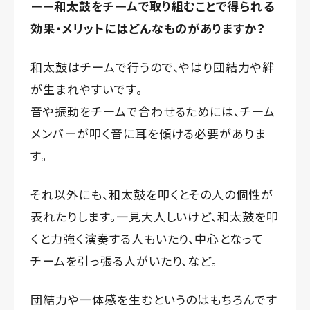
ーー和太鼓をチームで取り組むことで得られる
効果・メリットにはどんなものがありますか？
和太鼓はチームで行うので、やはり団結力や絆
が生まれやすいです。
音や振動をチームで合わせるためには、チーム
メンバーが叩く音に耳を傾ける必要がありま
す。
それ以外にも、和太鼓を叩くとその人の個性が
表れたりします。一見大人しいけど、和太鼓を叩
くと力強く演奏する人もいたり、中心となって
チームを引っ張る人がいたり、など。
団結力や一体感を生むというのはもちろんです