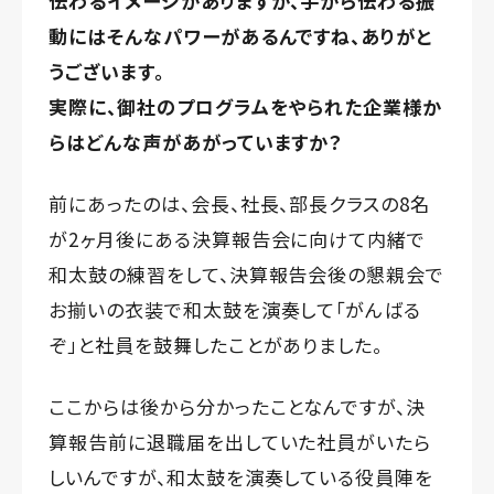
伝わるイメージがありますが、手から伝わる振
動にはそんなパワーがあるんですね、ありがと
うございます。
実際に、御社のプログラムをやられた企業様か
らはどんな声があがっていますか？
前にあったのは、会長、社長、部長クラスの8名
が2ヶ月後にある決算報告会に向けて内緒で
和太鼓の練習をして、決算報告会後の懇親会で
お揃いの衣装で和太鼓を演奏して「がんばる
ぞ」と社員を鼓舞したことがありました。
ここからは後から分かったことなんですが、決
算報告前に退職届を出していた社員がいたら
しいんですが、和太鼓を演奏している役員陣を