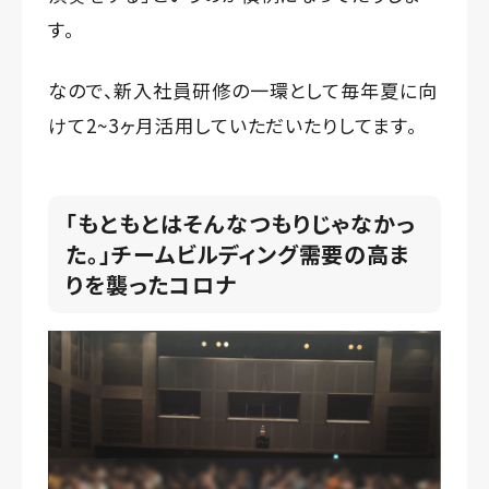
す。
なので、新入社員研修の一環として毎年夏に向
けて2~3ヶ月活用していただいたりしてます。
「もともとはそんなつもりじゃなかっ
た。」チームビルディング需要の高ま
りを襲ったコロナ