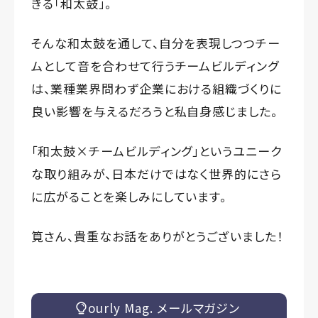
きる「和太鼓」。
そんな和太鼓を通して、自分を表現しつつチー
ムとして音を合わせて行うチームビルディング
は、業種業界問わず企業における組織づくりに
良い影響を与えるだろうと私自身感じました。
「和太鼓×チームビルディング」というユニーク
な取り組みが、日本だけではなく世界的にさら
に広がることを楽しみにしています。
筧さん、貴重なお話をありがとうございました！
ourly Mag. メールマガジン