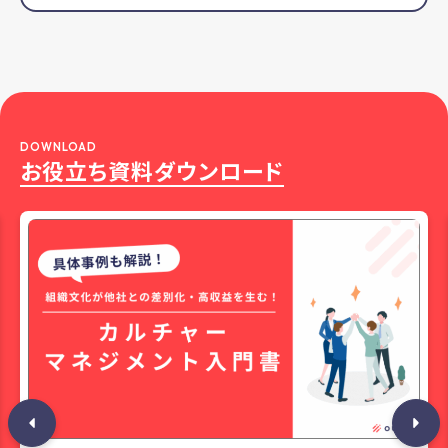
DOWNLOAD
お役立ち資料ダウンロード