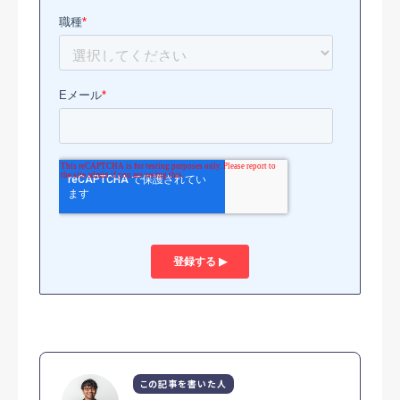
この記事を書いた人