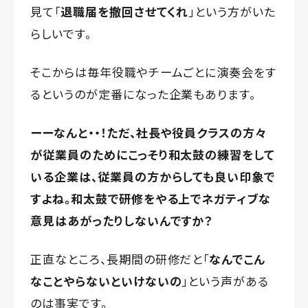
見て「
退職届を撤回させてくれ
」という方がいた
らしいです。
そこからは毎年役職やチームごとに演奏会をす
るというのが定番になった企業もあります。
ーーなんと・・！ただ、社長や役員クラスの方々
が従業員のためにこっそり和太鼓の練習をして
いる企業は、従業員の方からしても良い印象で
すよね。和太鼓で研修をやる上でネガティブな
意見はあがったりしないんですか？
正直なところ、長期間の研修だと「
なんでこん
なことやらないといけないの
」という声がある
のは事実です。