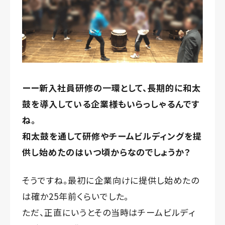
ーー新入社員研修の一環として、長期的に和太
鼓を導入している企業様もいらっしゃるんです
ね。
和太鼓を通して研修やチームビルディングを提
供し始めたのはいつ頃からなのでしょうか？
そうですね。最初に企業向けに提供し始めたの
は確か25年前くらいでした。
ただ、正直にいうとその当時はチームビルディ