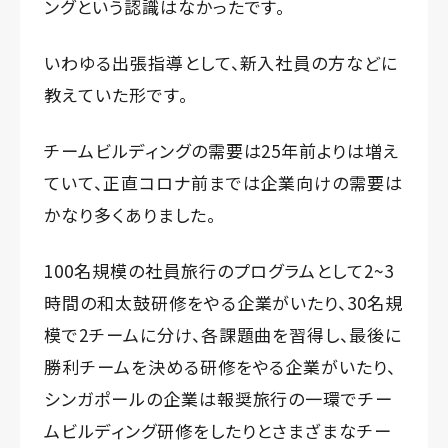
ングという認識はなかったです。
いわゆる出張指導として、新入社員の方などに
教えていた形です。
チームビルディングの需要は25年前よりは増え
ていて、正直コロナ前までは企業向けの需要は
かなり多くありました。
100名規模の社員旅行のプログラムとして2~3
時間の和太鼓研修をやる企業がいたり、30名規
模で2チームに分け、各課題曲を習得し、最後に
勝利チームを決める研修をやる企業がいたり、
シンガポールの企業は報奨旅行の一環でチー
ムビルディング研修をしたりとさまざまなチー