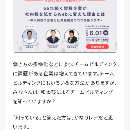
働き方の多様化などにより、チームビルディング
に課題がある企業は増えてきています。チーム
ビルディングにもいろいろな方法がありますが、
みなさんは「和太鼓によるチームビルディング」
を知っていますか？
「知っている」と答えた方は、かなりレアだと思
います。