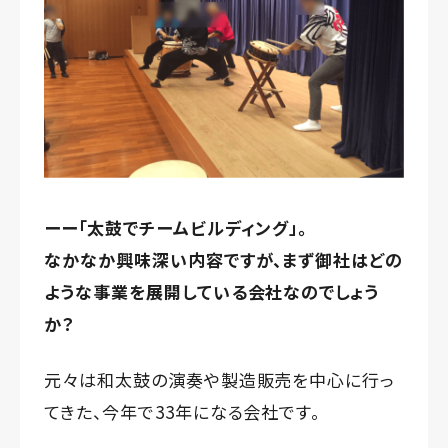
ーー「太鼓でチームビルディング」。
なかなか興味深い内容ですが、まず御社はどの
ような事業を展開している会社なのでしょう
か？
元々は和太鼓の演奏や製造販売を中心に行っ
てきた、今年で33年になる会社です。