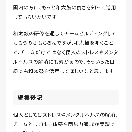
国内の方に、もっと和太鼓の良さを知って活用
してもらいたいです。
和太鼓の研修を通してチームビルディングして
もらうのはもちろんですが、和太鼓を叩くこと
で、チームだけではなく個人のストレスやメンタ
ルヘルスの解消にも繋がるので、そういった目
線でも和太鼓を活用してほしいなと思います。
編集後記
個人としてはストレスやメンタルヘルスの解消、
チームとしては一体感や団結力醸成が実現で