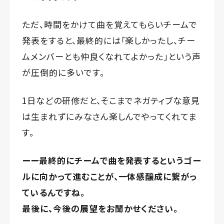
ただ、時間をかけて曲を覚えてもらいチームで
発表をすると、最終的には「楽しかったし、チー
ムメンバーとも仲良くなれてよかった」という声
が圧倒的に多いです。
1日などの研修だと、そこまでネガティブな意見
は生まれずにみなさん楽しんでやってくれてま
す。
ーー最終的にチームで曲を発表するというゴー
ルに向かって進むことが、一体感醸成に繋がっ
ているんですね。
最後に、今後の展望をお聞かせください。