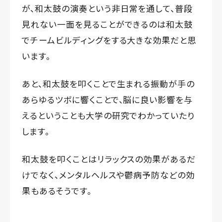
が、和太鼓の演奏という非日常を通して、普段
見れない一面を見ることができるのは和太鼓
でチームビルディングをする大きな効果だと思
います。
あと、和太鼓を叩くことで生まれる振動が手の
あらゆるツボに響くことで、脳に良い影響を与
えるということも大学の研究でわかっていたり
します。
和太鼓を叩くことはリラックスの効果があるだ
けでなく、メンタルヘルスや鬱病予防などの効
果もあるそうです。