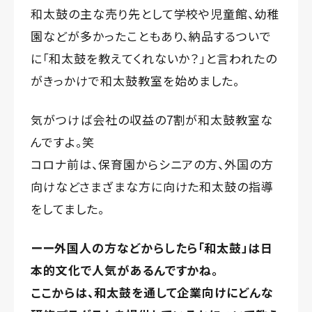
和太鼓の主な売り先として学校や児童館、幼稚
園などが多かったこともあり、納品するついで
に「和太鼓を教えてくれないか？」と言われたの
がきっかけで和太鼓教室を始めました。
気がつけば会社の収益の7割が和太鼓教室な
んですよ。笑
コロナ前は、保育園からシニアの方、外国の方
向けなどさまざまな方に向けた和太鼓の指導
をしてました。
ーー外国人の方などからしたら「和太鼓」は日
本的文化で人気があるんですかね。
ここからは、和太鼓を通して企業向けにどんな