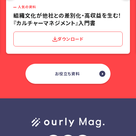
人気の資料
組織文化が他社との差別化・高収益を生む！
『カルチャーマネジメント』入門書
ダウンロード
お役立ち資料