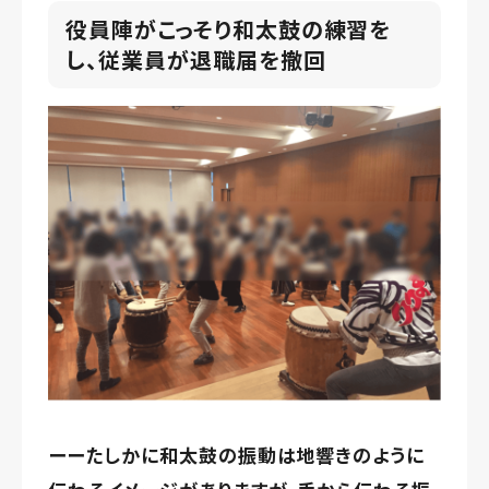
役員陣がこっそり和太鼓の練習を
し、従業員が退職届を撤回
ーーたしかに和太鼓の振動は地響きのように