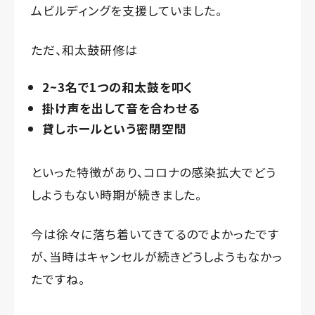
ムビルディングを支援していました。
ただ、和太鼓研修は
2~3名で1つの和太鼓を叩く
掛け声を出して音を合わせる
貸しホールという密閉空間
といった特徴があり、コロナの感染拡大でどう
しようもない時期が続きました。
今は徐々に落ち着いてきてるのでよかったです
が、当時はキャンセルが続きどうしようもなかっ
たですね。