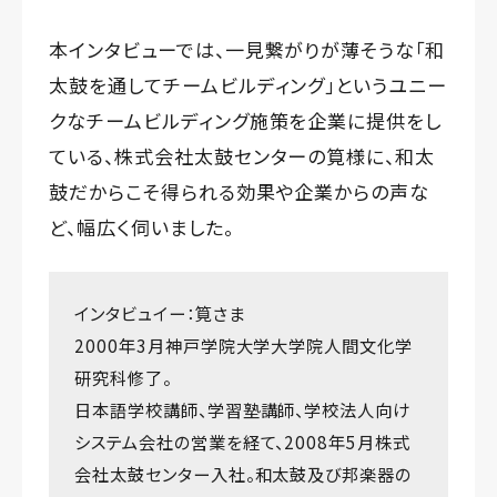
本インタビューでは、一見繋がりが薄そうな「和
太鼓を通してチームビルディング」というユニー
クなチームビルディング施策を企業に提供をし
ている、株式会社太鼓センターの筧様に、和太
鼓だからこそ得られる効果や企業からの声な
ど、幅広く伺いました。
インタビュイー：筧さま
2000年3月神戸学院大学大学院人間文化学
研究科修了。
日本語学校講師、学習塾講師、学校法人向け
システム会社の営業を経て、2008年5月株式
会社太鼓センター入社。和太鼓及び邦楽器の