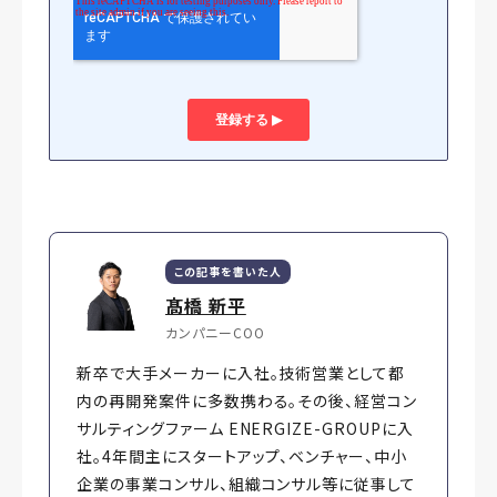
この記事を書いた人
髙橋 新平
カンパニーCOO
新卒で大手メーカーに入社。技術営業として都
内の再開発案件に多数携わる。その後、経営コン
サルティングファーム ENERGIZE-GROUPに入
社。4年間主にスタートアップ、ベンチャー、中小
企業の事業コンサル、組織コンサル等に従事して