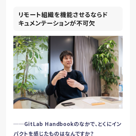
リモート組織を機能させるならド
キュメンテーションが不可欠
──GitLab Handbookのなかで、とくにイン
パクトを感じたものはなんですか？