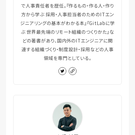
で人事責任者を歴任。『作るもの・作る人・作り
方から学ぶ 採用・人事担当者のためのITエン
ジニアリングの基本がわかる本』『GitLabに学
ぶ 世界最先端のリモート組織のつくりかた』な
どの著書があり、国内外のITエンジニアに関
連する組織づくり・制度設計・採用などの人事
領域を専門としている。