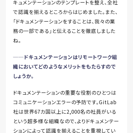
キュメンテーションのテンプレートを整え、全社
で認識を揃えるところからはじめました。また、
「ドキュメンテーションをすることは、我々の業
務の一部である」と伝えることを徹底しました
ね。
──ドキュメンテーションはリモートワーク組
織においてどのようなメリットをもたらすので
しょうか。
ドキュメンテーションの重要な役割のひとつは
コミュニケーションエラーの予防です。GitLab
社は世界67カ国以上に2,000名の社員がいる
という超多様な組織なので、よりドキュメンテー
ションによって認識を揃えることを重視してい