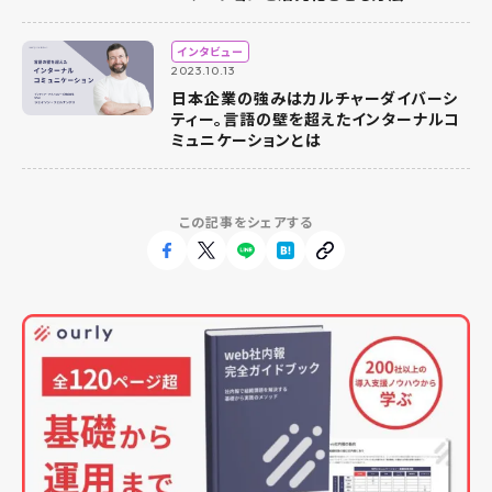
インタビュー
2023.10.13
日本企業の強みはカルチャーダイバーシ
ティー。言語の壁を超えたインターナルコ
ミュニケーションとは
この記事をシェアする