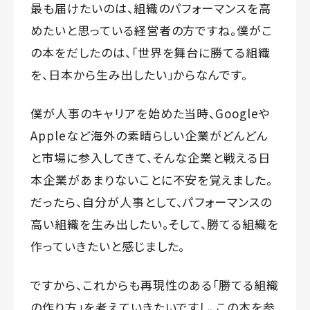
最も届けたいのは、組織のパフォーマンスを高
めたいと思っている経営者の方ですね。僕がこ
の本をだしたのは、「世界を舞台に勝てる組織
を、日本から生み出したい」からなんです。
僕が人事のキャリアを始めた当時、Googleや
Appleなど海外の素晴らしい企業がどんどん
と市場に参入してきて、そんな企業と戦える日
本企業があまりないことに不安を覚えました。
だったら、自分が人事として、パフォーマンスの
高い組織を生み出したい。そして、勝てる組織を
作っていきたいと感じました。
ですから、これからも再現性のある「勝てる組織
の作り方」を考えていきたいですし、この本を参