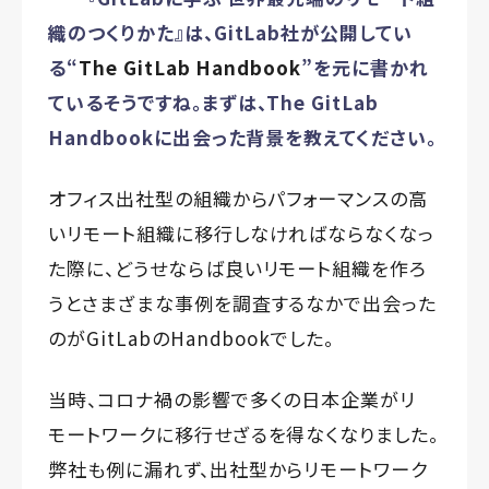
織のつくりかた』は、GitLab社が公開してい
る“
The GitLab Handbook
”を元に書かれ
ているそうですね。まずは、The GitLab
Handbookに出会った背景を教えてください。
オフィス出社型の組織からパフォーマンスの高
いリモート組織に移行しなければならなくなっ
た際に、どうせならば良いリモート組織を作ろ
うとさまざまな事例を調査するなかで出会った
のがGitLabのHandbookでした。
当時、コロナ禍の影響で多くの日本企業がリ
モートワークに移行せざるを得なくなりました。
弊社も例に漏れず、出社型からリモートワーク