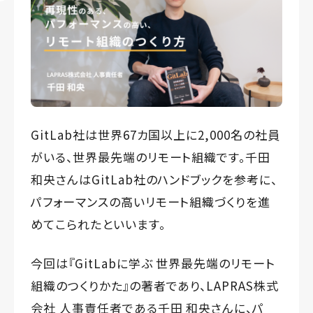
GitLab社は世界67カ国以上に2,000名の社員
がいる、世界最先端のリモート組織です。千田
和央さんはGitLab社のハンドブックを参考に、
パフォーマンスの高いリモート組織づくりを進
めてこられたといいます。
今回は『
GitLabに学ぶ 世界最先端のリモート
組織のつくりかた
』の著者であり、LAPRAS株式
会社 人事責任者である千田 和央さんに、パ