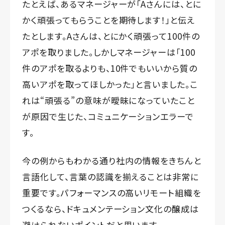
たとえば、あるマネージャーが「Aさんには、とに
かく頑張ってもらうことを期待します！」と伝え
たとします。Aさんは、とにかく頑張って100件の
アポを取りました。しかしマネージャーは「100
件のアポを取るよりも、10件でもいいから質の
高いアポを取ってほしかった」と言いました。こ
れは“頑張る”の意味が曖昧になっていたこと
が原因で生じた、コミュニケーションエラーで
す。
今の例からもわかる通り社内の情報をきちんと
言語化して、言葉の認識を揃えることは非常に
重要です。パフォーマンスの高いリモート組織を
つくるなら、ドキュメンテーション文化の醸成は
避けられないポイントだと思います。