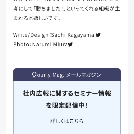
考にして「勝ちました！」といってくれる組織が生
まれると嬉しいです。
Write/Design：Sachi Kagayama
Photo：Narumi Miura
ourly Mag. メールマガジン
社内広報に関するセミナー情報
を
限定
配信中！
詳しくは
こちら