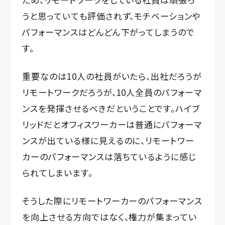
うと思っていても評価されず、モチベーションや
パフォーマンスはどんどん下がってしまうので
す。
重要なのは10人の社員がいたら、出社だろうが
リモートワークだろうが、10人全員のパフォーマ
ンスを発揮させるべきだということです。ハイブ
リッドだとオフィスワーカーは普通にパフォーマ
ンスが出ている様に見えるのに、リモートワー
カーのパフォーマンスは落ちているように感じ
られてしまいます。
そうした際にリモートワーカーのパフォーマンス
を向上させる方向ではなく、権力が集まってい