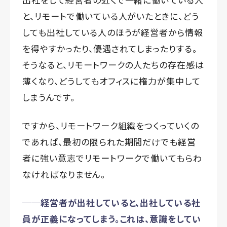
と、リモートで働いている人がいたときに、どう
しても出社している人のほうが経営者から情報
を得やすかったり、優遇されてしまったりする。
そうなると、リモートワークの人たちの存在感は
薄くなり、どうしてもオフィスに権力が集中して
しまうんです。
ですから、リモートワーク組織をつくっていくの
であれば、最初の限られた期間だけでも経営
者に強い意志でリモートワークで働いてもらわ
なければなりません。
──経営者が出社していると、出社している社
員が正義になってしまう。これは、意識をしてい