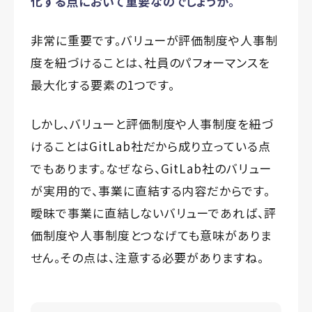
化する点において重要なのでしょうか。
非常に重要です。バリューが評価制度や人事制
度を紐づけることは、社員のパフォーマンスを
最大化する要素の1つです。
しかし、バリューと評価制度や人事制度を紐づ
けることはGitLab社だから成り立っている点
でもあります。なぜなら、GitLab社のバリュー
が実用的で、事業に直結する内容だからです。
曖昧で事業に直結しないバリューであれば、評
価制度や人事制度とつなげても意味がありま
せん。その点は、注意する必要がありますね。