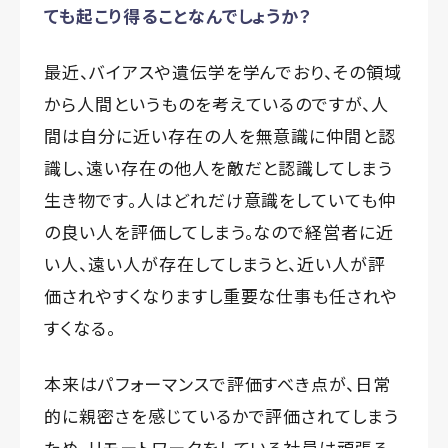
ても起こり得ることなんでしょうか？
最近、バイアスや遺伝学を学んでおり、その領域
から人間というものを考えているのですが、人
間は自分に近い存在の人を無意識に仲間と認
識し、遠い存在の他人を敵だと認識してしまう
生き物です。人はどれだけ意識をしていても仲
の良い人を評価してしまう。なので経営者に近
い人、遠い人が存在してしまうと、近い人が評
価されやすくなりますし重要な仕事も任されや
すくなる。
本来はパフォーマンスで評価すべき点が、日常
的に親密さを感じているかで評価されてしまう
ため、リモートワークをしている社員は頑張ろ