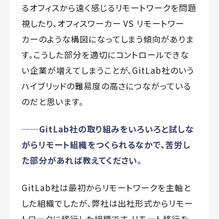
るオフィスから遠く感じるリモートワークを問題
視したり、オフィスワーカー VS リモートワー
カーのような構図になってしまう傾向がありま
す。こうした部分を適切にコントロールできな
い企業が増えてしまうことが、GitLab社のいう
ハイブリッドの難易度の高さにつながっている
のだと思います。
──GitLab社の取り組みをいろいろと試しな
がらリモート組織をつくられるなかで、苦労し
た部分があれば教えてください。
GitLab社は最初からリモートワークを主軸と
した組織でしたが、弊社は出社形式からリモー
トワークに移行した組織です。リモート移行を