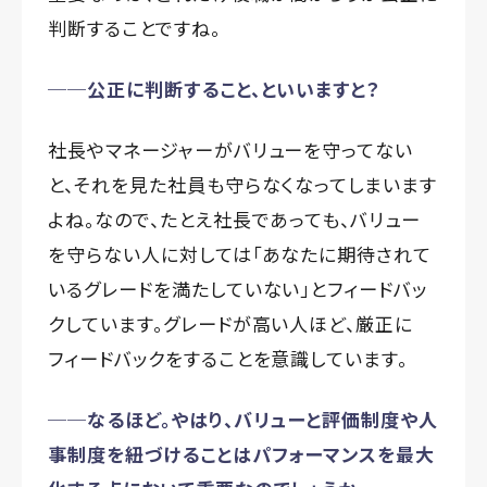
判断することですね。
──公正に判断すること、といいますと？
社長やマネージャーがバリューを守ってない
と、それを見た社員も守らなくなってしまいます
よね。なので、たとえ社長であっても、バリュー
を守らない人に対しては「あなたに期待されて
いるグレードを満たしていない」とフィードバッ
クしています。グレードが高い人ほど、厳正に
フィードバックをすることを意識しています。
──なるほど。やはり、バリューと評価制度や人
事制度を紐づけることはパフォーマンスを最大