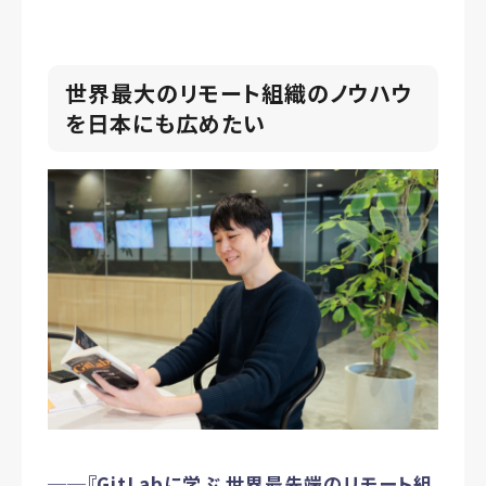
世界最大のリモート組織のノウハウ
を日本にも広めたい
──『GitLabに学ぶ 世界最先端のリモート組