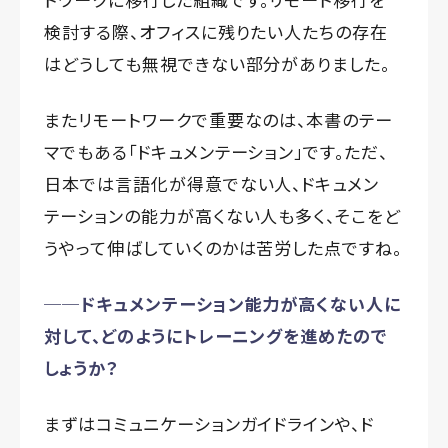
検討する際、オフィスに残りたい人たちの存在
はどうしても無視できない部分がありました。
またリモートワークで重要なのは、本書のテー
マでもある「ドキュメンテーション」です。ただ、
日本では言語化が得意でない人、ドキュメン
テーションの能力が高くない人も多く、そこをど
うやって伸ばしていくのかは苦労した点ですね。
──ドキュメンテーション能力が高くない人に
対して、どのようにトレーニングを進めたので
しょうか？
まずはコミュニケーションガイドラインや、ド