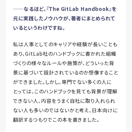
──なるほど。『The GitLab Handbook』を
元に実践したノウハウが、著者にまとめられて
いるというわけですね。
私は人事としてのキャリアや経験が長いことも
あり、GitLab社のハンドブックに書かれた組織
づくりの様々なルールや施策が、どういった背
景に基づいて設計されているのか想像すること
ができました。しかし、専門でない多くの人に
とっては、このハンドブックを見ても背景が理解
できない人、内容をうまく自社に取り入れられ
ない人も多いのではないかと考え、日本向けに
翻訳するつもりでこの本を書きました。