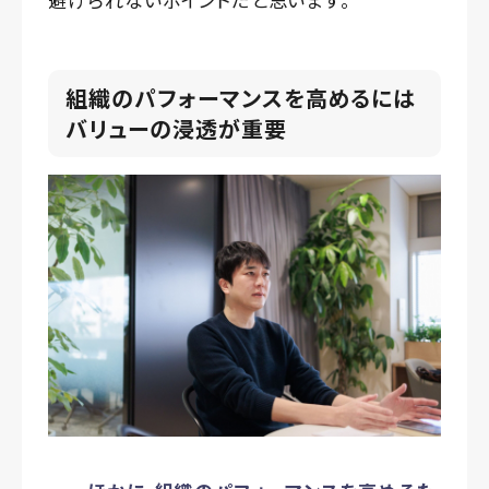
組織のパフォーマンスを高めるには
バリューの浸透が重要