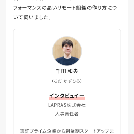
フォーマンスの高いリモート組織の作り方につ
いて伺いました。
千田 和央
（ちだ かずひろ）
インタビュイー
LAPRAS株式会社
人事責任者
東証プライム企業から創業期スタートアップま