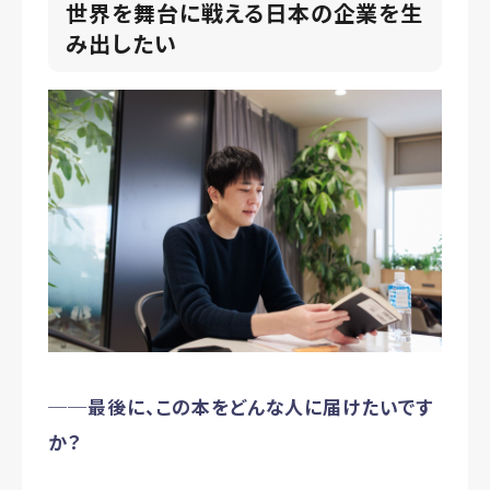
世界を舞台に戦える日本の企業を生
み出したい
──最後に、この本をどんな人に届けたいです
か？