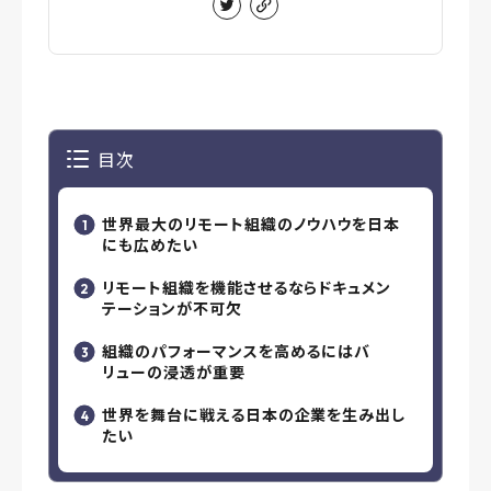
目次
世界最大のリモート組織のノウハウを日本
にも広めたい
リモート組織を機能させるならドキュメン
テーションが不可欠
組織のパフォーマンスを高めるにはバ
リューの浸透が重要
世界を舞台に戦える日本の企業を生み出し
たい