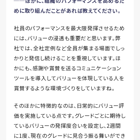
──ほかに、組織のパフォーマンスを高めるた
めに取り組んだことがあれば教えてください。
社員のパフォーマンスを最大限発揮させるため
には、バリューの浸透も重要だと思います。弊
社では、全社定例など全員が集まる場面でしっ
かりと発信し続けることを重視しています。ほ
かにも、感謝や賞賛を送るコミュニケーション
ツールを導入してバリューを体現している人を
賞賛するような環境づくりをしていますね。
そのほかに特徴的なのは、日常的にバリュー評
価を実施している点です。グレードごとに期待し
ているバリューの発揮度合いを設定し、2週間
に1度、現在のグレードに見合う振る舞いができ