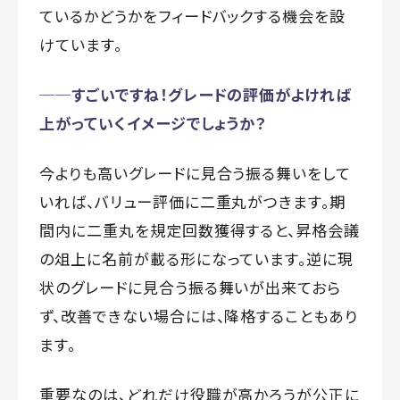
ているかどうかをフィードバックする機会を設
けています。
──すごいですね！グレードの評価がよければ
上がっていくイメージでしょうか？
今よりも高いグレードに見合う振る舞いをして
いれば、バリュー評価に二重丸がつきます。期
間内に二重丸を規定回数獲得すると、昇格会議
の俎上に名前が載る形になっています。逆に現
状のグレードに見合う振る舞いが出来ておら
ず、改善できない場合には、降格することもあり
ます。
重要なのは、どれだけ役職が高かろうが公正に