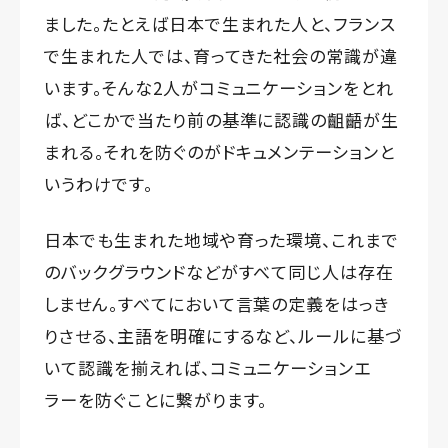
ました。たとえば日本で生まれた人と、フランス
で生まれた人では、育ってきた社会の常識が違
います。そんな2人がコミュニケーションをとれ
ば、どこかで当たり前の基準に認識の齟齬が生
まれる。それを防ぐのがドキュメンテーションと
いうわけです。
日本でも生まれた地域や育った環境、これまで
のバックグラウンドなどがすべて同じ人は存在
しません。すべてにおいて言葉の定義をはっき
りさせる、主語を明確にするなど、ルールに基づ
いて認識を揃えれば、コミュニケーションエ
ラーを防ぐことに繋がります。