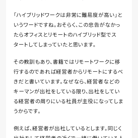
「ハイブリッドワークは非常に難易度が高い」と
いうワードですね。おそらく、この忠告がなかっ
たらオフィスとリモートのハイブリッド型でス
タートしてしまっていたと思います。
その教訓もあり、書籍ではリモートワークに移
行するのであれば経営者からリモートにするべ
きだと書いています。なぜなら、経営者などの
キーマンが出社をしている限り、出社をしてい
る経営者の周りにいる社員が主役になってしま
うからです。
例えば、経営者が出社しているとします。同じく
出社をして経営者の近くで一緒に働いている人