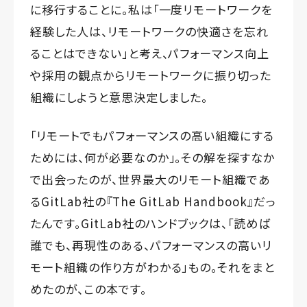
に移行することに。私は「一度リモートワークを
経験した人は、リモートワークの快適さを忘れ
ることはできない」と考え、パフォーマンス向上
や採用の観点からリモートワークに振り切った
組織にしようと意思決定しました。
「リモートでもパフォーマンスの高い組織にする
ためには、何が必要なのか」。その解を探すなか
で出会ったのが、世界最大のリモート組織であ
るGitLab社の『The GitLab Handbook』だっ
たんです。GitLab社のハンドブックは、「読めば
誰でも、再現性のある、パフォーマンスの高いリ
モート組織の作り方がわかる」もの。それをまと
めたのが、この本です。