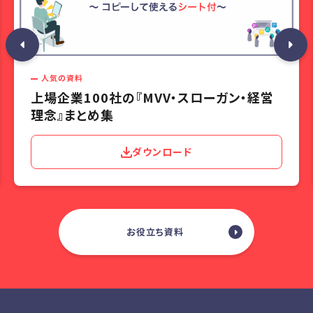
人気の資料
上場企業100社の『MVV・スローガン・経営
理念』まとめ集
ダウンロード
お役立ち資料