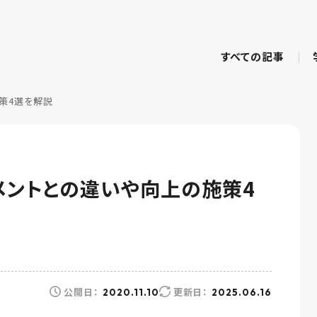
すべての記事
策4選を解説
メントとの違いや向上の施策4
公開日：
更新日：
2020.11.10
2025.06.16