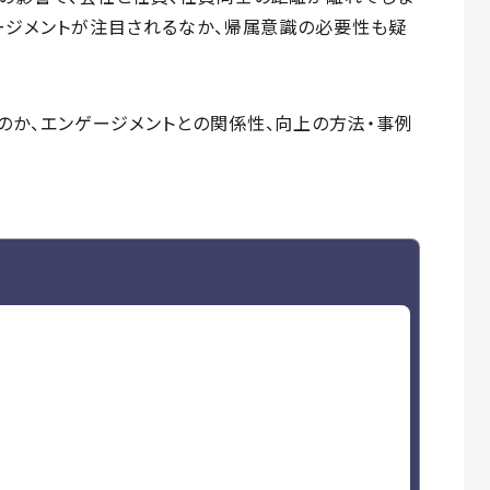
ージメントが注目されるなか、帰属意識の必要性も疑
のか、エンゲージメントとの関係性、向上の方法・事例
係