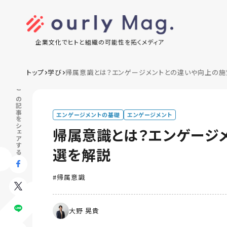
企業文化でヒトと組織の可能性を拓くメディア
トップ
学び
帰属意識とは？エンゲージメントとの違いや向上の施
この記事をシェアする
エンゲージメントの基礎
エンゲージメント
帰属意識とは？エンゲージ
選を解説
帰属意識
大野 晃貴