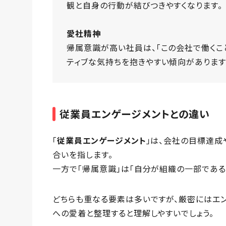
観と自身の行動が結びつきやすくなります。
愛社精神
帰属意識が高い社員は、「この会社で働くこ
ティブな気持ちを抱きやすい傾向があります
従業員エンゲージメントとの違い
「
従業員エンゲージメント
」は、会社の目標達
合いを指します。
一方で「帰属意識」は「自分が組織の一部である
どちらも重なる要素は多いですが、厳密にはエ
への愛着と整理すると理解しやすいでしょう。