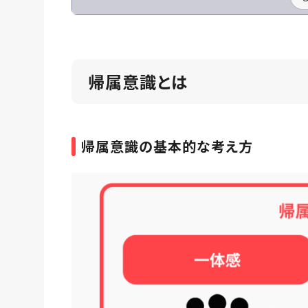
帰属意識とは
帰属意識の基本的な考え方