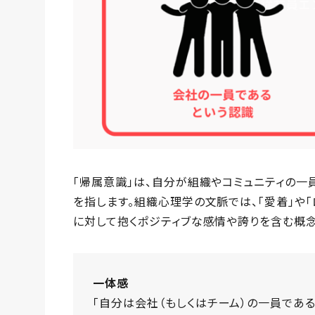
「帰属意識」は、自分が組織やコミュニティの一
を指します。組織心理学の文脈では、「愛着」や
に対して抱くポジティブな感情や誇りを含む概念
一体感
「自分は会社（もしくはチーム）の一員であ