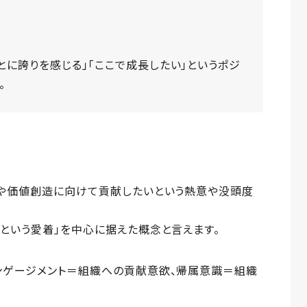
とに誇りを感じる」「ここで成長したい」というポジ
。
成や価値創造に向けて貢献したいという熱意や没頭度
という愛着」を中心に据えた概念と言えます。
ンゲージメント＝組織への貢献意欲、帰属意識＝組織