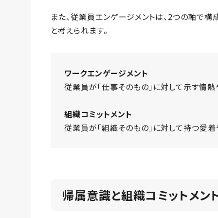
また、従業員エンゲージメントは、2つの軸で構
と考えられます。
ワークエンゲージメント
従業員が「仕事そのもの」に対して示す情熱
組織コミットメント
従業員が「組織そのもの」に対して持つ愛着
帰属意識と組織コミットメン