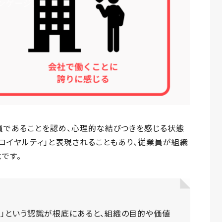
員であることを認め、心理的な結びつきを感じる状態
「ロイヤルティ」と表現されることもあり、従業員が組織
です。
る」という認識が根底にあると、組織の目的や価値