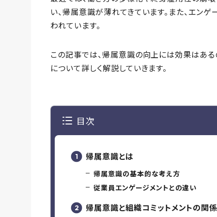
い、帰属意識が薄れてきています。また、エンゲ
われています。
この記事では、帰属意識の向上には効果はある
について詳しく解説していきます。
目次
帰属意識とは
帰属意識の基本的な考え方
従業員エンゲージメントとの違い
帰属意識と組織コミットメントの関