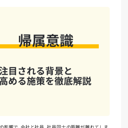
の影響で、会社と社員、社員同士の距離が離れてしま