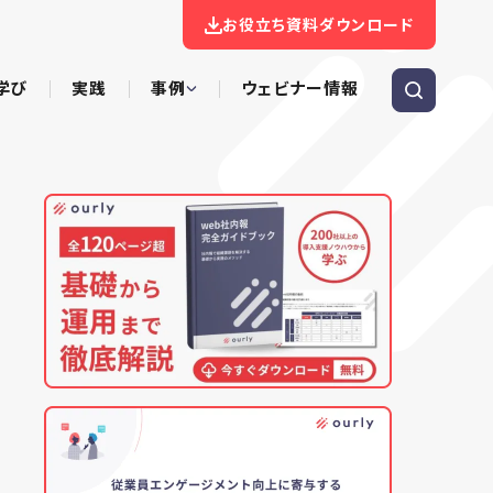
お役立ち資料ダウンロード
学び
実践
事例
ウェビナー情報