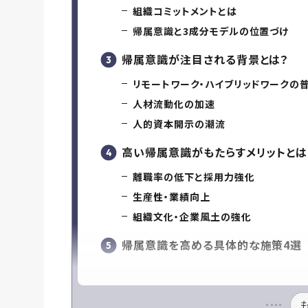
組織コミットメントとは
帰属意識と3成分モデルの位置づけ
帰属意識が注目される背景とは？
リモートワーク・ハイブリッドワークの
人材流動化の加速
人的資本開示の潮流
高い帰属意識がもたらすメリットとは
離職率の低下と採用力強化
生産性・業績向上
組織文化・企業風土の強化
帰属意識を高める具体的な施策4選