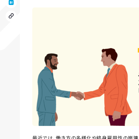
最近では、働き方の多様化や終身雇用性の崩壊