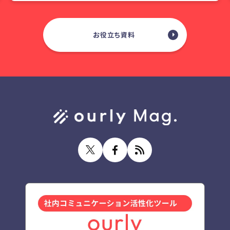
お役立ち資料