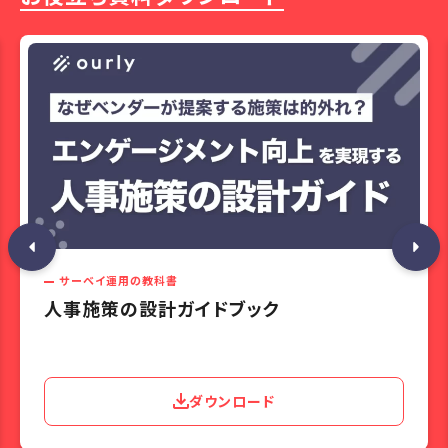
サーベイ運用の教科書
人事施策の設計ガイドブック
ダウンロード