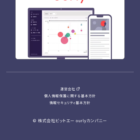
運営会社
個人情報保護に関する基本方針
情報セキュリティ基本方針
© 株式会社ビットエー ourlyカンパニー