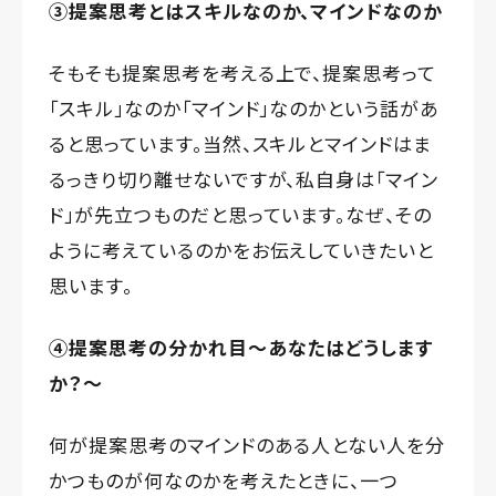
③提案思考とはスキルなのか、マインドなのか
そもそも提案思考を考える上で、提案思考って
「スキル」なのか「マインド」なのかという話があ
ると思っています。当然、スキルとマインドはま
るっきり切り離せないですが、私自身は「マイン
ド」が先立つものだと思っています。なぜ、その
ように考えているのかをお伝えしていきたいと
思います。
④提案思考の分かれ目～あなたはどうします
か？～
何が提案思考のマインドのある人とない人を分
かつものが何なのかを考えたときに、一つ