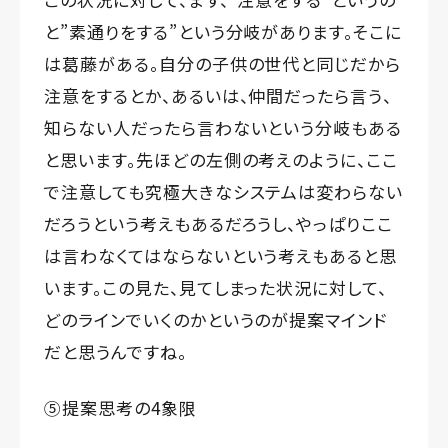
と”素通りをする”という分岐があります。そこに
は葛藤がある。自分の子供の世代と同じだから
注意をするとか、あるいは、仲間だったら言う、
知らない人だったら言わないという分岐もある
と思います。先ほどの左側の考えのように、ここ
で注意しても究極大きなシステムは変わらない
だろうという考えもあるだろうし、やっぱりここ
は言わなくてはならないという考えもあると思
います。この見た、見てしまった状況に対して、
どのラインでいくのかというのが提案マインド
だと思うんですね。
⑤提案思考の4象限