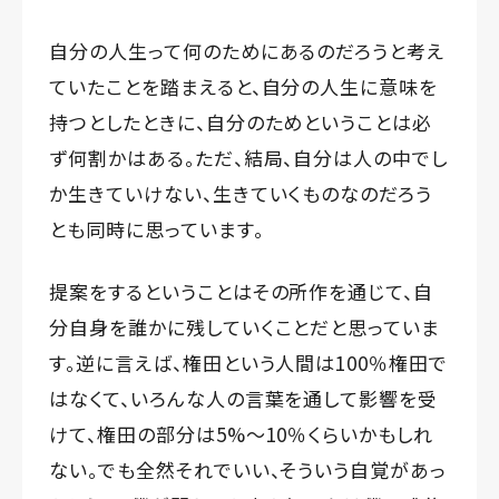
自分の人生って何のためにあるのだろうと考え
ていたことを踏まえると、自分の人生に意味を
持つとしたときに、自分のためということは必
ず何割かはある。ただ、結局、自分は人の中でし
か生きていけない、生きていくものなのだろう
とも同時に思っています。
提案をするということはその所作を通じて、自
分自身を誰かに残していくことだと思っていま
す。逆に言えば、権田という人間は100％権田で
はなくて、いろんな人の言葉を通して影響を受
けて、権田の部分は5%～10％くらいかもしれ
ない。でも全然それでいい、そういう自覚があっ