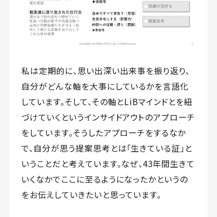
私は定期的に、思い出深い出来事を振り返り、
自分がどんな軸を大事にしているかを言語化
しています。そして、その軸とLiBマインドとを紐
づけていくというインサイドアウトのアプローチ
をしています。そうしたアプローチをするなか
で、自分が思う提案思考とは「生きている証」と
いうことだと考えています。なぜ、43年間生きて
いくなかでここに至るようになったかというの
をお伝えしていきたいと思っています。