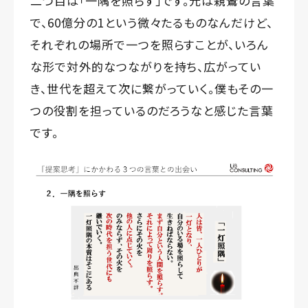
二つ目は「一隅を照らす」です。元は親鸞の言葉
で、60億分の1という微々たるものなんだけど、
それぞれの場所で一つを照らすことが、いろん
な形で対外的なつながりを持ち、広がってい
き、世代を超えて次に繋がっていく。僕もその一
つの役割を担っているのだろうなと感じた言葉
です。