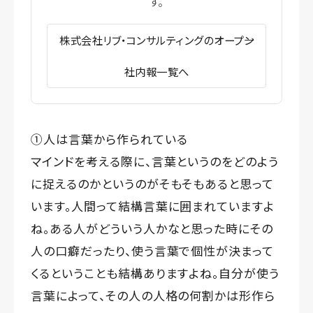
す。
株式会社リブ・コンサルティングのオープン
社内報一覧へ
①人は言葉から作られている
マインドを考える際に、言葉というのをどのよう
に捉えるのかというのがそもそもあると思って
います。人間って結構言葉に囲まれていますよ
ね。ある人がどういう人かなと思った時にその
人の口癖だったり、使う言葉で個性が決まって
くるということも結構ありますよね。自分が使う
言葉によって、その人の人格の何割かは形作ら