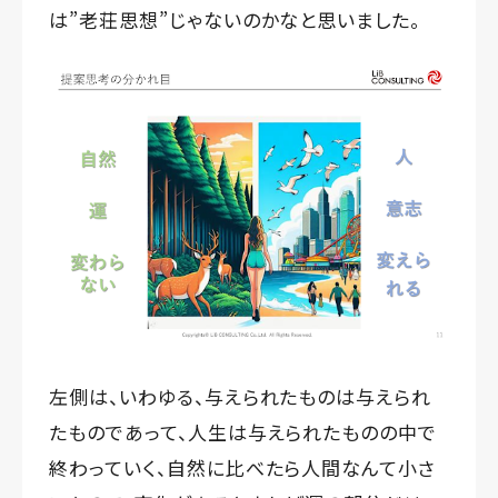
は”老荘思想”じゃないのかなと思いました。
左側は、いわゆる、与えられたものは与えられ
たものであって、人生は与えられたものの中で
終わっていく、自然に比べたら人間なんて小さ