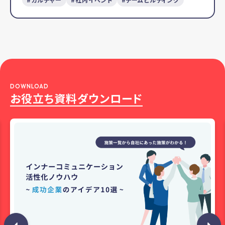
DOWNLOAD
お役立ち資料ダウンロード