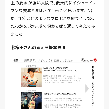
上の要素が強い人間で、後天的にイシュードリ
ブンな要素も加わっていったと思います。じゃ
あ、自分はどのようなプロセスを経てそうなっ
たのかを、幼少期の頃から振り返って考えてみ
ました。
⑥権田さんの考える提案思考