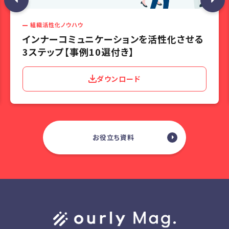
組織活性化ノウハウ
インナーコミュニケーションを活性化させる
3ステップ【事例10選付き】
ダウンロード
お役立ち資料