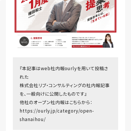
『本記事はweb社内報ourlyを用いて投稿さ
れた
株式会社リブ・コンサルティングの社内報記事
を、一般向けに公開したものです』
他社のオープン社内報はこちらから：
https://ourly.jp/category/open-
shanaihou/