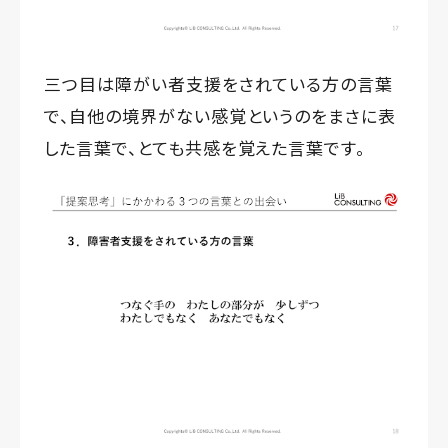
三つ目は障がい者支援をされている方の言葉
で、自他の境界がない感覚というのをまさに表
した言葉で、とても共感を覚えた言葉です。