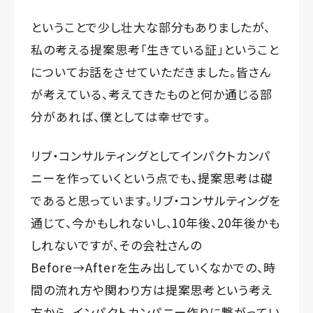
ということで少し壮大な部分もありましたが、
私の考える提案思考「生きている証」ということ
についてお話をさせていただきました。皆さん
が考えている、考えてきたものと何か通じる部
分があれば、僕としては幸せです。
リブ・コンサルティングとしてインパクトカンパ
ニーを作っていくという点でも、提案思考は礎
であると思っています。リブ・コンサルティングを
通じて、今かもしれないし、10年後、20年後かも
しれないですが、その会社さんの
Before→Afterを生み出していくなかでの、時
間の流れ方や関わり方は提案思考という考え
方から、インパクトカンパニー作りに繋がってい