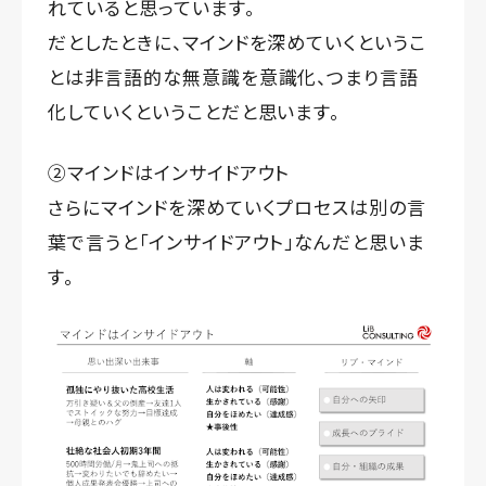
れていると思っています。
だとしたときに、マインドを深めていくというこ
とは非言語的な無意識を意識化、つまり言語
化していくということだと思います。
②マインドはインサイドアウト
さらにマインドを深めていくプロセスは別の言
葉で言うと「インサイドアウト」なんだと思いま
す。