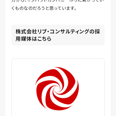
くものなのだろうと思っています。
株式会社リブ・コンサルティングの採
用媒体はこちら