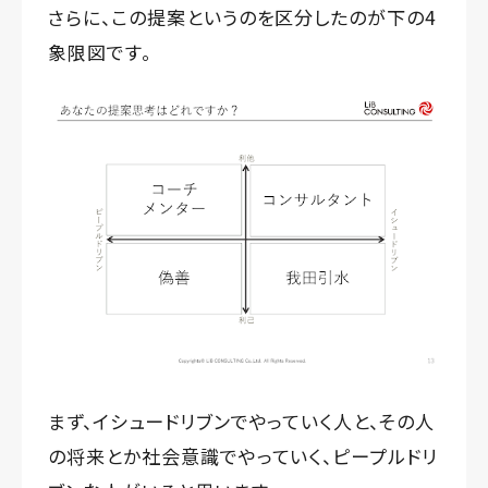
さらに、この提案というのを区分したのが下の4
象限図です。
まず、イシュードリブンでやっていく人と、その人
の将来とか社会意識でやっていく、ピープルドリ