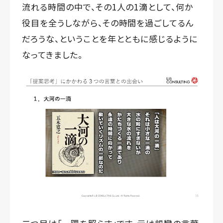
流れる時間の中で、その1人の1滴として、何か
役目を全うしながら、その時間を過ごしてるん
だろうな、ということを年とともに感じるように
なってきました。