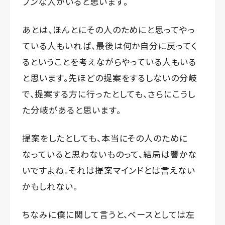
ブンな人がいると思います。
あとは、ほんとにその人のためにと思ってやっ
ている人もいれば、最後は何か自分に戻ってく
るということを考えながらやっている人もいる
と思います。先ほどの提案をするしないの分岐
で、提案する方に行ったとしても、さらにこうし
た分岐があると思います。
提案をしたとしても、本当にその人のために
なっていると思わないものって、結局は響かな
いですよね。それは提案マインドとは言えない
かもしれない。
ちなみに僕に関して言うと、ベースとしては左