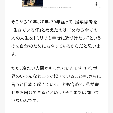
そこから10年、20年、30年経って、提案思考を
「生きている証」と考えたのは、”関わる全ての
人の人生を1ミリでも幸せに近づけたい”という
のを自分のためにもやっているからだと思いま
す。
ただ、冷たい人間かもしれないんですけど、世
界のいろんなところで起きていることや、さらに
言うと日本で起きていることも含めて、私が幸
せをお届けできるかというとそこまでは向いて
いないんです。