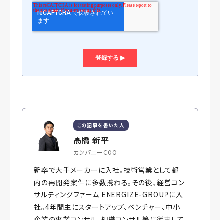
この記事を書いた人
髙橋 新平
カンパニーCOO
新卒で大手メーカーに入社。技術営業として都
内の再開発案件に多数携わる。その後、経営コン
サルティングファーム ENERGIZE-GROUPに入
社。4年間主にスタートアップ、ベンチャー、中小
企業の事業コンサル、組織コンサル等に従事して