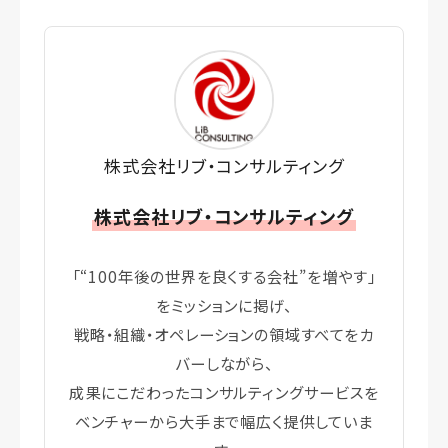
株式会社リブ・コンサルティング
株式会社リブ・コンサルティング
「“100年後の世界を良くする会社”を増やす」
をミッションに掲げ、
戦略・組織・オペレーションの領域すべてをカ
バーしながら、
成果にこだわったコンサルティングサービスを
ベンチャーから大手まで幅広く提供していま