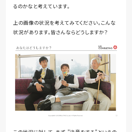
るのかなと考えています。
上の画像の状況を考えてみてください。こんな
状況があります。皆さんならどうしますか？
この状況に対して、まず、”注意をする”というの