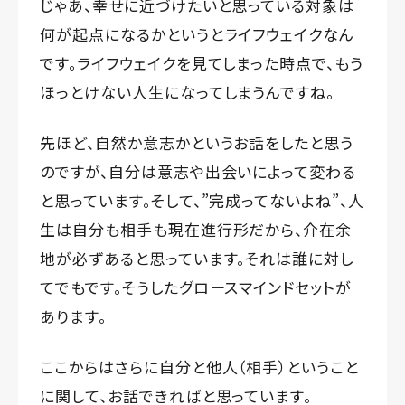
じゃあ、幸せに近づけたいと思っている対象は
何が起点になるかというとライフウェイクなん
です。ライフウェイクを見てしまった時点で、もう
ほっとけない人生になってしまうんですね。
先ほど、自然か意志かというお話をしたと思う
のですが、自分は意志や出会いによって変わる
と思っています。そして、”完成ってないよね”、人
生は自分も相手も現在進行形だから、介在余
地が必ずあると思っています。それは誰に対し
てでもです。そうしたグロースマインドセットが
あります。
ここからはさらに自分と他人（相手）ということ
に関して、お話できればと思っています。