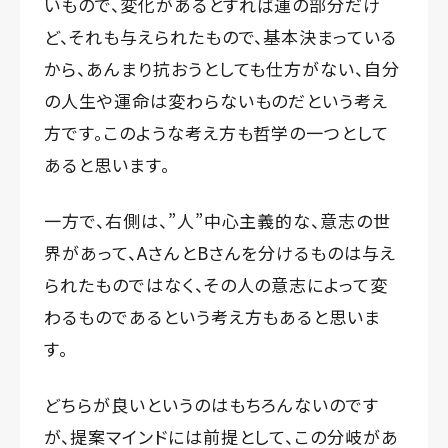
いもので、変化があるとすれば運の部分だけ
ど、それも与えられたもので、基本決まっている
から、あんまり抗おうとしても仕方がない、自分
の人生や運命は変わらないものだという考え
方です。このような考え方も哲学の一つとして
あると思います。
一方で、右側は、”人”中心主義的な、意志の世
界があって、AさんとBさんを分けるものは与え
られたものではなく、その人の意志によって変
わるものであるという考え方もあると思いま
す。
どちらが良いというのはもちろんないのです
が、提案マインドには前提として、この分岐があ