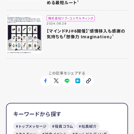
める最短ルート’
株式会社リブ・コンサルティング
2024.08.28
【マインドPJ＃6開催】‘感情移入も感謝の
気持ちも「想像力 Imagination」’
この記事をシェアする
キーワードから探す
トップメッセージ
役員コラム
社員紹介
カルチャー
社内イベント
チームビルディング