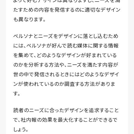
たすための内容を発信するのに適切なデザイン
も異なります。
ペルソナとニーズをデザインに落とし込むため
には、ペルソナが好んで読む媒体に関する情報
を集めて、どのようなデザインが好まれている
のかを分析する方法や、ニーズを満たす内容が
世の中で発信されるときにはどのようなデザイ
ンが使われているのか調査する方法がありま
す。
読者のニーズに合ったデザインを追求すること
で、社内報の効果を最大化することができるで
しょう。