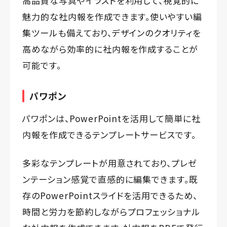
高品質な写真やイラストを利用して、視覚的に
魅力的な社内報を作成できます。使いやすい編
集ツールも備えており、デザインのクオリティを
高めながら効率的に社内報を作成することが
可能です。
パワポン
パワポンは、PowerPointを活用して簡単に社
内報を作成できるテンプレートサービスです。
多彩なテンプレートが用意されており、プレゼ
ンテーション感覚で直感的に編集できます。既
存のPowerPointスライドを活用できるため、
時間と労力を節約しながらプロフェッショナル