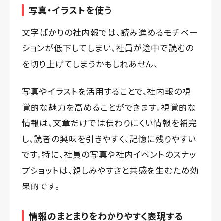
写真・イラストを使う
文字ばかりの社内報では、読み進めるモチベー
ションが低下してしまい、社員が途中で読むの
を切り上げてしまうかもしれあせん、
写真やイラストを活用することで、社内報の視
覚的な魅力を高めることができます。視覚的な
情報は、文章だけでは伝わりにくい情報を補完
し、読者の興味を引きやすく、記憶に残りやすい
です。特に、社員の写真や社内イベントのスナッ
プショットは、親しみやすさと共感を生むため効
果的です。
情報のまとまりをわかりやすく表現する