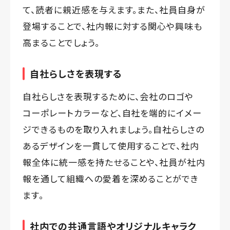
て、読者に親近感を与えます。また、社員自身が
登場することで、社内報に対する関心や興味も
高まることでしょう。
自社らしさを表現する
自社らしさを表現するために、会社のロゴや
コーポレートカラーなど、自社を端的にイメー
ジできるものを取り入れましょう。自社らしさの
あるデザインを一貫して使用することで、社内
報全体に統一感を持たせることや、社員が社内
報を通して組織への愛着を深めることができ
ます。
社内での共通言語やオリジナルキャラク