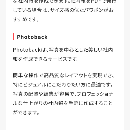
な社内報を作成できます。社内報をPDFで発行
している場合は、サイズ感の似たパワポンがお
すすめです。
Photoback
Photobackは、写真を中心とした美しい社内
報を作成できるサービスです。
簡単な操作で高品質なレイアウトを実現でき、
特にビジュアルにこだわりたい方に最適です。
写真の配置や編集が容易で、プロフェッショナ
ルな仕上がりの社内報を手軽に作成すること
ができます。