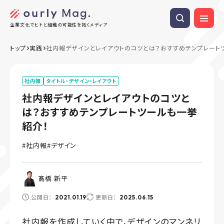
企業文化でヒトと組織の可能性を拓くメディア
トップ
実践
社内報デザインとレイアウトのコツとは？おすすめテンプレート
社内報
タイトル・デザイン・レイアウト
社内報デザインとレイアウトのコツと
は？おすすめテンプレートツールも一挙
紹介！
社内報
デザイン
髙橋 新平
公開日：
更新日：
2021.01.19
2025.06.15
社内報を作成していく中で、デザインのマンネリ