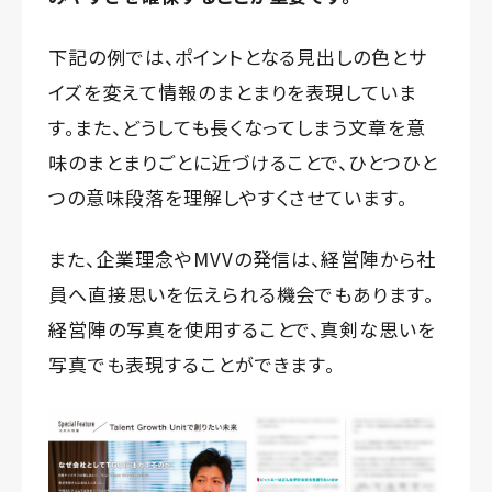
下記の例では、ポイントとなる見出しの色とサ
イズを変えて情報のまとまりを表現していま
す。また、どうしても長くなってしまう文章を意
味のまとまりごとに近づけることで、ひとつひと
つの意味段落を理解しやすくさせています。
また、企業理念やMVVの発信は、経営陣から社
員へ直接思いを伝えられる機会でもあります。
経営陣の写真を使用することで、真剣な思いを
写真でも表現することができます。