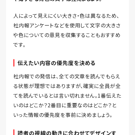
人によって見えにくい大きさ・色は異なるため、
社内報アンケートなどを使用して文字の大きさ
や色についての意見を収集することもおすすめ
です。
伝えたい内容の優先度を決める
社内報での発信は、全ての文章を読んでもらえ
る状態が理想ではありますが、確実に全員が全
てを読んでいるとは言い切れません。1番伝えた
いのはどこか？2番目に重要なのはどこか？と
いった情報の優先度を事前に決めましょう。
読者の視線の動きに合わせてデザインす