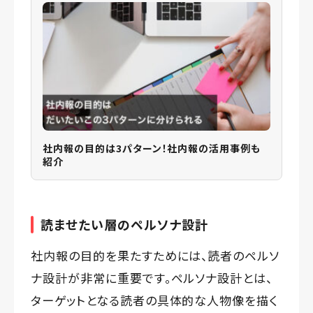
社内報の目的は3パターン！社内報の活用事例も
紹介
読ませたい層のペルソナ設計
社内報の目的を果たすためには、読者のペルソ
ナ設計が非常に重要です。ペルソナ設計とは、
ターゲットとなる読者の具体的な人物像を描く