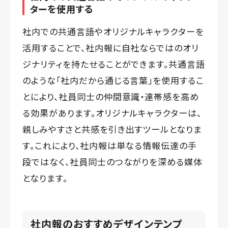
ターを使用する
社内での共通言語やオリジナルキャラクターを
活用することで、社内報に自社ならではのオリ
ジナリティを持たせることができます。共通言語
のような「社内だから通じる言葉」を使用するこ
とにより、社員同士の仲間意識・連帯感を高め
る効果があります。オリジナルキャラクターは、
親しみやすさと共感を引き出すツールとなりま
す。これにより、社内報は単なる情報伝達の手
段ではなく、社員同士のつながりを深める媒体
となります。
社内報のおすすめデザインテンプ