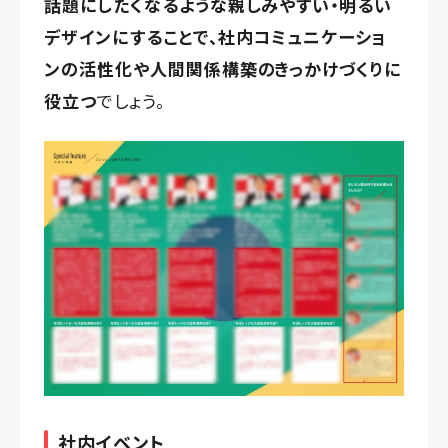
話題にしたくなるような親しみやすい・明るい
デザインにすることで、社内コミュニケーショ
ンの活性化や人間関係構築のきっかけづくりに
役立つ
でしょう。
社内イベント