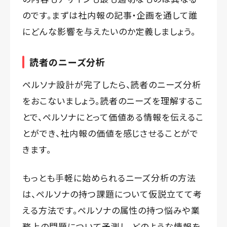
のです。まずは社内報の記事・企画を通して誰
にどんな影響を与えたいのか定義しましょう。
読者のニーズ分析
ペルソナ設計が完了したら、読者のニーズ分析
をおこないましょう。読者のニーズを理解するこ
とで、ペルソナにとって価値ある情報を伝えるこ
とができ、社内報の価値を感じさせることがで
きます。
もっとも手軽に始められるニーズ分析の方法
は、ペルソナの持つ課題について仮説立てて考
える方法です。ペルソナの属性の持つ悩みや業
務上の問題について予測し、どのような情報を