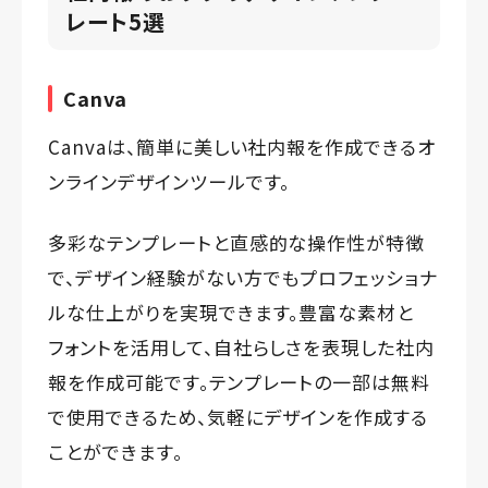
レート5選
Canva
Canvaは、簡単に美しい社内報を作成できるオ
ンラインデザインツールです。
多彩なテンプレートと直感的な操作性が特徴
で、デザイン経験がない方でもプロフェッショナ
ルな仕上がりを実現できます。豊富な素材と
フォントを活用して、自社らしさを表現した社内
報を作成可能です。テンプレートの一部は無料
で使用できるため、気軽にデザインを作成する
ことができます。