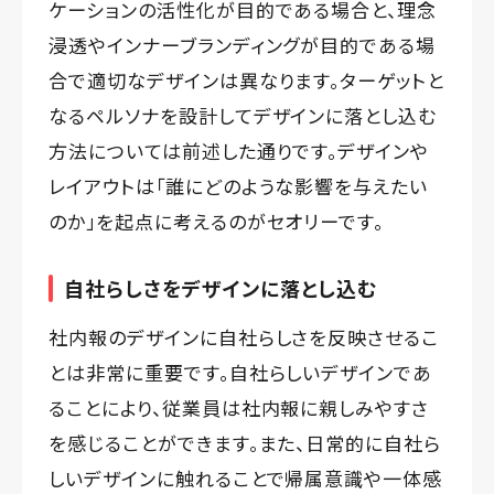
ケーションの活性化が目的である場合と、理念
浸透やインナーブランディングが目的である場
合で適切なデザインは異なります。ターゲットと
なるペルソナを設計してデザインに落とし込む
方法については前述した通りです。デザインや
レイアウトは「誰にどのような影響を与えたい
のか」を起点に考えるのがセオリーです。
自社らしさをデザインに落とし込む
社内報のデザインに自社らしさを反映させるこ
とは非常に重要です。自社らしいデザインであ
ることにより、従業員は社内報に親しみやすさ
を感じることができます。また、日常的に自社ら
しいデザインに触れることで帰属意識や一体感