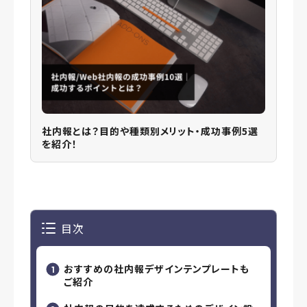
社内報とは？目的や種類別メリット・成功事例5選
を紹介！
目次
おすすめの社内報デザインテンプレートも
ご紹介