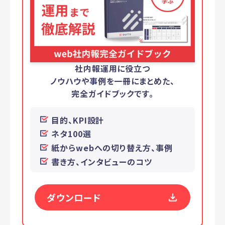
社内報運用に役立つ
ノウハウや事例を一冊にまとめた、
完全ガイドブックです。
目的、KPI設計
ネタ100選
紙からwebへの切り替え方、事例
書き方、インタビューのコツ
ダウンロード