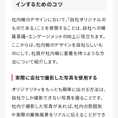
インするためのコツ
社内報のデザインにおいて、「自社オリジナルの
ものである」ことを表現することは、自社への帰
属意識・エンゲージメントの向上に役立ちます。
ここからは、社内報のデザインを自社らしいも
のにして、社員が社内報に愛着を持つような方
法について紹介します。
実際に会社で撮影した写真を使用する
オリジナリティをもっとも簡単に出せる方法は、
自社でしか撮影できない写真を撮ることです。
社内で撮影した写真があれば、社内の雰囲気
や実際の業務風景をリアルに伝えることができ