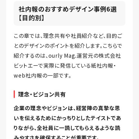
社内報のおすすめデザイン事例6選
【目的別】
この章では、理念共有や社員紹介など、目的ご
とのデザインのポイントを紹介します。こちらで
紹介するのは、ourly Mag.運営元の株式会社
ビットエーで実際に発信している紙社内報・
web社内報の一部です。
理念・ビジョン共有
企業の理念やビジョンは、経営陣の真摯な思
いを伝えるためにかっちりとしたテイストであ
りながら、全社員に一読してもらえるような読
みやすさを確保することが重要です。