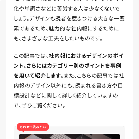
化や単調さなどに苦労する人は少なくないで
しょう。デザインも読者を惹きつける大きな一要
素であるため、魅力的な社内報にするために
も、さまざまな工夫をしたいものです。
この記事では、
社内報におけるデザインのポイ
ント、さらにはカテゴリー別のポイントを事例
を用いて紹介します
。また、こちらの記事では社
内報のデザイン以外にも、読まれる書き方や目
標設計などに関して詳しく紹介していますの
で、ぜひご覧ください。
あわせて読みたい