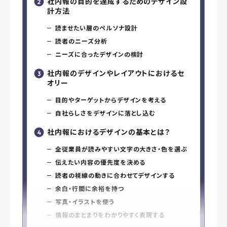
社内報の目的を達成するためのデザイン設
計方法
読ませたい層のペルソナ設計
読者のニーズ分析
ニーズに合ったデザインの検討
社内報のデザインやレイアウトにおけるセ
オリー
目的やターゲットからデザインを考える
自社らしさをデザインに落とし込む
社内報におけるデザインの基本とは？
全従業員が読みやすい文字の大きさ・色を選ぶ
伝えたい内容の優先度を決める
読者の視線の動きに合わせてデザインする
余白・行間に余裕を持つ
写真・イラストを使う
情報のまとまりをわかりやすく表現する