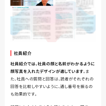
社員紹介
社員紹介では、社員の顔と名前がわかるように
顔写真を入れたデザインが適しています
。ま
た、社員への質問と回答は、読者がそれぞれの
回答を比較しやすいように、通し番号を振るの
も効果的です。