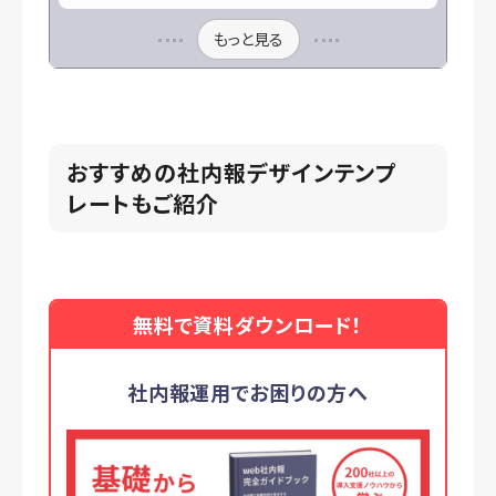
もっと見る
おすすめの社内報デザインテンプ
レートもご紹介
無料で資料ダウンロード！
社内報運用でお困りの方へ