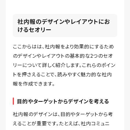
社内報のデザインやレイアウトにお
けるセオリー
ここからはは、社内報をより効果的にするため
のデザインやレイアウトの基本的な2つのセオ
リーについて詳しく紹介します。これらのポイン
トを押さえることで、読みやすく魅力的な社内
報を作成できます。
目的やターゲットからデザインを考える
社内報のデザインは、目的やターゲットから考
えることが重要です。たとえば、社内コミュニ