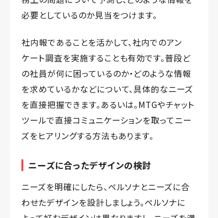
必要としているのか見当をつけます。
社内報であることを活かして、社内でのアン
ケート調査を実施することも有効です。普段ど
の社員が何に困っているのか・どのような情報
を求めているかなどについて、具体的なニーズ
を直接把握できます。あるいは。MTGやチャット
ツールで直接コミュニケーションを取ってニー
ズをヒアリングする方法もあります。
ニーズに合ったデザインの検討
ニーズを明確にしたら、ペルソナとニーズに合
わせたデザインを設計しましょう。ペルソナに
よって好むデザインは異なりますし、ニーズを満