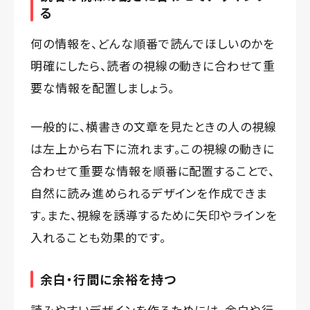
る
何の情報を、どんな順番で読んでほしいのかを
明確にしたら、読者の視線の動きに合わせて重
要な情報を配置しましょう。
一般的に、横書きの文章を見たときの人の視線
は左上から右下に流れます。この視線の動きに
合わせて重要な情報を順番に配置することで、
自然に読み進められるデザインを作成できま
す。また、視線を誘導するために矢印やラインを
入れることも効果的です。
余白・行間に余裕を持つ
読みやすいデザインを作るためには、余白や行