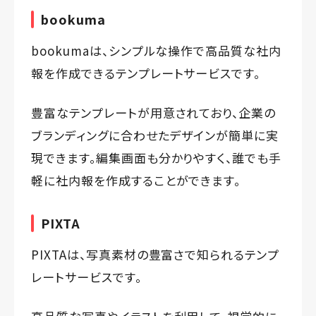
bookuma
bookumaは、シンプルな操作で高品質な社内
報を作成できるテンプレートサービスです。
豊富なテンプレートが用意されており、企業の
ブランディングに合わせたデザインが簡単に実
現できます。編集画面も分かりやすく、誰でも手
軽に社内報を作成することができます。
PIXTA
PIXTAは、写真素材の豊富さで知られるテンプ
レートサービスです。