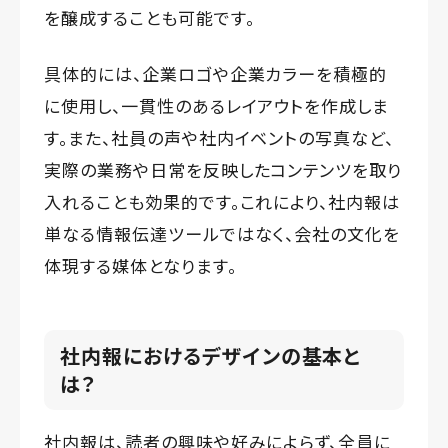
を醸成することも可能です。
具体的には、企業ロゴや企業カラーを積極的
に使用し、一貫性のあるレイアウトを作成しま
す。また、社員の声や社内イベントの写真など、
実際の業務や日常を反映したコンテンツを取り
入れることも効果的です。これにより、社内報は
単なる情報伝達ツールではなく、会社の文化を
体現する媒体となります。
社内報におけるデザインの基本と
は？
社内報は、読者の興味や好みによらず、全員に