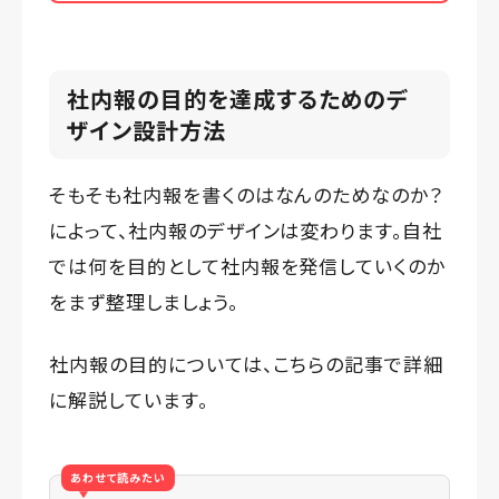
社内報の目的を達成するためのデ
ザイン設計方法
そもそも社内報を書くのはなんのためなのか？
によって、社内報のデザインは変わります。自社
では何を目的として社内報を発信していくのか
をまず整理しましょう。
社内報の目的については、こちらの記事で詳細
に解説しています。
あわせて読みたい