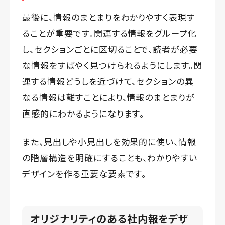
最後に、情報のまとまりをわかりやすく表現す
ることが重要です。関連する情報をグループ化
し、セクションごとに区切ることで、読者が必要
な情報をすばやく見つけられるようにします。関
連する情報どうしを近づけて、セクションの異
なる情報は離すことにより、情報のまとまりが
直感的にわかるようになります。
また、見出しや小見出しを効果的に使い、情報
の階層構造を明確にすることも、わかりやすい
デザインを作る重要な要素です。
オリジナリティのある社内報をデザ