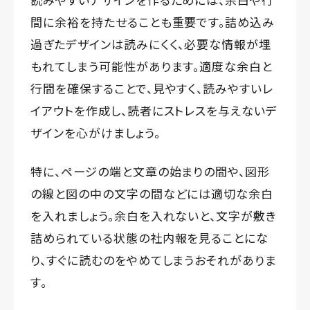
間に余裕を持たせることも重要です。詰め込み
過ぎたデザインは読みにくく、必要な情報が埋
もれてしまう可能性があります。適度な余白と
行間を確保することで、見やすく、読みやすいレ
イアウトを作成し、読者にストレスを与えないデ
ザインを心がけましょう。
特に、ページの端と文章の始まりの間や、図形
の線と図の中の文字の間などには適切な余白
を入れましょう。余白を入れないと、文字が敷き
詰められている状態の社内報を見ることにな
り、すぐに読むのをやめてしまうおそれがありま
す。