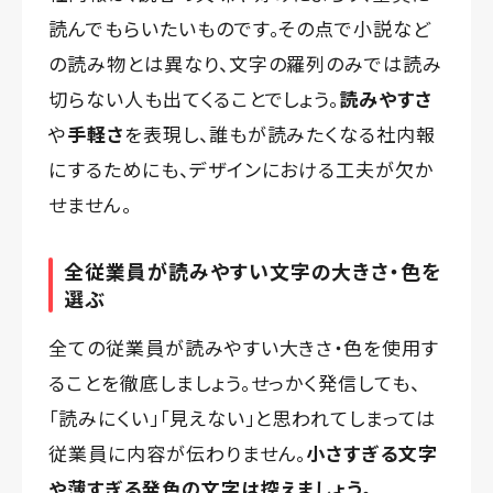
読んでもらいたいものです。その点で小説など
の読み物とは異なり、文字の羅列のみでは読み
切らない人も出てくることでしょう。
読みやすさ
や
手軽さ
を表現し、誰もが読みたくなる社内報
にするためにも、デザインにおける工夫が欠か
せません。
全従業員が読みやすい文字の大きさ・色を
選ぶ
全ての従業員が読みやすい大きさ・色を使用す
ることを徹底しましょう。せっかく発信しても、
「読みにくい」「見えない」と思われてしまっては
従業員に内容が伝わりません。
小さすぎる文字
や薄すぎる発色の文字は控えましょう。