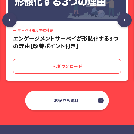
サーベイ運用の教科書
エンゲージメントサーベイが形骸化する3つ
の理由【改善ポイント付き】
ダウンロード
お役立ち資料