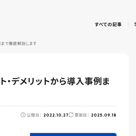
すべての記事
例まで徹底解説します
ト・デメリットから導入事例ま
公開日：
更新日：
2022.10.27
2025.09.18