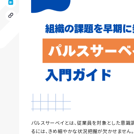
パルスサーベイとは、従業員を対象とした意識
るには、きめ細やかな状況把握が欠かせません