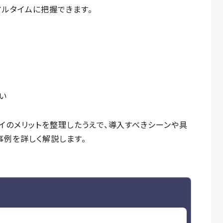
ルタイムに把握できます。
い
イのメリットを整理したうえで、導入すべきシーンや具
事例を詳しく解説します。