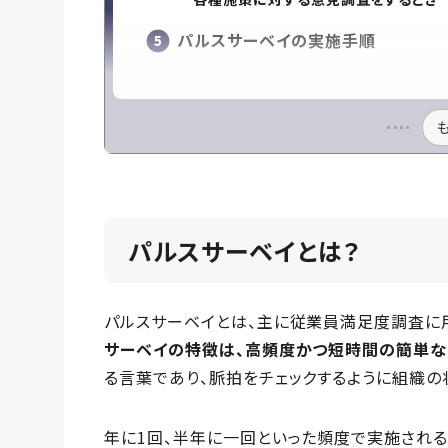
パルスサーベイの実施手順
パルスサーベイとは？
パルスサーベイとは、主に従業員満足度調査に
サーベイの特徴は、高頻度かつ短時間の簡単な
る言葉であり、脈拍をチェックするように組織の
年に1回、半年に一回といった頻度で実施される