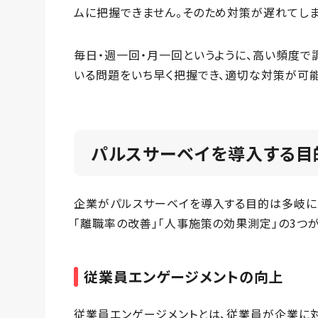
ムに把握できません。そのため対策が遅れてしま
毎日・週一回・月一回というように、高い頻度で
いる問題をいち早く把握でき、適切な対策が可能
パルスサーベイを導入する目
企業がパルスサーベイを導入する目的は多岐に
「離職率の改善」「人事施策の効果測定」の3つ
従業員エンゲージメントの向上
従業員エンゲージメントとは、従業員が企業に対