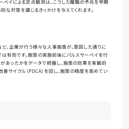
サーベイによる定点観測は、こうした離職の予兆を早期
的な対策を講じるきっかけを与えてくれます。
など、企業が行う様々な人事施策が、意図した通りに
イは有効です。施策の実施前後にパルスサーベイを行
化があったかをデータで把握し、施策の効果を客観的
改善サイクル（PDCA）を回し、施策の精度を高めてい