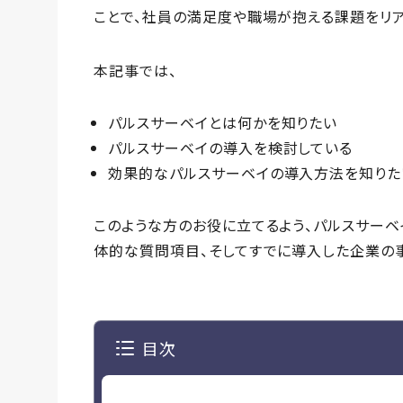
ことで、社員の満足度や職場が抱える課題をリア
本記事では、
パルスサーベイとは何かを知りたい
パルスサーベイの導入を検討している
効果的なパルスサーベイの導入方法を知りた
このような方のお役に立てるよう、パルスサーベ
体的な質問項目、そしてすでに導入した企業の
目次