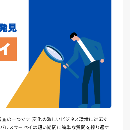
調査の一つです。変化の激しいビジネス環境に対応す
。パルスサーベイは短い期間に簡単な質問を繰り返す