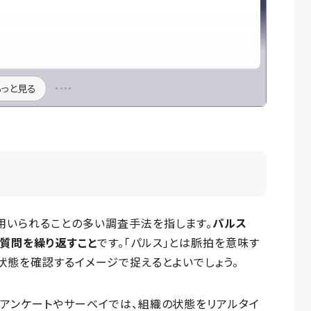
もっと見る
用いられることの多い調査手法を指します。
パルス
質問を繰り返すこと
です。「パルス」とは脈拍を意味す
状態を確認するイメージで捉えるとよいでしょう。
アンケートやサーベイでは、組織の状態をリアルタイ