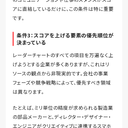
アに直結しているだけに、この条件は特に重要
です。
条件3：スコアを上げる要素の優先順位が
決まっている
レーダーチャートのすべての項目を万遍なく上
げようとする企業が多くありますが、これはリ
ソースの観点から非現実的です。会社の事業
フェーズや競争戦略によって、優先すべき領域
は異なります。
たとえば、ミリ単位の精度が求められる製造業
の部品メーカーと、ディレクター・デザイナー・
エンジニアがクリエイティブに連携するスマホ