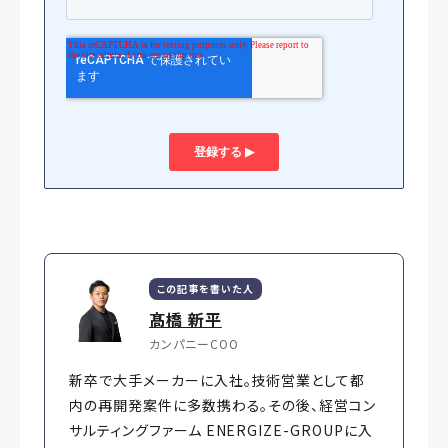
この記事を書いた人
髙橋 新平
カンパニーCOO
新卒で大手メーカーに入社。技術営業として都
内の再開発案件に多数携わる。その後、経営コン
サルティングファーム ENERGIZE-GROUPに入