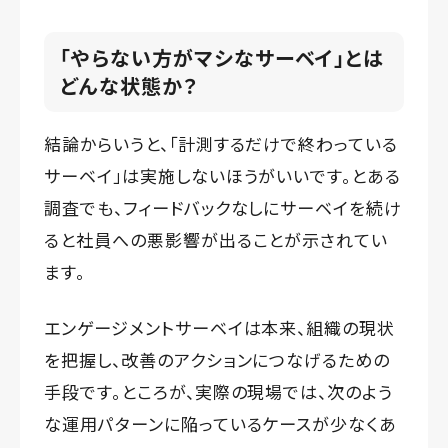
「やらない方がマシなサーベイ」とは
どんな状態か？
結論からいうと、「計測するだけで終わっている
サーベイ」は実施しないほうがいいです。とある
調査でも、フィードバックなしにサーベイを続け
ると社員への悪影響が出ることが示されてい
ます。
エンゲージメントサーベイは本来、組織の現状
を把握し、改善のアクションにつなげるための
手段です。ところが、実際の現場では、次のよう
な運用パターンに陥っているケースが少なくあ