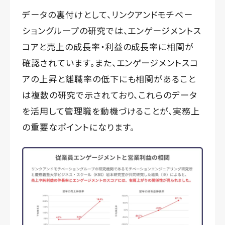
データの裏付けとして、リンクアンドモチベー
ショングループの研究では、エンゲージメントス
コアと売上の成長率・利益の成長率に相関が
確認されています。また、エンゲージメントスコ
アの上昇と離職率の低下にも相関があること
は複数の研究で示されており、これらのデータ
を活用して管理職を動機づけることが、実務上
の重要なポイントになります。