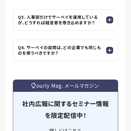
Q5. 人事部だけでサーベイを運用している
が、どうすれば経営者を巻き込めますか？
Q6. サーベイの設問は、どの企業でも同じも
のを使うべきですか？
ourly Mag. メールマガジン
社内広報に関するセミナー情報
を
限定
配信中！
詳しくは
こちら