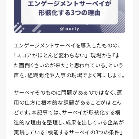
エンゲージメントサーベイを導入したものの、
「スコアがほとんど変わらない」「現場から『ま
た面倒くさいのが来た』と思われている」という
声を、組織開発や人事の現場でよく耳にします。
サーベイそのものに問題があるのではなく、運
用の仕方に根本的な課題があることがほとん
どです。本記事では、サーベイが形骸化する構
造的な理由を整理し、成果を出している企業が
実践している「機能するサーベイの3つの条件」