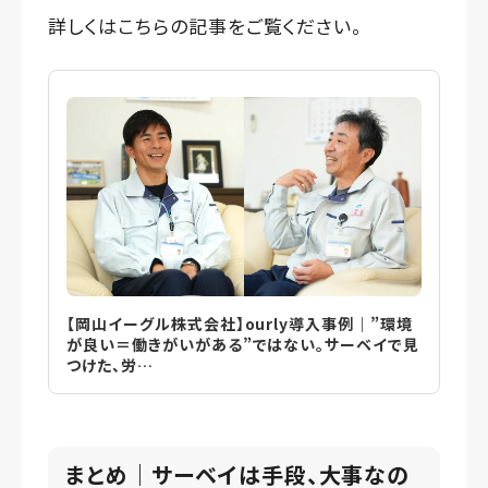
詳しくはこちらの記事をご覧ください。
【岡山イーグル株式会社】ourly導入事例｜”環境
が良い＝働きがいがある”ではない。サーベイで見
つけた、労…
まとめ｜サーベイは手段、大事なの