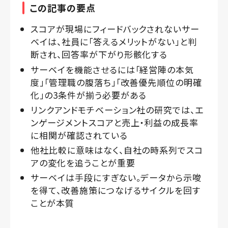
この記事の要点
スコアが現場にフィードバックされないサー
ベイは、社員に「答えるメリットがない」と判
断され、回答率が下がり形骸化する
サーベイを機能させるには「経営陣の本気
度」「管理職の腹落ち」「改善優先順位の明確
化」の3条件が揃う必要がある
リンクアンドモチベーション社の研究では、エ
ンゲージメントスコアと売上・利益の成長率
に相関が確認されている
他社比較に意味はなく、自社の時系列でスコ
アの変化を追うことが重要
サーベイは手段にすぎない。データから示唆
を得て、改善施策につなげるサイクルを回す
ことが本質