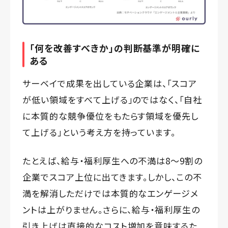
「何を改善すべきか」の判断基準が明確に
ある
サーベイで成果を出している企業は、「スコア
が低い領域をすべて上げる」のではなく、「自社
に本質的な競争優位をもたらす領域を優先し
て上げる」という考え方を持っています。
たとえば、給与・福利厚生への不満は8〜9割の
企業でスコア上位に出てきます。しかし、この不
満を解消しただけでは本質的なエンゲージメ
ントは上がりません。さらに、給与・福利厚生の
引き上げは直接的なコスト増加を意味するた