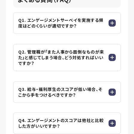
Q1. エンゲージメントサーベイを実施する頻
度はどのくらいが適切ですか？
Q2. 管理職が「また人事から面倒なものが来
た」と感じてしまう場合、どう対処すればいい
ですか？
Q3. 給与・福利厚生のスコアが低い場合、そ
こから手をつけるべきですか？
Q4. エンゲージメントのスコアは他社と比較
した方がいいですか？