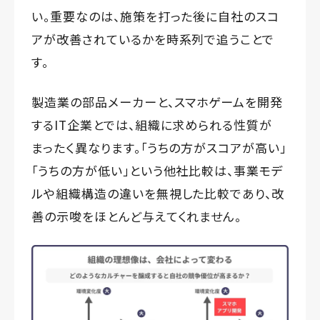
い。重要なのは、施策を打った後に自社のスコ
アが改善されているかを時系列で追うことで
す。
製造業の部品メーカーと、スマホゲームを開発
するIT企業とでは、組織に求められる性質が
まったく異なります。「うちの方がスコアが高い」
「うちの方が低い」という他社比較は、事業モデ
ルや組織構造の違いを無視した比較であり、改
善の示唆をほとんど与えてくれません。