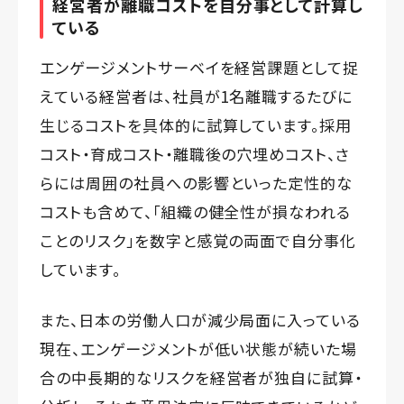
経営者が離職コストを自分事として計算し
ている
エンゲージメントサーベイを経営課題として捉
えている経営者は、社員が1名離職するたびに
生じるコストを具体的に試算しています。採用
コスト・育成コスト・離職後の穴埋めコスト、さ
らには周囲の社員への影響といった定性的な
コストも含めて、「組織の健全性が損なわれる
ことのリスク」を数字と感覚の両面で自分事化
しています。
また、日本の労働人口が減少局面に入っている
現在、エンゲージメントが低い状態が続いた場
合の中長期的なリスクを経営者が独自に試算・