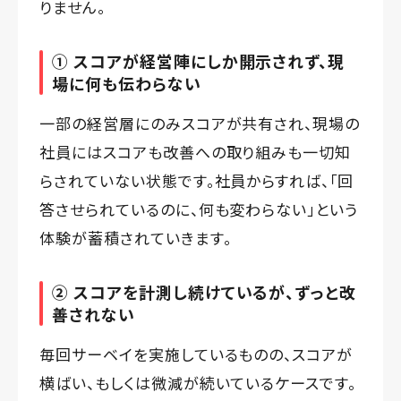
りません。
① スコアが経営陣にしか開示されず、現
場に何も伝わらない
一部の経営層にのみスコアが共有され、現場の
社員にはスコアも改善への取り組みも一切知
らされていない状態です。社員からすれば、「回
答させられているのに、何も変わらない」という
体験が蓄積されていきます。
② スコアを計測し続けているが、ずっと改
善されない
毎回サーベイを実施しているものの、スコアが
横ばい、もしくは微減が続いているケースです。