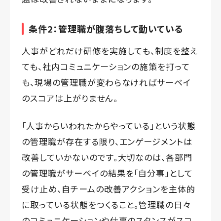
条件2：管理職が腹落ちして動いている
人事がどれだけ研修を実施しても、制度を整え
ても、社内コミュニケーションの施策を打って
も、現場の管理職が変わらなければサーベイ
のスコアは上がりません。
「人事からいわれたからやっている」という状態
の管理職が存在する限り、エンゲージメントは
改善していかないのです。大切なのは、各部門
の管理職がサーベイの結果を「自分事」として
受け止め、自チームの改善アクションを主体的
に取っている状態をつくること。管理職の日々
のコミュニケーションや仕事のスタンスがスコ