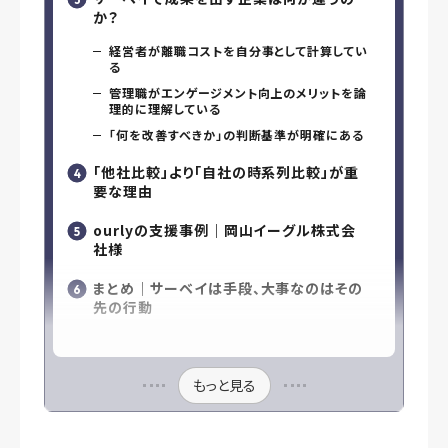
か？
経営者が離職コストを自分事として計算してい
る
管理職がエンゲージメント向上のメリットを論
理的に理解している
「何を改善すべきか」の判断基準が明確にある
「他社比較」より「自社の時系列比較」が重
要な理由
ourlyの支援事例｜岡山イーグル株式会
社様
まとめ｜サーベイは手段、大事なのはその
先の行動
もっと見る