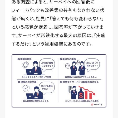
ある調査によると、サーベイへの回答後に
フィードバックも改善策の共有もなされない状
態が続くと、社員に「答えても何も変わらない」
という感覚が定着し、回答率が下がっていきま
す。サーベイが形骸化する最大の原因は、「実施
するだけ」という運用姿勢にあるのです。