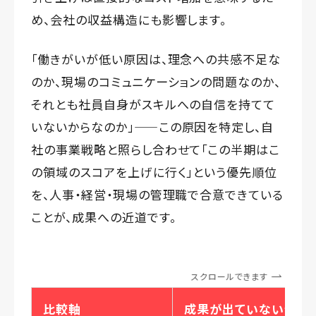
め、会社の収益構造にも影響します。
「働きがいが低い原因は、理念への共感不足な
のか、現場のコミュニケーションの問題なのか、
それとも社員自身がスキルへの自信を持てて
いないからなのか」——この原因を特定し、自
社の事業戦略と照らし合わせて「この半期はこ
の領域のスコアを上げに行く」という優先順位
を、人事・経営・現場の管理職で合意できている
ことが、成果への近道です。
スクロールできます
比較軸
成果が出ていない企業