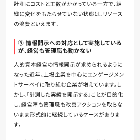
計測にコストと工数がかかっている一方で、組
織に変化をもたらせていない状態は、リソース
の浪費といえます。
③ 情報開示への対応として実施している
が、経営も管理職も動かない
人的資本経営の情報開示が求められるように
なった近年、上場企業を中心にエンゲージメン
トサーベイに取り組む企業が増えています。し
かし、「計測した実績を開示する」ことが目的化
し、経営陣も管理職も改善アクションを取らな
いまま形式的に継続しているケースがありま
す。