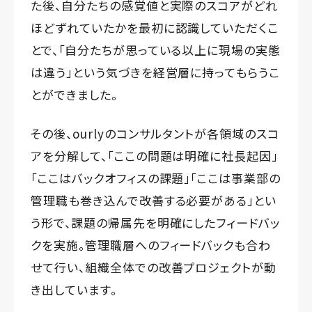
た後、自分たちの感覚値と実際のスコアがどれ
ほどずれていたかを最初に認識していただくこ
とで、「自分たちが思っている以上に現場の実態
は違う」という気づきを経営層に持ってもらうこ
とができました。
その後、ourlyのコンサルタントが各領域のスコ
アを分解して、「ここの問題は明確に社長起因」
「ここはバックオフィスの課題」「ここは事業部の
管理職も巻き込んで改善する必要がある」とい
う形で、課題の帰属先を明確にしたフィードバッ
クを実施。管理職層へのフィードバックも合わ
せて行い、組織全体での改善プロジェクトが動
き出しています。