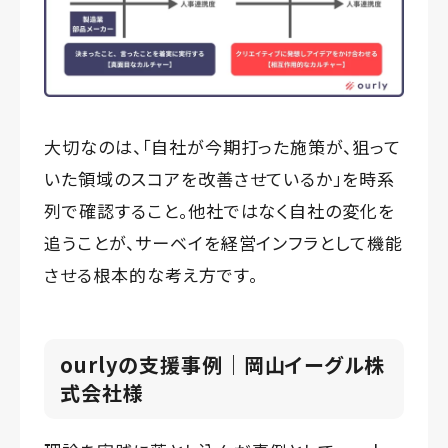
大切なのは、「自社が今期打った施策が、狙って
いた領域のスコアを改善させているか」を時系
列で確認すること。他社ではなく自社の変化を
追うことが、サーベイを経営インフラとして機能
させる根本的な考え方です。
ourlyの支援事例｜岡山イーグル株
式会社様