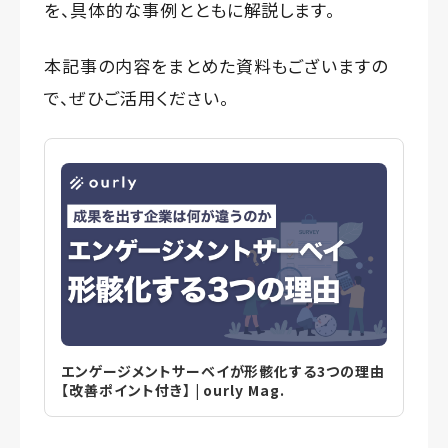
を、具体的な事例とともに解説します。
本記事の内容をまとめた資料もございますの
で、ぜひご活用ください。
エンゲージメントサーベイが形骸化する3つの理由
【改善ポイント付き】 | ourly Mag.