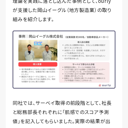
理論を実践に落とし込んだ事例として、ourly
が支援した岡山イーグル（地方製造業）の取り
組みを紹介します。
同社では、サーベイ取得の前段階として、社長
と総務部長それぞれに「肌感でのスコア予測
値」を記入してもらいました。実際の結果が出