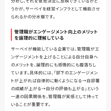
分析し、それを意思決定に反映できているかど
うかが、サーベイを経営インフラとして機能させ
られるかの分水嶺です。
管理職がエンゲージメント向上のメリット
を論理的に理解している
サーベイが機能している企業では、管理職がエ
ンゲージメントを上げることによる自分自身へ
のメリットを、論理的にも感情的にも腹落ちし
ています。具体的には、「部下のエンゲージメン
トが上がれば自律的に動くようになる→自部署
の成績が上がる→自分の評価も上がる」という
一連の因果関係を、管理職が実感として持って
いることが重要です。