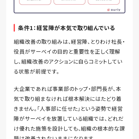
条件1：経営陣が本気で取り組んでいる
組織改善の取り組みは、経営陣、とりわけ社長・
役員がサーベイの目的と重要性を正しく理解
し、組織改善のアクションに自らコミットしてい
る状態が前提です。
大企業であれば事業部のトップ・部門長が、本
気で取り組まなければ根本解決にはたどり着
きません。「人事部に任せた」という姿勢で経営
陣がサーベイを放置している組織では、どれだ
け優れた施策を設計しても、組織の根本的な課
題は改善されないままになります。