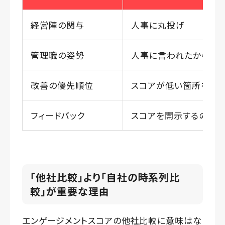
経営陣の関与
人事に丸投げ
管理職の姿勢
人事に言われたから対
改善の優先順位
スコアが低い箇所を全部
フィードバック
スコアを開示するのみ
「他社比較」より「自社の時系列比
較」が重要な理由
エンゲージメントスコアの他社比較に意味はな