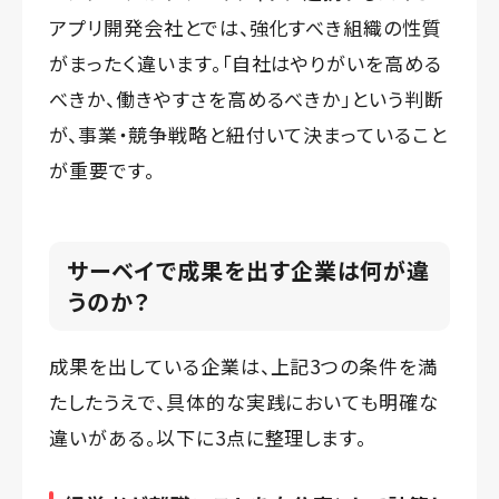
アプリ開発会社とでは、強化すべき組織の性質
がまったく違います。「自社はやりがいを高める
べきか、働きやすさを高めるべきか」という判断
が、事業・競争戦略と紐付いて決まっていること
が重要です。
サーベイで成果を出す企業は何が違
うのか？
成果を出している企業は、上記3つの条件を満
たしたうえで、具体的な実践においても明確な
違いがある。以下に3点に整理します。