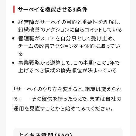
サーベイを機能させる3条件
経営陣がサーベイの目的と重要性を理解し、
組織改善のアクションに自らコミットしている
管理職がスコアを自分事として受け止め、
チームの改善アクションを主体的に取ってい
る
事業戦略から逆算して、この半期・この1年で
上げるべき領域の優先順位が決まっている
「サーベイのやり方を変えると、組織は変えられ
る」——その確信を持ったうえで、まずは自社の
運用を見直すことから始めてみてください。
よくある質問（FAQ）