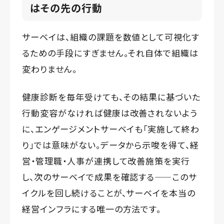
はその先の行動
サーベイは、組織の課題を数値として可視化す
るための手段にすぎません。それ自体で組織は
変わりません。
健康診断を毎年受けても、その結果に基づいた
行動変容がなければ健康は改善されないよう
に、エンゲージメントサーベイも「実施して終わ
り」では意味がない。データから示唆を得て、経
営・管理職・人事が連携して改善施策を実行
し、次のサーベイで成果を確認する——このサ
イクルを回し続けることが、サーベイを本当の
経営インフラにする唯一の方法です。