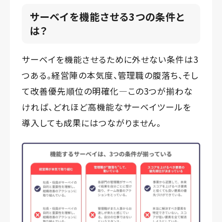
サーベイを機能させる3つの条件と
は？
サーベイを機能させるために外せない条件は3
つある。経営陣の本気度、管理職の腹落ち、そし
て改善優先順位の明確化—この3つが揃わな
ければ、どれほど高機能なサーベイツールを
導入しても成果にはつながりません。