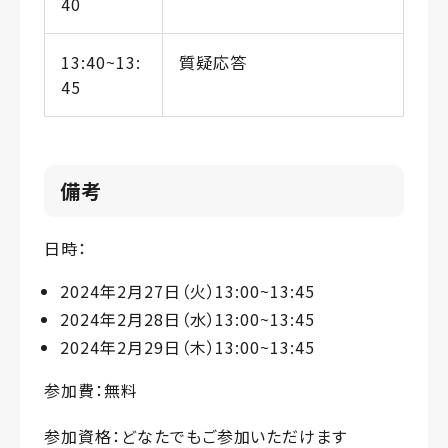
40
13:40~13:
質疑応答
45
備考
日時：
2024年2月27日（火）13:00~13:45
2024年2月28日（水）13:00~13:45
2024年2月29日（木）13:00~13:45
参加費：無料
参加資格：どなたでもご参加いただけます