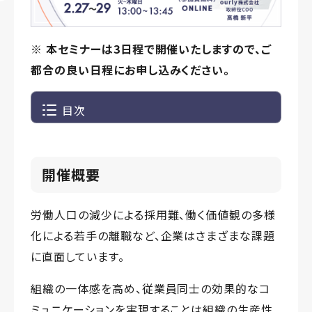
※ 本セミナーは3日程で開催いたしますので、ご
都合の良い日程にお申し込みください。
目次
開催概要
労働人口の減少による採用難、働く価値観の多様
化による若手の離職など、企業はさまざまな課題
に直面しています。
組織の一体感を高め、従業員同士の効果的なコ
ミュニケーションを実現することは組織の生産性