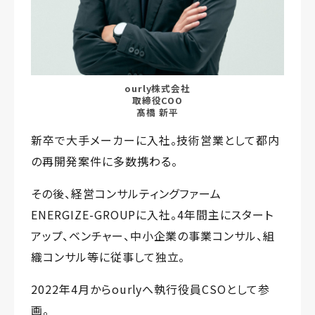
ourly株式会社
取締役COO
髙橋 新平
新卒で大手メーカーに入社。技術営業として都内
の再開発案件に多数携わる。
その後、経営コンサルティングファーム
ENERGIZE-GROUPに入社。4年間主にスタート
アップ、ベンチャー、中小企業の事業コンサル、組
織コンサル等に従事して独立。
2022年4月からourlyへ執行役員CSOとして参
画。