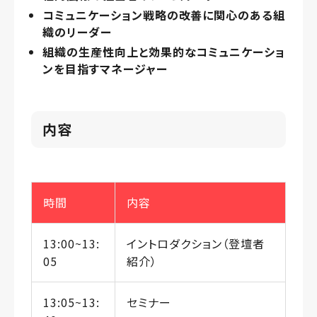
コミュニケーション戦略の改善に関心のある組
織のリーダー
組織の生産性向上と効果的なコミュニケーショ
ンを目指すマネージャー
内容
時間
内容
13:00~13:
イントロダクション（登壇者
05
紹介）
13:05~13:
セミナー