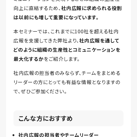
向上に直結するため、
社内広報に求められる役割
は以前にも増して重要になっています。
本セミナーでは、これまでに100社を超える社内
広報を支援してきた弊社より、
社内広報を通して
どのように組織の生産性とコミュニケーションを
最大化するか
をご紹介します。
社内広報の担当者のみならず、チームをまとめる
リーダーの方にとっても有益な情報となりますの
で、ぜひご参加ください。
こんな方におすすめ
社内広報の担当者やチームリーダー