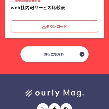
社内報運用の教科書
web社内報サービス比較表
ダウンロード
お役立ち資料