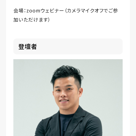
会場：zoomウェビナー（カメラマイクオフでご参
加いただけます）
登壇者