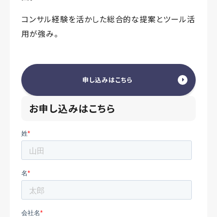
コンサル経験を活かした総合的な提案とツール活
用が強み。
申し込みはこちら
お申し込みはこちら