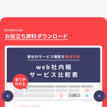
DOWNLOAD
お役立ち資料ダウンロード