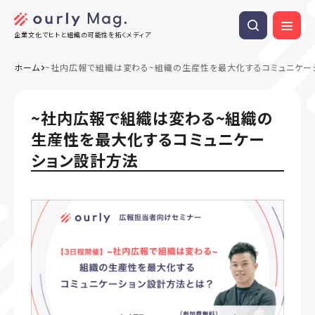
企業文化でヒトと組織の可能性を拓くメディア
ホーム
~社内広報で組織は変わる~組織の生産性を最大化するコミュニケー
~社内広報で組織は変わる~組織の
生産性を最大化するコミュニケー
ション設計方法