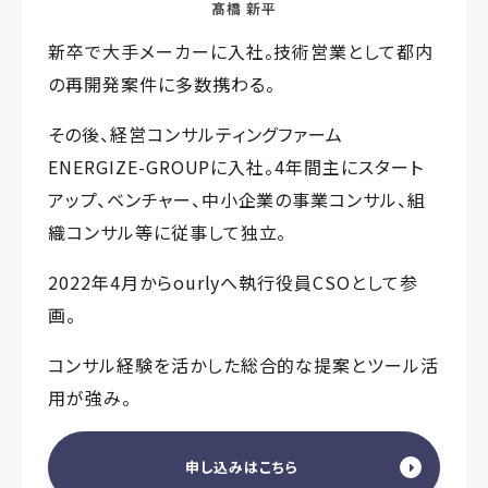
髙橋 新平
新卒で大手メーカーに入社。技術営業として都内
の再開発案件に多数携わる。
その後、経営コンサルティングファーム
ENERGIZE-GROUPに入社。4年間主にスタート
アップ、ベンチャー、中小企業の事業コンサル、組
織コンサル等に従事して独立。
2022年4月からourlyへ執行役員CSOとして参
画。
コンサル経験を活かした総合的な提案とツール活
用が強み。
申し込みはこちら