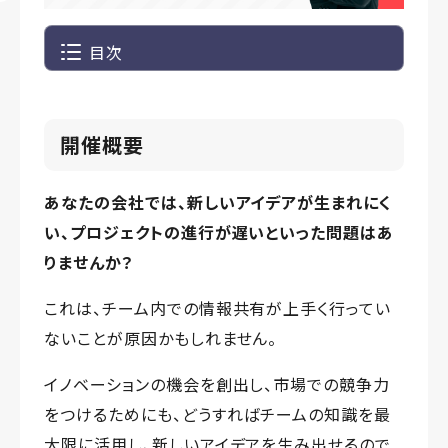
目次
開催概要
あなたの会社では、新しいアイデアが生まれにく
い、プロジェクトの進行が遅いといった問題はあ
りませんか？
これは、チーム内での情報共有が上手く行ってい
ないことが原因かもしれません。
イノベーションの機会を創出し、市場での競争力
をつけるためにも、どうすればチームの知識を最
大限に活用し、新しいアイデアを生み出せるので