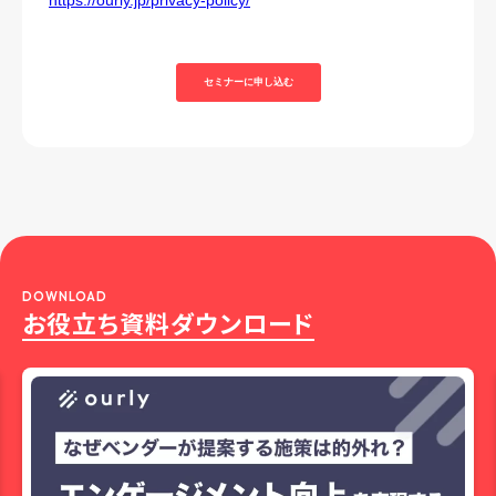
DOWNLOAD
お役立ち資料ダウンロード