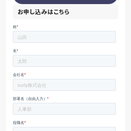
お申し込みはこちら