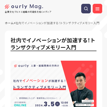
企業文化でヒトと組織の可能性を拓くメディア
ホーム
社内でイノベーションが加速する！トランザクティブメモリー入門
社内でイノベーションが加速する！ト
ランザクティブメモリー入門