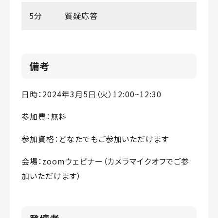
5分
質疑応答
備考
日時：2024年3月5日（火）12:00~12:30
参加費：無料
参加資格：どなたでもご参加いただけます
会場：zoomウェビナー（カメラマイクオフでご参
加いただけます）