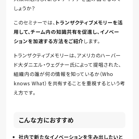
しょうか？
このセミナーでは、
トランザクティブメモリーを活
用して、チーム内の知識共有を促進し、イノベー
ションを加速する方法をご紹介
します。
トランザクティブメモリーは、アメリカのハーバー
ド大ダニエル・ウェグナー氏によって提唱された、
組織内の誰が何の情報を知っているか（Who
knows What）を共有することを重視するという考
え方です。
こんな方におすすめ
社内で新たなイノベーションを生み出したいと