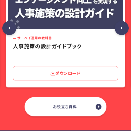
サーベイ運用の教科書
人事施策の設計ガイドブック
ダウンロード
お役立ち資料