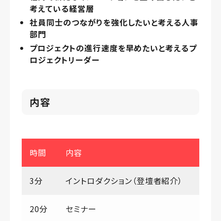
考えている経営層
社員同士のつながりを強化したいと考える人事
部門
プロジェクトの進行速度を早めたいと考えるプ
ロジェクトリーダー
内容
時間
内容
3分
イントロダクション（登壇者紹介）
20分
セミナー